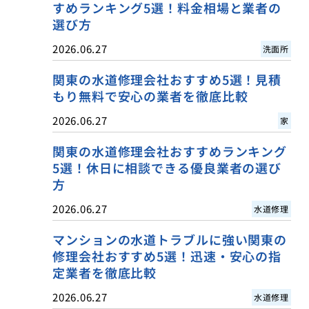
すめランキング5選！料金相場と業者の
選び方
2026.06.27
洗面所
関東の水道修理会社おすすめ5選！見積
もり無料で安心の業者を徹底比較
2026.06.27
家
関東の水道修理会社おすすめランキング
5選！休日に相談できる優良業者の選び
方
2026.06.27
水道修理
マンションの水道トラブルに強い関東の
修理会社おすすめ5選！迅速・安心の指
定業者を徹底比較
2026.06.27
水道修理