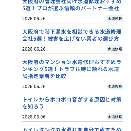
大阪府の管理会社向け水道修理おすすめ
5選！プロが選ぶ信頼のパートナー会社
2026.06.26
水道修理
大阪府で階下漏水を相談できる水道修理
会社5選！被害を広げない業者の選び方
2026.06.26
水道修理
大阪府のマンション水道修理おすすめラ
ンキング5選！トラブル時に頼れる水道
局指定業者を比較
2026.06.26
水道修理
トイレからポコポコ音がする原因と対策
を知ろう
2026.06.06
水道修理
トイレタンクの水漏れを自分で直すため