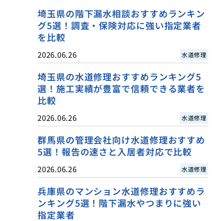
埼玉県の階下漏水相談おすすめランキン
グ5選！調査・保険対応に強い指定業者
を比較
2026.06.26
水道修理
埼玉県の水道修理おすすめランキング5
選！施工実績が豊富で信頼できる業者を
比較
2026.06.26
水道修理
群馬県の管理会社向け水道修理おすすめ
5選！報告の速さと入居者対応で比較
2026.06.26
水道修理
兵庫県のマンション水道修理おすすめラ
ンキング5選！階下漏水やつまりに強い
指定業者