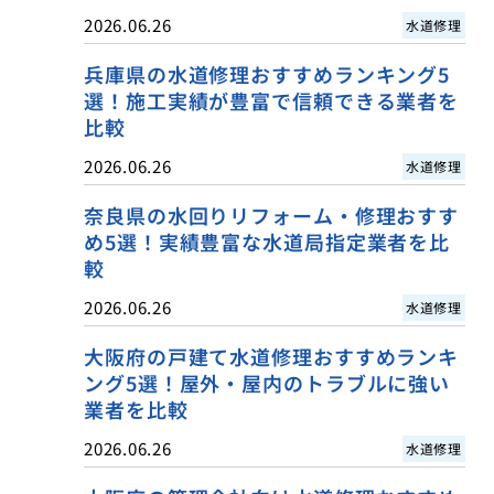
2026.06.26
水道修理
兵庫県の水道修理おすすめランキング5
選！施工実績が豊富で信頼できる業者を
比較
2026.06.26
水道修理
奈良県の水回りリフォーム・修理おすす
め5選！実績豊富な水道局指定業者を比
較
2026.06.26
水道修理
大阪府の戸建て水道修理おすすめランキ
ング5選！屋外・屋内のトラブルに強い
業者を比較
2026.06.26
水道修理