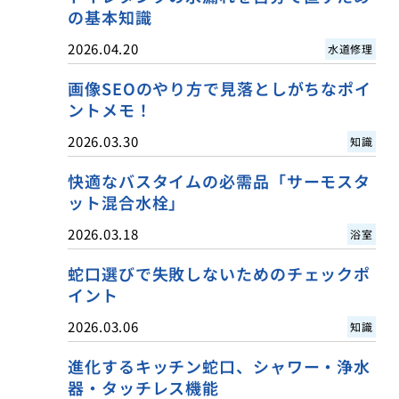
の基本知識
2026.04.20
水道修理
画像SEOのやり方で見落としがちなポイ
ントメモ！
2026.03.30
知識
快適なバスタイムの必需品「サーモスタ
ット混合水栓」
2026.03.18
浴室
蛇口選びで失敗しないためのチェックポ
イント
2026.03.06
知識
進化するキッチン蛇口、シャワー・浄水
器・タッチレス機能