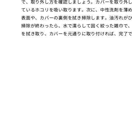
で、取り外し方を確認しましょう。カバーを取り外
ているホコリを吸い取ります。次に、中性洗剤を薄
表面や、カバーの裏側を拭き掃除します。油汚れが
掃除が終わったら、水で濡らして固く絞った雑巾で
を拭き取り、カバーを元通りに取り付ければ、完了