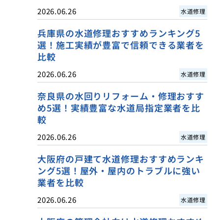
2026.06.26
水道修理
兵庫県の水道修理おすすめランキング5
選！施工実績が豊富で信頼できる業者を
比較
2026.06.26
水道修理
奈良県の水回りリフォーム・修理おすす
め5選！実績豊富な水道局指定業者を比
較
2026.06.26
水道修理
大阪府の戸建て水道修理おすすめランキ
ング5選！屋外・屋内のトラブルに強い
業者を比較
2026.06.26
水道修理