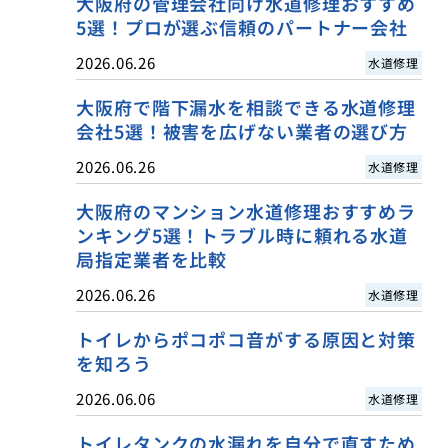
大阪府の管理会社向け水道修理おすすめ
5選！プロが選ぶ信頼のパートナー会社
2026.06.26
水道修理
大阪府で階下漏水を相談できる水道修理
会社5選！被害を広げない業者の選び方
2026.06.26
水道修理
大阪府のマンション水道修理おすすめラ
ンキング5選！トラブル時に頼れる水道
局指定業者を比較
2026.06.26
水道修理
トイレからポコポコ音がする原因と対策
を知ろう
2026.06.06
水道修理
トイレタンクの水漏れを自分で直すため