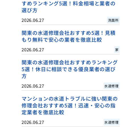
すめランキング5選！料金相場と業者の
選び方
2026.06.27
洗面所
関東の水道修理会社おすすめ5選！見積
もり無料で安心の業者を徹底比較
2026.06.27
家
関東の水道修理会社おすすめランキング
5選！休日に相談できる優良業者の選び
方
2026.06.27
水道修理
マンションの水道トラブルに強い関東の
修理会社おすすめ5選！迅速・安心の指
定業者を徹底比較
2026.06.27
水道修理