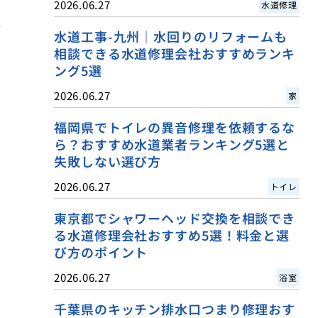
、
2026.06.27
水道修理
。
水道工事-九州｜水回りのリフォームも
相談できる水道修理会社おすすめランキ
ング5選
2026.06.27
家
福岡県でトイレの異音修理を依頼するな
ら？おすすめ水道業者ランキング5選と
失敗しない選び方
2026.06.27
トイレ
東京都でシャワーヘッド交換を相談でき
る水道修理会社おすすめ5選！料金と選
び方のポイント
2026.06.27
浴室
千葉県のキッチン排水口つまり修理おす