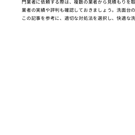
門業者に依頼する際は、複数の業者から見積もりを
業者の実績や評判も確認しておきましょう。洗面台
この記事を参考に、適切な対処法を選択し、快適な