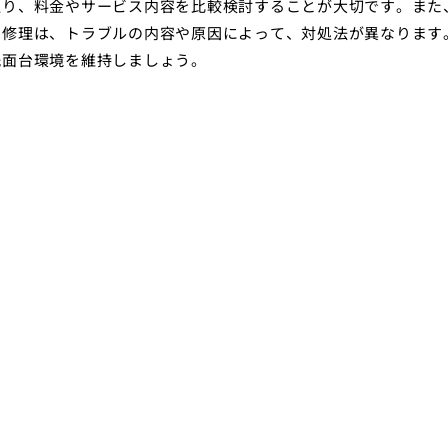
取り、料金やサービス内容を比較検討することが大切です。また
の修理は、トラブルの内容や原因によって、対処法が異なります
洗面台環境を維持しましょう。