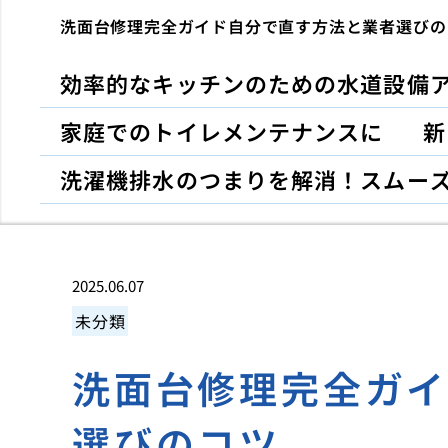
洗面台修理完全ガイド自分で直す方法と業者選びの
効率的なキッチンのための水道設備
家庭でのトイレメンテナンスに
新
洗濯機排水のつまりを解消！スムー
2025.06.07
未分類
洗面台修理完全ガ
選びのコツ