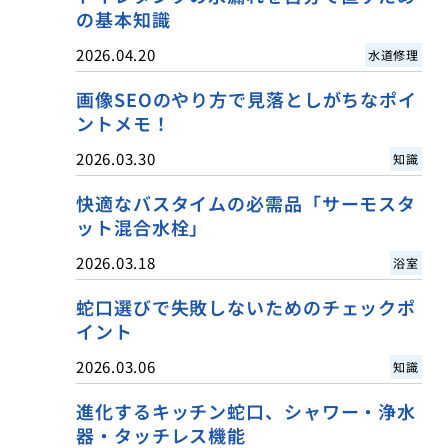
の基本知識
2026.04.20
水道修理
画像SEOのやり方で見落としがちなポイ
ントメモ！
2026.03.30
知識
快適なバスタイムの必需品「サーモスタ
ット混合水栓」
2026.03.18
浴室
蛇口選びで失敗しないためのチェックポ
イント
2026.03.06
知識
進化するキッチン蛇口、シャワー・浄水
器・タッチレス機能