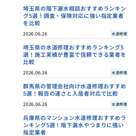
埼玉県の階下漏水相談おすすめランキン
グ5選！調査・保険対応に強い指定業者
を比較
2026.06.26
水道修理
埼玉県の水道修理おすすめランキング5
選！施工実績が豊富で信頼できる業者を
比較
2026.06.26
水道修理
群馬県の管理会社向け水道修理おすすめ
5選！報告の速さと入居者対応で比較
2026.06.26
水道修理
兵庫県のマンション水道修理おすすめラ
ンキング5選！階下漏水やつまりに強い
指定業者