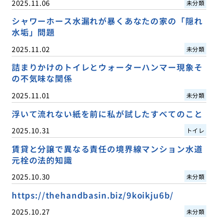
2025.11.06
未分類
シャワーホース水漏れが暴くあなたの家の「隠れ
水垢」問題
2025.11.02
未分類
詰まりかけのトイレとウォーターハンマー現象そ
の不気味な関係
2025.11.01
未分類
浮いて流れない紙を前に私が試したすべてのこと
2025.10.31
トイレ
賃貸と分譲で異なる責任の境界線マンション水道
元栓の法的知識
2025.10.30
未分類
https://thehandbasin.biz/9koikju6b/
2025.10.27
未分類