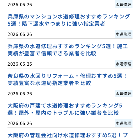
2026.06.26
水道修理
兵庫県のマンション水道修理おすすめランキング
5選！階下漏水やつまりに強い指定業者
2026.06.26
水道修理
兵庫県の水道修理おすすめランキング5選！施工
実績が豊富で信頼できる業者を比較
2026.06.26
水道修理
奈良県の水回りリフォーム・修理おすすめ5選！
実績豊富な水道局指定業者を比較
2026.06.26
水道修理
大阪府の戸建て水道修理おすすめランキング5
選！屋外・屋内のトラブルに強い業者を比較
2026.06.26
水道修理
大阪府の管理会社向け水道修理おすすめ5選！プ