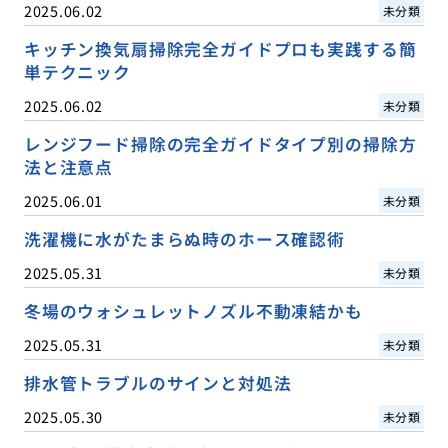
2025.06.02
未分類
キッチン換気扇掃除完全ガイドプロも実践する簡
単テクニック
2025.06.02
未分類
レンジフード掃除の完全ガイドタイプ別の掃除方
法と注意点
2025.06.01
未分類
洗濯機に水がたまらぬ時のホース確認術
2025.05.31
未分類
冬場のウォシュレットノズル不動凍結かも
2025.05.31
未分類
排水管トラブルのサインと対処法
2025.05.30
未分類