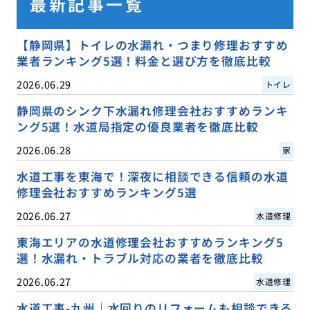
最新記事一覧
【静岡県】トイレの水漏れ・つまり修理おすすめ
業者ランキング5選！料金と選び方を徹底比較
2026.06.29
トイレ
静岡県のシンク下水漏れ修理会社おすすめランキ
ング5選！水道局指定の優良業者を徹底比較
2026.06.28
家
水道工事を東海で！深夜に相談できる信頼の水道
修理会社おすすめランキング5選
2026.06.27
水道修理
東海エリアの水道修理会社おすすめランキング5
選！水漏れ・トラブル対応の業者を徹底比較
2026.06.27
水道修理
水道工事-九州｜水回りのリフォームも相談できる