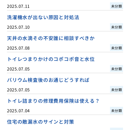
2025.07.11
未分類
洗濯機水が出ない原因と対処法
2025.07.10
未分類
天井の水滴その不安誰に相談すべきか
2025.07.08
未分類
トイレつまりかけのコポコポ音と水位
2025.07.05
未分類
バリウム検査後のお通じどうすれば
2025.07.05
未分類
トイレ詰まりの修理費用保険は使える？
2025.07.04
未分類
住宅の敵漏水のサインと対策