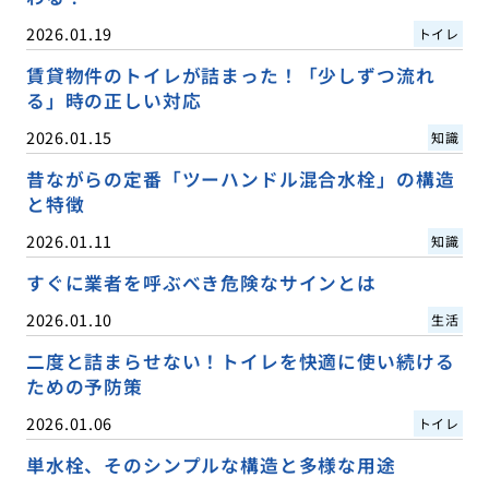
2026.01.19
トイレ
賃貸物件のトイレが詰まった！「少しずつ流れ
る」時の正しい対応
2026.01.15
知識
昔ながらの定番「ツーハンドル混合水栓」の構造
と特徴
2026.01.11
知識
すぐに業者を呼ぶべき危険なサインとは
2026.01.10
生活
二度と詰まらせない！トイレを快適に使い続ける
ための予防策
2026.01.06
トイレ
単水栓、そのシンプルな構造と多様な用途