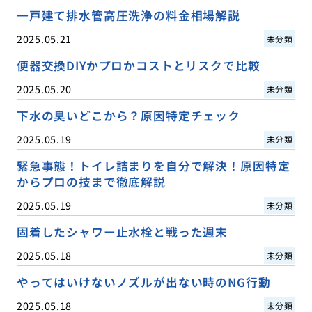
一戸建て排水管高圧洗浄の料金相場解説
2025.05.21
未分類
便器交換DIYかプロかコストとリスクで比較
2025.05.20
未分類
下水の臭いどこから？原因特定チェック
2025.05.19
未分類
緊急事態！トイレ詰まりを自分で解決！原因特定
からプロの技まで徹底解説
2025.05.19
未分類
固着したシャワー止水栓と戦った週末
2025.05.18
未分類
やってはいけないノズルが出ない時のNG行動
2025.05.18
未分類