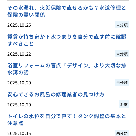
その水漏れ、火災保険で直せるかも？水道修理と
保険の賢い関係
2025.10.25
未分類
賃貸か持ち家か下水つまりを自分で直す前に確認
すべきこと
2025.10.22
未分類
浴室リフォームの盲点「デザイン」より大切な排
水溝の話
2025.10.20
未分類
安心できるお風呂の修理業者の見つけ方
2025.10.20
浴室
トイレの水位を自分で直す！タンク調整の基本と
注意点
2025.10.15
未分類