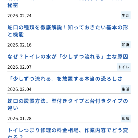
秘密
2026.02.24
生活
蛇口の種類を徹底解説！知っておきたい基本の形
と機能
2026.02.16
知識
なぜ？トイレの水が「少しずつ流れる」主な原因
2026.02.07
トイレ
「少しずつ流れる」を放置する本当の恐ろしさ
2026.02.04
生活
蛇口の設置方法、壁付きタイプと台付きタイプの
違い
2026.01.28
知識
トイレつまり修理の料金相場、作業内容でどう変
わる？