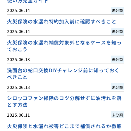
使い方完全ガイド
2025.06.14
未分類
火災保険の水漏れ特約加入前に確認すべきこと
2025.06.14
未分類
火災保険の水漏れ補償対象外となるケースを知っ
ておこう
2025.06.13
未分類
洗面台の蛇口交換DIYチャレンジ前に知っておく
べきこと
2025.06.13
未分類
シロッコファン掃除のコツ分解せずに油汚れを落
とす方法
2025.06.11
未分類
火災保険と水漏れ被害どこまで補償されるか徹底