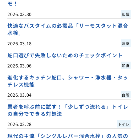
モ！
2026.03.30
知識
快適なバスタイムの必需品「サーモスタット混合
水栓」
2026.03.18
浴室
蛇口選びで失敗しないためのチェックポイント
2026.03.06
知識
進化するキッチン蛇口、シャワー・浄水器・タッ
チレス機能
2026.03.04
台所
業者を呼ぶ前に試す！「少しずつ流れる」トイレ
の自分でできる対処法
2026.02.28
トイレ
現代の主流「シングルレバー混合水栓」の人気の