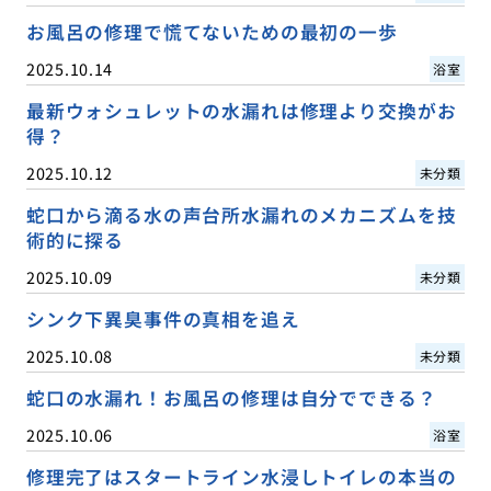
お風呂の修理で慌てないための最初の一歩
2025.10.14
浴室
最新ウォシュレットの水漏れは修理より交換がお
得？
2025.10.12
未分類
蛇口から滴る水の声台所水漏れのメカニズムを技
術的に探る
2025.10.09
未分類
シンク下異臭事件の真相を追え
2025.10.08
未分類
蛇口の水漏れ！お風呂の修理は自分でできる？
2025.10.06
浴室
修理完了はスタートライン水浸しトイレの本当の