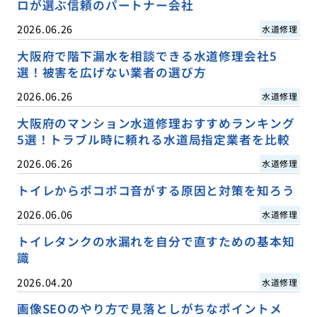
ロが選ぶ信頼のパートナー会社
2026.06.26
水道修理
大阪府で階下漏水を相談できる水道修理会社5
選！被害を広げない業者の選び方
2026.06.26
水道修理
大阪府のマンション水道修理おすすめランキング
5選！トラブル時に頼れる水道局指定業者を比較
2026.06.26
水道修理
トイレからポコポコ音がする原因と対策を知ろう
2026.06.06
水道修理
トイレタンクの水漏れを自分で直すための基本知
識
2026.04.20
水道修理
画像SEOのやり方で見落としがちなポイントメ