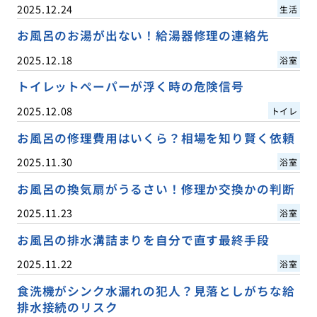
2025.12.24
生活
お風呂のお湯が出ない！給湯器修理の連絡先
2025.12.18
浴室
トイレットペーパーが浮く時の危険信号
2025.12.08
トイレ
お風呂の修理費用はいくら？相場を知り賢く依頼
2025.11.30
浴室
お風呂の換気扇がうるさい！修理か交換かの判断
2025.11.23
浴室
お風呂の排水溝詰まりを自分で直す最終手段
2025.11.22
浴室
食洗機がシンク水漏れの犯人？見落としがちな給
排水接続のリスク