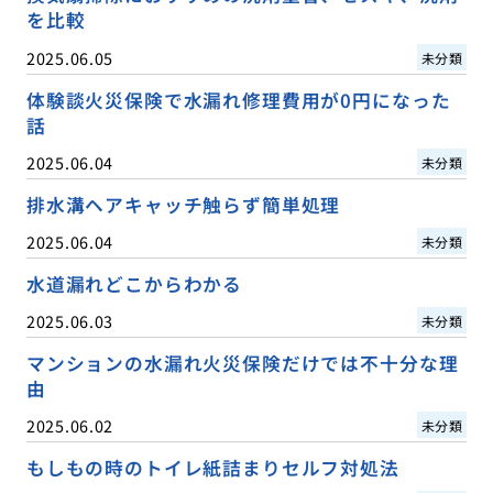
を比較
2025.06.05
未分類
体験談火災保険で水漏れ修理費用が0円になった
話
2025.06.04
未分類
排水溝ヘアキャッチ触らず簡単処理
2025.06.04
未分類
水道漏れどこからわかる
2025.06.03
未分類
マンションの水漏れ火災保険だけでは不十分な理
由
2025.06.02
未分類
もしもの時のトイレ紙詰まりセルフ対処法