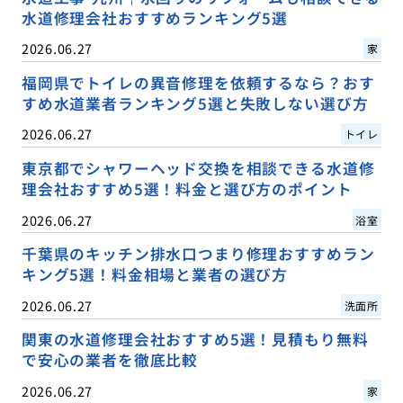
水道修理会社おすすめランキング5選
2026.06.27
家
福岡県でトイレの異音修理を依頼するなら？おす
すめ水道業者ランキング5選と失敗しない選び方
2026.06.27
トイレ
東京都でシャワーヘッド交換を相談できる水道修
理会社おすすめ5選！料金と選び方のポイント
2026.06.27
浴室
千葉県のキッチン排水口つまり修理おすすめラン
キング5選！料金相場と業者の選び方
2026.06.27
洗面所
関東の水道修理会社おすすめ5選！見積もり無料
で安心の業者を徹底比較
2026.06.27
家