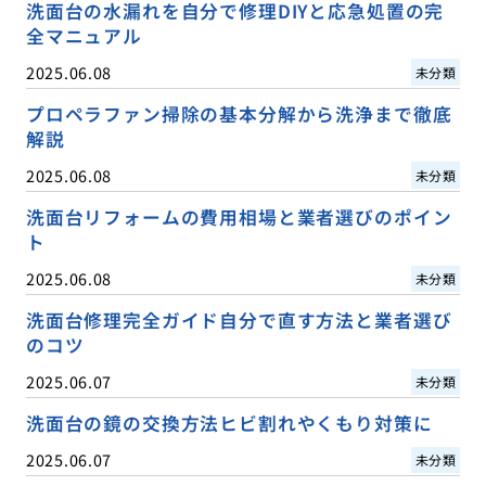
洗面台の水漏れを自分で修理DIYと応急処置の完
全マニュアル
2025.06.08
未分類
プロペラファン掃除の基本分解から洗浄まで徹底
解説
2025.06.08
未分類
洗面台リフォームの費用相場と業者選びのポイン
ト
2025.06.08
未分類
洗面台修理完全ガイド自分で直す方法と業者選び
のコツ
2025.06.07
未分類
洗面台の鏡の交換方法ヒビ割れやくもり対策に
2025.06.07
未分類