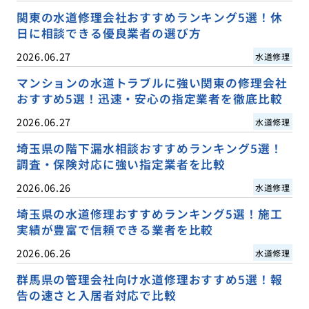
関東の水道修理会社おすすめランキング5選！休
日に相談できる優良業者の選び方
2026.06.27
水道修理
マンションの水道トラブルに強い関東の修理会社
おすすめ5選！迅速・安心の指定業者を徹底比較
2026.06.27
水道修理
埼玉県の階下漏水相談おすすめランキング5選！
調査・保険対応に強い指定業者を比較
2026.06.26
水道修理
埼玉県の水道修理おすすめランキング5選！施工
実績が豊富で信頼できる業者を比較
2026.06.26
水道修理
群馬県の管理会社向け水道修理おすすめ5選！報
告の速さと入居者対応で比較