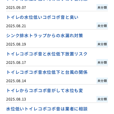
2025.09.07
未分類
トイレの水位低いコポコポ音と臭い
2025.08.21
未分類
シンク排水トラップからの水漏れ対策
2025.08.19
未分類
トイレコポコポ音と水位低下放置リスク
2025.08.17
未分類
トイレコポコポ音水位低下と台風の関係
2025.08.14
未分類
トイレからコポコポ音がして水位も変
2025.08.13
未分類
水位低いトイレコポコポ音は業者に相談