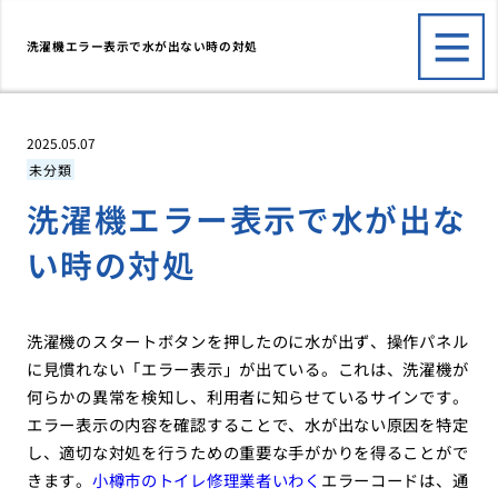
洗濯機エラー表示で水が出ない時の対処
2025.05.07
未分類
洗濯機エラー表示で水が出な
い時の対処
洗濯機のスタートボタンを押したのに水が出ず、操作パネル
に見慣れない「エラー表示」が出ている。これは、洗濯機が
何らかの異常を検知し、利用者に知らせているサインです。
エラー表示の内容を確認することで、水が出ない原因を特定
し、適切な対処を行うための重要な手がかりを得ることがで
きます。
小樽市のトイレ修理業者いわく
エラーコードは、通