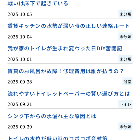
戦いは床下で起きている
2025.10.05
未分類
賃貸キッチンの水勢が弱い時の正しい連絡ルート
2025.10.04
未分類
我が家のトイレが生まれ変わった日DIY奮闘記
2025.10.01
未分類
賃貸のお風呂が故障！修理費用は誰が払うの？
2025.09.28
浴室
流れやすいトイレットペーパーの賢い選び方とは
2025.09.21
トイレ
シンク下からの水漏れ主な原因とは
2025.09.20
未分類
トイレの水位が低い時のコポコポ音対策