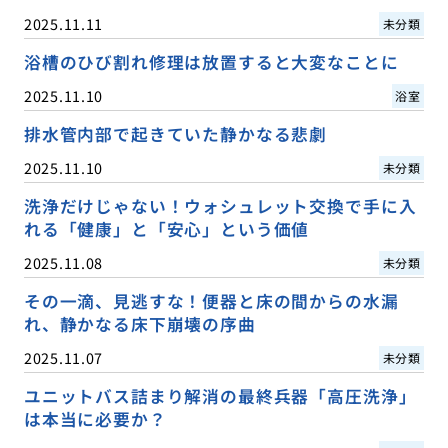
2025.11.11
未分類
浴槽のひび割れ修理は放置すると大変なことに
2025.11.10
浴室
排水管内部で起きていた静かなる悲劇
2025.11.10
未分類
洗浄だけじゃない！ウォシュレット交換で手に入
れる「健康」と「安心」という価値
2025.11.08
未分類
その一滴、見逃すな！便器と床の間からの水漏
れ、静かなる床下崩壊の序曲
2025.11.07
未分類
ユニットバス詰まり解消の最終兵器「高圧洗浄」
は本当に必要か？