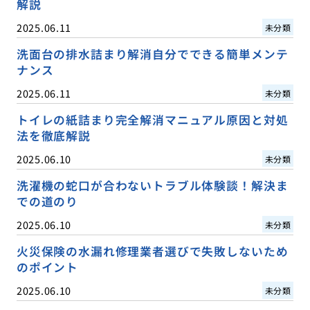
解説
2025.06.11
未分類
洗面台の排水詰まり解消自分でできる簡単メンテ
ナンス
2025.06.11
未分類
トイレの紙詰まり完全解消マニュアル原因と対処
法を徹底解説
2025.06.10
未分類
洗濯機の蛇口が合わないトラブル体験談！解決ま
での道のり
2025.06.10
未分類
火災保険の水漏れ修理業者選びで失敗しないため
のポイント
2025.06.10
未分類