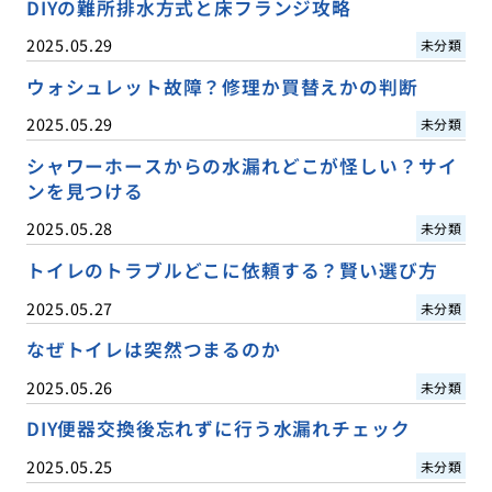
DIYの難所排水方式と床フランジ攻略
2025.05.29
未分類
ウォシュレット故障？修理か買替えかの判断
2025.05.29
未分類
シャワーホースからの水漏れどこが怪しい？サイ
ンを見つける
2025.05.28
未分類
トイレのトラブルどこに依頼する？賢い選び方
2025.05.27
未分類
なぜトイレは突然つまるのか
2025.05.26
未分類
DIY便器交換後忘れずに行う水漏れチェック
2025.05.25
未分類