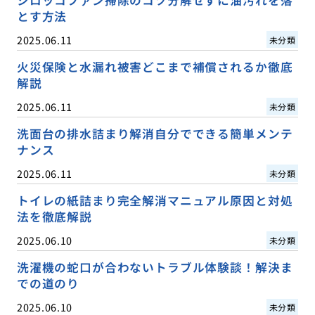
とす方法
2025.06.11
未分類
火災保険と水漏れ被害どこまで補償されるか徹底
解説
2025.06.11
未分類
洗面台の排水詰まり解消自分でできる簡単メンテ
ナンス
2025.06.11
未分類
トイレの紙詰まり完全解消マニュアル原因と対処
法を徹底解説
2025.06.10
未分類
洗濯機の蛇口が合わないトラブル体験談！解決ま
での道のり
2025.06.10
未分類