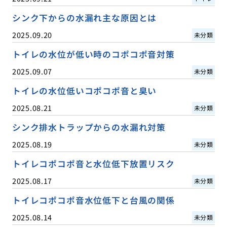
シンク下からの水漏れ主な原因とは
2025.09.20
未分類
トイレの水位が低い時のコポコポ音対策
2025.09.07
未分類
トイレの水位低いコポコポ音と臭い
2025.08.21
未分類
シンク排水トラップからの水漏れ対策
2025.08.19
未分類
トイレコポコポ音と水位低下放置リスク
2025.08.17
未分類
トイレコポコポ音水位低下と台風の関係
2025.08.14
未分類