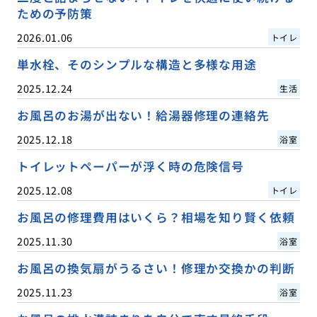
ための予防策
2026.01.06
トイレ
単水栓、そのシンプルな構造と多様な用途
2025.12.24
生活
お風呂のお湯が出ない！給湯器修理の連絡先
2025.12.18
浴室
トイレットペーパーが浮く時の危険信号
2025.12.08
トイレ
お風呂の修理費用はいくら？相場を知り賢く依頼
2025.11.30
浴室
お風呂の換気扇がうるさい！修理か交換かの判断
2025.11.23
浴室