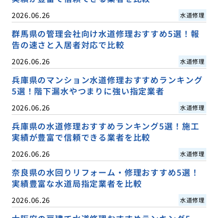
2026.06.26
水道修理
群馬県の管理会社向け水道修理おすすめ5選！報
告の速さと入居者対応で比較
2026.06.26
水道修理
兵庫県のマンション水道修理おすすめランキング
5選！階下漏水やつまりに強い指定業者
2026.06.26
水道修理
兵庫県の水道修理おすすめランキング5選！施工
実績が豊富で信頼できる業者を比較
2026.06.26
水道修理
奈良県の水回りリフォーム・修理おすすめ5選！
実績豊富な水道局指定業者を比較
2026.06.26
水道修理