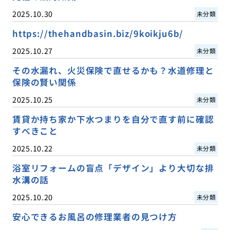
2025.10.30
未分類
https://thehandbasin.biz/9koikju6b/
2025.10.27
未分類
その水漏れ、火災保険で直せるかも？水道修理と
保険の賢い関係
2025.10.25
未分類
賃貸か持ち家か下水つまりを自分で直す前に確認
すべきこと
2025.10.22
未分類
浴室リフォームの盲点「デザイン」より大切な排
水溝の話
2025.10.20
未分類
安心できるお風呂の修理業者の見つけ方