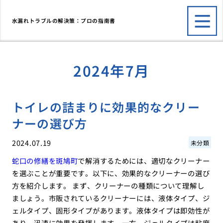
水漏れトラブルの解決策：プロの指南書
2024年7月
トイレの詰まりに効果的なクリー
ナーの選び方
2024.07.19
未分類
蛇口の修繕を斑鳩町
で
解消するためには、適切なクリーナー
を選ぶことが重要です。以下に、効果的なクリーナーの選び
方を紹介します。 まず、クリーナーの種類について理解し
ましょう。市販されているクリーナーには、液体タイプ、ジ
ェルタイプ、固形タイプがあります。液体タイプは即効性が
あり、迅速に効果を発揮します。一方、ジェルタイプは粘度