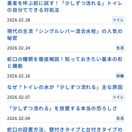
業者を呼ぶ前に試す！「少しずつ流れる」トイレ
の自分でできる対処法
2026.02.28
トイレ
現代の主流「シングルレバー混合水栓」の人気の
秘密
2026.02.24
生活
蛇口の種類を徹底解説！知っておきたい基本の形
と機能
2026.02.16
知識
なぜ？トイレの水が「少しずつ流れる」主な原因
2026.02.07
トイレ
「少しずつ流れる」を放置する本当の恐ろしさ
2026.02.04
生活
蛇口の設置方法、壁付きタイプと台付きタイプの