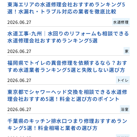
東海エリアの水道修理会社おすすめランキング5
選！水漏れ・トラブル対応の業者を徹底比較
2026.06.27
水道修理
水道工事-九州｜水回りのリフォームも相談できる
水道修理会社おすすめランキング5選
2026.06.27
家
福岡県でトイレの異音修理を依頼するなら？おす
すめ水道業者ランキング5選と失敗しない選び方
2026.06.27
トイレ
東京都でシャワーヘッド交換を相談できる水道修
理会社おすすめ5選！料金と選び方のポイント
2026.06.27
浴室
千葉県のキッチン排水口つまり修理おすすめラン
キング5選！料金相場と業者の選び方