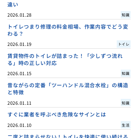
違い
2026.01.28
知識
トイレつまり修理の料金相場、作業内容でどう変
わる？
2026.01.19
トイレ
賃貸物件のトイレが詰まった！「少しずつ流れ
る」時の正しい対応
2026.01.15
知識
昔ながらの定番「ツーハンドル混合水栓」の構造
と特徴
2026.01.11
知識
すぐに業者を呼ぶべき危険なサインとは
2026.01.10
生活
二度と詰まらせない！トイレを快適に使い続ける