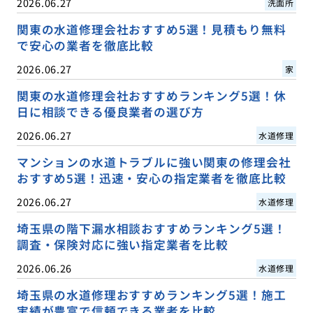
2026.06.27
洗面所
関東の水道修理会社おすすめ5選！見積もり無料
で安心の業者を徹底比較
2026.06.27
家
関東の水道修理会社おすすめランキング5選！休
日に相談できる優良業者の選び方
2026.06.27
水道修理
マンションの水道トラブルに強い関東の修理会社
おすすめ5選！迅速・安心の指定業者を徹底比較
2026.06.27
水道修理
埼玉県の階下漏水相談おすすめランキング5選！
調査・保険対応に強い指定業者を比較
2026.06.26
水道修理
埼玉県の水道修理おすすめランキング5選！施工
実績が豊富で信頼できる業者を比較