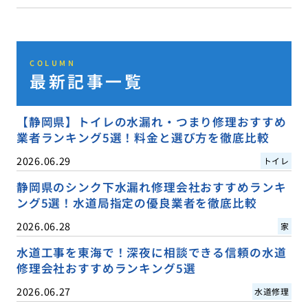
COLUMN
最新記事一覧
【静岡県】トイレの水漏れ・つまり修理おすすめ
業者ランキング5選！料金と選び方を徹底比較
2026.06.29
トイレ
静岡県のシンク下水漏れ修理会社おすすめランキ
ング5選！水道局指定の優良業者を徹底比較
2026.06.28
家
水道工事を東海で！深夜に相談できる信頼の水道
修理会社おすすめランキング5選
2026.06.27
水道修理