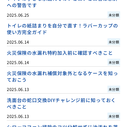
への警告です
2025.06.25
未分類
トイレの紙詰まりを自分で直す！ラバーカップの
使い方完全ガイド
2025.06.14
未分類
火災保険の水漏れ特約加入前に確認すべきこと
2025.06.14
未分類
火災保険の水漏れ補償対象外となるケースを知っ
ておこう
2025.06.13
未分類
洗面台の蛇口交換DIYチャレンジ前に知っておく
べきこと
2025.06.13
未分類
シロッコファン掃除のコツ分解せずに油汚れを落