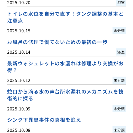
2025.10.20
浴室
トイレの水位を自分で直す！タンク調整の基本と
注意点
2025.10.15
未分類
お風呂の修理で慌てないための最初の一歩
2025.10.14
浴室
最新ウォシュレットの水漏れは修理より交換がお
得？
2025.10.12
未分類
蛇口から滴る水の声台所水漏れのメカニズムを技
術的に探る
2025.10.09
未分類
シンク下異臭事件の真相を追え
2025.10.08
未分類