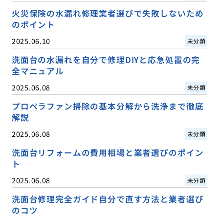
火災保険の水漏れ修理業者選びで失敗しないため
のポイント
2025.06.10
未分類
洗面台の水漏れを自分で修理DIYと応急処置の完
全マニュアル
2025.06.08
未分類
プロペラファン掃除の基本分解から洗浄まで徹底
解説
2025.06.08
未分類
洗面台リフォームの費用相場と業者選びのポイン
ト
2025.06.08
未分類
洗面台修理完全ガイド自分で直す方法と業者選び
のコツ