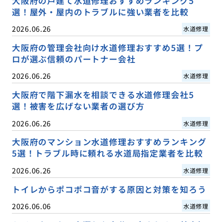
大阪府の戸建て水道修理おすすめランキング5
選！屋外・屋内のトラブルに強い業者を比較
2026.06.26
水道修理
大阪府の管理会社向け水道修理おすすめ5選！プ
ロが選ぶ信頼のパートナー会社
2026.06.26
水道修理
大阪府で階下漏水を相談できる水道修理会社5
選！被害を広げない業者の選び方
2026.06.26
水道修理
大阪府のマンション水道修理おすすめランキング
5選！トラブル時に頼れる水道局指定業者を比較
2026.06.26
水道修理
トイレからポコポコ音がする原因と対策を知ろう
2026.06.06
水道修理