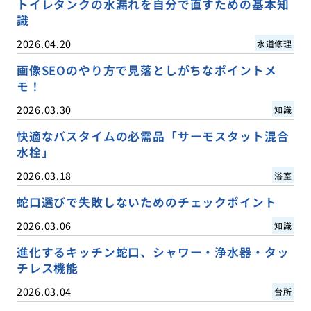
トイレタンクの水漏れを自分で直すための基本知
識
2026.04.20
水道修理
画像SEOのやり方で見落としがちなポイントメ
モ！
2026.03.30
知識
快適なバスタイムの必需品「サーモスタット混合
水栓」
2026.03.18
浴室
蛇口選びで失敗しないためのチェックポイント
2026.03.06
知識
進化するキッチン蛇口、シャワー・浄水器・タッ
チレス機能
2026.03.04
台所