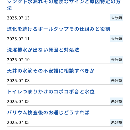
シンク下水漏れその危険なサインと原因特定の方
法
2025.07.13
未分類
進化を続けるボールタップその仕組みと役割
2025.07.11
未分類
洗濯機水が出ない原因と対処法
2025.07.10
未分類
天井の水滴その不安誰に相談すべきか
2025.07.08
未分類
トイレつまりかけのコポコポ音と水位
2025.07.05
未分類
バリウム検査後のお通じどうすれば
2025.07.05
未分類