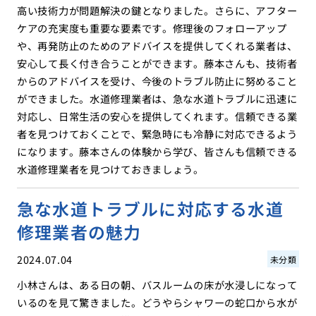
高い技術力が問題解決の鍵となりました。さらに、アフター
ケアの充実度も重要な要素です。修理後のフォローアップ
や、再発防止のためのアドバイスを提供してくれる業者は、
安心して長く付き合うことができます。藤本さんも、技術者
からのアドバイスを受け、今後のトラブル防止に努めること
ができました。水道修理業者は、急な水道トラブルに迅速に
対応し、日常生活の安心を提供してくれます。信頼できる業
者を見つけておくことで、緊急時にも冷静に対応できるよう
になります。藤本さんの体験から学び、皆さんも信頼できる
水道修理業者を見つけておきましょう。
急な水道トラブルに対応する水道
修理業者の魅力
2024.07.04
未分類
小林さんは、ある日の朝、バスルームの床が水浸しになって
いるのを見て驚きました。どうやらシャワーの蛇口から水が