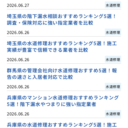
2026.06.27
水道修理
埼玉県の階下漏水相談おすすめランキング5選！
調査・保険対応に強い指定業者を比較
2026.06.26
水道修理
埼玉県の水道修理おすすめランキング5選！施工
実績が豊富で信頼できる業者を比較
2026.06.26
水道修理
群馬県の管理会社向け水道修理おすすめ5選！報
告の速さと入居者対応で比較
2026.06.26
水道修理
兵庫県のマンション水道修理おすすめランキング
5選！階下漏水やつまりに強い指定業者
2026.06.26
水道修理
兵庫県の水道修理おすすめランキング5選！施工