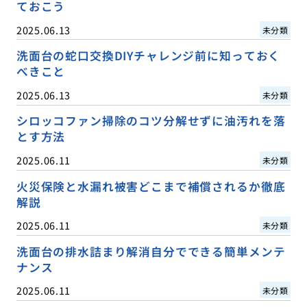
ておこう
2025.06.13
未分類
洗面台の蛇口交換DIYチャレンジ前に知っておく
べきこと
2025.06.13
未分類
シロッコファン掃除のコツ分解せずに油汚れを落
とす方法
2025.06.11
未分類
火災保険と水漏れ被害どこまで補償されるか徹底
解説
2025.06.11
未分類
洗面台の排水詰まり解消自分でできる簡単メンテ
ナンス
2025.06.11
未分類