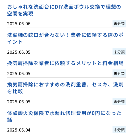
おしゃれな洗面台にDIY洗面ボウル交換で理想の
空間を実現
2025.06.06
未分類
洗濯機の蛇口が合わない！業者に依頼する際のポ
イント
2025.06.05
未分類
換気扇掃除を業者に依頼するメリットと料金相場
2025.06.05
未分類
換気扇掃除におすすめの洗剤重曹、セスキ、洗剤
を比較
2025.06.05
未分類
体験談火災保険で水漏れ修理費用が0円になった
話
2025.06.04
未分類