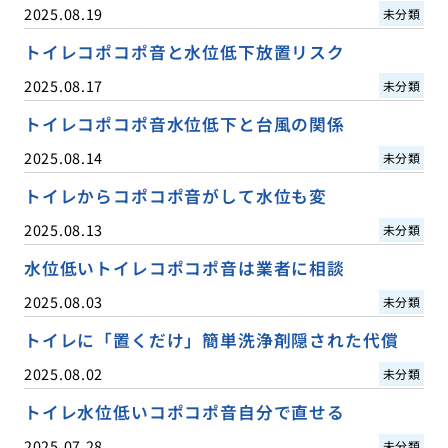
2025.08.19
未分類
トイレコポコポ音と水位低下放置リスク
2025.08.17
未分類
トイレコポコポ音水位低下と台風の関係
2025.08.14
未分類
トイレからコポコポ音がして水位も変
2025.08.13
未分類
水位低いトイレコポコポ音は業者に相談
2025.08.03
未分類
トイレに「置くだけ」簡単洗浄剤隠された代償
2025.08.02
未分類
トイレ水位低いコポコポ音自分で直せる
2025.07.28
未分類