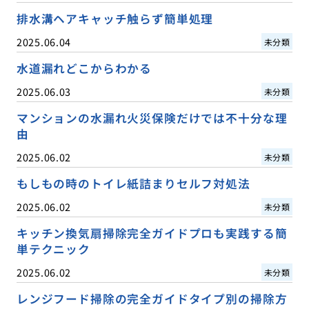
排水溝ヘアキャッチ触らず簡単処理
2025.06.04
未分類
水道漏れどこからわかる
2025.06.03
未分類
マンションの水漏れ火災保険だけでは不十分な理
由
2025.06.02
未分類
もしもの時のトイレ紙詰まりセルフ対処法
2025.06.02
未分類
キッチン換気扇掃除完全ガイドプロも実践する簡
単テクニック
2025.06.02
未分類
レンジフード掃除の完全ガイドタイプ別の掃除方