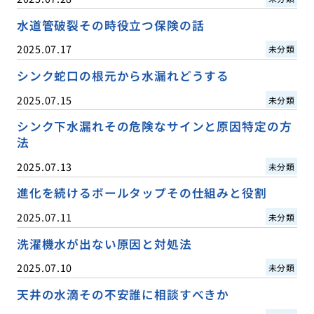
水道管破裂その時役立つ保険の話
2025.07.17
未分類
シンク蛇口の根元から水漏れどうする
2025.07.15
未分類
シンク下水漏れその危険なサインと原因特定の方
法
2025.07.13
未分類
進化を続けるボールタップその仕組みと役割
2025.07.11
未分類
洗濯機水が出ない原因と対処法
2025.07.10
未分類
天井の水滴その不安誰に相談すべきか