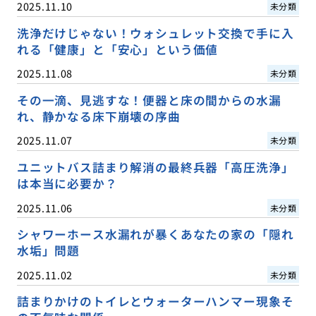
2025.11.10
未分類
洗浄だけじゃない！ウォシュレット交換で手に入
れる「健康」と「安心」という価値
2025.11.08
未分類
その一滴、見逃すな！便器と床の間からの水漏
れ、静かなる床下崩壊の序曲
2025.11.07
未分類
ユニットバス詰まり解消の最終兵器「高圧洗浄」
は本当に必要か？
2025.11.06
未分類
シャワーホース水漏れが暴くあなたの家の「隠れ
水垢」問題
2025.11.02
未分類
詰まりかけのトイレとウォーターハンマー現象そ