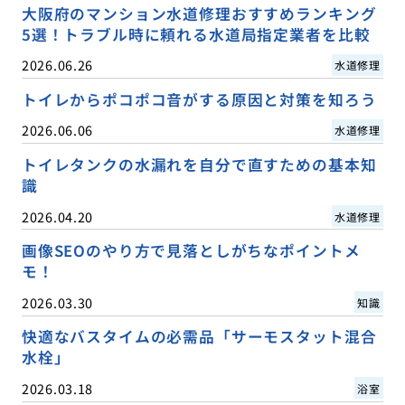
大阪府のマンション水道修理おすすめランキング
5選！トラブル時に頼れる水道局指定業者を比較
2026.06.26
水道修理
トイレからポコポコ音がする原因と対策を知ろう
2026.06.06
水道修理
トイレタンクの水漏れを自分で直すための基本知
識
2026.04.20
水道修理
画像SEOのやり方で見落としがちなポイントメ
モ！
2026.03.30
知識
快適なバスタイムの必需品「サーモスタット混合
水栓」
2026.03.18
浴室