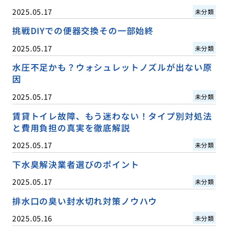
2025.05.17
未分類
挑戦DIYでの便器交換その一部始終
2025.05.17
未分類
水圧不足かも？ウォシュレットノズルが出ない原
因
2025.05.17
未分類
賃貸トイレ故障、もう迷わない！タイプ別対処法
と費用負担の真実を徹底解説
2025.05.17
未分類
下水臭解決業者選びのポイント
2025.05.17
未分類
排水口の臭い封水切れ対策ノウハウ
2025.05.16
未分類