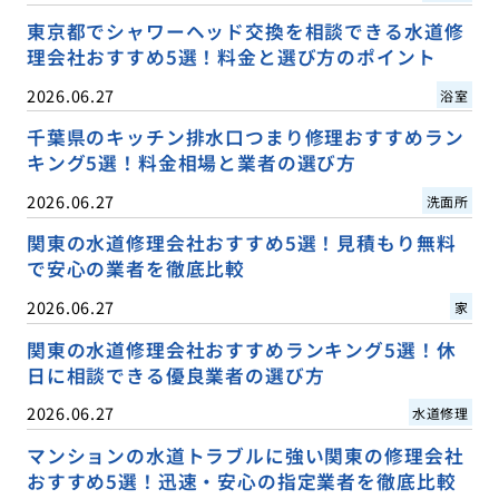
東京都でシャワーヘッド交換を相談できる水道修
理会社おすすめ5選！料金と選び方のポイント
2026.06.27
浴室
千葉県のキッチン排水口つまり修理おすすめラン
キング5選！料金相場と業者の選び方
2026.06.27
洗面所
関東の水道修理会社おすすめ5選！見積もり無料
で安心の業者を徹底比較
2026.06.27
家
関東の水道修理会社おすすめランキング5選！休
日に相談できる優良業者の選び方
2026.06.27
水道修理
マンションの水道トラブルに強い関東の修理会社
おすすめ5選！迅速・安心の指定業者を徹底比較