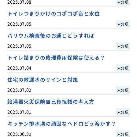
2025.07.08
未分類
トイレつまりかけのコポコポ音と水位
2025.07.05
未分類
バリウム検査後のお通じどうすれば
2025.07.05
未分類
トイレ詰まりの修理費用保険は使える？
2025.07.04
未分類
住宅の敵漏水のサインと対策
2025.07.02
未分類
給湯器火災保険自己負担額の考え方
2025.07.01
未分類
キッチン排水溝の頑固なヘドロどう溶かす？
2025.06.30
未分類