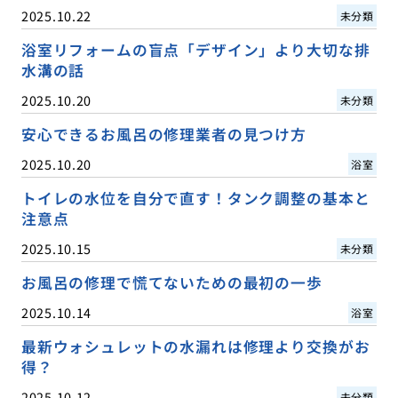
2025.10.22
未分類
浴室リフォームの盲点「デザイン」より大切な排
水溝の話
2025.10.20
未分類
安心できるお風呂の修理業者の見つけ方
2025.10.20
浴室
トイレの水位を自分で直す！タンク調整の基本と
注意点
2025.10.15
未分類
お風呂の修理で慌てないための最初の一歩
2025.10.14
浴室
最新ウォシュレットの水漏れは修理より交換がお
得？
2025.10.12
未分類