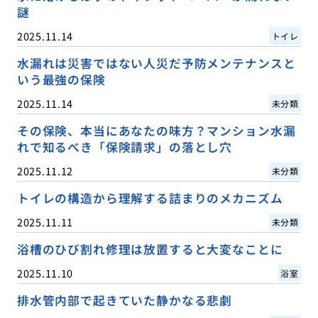
謎
2025.11.14
トイレ
水漏れは災害ではない人災だ予防メンテナンスと
いう最強の保険
2025.11.14
未分類
その保険、本当にあなたの味方？マンション水漏
れで知るべき「保険請求」の落とし穴
2025.11.12
未分類
トイレの構造から理解する詰まりのメカニズム
2025.11.11
未分類
浴槽のひび割れ修理は放置すると大変なことに
2025.11.10
浴室
排水管内部で起きていた静かなる悲劇