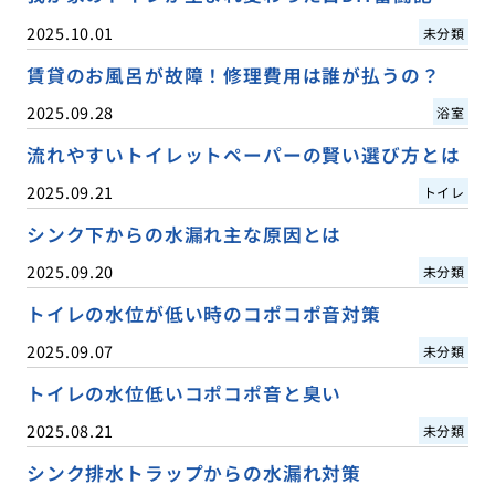
2025.10.01
未分類
賃貸のお風呂が故障！修理費用は誰が払うの？
2025.09.28
浴室
流れやすいトイレットペーパーの賢い選び方とは
2025.09.21
トイレ
シンク下からの水漏れ主な原因とは
2025.09.20
未分類
トイレの水位が低い時のコポコポ音対策
2025.09.07
未分類
トイレの水位低いコポコポ音と臭い
2025.08.21
未分類
シンク排水トラップからの水漏れ対策