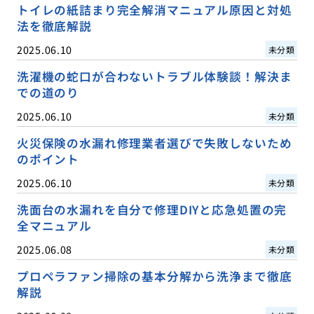
トイレの紙詰まり完全解消マニュアル原因と対処
法を徹底解説
2025.06.10
未分類
洗濯機の蛇口が合わないトラブル体験談！解決ま
での道のり
2025.06.10
未分類
火災保険の水漏れ修理業者選びで失敗しないため
のポイント
2025.06.10
未分類
洗面台の水漏れを自分で修理DIYと応急処置の完
全マニュアル
2025.06.08
未分類
プロペラファン掃除の基本分解から洗浄まで徹底
解説