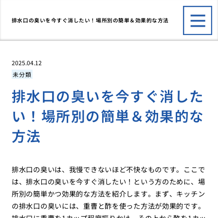
排水口の臭いを今すぐ消したい！場所別の簡単＆効果的な方法
2025.04.12
未分類
排水口の臭いを今すぐ消した
い！場所別の簡単＆効果的な
方法
排水口の臭いは、我慢できないほど不快なものです。ここで
は、排水口の臭いを今すぐ消したい！という方のために、場
所別の簡単かつ効果的な方法を紹介します。まず、キッチン
の排水口の臭いには、重曹と酢を使った方法が効果的です。
排水口に重曹を1カップ程度振りかけ、その上から酢を1カッ