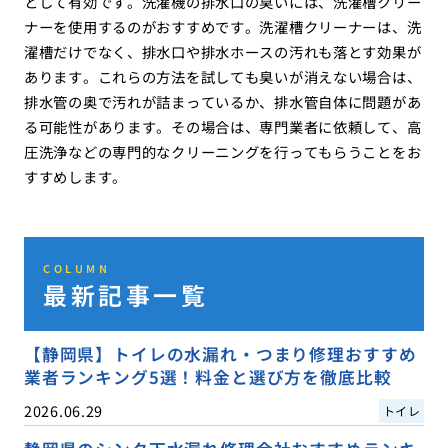
として有効です。洗濯機の排水口の臭いには、洗濯槽クリー
ナーを使用するのがおすすめです。洗濯槽クリーナーは、洗
濯槽だけでなく、排水口や排水ホースの汚れも落とす効果が
あります。これらの方法を試しても臭いが消えない場合は、
排水管の奥で汚れが詰まっているか、排水管自体に問題があ
る可能性があります。その場合は、専門業者に依頼して、高
圧洗浄などの専門的なクリーニングを行ってもらうことをお
すすめします。
COLUMN
最新記事一覧
【静岡県】トイレの水漏れ・つまり修理おすすめ
業者ランキング5選！料金と選び方を徹底比較
2026.06.29
トイレ