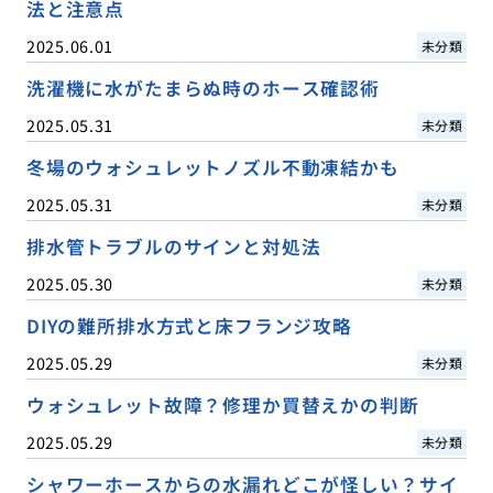
法と注意点
2025.06.01
未分類
洗濯機に水がたまらぬ時のホース確認術
2025.05.31
未分類
冬場のウォシュレットノズル不動凍結かも
2025.05.31
未分類
排水管トラブルのサインと対処法
2025.05.30
未分類
DIYの難所排水方式と床フランジ攻略
2025.05.29
未分類
ウォシュレット故障？修理か買替えかの判断
2025.05.29
未分類
シャワーホースからの水漏れどこが怪しい？サイ