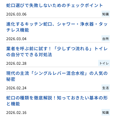
蛇口選びで失敗しないためのチェックポイント
2026.03.06
知識
進化するキッチン蛇口、シャワー・浄水器・タッ
チレス機能
2026.03.04
台所
業者を呼ぶ前に試す！「少しずつ流れる」トイレ
の自分でできる対処法
2026.02.28
トイレ
現代の主流「シングルレバー混合水栓」の人気の
秘密
2026.02.24
生活
蛇口の種類を徹底解説！知っておきたい基本の形
と機能
2026.02.16
知識