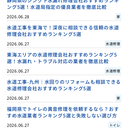
静岡県のシンク下水漏れ修理会社おすすめランキ
ング5選！水道局指定の優良業者を徹底比較
2026.06.28
家
水道工事を東海で！深夜に相談できる信頼の水道
修理会社おすすめランキング5選
2026.06.27
水道修理
東海エリアの水道修理会社おすすめランキング5
選！水漏れ・トラブル対応の業者を徹底比較
2026.06.27
水道修理
水道工事-九州｜水回りのリフォームも相談できる
水道修理会社おすすめランキング5選
2026.06.27
家
福岡県でトイレの異音修理を依頼するなら？おす
すめ水道業者ランキング5選と失敗しない選び方
2026.06.27
トイレ