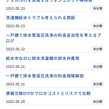
2025.05.23
未分類
洗濯機給水トラブル考えられる原因
2025.05.23
未分類
一戸建て排水管高圧洗浄の料金妥当性を考えるブ
ログ
2025.05.22
未分類
給水中なのに排水洗濯機の排水弁異常
2025.05.21
未分類
一戸建て排水管高圧洗浄の料金相場解説
2025.05.21
未分類
便器交換DIYかプロかコストとリスクで比較
2025.05.20
未分類