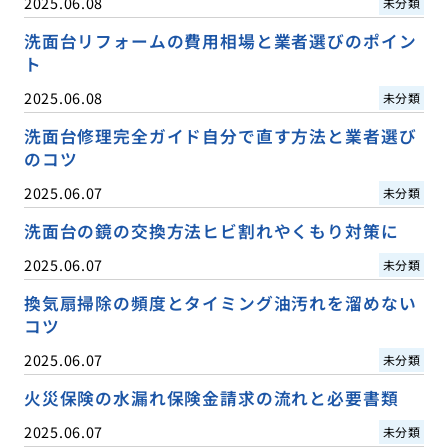
2025.06.08
未分類
洗面台リフォームの費用相場と業者選びのポイン
ト
2025.06.08
未分類
洗面台修理完全ガイド自分で直す方法と業者選び
のコツ
2025.06.07
未分類
洗面台の鏡の交換方法ヒビ割れやくもり対策に
2025.06.07
未分類
換気扇掃除の頻度とタイミング油汚れを溜めない
コツ
2025.06.07
未分類
火災保険の水漏れ保険金請求の流れと必要書類
2025.06.07
未分類