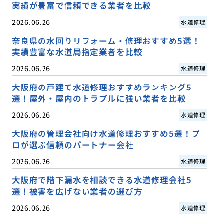
実績が豊富で信頼できる業者を比較
2026.06.26
水道修理
奈良県の水回りリフォーム・修理おすすめ5選！
実績豊富な水道局指定業者を比較
2026.06.26
水道修理
大阪府の戸建て水道修理おすすめランキング5
選！屋外・屋内のトラブルに強い業者を比較
2026.06.26
水道修理
大阪府の管理会社向け水道修理おすすめ5選！プ
ロが選ぶ信頼のパートナー会社
2026.06.26
水道修理
大阪府で階下漏水を相談できる水道修理会社5
選！被害を広げない業者の選び方
2026.06.26
水道修理