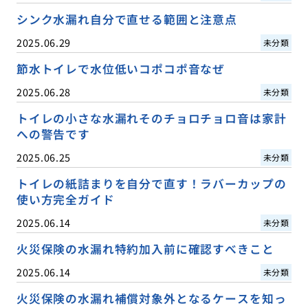
シンク水漏れ自分で直せる範囲と注意点
2025.06.29
未分類
節水トイレで水位低いコポコポ音なぜ
2025.06.28
未分類
トイレの小さな水漏れそのチョロチョロ音は家計
への警告です
2025.06.25
未分類
トイレの紙詰まりを自分で直す！ラバーカップの
使い方完全ガイド
2025.06.14
未分類
火災保険の水漏れ特約加入前に確認すべきこと
2025.06.14
未分類
火災保険の水漏れ補償対象外となるケースを知っ