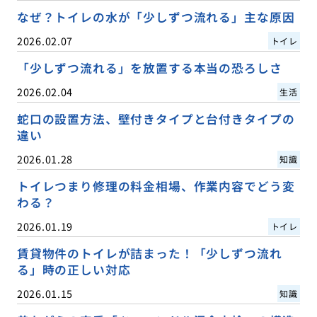
なぜ？トイレの水が「少しずつ流れる」主な原因
2026.02.07
トイレ
「少しずつ流れる」を放置する本当の恐ろしさ
2026.02.04
生活
蛇口の設置方法、壁付きタイプと台付きタイプの
違い
2026.01.28
知識
トイレつまり修理の料金相場、作業内容でどう変
わる？
2026.01.19
トイレ
賃貸物件のトイレが詰まった！「少しずつ流れ
る」時の正しい対応
2026.01.15
知識