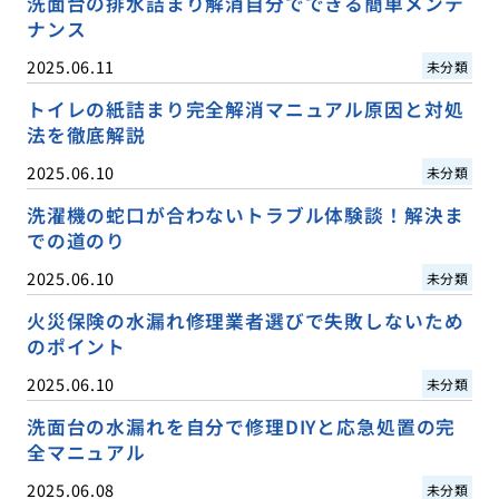
洗面台の排水詰まり解消自分でできる簡単メンテ
ナンス
2025.06.11
未分類
トイレの紙詰まり完全解消マニュアル原因と対処
法を徹底解説
2025.06.10
未分類
洗濯機の蛇口が合わないトラブル体験談！解決ま
での道のり
2025.06.10
未分類
火災保険の水漏れ修理業者選びで失敗しないため
のポイント
2025.06.10
未分類
洗面台の水漏れを自分で修理DIYと応急処置の完
全マニュアル
2025.06.08
未分類