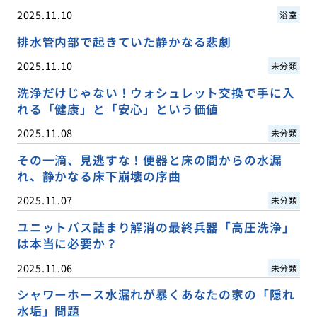
2025.11.10
浴室
排水管内部で起きていた静かなる悲劇
2025.11.10
未分類
洗浄だけじゃない！ウォシュレット交換で手に入
れる「健康」と「安心」という価値
2025.11.08
未分類
その一滴、見逃すな！便器と床の間からの水漏
れ、静かなる床下崩壊の序曲
2025.11.07
未分類
ユニットバス詰まり解消の最終兵器「高圧洗浄」
は本当に必要か？
2025.11.06
未分類
シャワーホース水漏れが暴くあなたの家の「隠れ
水垢」問題