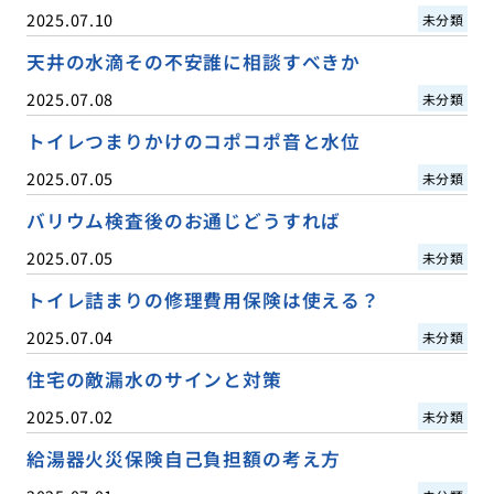
2025.07.10
未分類
天井の水滴その不安誰に相談すべきか
2025.07.08
未分類
トイレつまりかけのコポコポ音と水位
2025.07.05
未分類
バリウム検査後のお通じどうすれば
2025.07.05
未分類
トイレ詰まりの修理費用保険は使える？
2025.07.04
未分類
住宅の敵漏水のサインと対策
2025.07.02
未分類
給湯器火災保険自己負担額の考え方