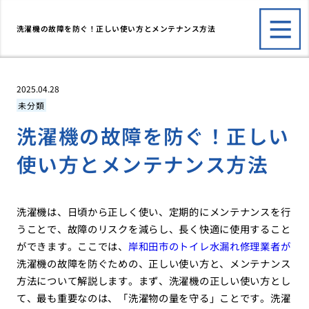
洗濯機の故障を防ぐ！正しい使い方とメンテナンス方法
2025.04.28
未分類
洗濯機の故障を防ぐ！正しい
使い方とメンテナンス方法
洗濯機は、日頃から正しく使い、定期的にメンテナンスを行
うことで、故障のリスクを減らし、長く快適に使用すること
ができます。ここでは、
岸和田市のトイレ水漏れ修理業者が
洗濯機の故障を防ぐための、正しい使い方と、メンテナンス
方法について解説します。まず、洗濯機の正しい使い方とし
て、最も重要なのは、「洗濯物の量を守る」ことです。洗濯