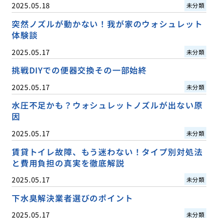
2025.05.18
未分類
突然ノズルが動かない！我が家のウォシュレット
体験談
2025.05.17
未分類
挑戦DIYでの便器交換その一部始終
2025.05.17
未分類
水圧不足かも？ウォシュレットノズルが出ない原
因
2025.05.17
未分類
賃貸トイレ故障、もう迷わない！タイプ別対処法
と費用負担の真実を徹底解説
2025.05.17
未分類
下水臭解決業者選びのポイント
2025.05.17
未分類