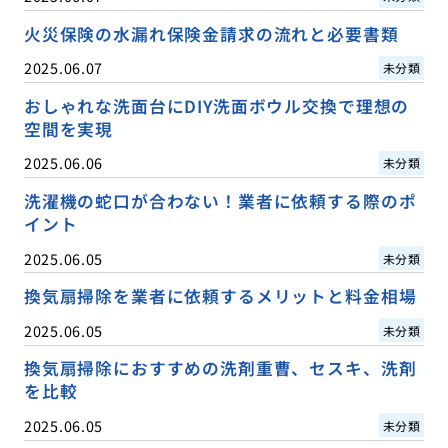
火災保険の水漏れ保険金請求の流れと必要書類
2025.06.07
未分類
おしゃれな洗面台にDIY洗面ボウル交換で理想の
空間を実現
2025.06.06
未分類
洗濯機の蛇口が合わない！業者に依頼する際のポ
イント
2025.06.05
未分類
換気扇掃除を業者に依頼するメリットと料金相場
2025.06.05
未分類
換気扇掃除におすすめの洗剤重曹、セスキ、洗剤
を比較
2025.06.05
未分類