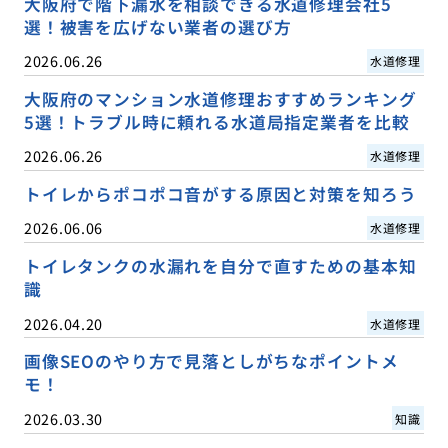
大阪府で階下漏水を相談できる水道修理会社5
選！被害を広げない業者の選び方
2026.06.26
水道修理
大阪府のマンション水道修理おすすめランキング
5選！トラブル時に頼れる水道局指定業者を比較
2026.06.26
水道修理
トイレからポコポコ音がする原因と対策を知ろう
2026.06.06
水道修理
トイレタンクの水漏れを自分で直すための基本知
識
2026.04.20
水道修理
画像SEOのやり方で見落としがちなポイントメ
モ！
2026.03.30
知識