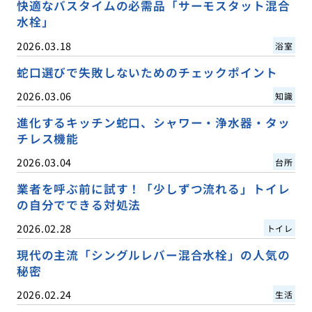
快適なバスタイムの必需品「サーモスタット混合
水栓」
2026.03.18
浴室
蛇口選びで失敗しないためのチェックポイント
2026.03.06
知識
進化するキッチン蛇口、シャワー・浄水器・タッ
チレス機能
2026.03.04
台所
業者を呼ぶ前に試す！「少しずつ流れる」トイレ
の自分でできる対処法
2026.02.28
トイレ
現代の主流「シングルレバー混合水栓」の人気の
秘密
2026.02.24
生活