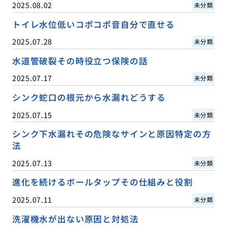
2025.08.02
未分類
トイレ水位低いコポコポ音自分で直せる
2025.07.28
未分類
水道管破裂その時役立つ保険の話
2025.07.17
未分類
シンク蛇口の根元から水漏れどうする
2025.07.15
未分類
シンク下水漏れその危険なサインと原因特定の方
法
2025.07.13
未分類
進化を続けるボールタップその仕組みと役割
2025.07.11
未分類
洗濯機水が出ない原因と対処法