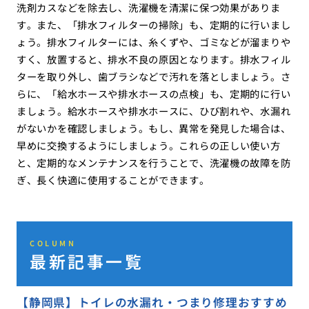
洗剤カスなどを除去し、洗濯機を清潔に保つ効果がありま
す。また、「排水フィルターの掃除」も、定期的に行いまし
ょう。排水フィルターには、糸くずや、ゴミなどが溜まりや
すく、放置すると、排水不良の原因となります。排水フィル
ターを取り外し、歯ブラシなどで汚れを落としましょう。さ
らに、「給水ホースや排水ホースの点検」も、定期的に行い
ましょう。給水ホースや排水ホースに、ひび割れや、水漏れ
がないかを確認しましょう。もし、異常を発見した場合は、
早めに交換するようにしましょう。これらの正しい使い方
と、定期的なメンテナンスを行うことで、洗濯機の故障を防
ぎ、長く快適に使用することができます。
COLUMN
最新記事一覧
【静岡県】トイレの水漏れ・つまり修理おすすめ