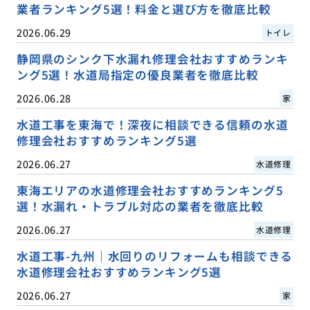
業者ランキング5選！料金と選び方を徹底比較
2026.06.29
トイレ
静岡県のシンク下水漏れ修理会社おすすめランキ
ング5選！水道局指定の優良業者を徹底比較
2026.06.28
家
水道工事を東海で！深夜に相談できる信頼の水道
修理会社おすすめランキング5選
2026.06.27
水道修理
東海エリアの水道修理会社おすすめランキング5
選！水漏れ・トラブル対応の業者を徹底比較
2026.06.27
水道修理
水道工事-九州｜水回りのリフォームも相談できる
水道修理会社おすすめランキング5選
2026.06.27
家