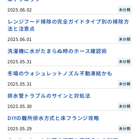
2025.06.02
未分類
レンジフード掃除の完全ガイドタイプ別の掃除方
法と注意点
2025.06.01
未分類
洗濯機に水がたまらぬ時のホース確認術
2025.05.31
未分類
冬場のウォシュレットノズル不動凍結かも
2025.05.31
未分類
排水管トラブルのサインと対処法
2025.05.30
未分類
DIYの難所排水方式と床フランジ攻略
2025.05.29
未分類