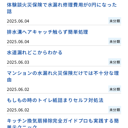
体験談火災保険で水漏れ修理費用が0円になった
話
2025.06.04
未分類
排水溝ヘアキャッチ触らず簡単処理
2025.06.04
未分類
水道漏れどこからわかる
2025.06.03
未分類
マンションの水漏れ火災保険だけでは不十分な理
由
2025.06.02
未分類
もしもの時のトイレ紙詰まりセルフ対処法
2025.06.02
未分類
キッチン換気扇掃除完全ガイドプロも実践する簡
単テクニック