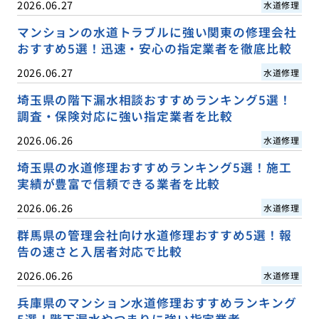
2026.06.27
水道修理
マンションの水道トラブルに強い関東の修理会社
おすすめ5選！迅速・安心の指定業者を徹底比較
2026.06.27
水道修理
埼玉県の階下漏水相談おすすめランキング5選！
調査・保険対応に強い指定業者を比較
2026.06.26
水道修理
埼玉県の水道修理おすすめランキング5選！施工
実績が豊富で信頼できる業者を比較
2026.06.26
水道修理
群馬県の管理会社向け水道修理おすすめ5選！報
告の速さと入居者対応で比較
2026.06.26
水道修理
兵庫県のマンション水道修理おすすめランキング
5選！階下漏水やつまりに強い指定業者