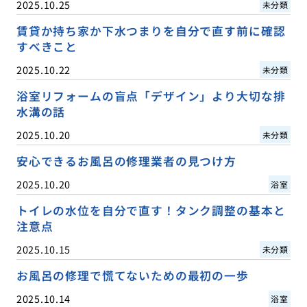
2025.10.25
未分類
賃貸か持ち家か下水つまりを自分で直す前に確認
すべきこと
2025.10.22
未分類
浴室リフォームの盲点「デザイン」より大切な排
水溝の話
2025.10.20
未分類
安心できるお風呂の修理業者の見つけ方
2025.10.20
浴室
トイレの水位を自分で直す！タンク調整の基本と
注意点
2025.10.15
未分類
お風呂の修理で慌てないための最初の一歩
2025.10.14
浴室