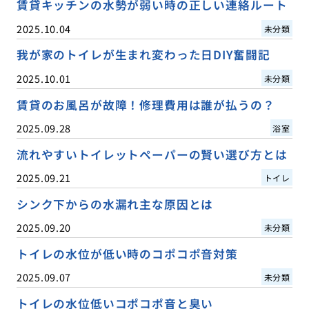
賃貸キッチンの水勢が弱い時の正しい連絡ルート
2025.10.04
未分類
我が家のトイレが生まれ変わった日DIY奮闘記
2025.10.01
未分類
賃貸のお風呂が故障！修理費用は誰が払うの？
2025.09.28
浴室
流れやすいトイレットペーパーの賢い選び方とは
2025.09.21
トイレ
シンク下からの水漏れ主な原因とは
2025.09.20
未分類
トイレの水位が低い時のコポコポ音対策
2025.09.07
未分類
トイレの水位低いコポコポ音と臭い