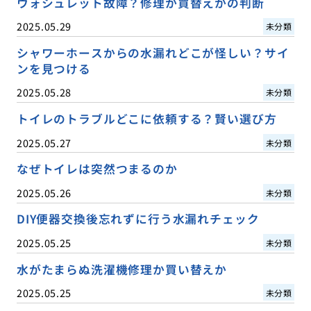
ウォシュレット故障？修理か買替えかの判断
2025.05.29
未分類
シャワーホースからの水漏れどこが怪しい？サイ
ンを見つける
2025.05.28
未分類
トイレのトラブルどこに依頼する？賢い選び方
2025.05.27
未分類
なぜトイレは突然つまるのか
2025.05.26
未分類
DIY便器交換後忘れずに行う水漏れチェック
2025.05.25
未分類
水がたまらぬ洗濯機修理か買い替えか
2025.05.25
未分類