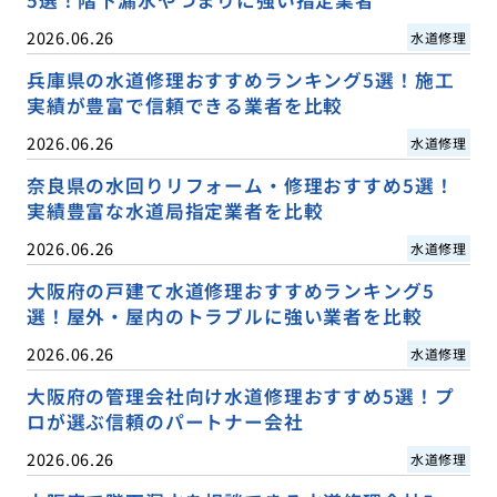
2026.06.26
水道修理
兵庫県の水道修理おすすめランキング5選！施工
実績が豊富で信頼できる業者を比較
2026.06.26
水道修理
奈良県の水回りリフォーム・修理おすすめ5選！
実績豊富な水道局指定業者を比較
2026.06.26
水道修理
大阪府の戸建て水道修理おすすめランキング5
選！屋外・屋内のトラブルに強い業者を比較
2026.06.26
水道修理
大阪府の管理会社向け水道修理おすすめ5選！プ
ロが選ぶ信頼のパートナー会社
2026.06.26
水道修理