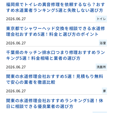
福岡県でトイレの異音修理を依頼するなら？おす
すめ水道業者ランキング5選と失敗しない選び方
2026.06.27
トイレ
東京都でシャワーヘッド交換を相談できる水道修
理会社おすすめ5選！料金と選び方のポイント
2026.06.27
浴室
千葉県のキッチン排水口つまり修理おすすめラン
キング5選！料金相場と業者の選び方
2026.06.27
洗面所
関東の水道修理会社おすすめ5選！見積もり無料
で安心の業者を徹底比較
2026.06.27
家
関東の水道修理会社おすすめランキング5選！休
日に相談できる優良業者の選び方