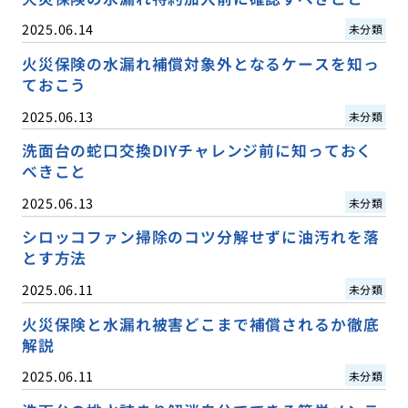
2025.06.14
未分類
火災保険の水漏れ補償対象外となるケースを知っ
ておこう
2025.06.13
未分類
洗面台の蛇口交換DIYチャレンジ前に知っておく
べきこと
2025.06.13
未分類
シロッコファン掃除のコツ分解せずに油汚れを落
とす方法
2025.06.11
未分類
火災保険と水漏れ被害どこまで補償されるか徹底
解説
2025.06.11
未分類