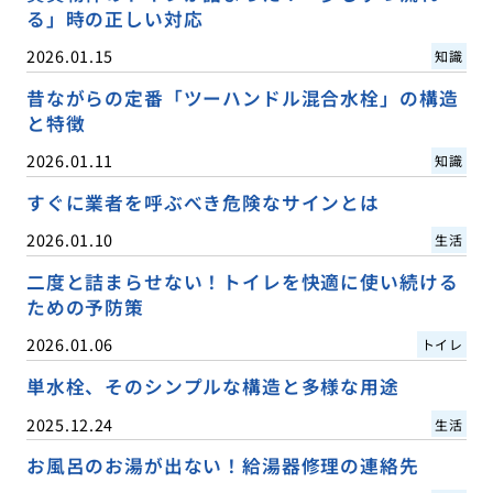
る」時の正しい対応
2026.01.15
知識
昔ながらの定番「ツーハンドル混合水栓」の構造
と特徴
2026.01.11
知識
すぐに業者を呼ぶべき危険なサインとは
2026.01.10
生活
二度と詰まらせない！トイレを快適に使い続ける
ための予防策
2026.01.06
トイレ
単水栓、そのシンプルな構造と多様な用途
2025.12.24
生活
お風呂のお湯が出ない！給湯器修理の連絡先