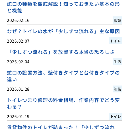
蛇口の種類を徹底解説！知っておきたい基本の形
と機能
2026.02.16
知識
なぜ？トイレの水が「少しずつ流れる」主な原因
2026.02.07
トイレ
「少しずつ流れる」を放置する本当の恐ろしさ
2026.02.04
生活
蛇口の設置方法、壁付きタイプと台付きタイプの
違い
2026.01.28
知識
トイレつまり修理の料金相場、作業内容でどう変
わる？
2026.01.19
トイレ
賃貸物件のトイレが詰まった！「少しずつ流れ