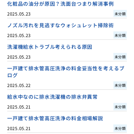
化粧品の油分が原因？洗面台つまり解消事例
2025.05.23
未分類
ノズル汚れを見逃すなウォシュレット掃除術
2025.05.23
未分類
洗濯機給水トラブル考えられる原因
2025.05.23
未分類
一戸建て排水管高圧洗浄の料金妥当性を考えるブ
ログ
2025.05.22
未分類
給水中なのに排水洗濯機の排水弁異常
2025.05.21
未分類
一戸建て排水管高圧洗浄の料金相場解説
2025.05.21
未分類