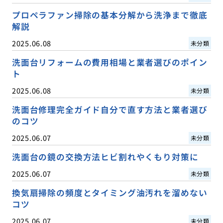
プロペラファン掃除の基本分解から洗浄まで徹底
解説
2025.06.08
未分類
洗面台リフォームの費用相場と業者選びのポイン
ト
2025.06.08
未分類
洗面台修理完全ガイド自分で直す方法と業者選び
のコツ
2025.06.07
未分類
洗面台の鏡の交換方法ヒビ割れやくもり対策に
2025.06.07
未分類
換気扇掃除の頻度とタイミング油汚れを溜めない
コツ
2025.06.07
未分類