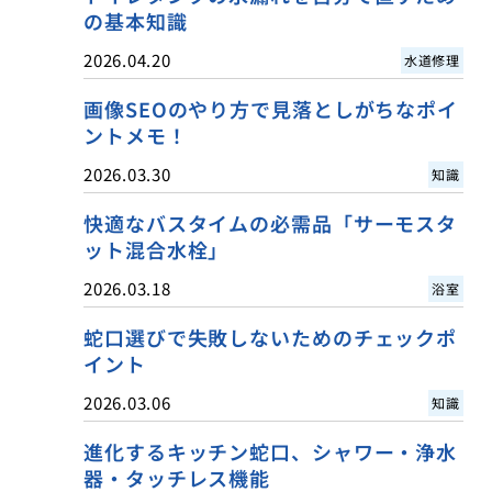
の基本知識
2026.04.20
水道修理
画像SEOのやり方で見落としがちなポイ
ントメモ！
2026.03.30
知識
快適なバスタイムの必需品「サーモスタ
ット混合水栓」
2026.03.18
浴室
蛇口選びで失敗しないためのチェックポ
イント
2026.03.06
知識
進化するキッチン蛇口、シャワー・浄水
器・タッチレス機能