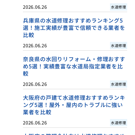
2026.06.26
水道修理
兵庫県の水道修理おすすめランキング5
選！施工実績が豊富で信頼できる業者を
比較
2026.06.26
水道修理
奈良県の水回りリフォーム・修理おすす
め5選！実績豊富な水道局指定業者を比
較
2026.06.26
水道修理
大阪府の戸建て水道修理おすすめランキ
ング5選！屋外・屋内のトラブルに強い
業者を比較
2026.06.26
水道修理