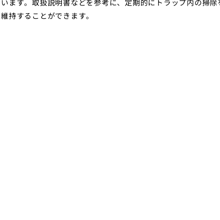
ています。取扱説明書などを参考に、定期的にトラップ内の掃除
を維持することができます。