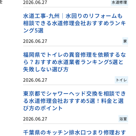
を
2026.06.27
水道修理
水道工事-九州｜水回りのリフォームも
相談できる水道修理会社おすすめランキ
ング5選
2026.06.27
家
福岡県でトイレの異音修理を依頼するな
ら？おすすめ水道業者ランキング5選と
失敗しない選び方
2026.06.27
トイレ
東京都でシャワーヘッド交換を相談でき
る水道修理会社おすすめ5選！料金と選
び方のポイント
2026.06.27
浴室
千葉県のキッチン排水口つまり修理おす