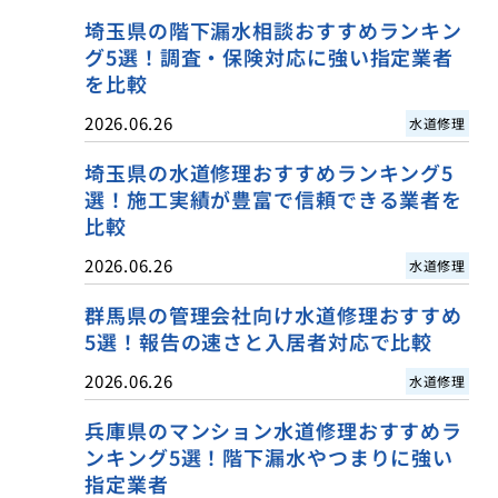
埼玉県の階下漏水相談おすすめランキン
グ5選！調査・保険対応に強い指定業者
を比較
2026.06.26
水道修理
埼玉県の水道修理おすすめランキング5
選！施工実績が豊富で信頼できる業者を
比較
2026.06.26
水道修理
群馬県の管理会社向け水道修理おすすめ
5選！報告の速さと入居者対応で比較
2026.06.26
水道修理
兵庫県のマンション水道修理おすすめラ
ンキング5選！階下漏水やつまりに強い
指定業者