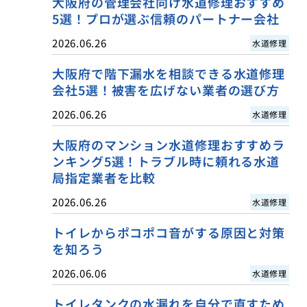
大阪府の管理会社向け水道修理おすすめ
5選！プロが選ぶ信頼のパートナー会社
2026.06.26
水道修理
大阪府で階下漏水を相談できる水道修理
会社5選！被害を広げない業者の選び方
2026.06.26
水道修理
大阪府のマンション水道修理おすすめラ
ンキング5選！トラブル時に頼れる水道
局指定業者を比較
2026.06.26
水道修理
トイレからポコポコ音がする原因と対策
を知ろう
2026.06.06
水道修理
トイレタンクの水漏れを自分で直すため