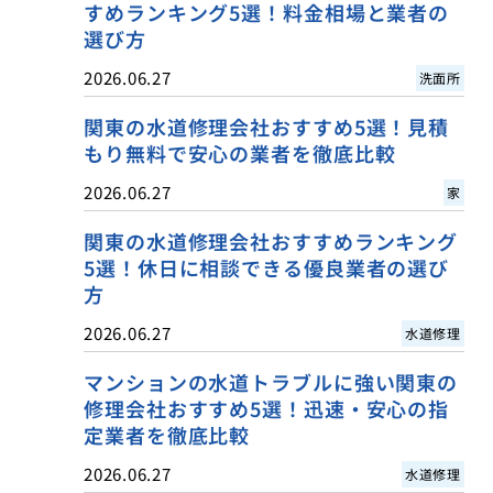
すめランキング5選！料金相場と業者の
選び方
2026.06.27
洗面所
関東の水道修理会社おすすめ5選！見積
もり無料で安心の業者を徹底比較
2026.06.27
家
関東の水道修理会社おすすめランキング
5選！休日に相談できる優良業者の選び
方
2026.06.27
水道修理
マンションの水道トラブルに強い関東の
修理会社おすすめ5選！迅速・安心の指
定業者を徹底比較
2026.06.27
水道修理