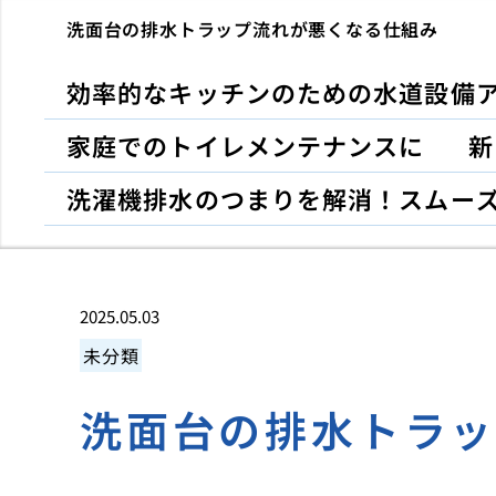
洗面台の排水トラップ流れが悪くなる仕組み
効率的なキッチンのための水道設備
家庭でのトイレメンテナンスに
新
洗濯機排水のつまりを解消！スムー
2025.05.03
未分類
洗面台の排水トラ