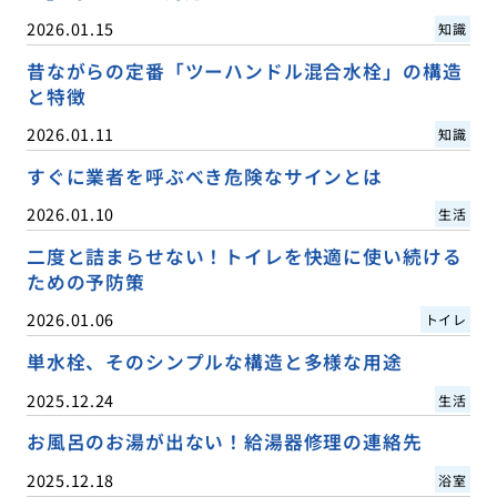
2026.01.15
知識
昔ながらの定番「ツーハンドル混合水栓」の構造
と特徴
2026.01.11
知識
すぐに業者を呼ぶべき危険なサインとは
2026.01.10
生活
二度と詰まらせない！トイレを快適に使い続ける
ための予防策
2026.01.06
トイレ
単水栓、そのシンプルな構造と多様な用途
2025.12.24
生活
お風呂のお湯が出ない！給湯器修理の連絡先
2025.12.18
浴室