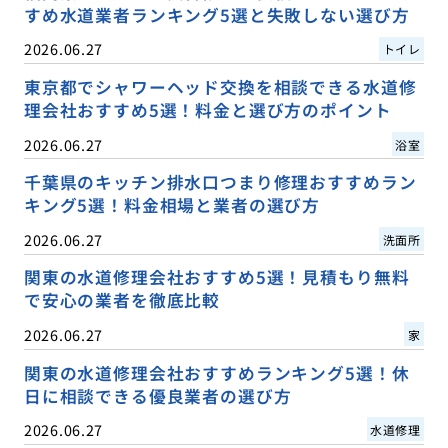
すめ水道業者ランキング5選と失敗しない選び方
2026.06.27
トイレ
東京都でシャワーヘッド交換を相談できる水道修
理会社おすすめ5選！料金と選び方のポイント
2026.06.27
浴室
千葉県のキッチン排水口つまり修理おすすめラン
キング5選！料金相場と業者の選び方
2026.06.27
洗面所
関東の水道修理会社おすすめ5選！見積もり無料
で安心の業者を徹底比較
2026.06.27
家
関東の水道修理会社おすすめランキング5選！休
日に相談できる優良業者の選び方
2026.06.27
水道修理