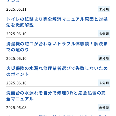
ナンス
2025.06.11
未分類
トイレの紙詰まり完全解消マニュアル原因と対処
法を徹底解説
2025.06.10
未分類
洗濯機の蛇口が合わないトラブル体験談！解決ま
での道のり
2025.06.10
未分類
火災保険の水漏れ修理業者選びで失敗しないため
のポイント
2025.06.10
未分類
洗面台の水漏れを自分で修理DIYと応急処置の完
全マニュアル
2025.06.08
未分類