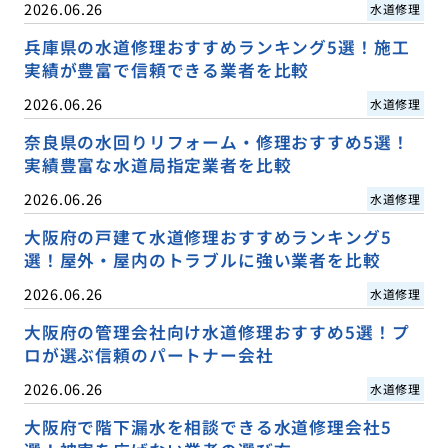
2026.06.26
水道修理
兵庫県の水道修理おすすめランキング5選！施工
実績が豊富で信頼できる業者を比較
2026.06.26
水道修理
奈良県の水回りリフォーム・修理おすすめ5選！
実績豊富な水道局指定業者を比較
2026.06.26
水道修理
大阪府の戸建て水道修理おすすめランキング5
選！屋外・屋内のトラブルに強い業者を比較
2026.06.26
水道修理
大阪府の管理会社向け水道修理おすすめ5選！プ
ロが選ぶ信頼のパートナー会社
2026.06.26
水道修理
大阪府で階下漏水を相談できる水道修理会社5