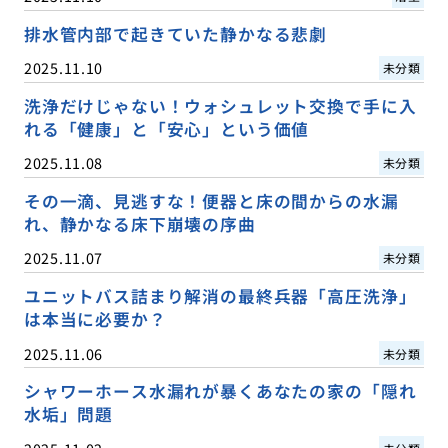
排水管内部で起きていた静かなる悲劇
2025.11.10
未分類
洗浄だけじゃない！ウォシュレット交換で手に入
れる「健康」と「安心」という価値
2025.11.08
未分類
その一滴、見逃すな！便器と床の間からの水漏
れ、静かなる床下崩壊の序曲
2025.11.07
未分類
ユニットバス詰まり解消の最終兵器「高圧洗浄」
は本当に必要か？
2025.11.06
未分類
シャワーホース水漏れが暴くあなたの家の「隠れ
水垢」問題