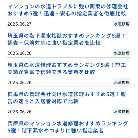
マンションの水道トラブルに強い関東の修理会社
おすすめ5選！迅速・安心の指定業者を徹底比較
2026.06.27
水道修理
埼玉県の階下漏水相談おすすめランキング5選！
調査・保険対応に強い指定業者を比較
2026.06.26
水道修理
埼玉県の水道修理おすすめランキング5選！施工
実績が豊富で信頼できる業者を比較
2026.06.26
水道修理
群馬県の管理会社向け水道修理おすすめ5選！報
告の速さと入居者対応で比較
2026.06.26
水道修理
兵庫県のマンション水道修理おすすめランキング
5選！階下漏水やつまりに強い指定業者