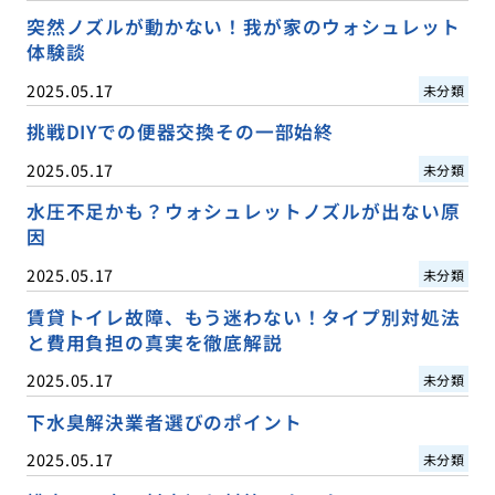
突然ノズルが動かない！我が家のウォシュレット
体験談
2025.05.17
未分類
挑戦DIYでの便器交換その一部始終
2025.05.17
未分類
水圧不足かも？ウォシュレットノズルが出ない原
因
2025.05.17
未分類
賃貸トイレ故障、もう迷わない！タイプ別対処法
と費用負担の真実を徹底解説
2025.05.17
未分類
下水臭解決業者選びのポイント
2025.05.17
未分類