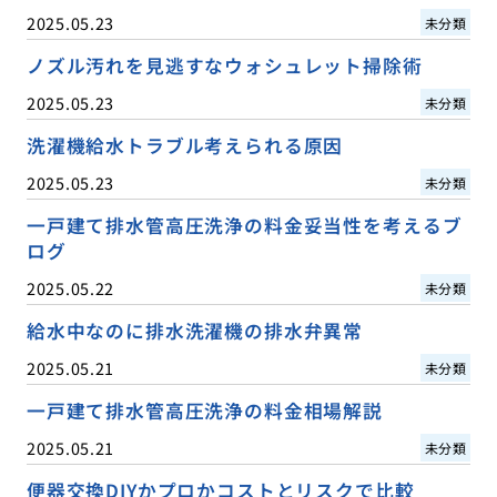
2025.05.23
未分類
ノズル汚れを見逃すなウォシュレット掃除術
2025.05.23
未分類
洗濯機給水トラブル考えられる原因
2025.05.23
未分類
一戸建て排水管高圧洗浄の料金妥当性を考えるブ
ログ
2025.05.22
未分類
給水中なのに排水洗濯機の排水弁異常
2025.05.21
未分類
一戸建て排水管高圧洗浄の料金相場解説
2025.05.21
未分類
便器交換DIYかプロかコストとリスクで比較