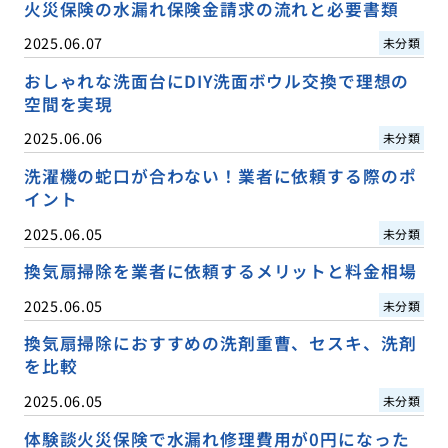
火災保険の水漏れ保険金請求の流れと必要書類
2025.06.07
未分類
おしゃれな洗面台にDIY洗面ボウル交換で理想の
空間を実現
2025.06.06
未分類
洗濯機の蛇口が合わない！業者に依頼する際のポ
イント
2025.06.05
未分類
換気扇掃除を業者に依頼するメリットと料金相場
2025.06.05
未分類
換気扇掃除におすすめの洗剤重曹、セスキ、洗剤
を比較
2025.06.05
未分類
体験談火災保険で水漏れ修理費用が0円になった