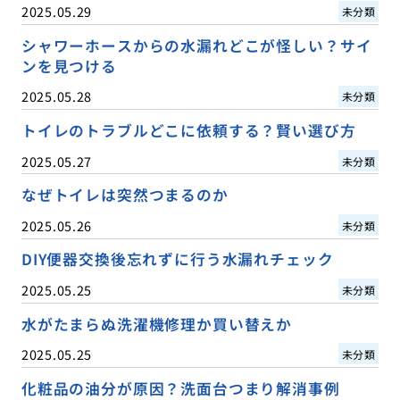
2025.05.29
未分類
シャワーホースからの水漏れどこが怪しい？サイ
ンを見つける
2025.05.28
未分類
トイレのトラブルどこに依頼する？賢い選び方
2025.05.27
未分類
なぜトイレは突然つまるのか
2025.05.26
未分類
DIY便器交換後忘れずに行う水漏れチェック
2025.05.25
未分類
水がたまらぬ洗濯機修理か買い替えか
2025.05.25
未分類
化粧品の油分が原因？洗面台つまり解消事例