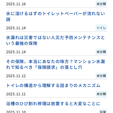
2025.11.16
未分類
水に溶けるはずのトイレットペーパーが流れない
謎
2025.11.14
トイレ
水漏れは災害ではない人災だ予防メンテナンスと
いう最強の保険
2025.11.14
未分類
その保険、本当にあなたの味方？マンション水漏
れで知るべき「保険請求」の落とし穴
2025.11.12
未分類
トイレの構造から理解する詰まりのメカニズム
2025.11.11
未分類
浴槽のひび割れ修理は放置すると大変なことに
2025.11.10
浴室