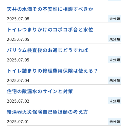
天井の水滴その不安誰に相談すべきか
2025.07.08
未分類
トイレつまりかけのコポコポ音と水位
2025.07.05
未分類
バリウム検査後のお通じどうすれば
2025.07.05
未分類
トイレ詰まりの修理費用保険は使える？
2025.07.04
未分類
住宅の敵漏水のサインと対策
2025.07.02
未分類
給湯器火災保険自己負担額の考え方
2025.07.01
未分類