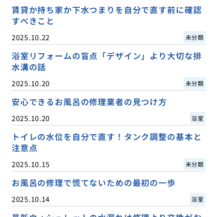
賃貸か持ち家か下水つまりを自分で直す前に確認
すべきこと
2025.10.22
未分類
浴室リフォームの盲点「デザイン」より大切な排
水溝の話
2025.10.20
未分類
安心できるお風呂の修理業者の見つけ方
2025.10.20
浴室
トイレの水位を自分で直す！タンク調整の基本と
注意点
2025.10.15
未分類
お風呂の修理で慌てないための最初の一歩
2025.10.14
浴室