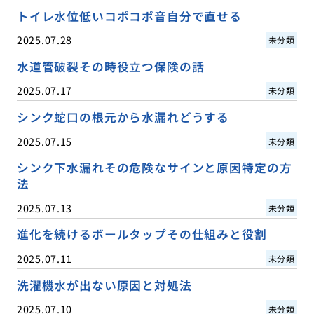
トイレ水位低いコポコポ音自分で直せる
2025.07.28
未分類
水道管破裂その時役立つ保険の話
2025.07.17
未分類
シンク蛇口の根元から水漏れどうする
2025.07.15
未分類
シンク下水漏れその危険なサインと原因特定の方
法
2025.07.13
未分類
進化を続けるボールタップその仕組みと役割
2025.07.11
未分類
洗濯機水が出ない原因と対処法
2025.07.10
未分類