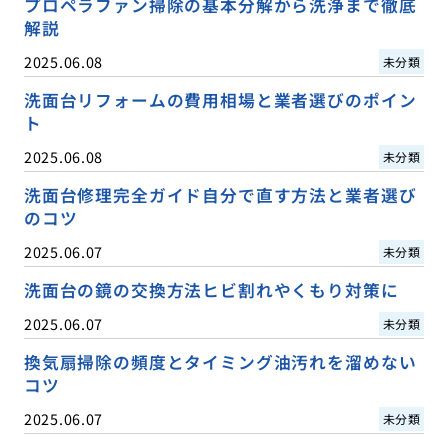
プロペラファン掃除の基本分解から洗浄まで徹底
解説
2025.06.08
未分類
洗面台リフォームの費用相場と業者選びのポイン
ト
2025.06.08
未分類
洗面台修理完全ガイド自分で直す方法と業者選び
のコツ
2025.06.07
未分類
洗面台の鏡の交換方法ヒビ割れやくもり対策に
2025.06.07
未分類
換気扇掃除の頻度とタイミング油汚れを溜めない
コツ
2025.06.07
未分類