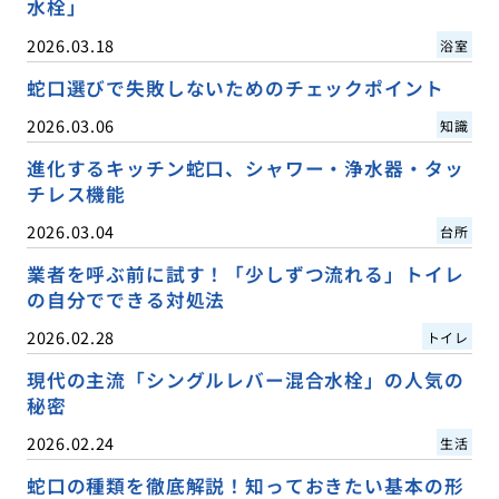
水栓」
2026.03.18
浴室
蛇口選びで失敗しないためのチェックポイント
2026.03.06
知識
進化するキッチン蛇口、シャワー・浄水器・タッ
チレス機能
2026.03.04
台所
業者を呼ぶ前に試す！「少しずつ流れる」トイレ
の自分でできる対処法
2026.02.28
トイレ
現代の主流「シングルレバー混合水栓」の人気の
秘密
2026.02.24
生活
蛇口の種類を徹底解説！知っておきたい基本の形