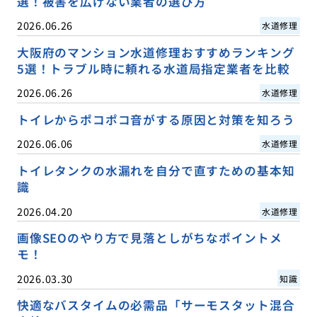
選！被害を広げない業者の選び方
2026.06.26
水道修理
大阪府のマンション水道修理おすすめランキング
5選！トラブル時に頼れる水道局指定業者を比較
2026.06.26
水道修理
トイレからポコポコ音がする原因と対策を知ろう
2026.06.06
水道修理
トイレタンクの水漏れを自分で直すための基本知
識
2026.04.20
水道修理
画像SEOのやり方で見落としがちなポイントメ
モ！
2026.03.30
知識
快適なバスタイムの必需品「サーモスタット混合