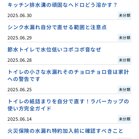
キッチン排水溝の頑固なヘドロどう溶かす？
2025.06.30
未分類
シンク水漏れ自分で直せる範囲と注意点
2025.06.29
未分類
節水トイレで水位低いコポコポ音なぜ
2025.06.28
未分類
トイレの小さな水漏れそのチョロチョロ音は家計
への警告です
2025.06.25
未分類
トイレの紙詰まりを自分で直す！ラバーカップの
使い方完全ガイド
2025.06.14
未分類
火災保険の水漏れ特約加入前に確認すべきこと