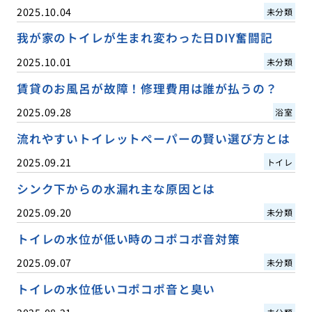
2025.10.04
未分類
我が家のトイレが生まれ変わった日DIY奮闘記
2025.10.01
未分類
賃貸のお風呂が故障！修理費用は誰が払うの？
2025.09.28
浴室
流れやすいトイレットペーパーの賢い選び方とは
2025.09.21
トイレ
シンク下からの水漏れ主な原因とは
2025.09.20
未分類
トイレの水位が低い時のコポコポ音対策
2025.09.07
未分類
トイレの水位低いコポコポ音と臭い