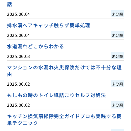
話
2025.06.04
未分類
排水溝ヘアキャッチ触らず簡単処理
2025.06.04
未分類
水道漏れどこからわかる
2025.06.03
未分類
マンションの水漏れ火災保険だけでは不十分な理
由
2025.06.02
未分類
もしもの時のトイレ紙詰まりセルフ対処法
2025.06.02
未分類
キッチン換気扇掃除完全ガイドプロも実践する簡
単テクニック