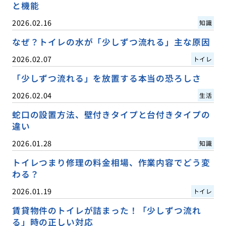
と機能
2026.02.16
知識
なぜ？トイレの水が「少しずつ流れる」主な原因
2026.02.07
トイレ
「少しずつ流れる」を放置する本当の恐ろしさ
2026.02.04
生活
蛇口の設置方法、壁付きタイプと台付きタイプの
違い
2026.01.28
知識
トイレつまり修理の料金相場、作業内容でどう変
わる？
2026.01.19
トイレ
賃貸物件のトイレが詰まった！「少しずつ流れ
る」時の正しい対応