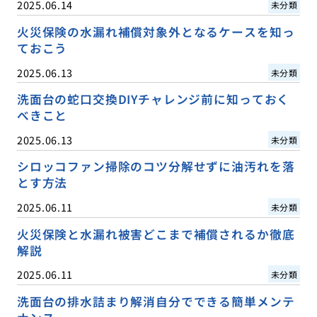
2025.06.14
未分類
火災保険の水漏れ補償対象外となるケースを知っ
ておこう
2025.06.13
未分類
洗面台の蛇口交換DIYチャレンジ前に知っておく
べきこと
2025.06.13
未分類
シロッコファン掃除のコツ分解せずに油汚れを落
とす方法
2025.06.11
未分類
火災保険と水漏れ被害どこまで補償されるか徹底
解説
2025.06.11
未分類
洗面台の排水詰まり解消自分でできる簡単メンテ