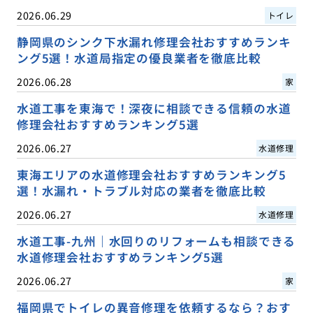
2026.06.29
トイレ
静岡県のシンク下水漏れ修理会社おすすめランキ
ング5選！水道局指定の優良業者を徹底比較
2026.06.28
家
水道工事を東海で！深夜に相談できる信頼の水道
修理会社おすすめランキング5選
2026.06.27
水道修理
東海エリアの水道修理会社おすすめランキング5
選！水漏れ・トラブル対応の業者を徹底比較
2026.06.27
水道修理
水道工事-九州｜水回りのリフォームも相談できる
水道修理会社おすすめランキング5選
2026.06.27
家
福岡県でトイレの異音修理を依頼するなら？おす