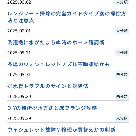
2025.06.02
未分類
レンジフード掃除の完全ガイドタイプ別の掃除方
法と注意点
2025.06.01
未分類
洗濯機に水がたまらぬ時のホース確認術
2025.05.31
未分類
冬場のウォシュレットノズル不動凍結かも
2025.05.31
未分類
排水管トラブルのサインと対処法
2025.05.30
未分類
DIYの難所排水方式と床フランジ攻略
2025.05.29
未分類
ウォシュレット故障？修理か買替えかの判断