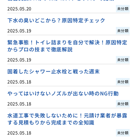
2025.05.20
未分類
下水の臭いどこから？原因特定チェック
2025.05.19
未分類
緊急事態！トイレ詰まりを自分で解決！原因特定
からプロの技まで徹底解説
2025.05.19
未分類
固着したシャワー止水栓と戦った週末
2025.05.18
未分類
やってはいけないノズルが出ない時のNG行動
2025.05.18
未分類
水道工事で失敗しないために！元請け業者が暴露
する見積もりから完成までの全知識
2025.05.18
未分類