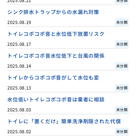
2025.08.21
未分類
シンク排水トラップからの水漏れ対策
2025.08.19
未分類
トイレコポコポ音と水位低下放置リスク
2025.08.17
未分類
トイレコポコポ音水位低下と台風の関係
2025.08.14
未分類
トイレからコポコポ音がして水位も変
2025.08.13
未分類
水位低いトイレコポコポ音は業者に相談
2025.08.03
未分類
トイレに「置くだけ」簡単洗浄剤隠された代償
2025.08.02
未分類