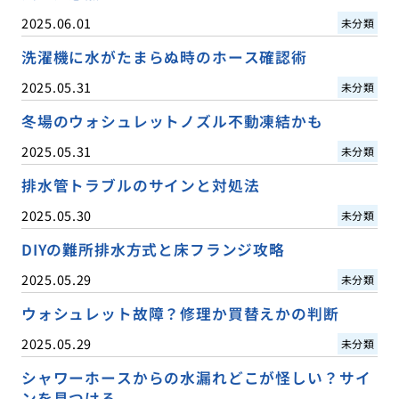
2025.06.01
未分類
洗濯機に水がたまらぬ時のホース確認術
2025.05.31
未分類
冬場のウォシュレットノズル不動凍結かも
2025.05.31
未分類
排水管トラブルのサインと対処法
2025.05.30
未分類
DIYの難所排水方式と床フランジ攻略
2025.05.29
未分類
ウォシュレット故障？修理か買替えかの判断
2025.05.29
未分類
シャワーホースからの水漏れどこが怪しい？サイ
ンを見つける