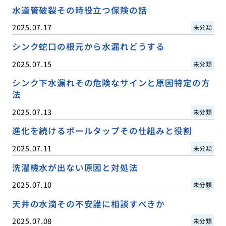
水道管破裂その時役立つ保険の話
2025.07.17
未分類
シンク蛇口の根元から水漏れどうする
2025.07.15
未分類
シンク下水漏れその危険なサインと原因特定の方
法
2025.07.13
未分類
進化を続けるボールタップその仕組みと役割
2025.07.11
未分類
洗濯機水が出ない原因と対処法
2025.07.10
未分類
天井の水滴その不安誰に相談すべきか
2025.07.08
未分類