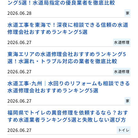
ング5選！水道局指定の優良業者を徹底比較
2026.06.28
家
水道工事を東海で！深夜に相談できる信頼の水道
修理会社おすすめランキング5選
2026.06.27
水道修理
東海エリアの水道修理会社おすすめランキング5
選！水漏れ・トラブル対応の業者を徹底比較
2026.06.27
水道修理
水道工事-九州｜水回りのリフォームも相談できる
水道修理会社おすすめランキング5選
2026.06.27
家
福岡県でトイレの異音修理を依頼するなら？おす
すめ水道業者ランキング5選と失敗しない選び方
2026.06.27
トイレ