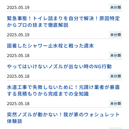
2025.05.19
未分類
緊急事態！トイレ詰まりを自分で解決！原因特定
からプロの技まで徹底解説
2025.05.19
未分類
固着したシャワー止水栓と戦った週末
2025.05.18
未分類
やってはいけないノズルが出ない時のNG行動
2025.05.18
未分類
水道工事で失敗しないために！元請け業者が暴露
する見積もりから完成までの全知識
2025.05.18
未分類
突然ノズルが動かない！我が家のウォシュレット
体験談