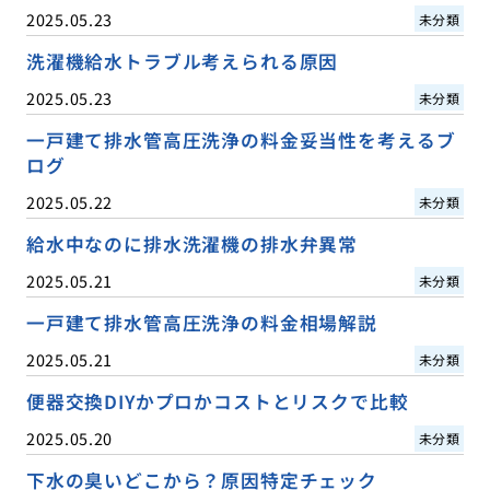
2025.05.23
未分類
洗濯機給水トラブル考えられる原因
2025.05.23
未分類
一戸建て排水管高圧洗浄の料金妥当性を考えるブ
ログ
2025.05.22
未分類
給水中なのに排水洗濯機の排水弁異常
2025.05.21
未分類
一戸建て排水管高圧洗浄の料金相場解説
2025.05.21
未分類
便器交換DIYかプロかコストとリスクで比較
2025.05.20
未分類
下水の臭いどこから？原因特定チェック