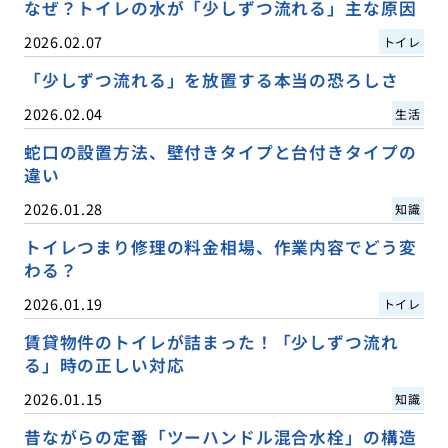
なぜ？トイレの水が「少しずつ流れる」主な原因
2026.02.07
トイレ
「少しずつ流れる」を放置する本当の恐ろしさ
2026.02.04
生活
蛇口の設置方法、壁付きタイプと台付きタイプの
違い
2026.01.28
知識
トイレつまり修理の料金相場、作業内容でどう変
わる？
2026.01.19
トイレ
賃貸物件のトイレが詰まった！「少しずつ流れ
る」時の正しい対応
2026.01.15
知識
昔ながらの定番「ツーハンドル混合水栓」の構造