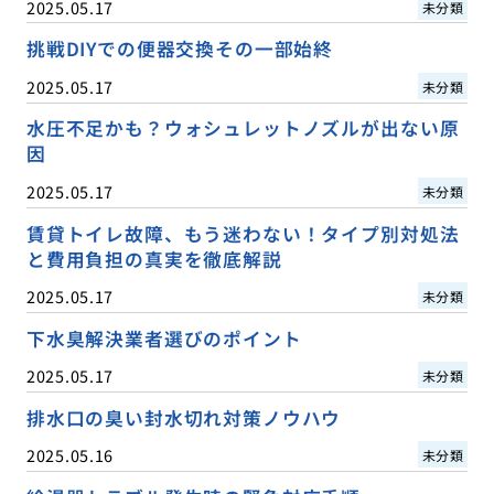
2025.05.17
未分類
挑戦DIYでの便器交換その一部始終
2025.05.17
未分類
水圧不足かも？ウォシュレットノズルが出ない原
因
2025.05.17
未分類
賃貸トイレ故障、もう迷わない！タイプ別対処法
と費用負担の真実を徹底解説
2025.05.17
未分類
下水臭解決業者選びのポイント
2025.05.17
未分類
排水口の臭い封水切れ対策ノウハウ
2025.05.16
未分類