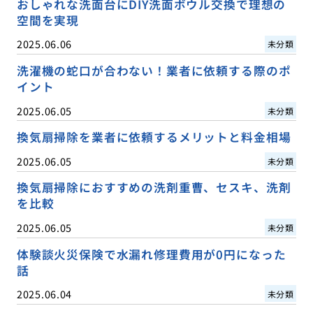
おしゃれな洗面台にDIY洗面ボウル交換で理想の
空間を実現
2025.06.06
未分類
洗濯機の蛇口が合わない！業者に依頼する際のポ
イント
2025.06.05
未分類
換気扇掃除を業者に依頼するメリットと料金相場
2025.06.05
未分類
換気扇掃除におすすめの洗剤重曹、セスキ、洗剤
を比較
2025.06.05
未分類
体験談火災保険で水漏れ修理費用が0円になった
話
2025.06.04
未分類