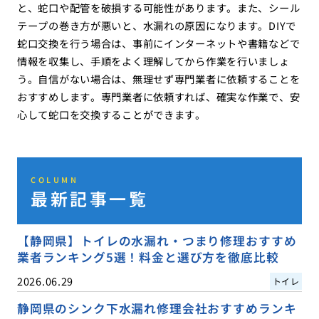
と、蛇口や配管を破損する可能性があります。また、シール
テープの巻き方が悪いと、水漏れの原因になります。DIYで
蛇口交換を行う場合は、事前にインターネットや書籍などで
情報を収集し、手順をよく理解してから作業を行いましょ
う。自信がない場合は、無理せず専門業者に依頼することを
おすすめします。専門業者に依頼すれば、確実な作業で、安
心して蛇口を交換することができます。
COLUMN
最新記事一覧
【静岡県】トイレの水漏れ・つまり修理おすすめ
業者ランキング5選！料金と選び方を徹底比較
2026.06.29
トイレ
静岡県のシンク下水漏れ修理会社おすすめランキ