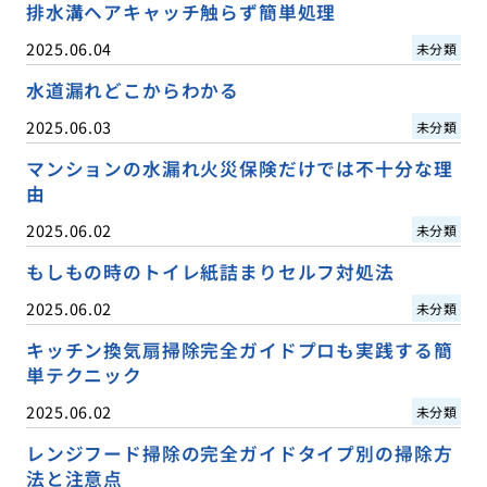
排水溝ヘアキャッチ触らず簡単処理
2025.06.04
未分類
水道漏れどこからわかる
2025.06.03
未分類
マンションの水漏れ火災保険だけでは不十分な理
由
2025.06.02
未分類
もしもの時のトイレ紙詰まりセルフ対処法
2025.06.02
未分類
キッチン換気扇掃除完全ガイドプロも実践する簡
単テクニック
2025.06.02
未分類
レンジフード掃除の完全ガイドタイプ別の掃除方
法と注意点