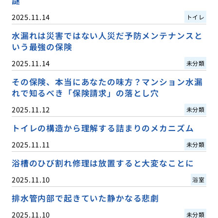
謎
2025.11.14
トイレ
水漏れは災害ではない人災だ予防メンテナンスと
いう最強の保険
2025.11.14
未分類
その保険、本当にあなたの味方？マンション水漏
れで知るべき「保険請求」の落とし穴
2025.11.12
未分類
トイレの構造から理解する詰まりのメカニズム
2025.11.11
未分類
浴槽のひび割れ修理は放置すると大変なことに
2025.11.10
浴室
排水管内部で起きていた静かなる悲劇
2025.11.10
未分類