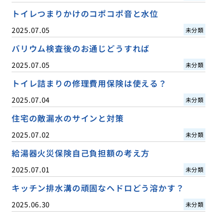
トイレつまりかけのコポコポ音と水位
2025.07.05
未分類
バリウム検査後のお通じどうすれば
2025.07.05
未分類
トイレ詰まりの修理費用保険は使える？
2025.07.04
未分類
住宅の敵漏水のサインと対策
2025.07.02
未分類
給湯器火災保険自己負担額の考え方
2025.07.01
未分類
キッチン排水溝の頑固なヘドロどう溶かす？
2025.06.30
未分類