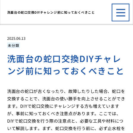
洗面台の蛇口交換DIYチャレンジ前に知っておくべきこと
2025.06.13
未分類
洗面台の蛇口交換DIYチャレ
ンジ前に知っておくべきこと
洗面台の蛇口が古くなったり、故障したりした場合、蛇口を
交換することで、洗面台の使い勝手を向上させることができ
ます。DIYで蛇口交換にチャレンジする方も増えています
が、事前に知っておくべき注意点があります。ここでは、
DIYで蛇口交換を行う際の注意点と、必要な工具や材料につ
いて解説します。まず、蛇口交換を行う前に、必ず止水栓を