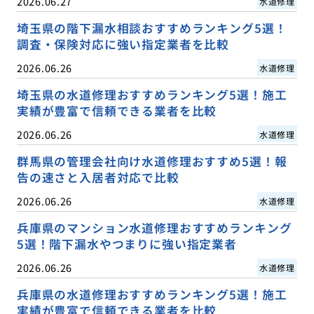
2026.06.27
水道修理
埼玉県の階下漏水相談おすすめランキング5選！
調査・保険対応に強い指定業者を比較
2026.06.26
水道修理
埼玉県の水道修理おすすめランキング5選！施工
実績が豊富で信頼できる業者を比較
2026.06.26
水道修理
群馬県の管理会社向け水道修理おすすめ5選！報
告の速さと入居者対応で比較
2026.06.26
水道修理
兵庫県のマンション水道修理おすすめランキング
5選！階下漏水やつまりに強い指定業者
2026.06.26
水道修理
兵庫県の水道修理おすすめランキング5選！施工
実績が豊富で信頼できる業者を比較