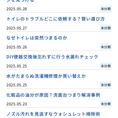
2025.05.28
未分類
トイレのトラブルどこに依頼する？賢い選び方
2025.05.27
未分類
なぜトイレは突然つまるのか
2025.05.26
未分類
DIY便器交換後忘れずに行う水漏れチェック
2025.05.25
未分類
水がたまらぬ洗濯機修理か買い替えか
2025.05.25
未分類
化粧品の油分が原因？洗面台つまり解消事例
2025.05.23
未分類
ノズル汚れを見逃すなウォシュレット掃除術