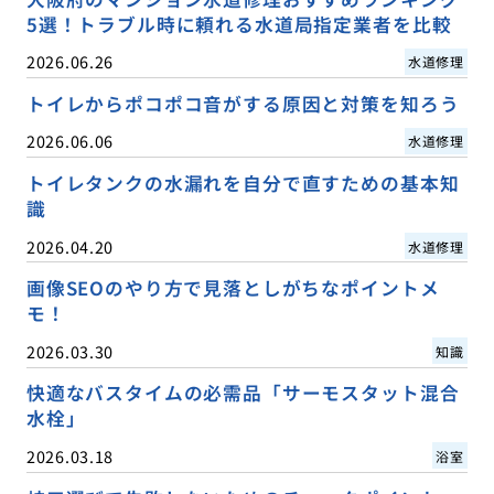
5選！トラブル時に頼れる水道局指定業者を比較
2026.06.26
水道修理
トイレからポコポコ音がする原因と対策を知ろう
2026.06.06
水道修理
トイレタンクの水漏れを自分で直すための基本知
識
2026.04.20
水道修理
画像SEOのやり方で見落としがちなポイントメ
モ！
2026.03.30
知識
快適なバスタイムの必需品「サーモスタット混合
水栓」
2026.03.18
浴室