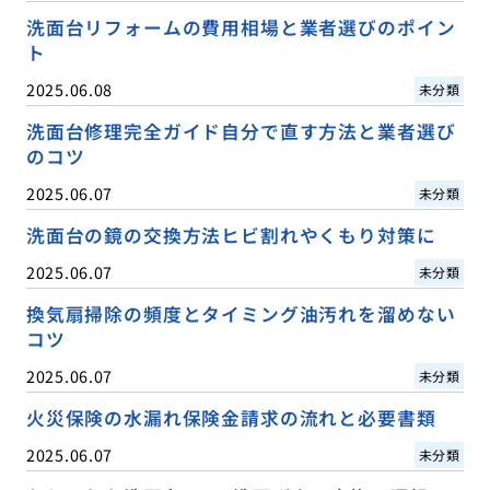
洗面台リフォームの費用相場と業者選びのポイン
ト
2025.06.08
未分類
洗面台修理完全ガイド自分で直す方法と業者選び
のコツ
2025.06.07
未分類
洗面台の鏡の交換方法ヒビ割れやくもり対策に
2025.06.07
未分類
換気扇掃除の頻度とタイミング油汚れを溜めない
コツ
2025.06.07
未分類
火災保険の水漏れ保険金請求の流れと必要書類
2025.06.07
未分類