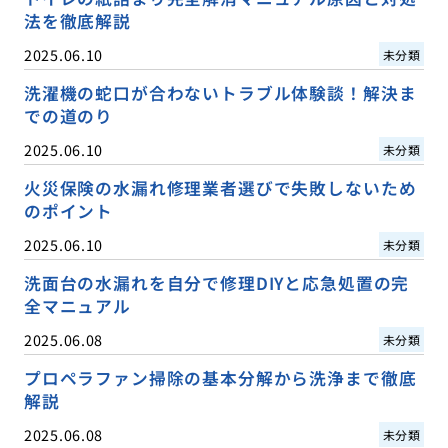
法を徹底解説
2025.06.10
未分類
洗濯機の蛇口が合わないトラブル体験談！解決ま
での道のり
2025.06.10
未分類
火災保険の水漏れ修理業者選びで失敗しないため
のポイント
2025.06.10
未分類
洗面台の水漏れを自分で修理DIYと応急処置の完
全マニュアル
2025.06.08
未分類
プロペラファン掃除の基本分解から洗浄まで徹底
解説
2025.06.08
未分類