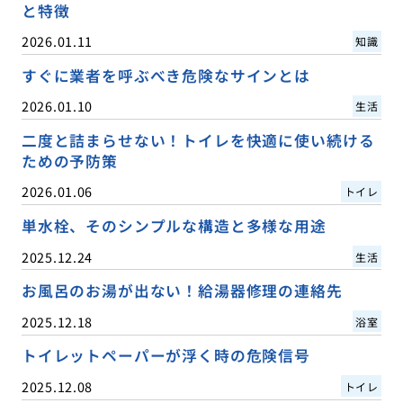
と特徴
2026.01.11
知識
すぐに業者を呼ぶべき危険なサインとは
2026.01.10
生活
二度と詰まらせない！トイレを快適に使い続ける
ための予防策
2026.01.06
トイレ
単水栓、そのシンプルな構造と多様な用途
2025.12.24
生活
お風呂のお湯が出ない！給湯器修理の連絡先
2025.12.18
浴室
トイレットペーパーが浮く時の危険信号
2025.12.08
トイレ