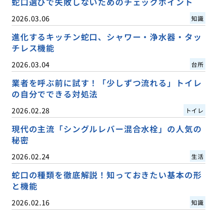
蛇口選びで失敗しないためのチェックポイント
2026.03.06
知識
進化するキッチン蛇口、シャワー・浄水器・タッ
チレス機能
2026.03.04
台所
業者を呼ぶ前に試す！「少しずつ流れる」トイレ
の自分でできる対処法
2026.02.28
トイレ
現代の主流「シングルレバー混合水栓」の人気の
秘密
2026.02.24
生活
蛇口の種類を徹底解説！知っておきたい基本の形
と機能
2026.02.16
知識