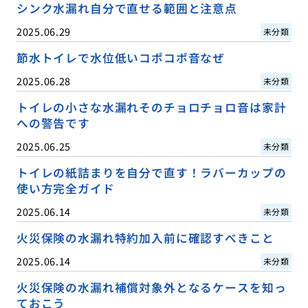
シンク水漏れ自分で直せる範囲と注意点
2025.06.29
未分類
節水トイレで水位低いコポコポ音なぜ
2025.06.28
未分類
トイレの小さな水漏れそのチョロチョロ音は家計
への警告です
2025.06.25
未分類
トイレの紙詰まりを自分で直す！ラバーカップの
使い方完全ガイド
2025.06.14
未分類
火災保険の水漏れ特約加入前に確認すべきこと
2025.06.14
未分類
火災保険の水漏れ補償対象外となるケースを知っ
ておこう