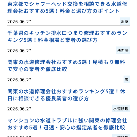
東京都でシャワーヘッド交換を相談できる水道修
理会社おすすめ5選！料金と選び方のポイント
2026.06.27
浴室
千葉県のキッチン排水口つまり修理おすすめラン
キング5選！料金相場と業者の選び方
2026.06.27
洗面所
関東の水道修理会社おすすめ5選！見積もり無料
で安心の業者を徹底比較
2026.06.27
家
関東の水道修理会社おすすめランキング5選！休
日に相談できる優良業者の選び方
2026.06.27
水道修理
マンションの水道トラブルに強い関東の修理会社
おすすめ5選！迅速・安心の指定業者を徹底比較