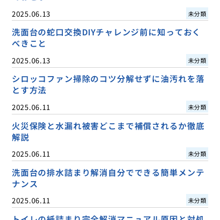
2025.06.13
未分類
洗面台の蛇口交換DIYチャレンジ前に知っておく
べきこと
2025.06.13
未分類
シロッコファン掃除のコツ分解せずに油汚れを落
とす方法
2025.06.11
未分類
火災保険と水漏れ被害どこまで補償されるか徹底
解説
2025.06.11
未分類
洗面台の排水詰まり解消自分でできる簡単メンテ
ナンス
2025.06.11
未分類
トイレの紙詰まり完全解消マニュアル原因と対処