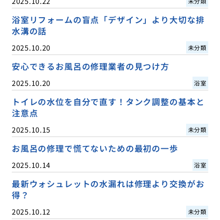
2025.10.22
未分類
浴室リフォームの盲点「デザイン」より大切な排
水溝の話
2025.10.20
未分類
安心できるお風呂の修理業者の見つけ方
2025.10.20
浴室
トイレの水位を自分で直す！タンク調整の基本と
注意点
2025.10.15
未分類
お風呂の修理で慌てないための最初の一歩
2025.10.14
浴室
最新ウォシュレットの水漏れは修理より交換がお
得？
2025.10.12
未分類