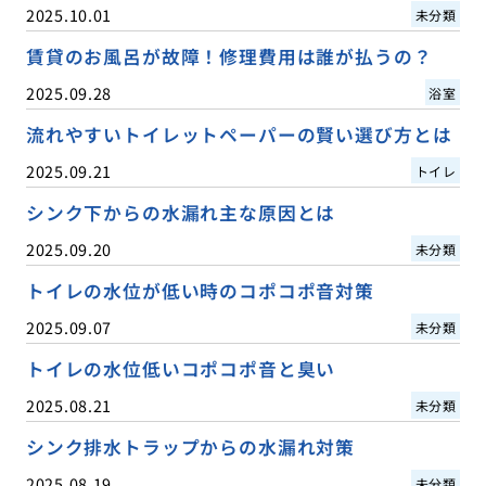
2025.10.01
未分類
賃貸のお風呂が故障！修理費用は誰が払うの？
2025.09.28
浴室
流れやすいトイレットペーパーの賢い選び方とは
2025.09.21
トイレ
シンク下からの水漏れ主な原因とは
2025.09.20
未分類
トイレの水位が低い時のコポコポ音対策
2025.09.07
未分類
トイレの水位低いコポコポ音と臭い
2025.08.21
未分類
シンク排水トラップからの水漏れ対策
2025.08.19
未分類