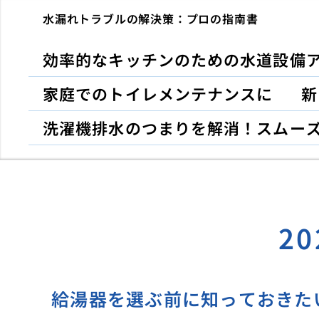
水漏れトラブルの解決策：プロの指南書
効率的なキッチンのための水道設備
家庭でのトイレメンテナンスに
新
洗濯機排水のつまりを解消！スムー
2
給湯器を選ぶ前に知っておきた