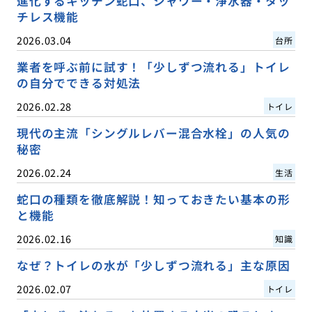
進化するキッチン蛇口、シャワー・浄水器・タッ
チレス機能
2026.03.04
台所
業者を呼ぶ前に試す！「少しずつ流れる」トイレ
の自分でできる対処法
2026.02.28
トイレ
現代の主流「シングルレバー混合水栓」の人気の
秘密
2026.02.24
生活
蛇口の種類を徹底解説！知っておきたい基本の形
と機能
2026.02.16
知識
なぜ？トイレの水が「少しずつ流れる」主な原因
2026.02.07
トイレ