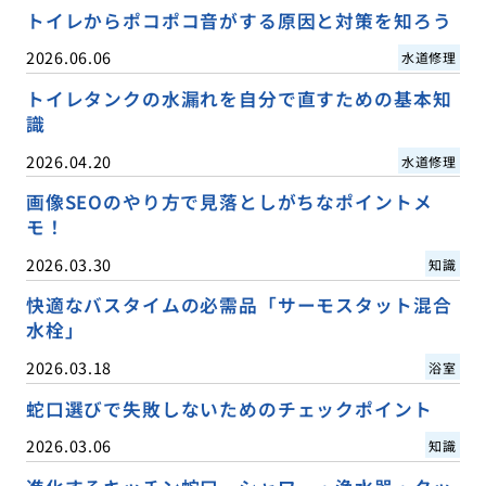
トイレからポコポコ音がする原因と対策を知ろう
2026.06.06
水道修理
トイレタンクの水漏れを自分で直すための基本知
識
2026.04.20
水道修理
画像SEOのやり方で見落としがちなポイントメ
モ！
2026.03.30
知識
快適なバスタイムの必需品「サーモスタット混合
水栓」
2026.03.18
浴室
蛇口選びで失敗しないためのチェックポイント
2026.03.06
知識