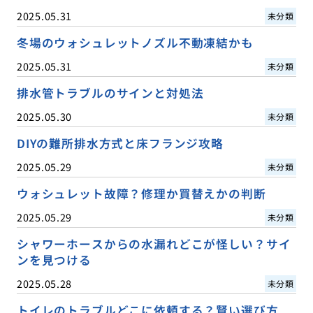
2025.05.31
未分類
冬場のウォシュレットノズル不動凍結かも
2025.05.31
未分類
排水管トラブルのサインと対処法
2025.05.30
未分類
DIYの難所排水方式と床フランジ攻略
2025.05.29
未分類
ウォシュレット故障？修理か買替えかの判断
2025.05.29
未分類
シャワーホースからの水漏れどこが怪しい？サイ
ンを見つける
2025.05.28
未分類
トイレのトラブルどこに依頼する？賢い選び方