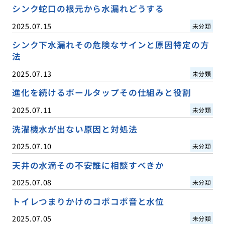
シンク蛇口の根元から水漏れどうする
2025.07.15
未分類
シンク下水漏れその危険なサインと原因特定の方
法
2025.07.13
未分類
進化を続けるボールタップその仕組みと役割
2025.07.11
未分類
洗濯機水が出ない原因と対処法
2025.07.10
未分類
天井の水滴その不安誰に相談すべきか
2025.07.08
未分類
トイレつまりかけのコポコポ音と水位
2025.07.05
未分類