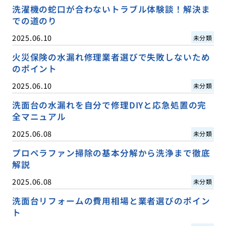
洗濯機の蛇口が合わないトラブル体験談！解決ま
での道のり
2025.06.10
未分類
火災保険の水漏れ修理業者選びで失敗しないため
のポイント
2025.06.10
未分類
洗面台の水漏れを自分で修理DIYと応急処置の完
全マニュアル
2025.06.08
未分類
プロペラファン掃除の基本分解から洗浄まで徹底
解説
2025.06.08
未分類
洗面台リフォームの費用相場と業者選びのポイン
ト