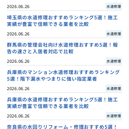
2026.06.26
水道修理
埼玉県の水道修理おすすめランキング5選！施工
実績が豊富で信頼できる業者を比較
2026.06.26
水道修理
群馬県の管理会社向け水道修理おすすめ5選！報
告の速さと入居者対応で比較
2026.06.26
水道修理
兵庫県のマンション水道修理おすすめランキング
5選！階下漏水やつまりに強い指定業者
2026.06.26
水道修理
兵庫県の水道修理おすすめランキング5選！施工
実績が豊富で信頼できる業者を比較
2026.06.26
水道修理
奈良県の水回りリフォーム・修理おすすめ5選！