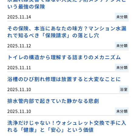
いう最強の保険
2025.11.14
未分類
その保険、本当にあなたの味方？マンション水漏
れで知るべき「保険請求」の落とし穴
2025.11.12
未分類
トイレの構造から理解する詰まりのメカニズム
2025.11.11
未分類
浴槽のひび割れ修理は放置すると大変なことに
2025.11.10
浴室
排水管内部で起きていた静かなる悲劇
2025.11.10
未分類
洗浄だけじゃない！ウォシュレット交換で手に入
れる「健康」と「安心」という価値