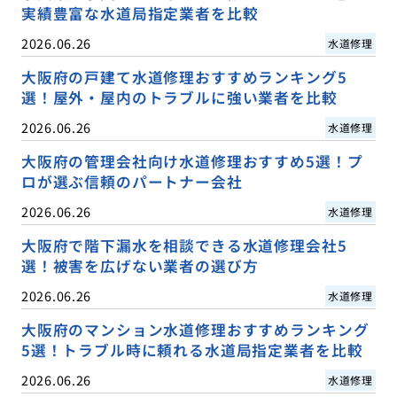
実績豊富な水道局指定業者を比較
2026.06.26
水道修理
大阪府の戸建て水道修理おすすめランキング5
選！屋外・屋内のトラブルに強い業者を比較
2026.06.26
水道修理
大阪府の管理会社向け水道修理おすすめ5選！プ
ロが選ぶ信頼のパートナー会社
2026.06.26
水道修理
大阪府で階下漏水を相談できる水道修理会社5
選！被害を広げない業者の選び方
2026.06.26
水道修理
大阪府のマンション水道修理おすすめランキング
5選！トラブル時に頼れる水道局指定業者を比較
2026.06.26
水道修理