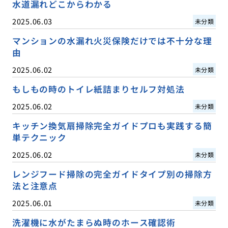
水道漏れどこからわかる
2025.06.03
未分類
マンションの水漏れ火災保険だけでは不十分な理
由
2025.06.02
未分類
もしもの時のトイレ紙詰まりセルフ対処法
2025.06.02
未分類
キッチン換気扇掃除完全ガイドプロも実践する簡
単テクニック
2025.06.02
未分類
レンジフード掃除の完全ガイドタイプ別の掃除方
法と注意点
2025.06.01
未分類
洗濯機に水がたまらぬ時のホース確認術