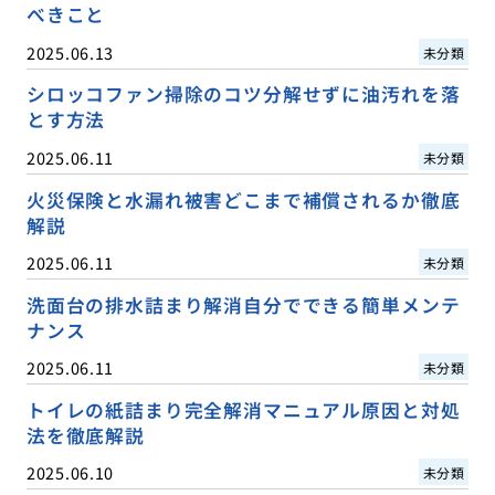
べきこと
2025.06.13
未分類
シロッコファン掃除のコツ分解せずに油汚れを落
とす方法
2025.06.11
未分類
火災保険と水漏れ被害どこまで補償されるか徹底
解説
2025.06.11
未分類
洗面台の排水詰まり解消自分でできる簡単メンテ
ナンス
2025.06.11
未分類
トイレの紙詰まり完全解消マニュアル原因と対処
法を徹底解説
2025.06.10
未分類