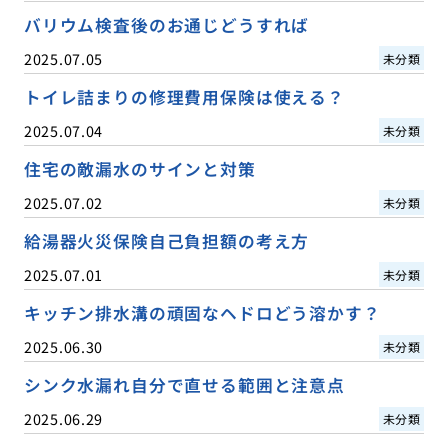
バリウム検査後のお通じどうすれば
2025.07.05
未分類
トイレ詰まりの修理費用保険は使える？
2025.07.04
未分類
住宅の敵漏水のサインと対策
2025.07.02
未分類
給湯器火災保険自己負担額の考え方
2025.07.01
未分類
キッチン排水溝の頑固なヘドロどう溶かす？
2025.06.30
未分類
シンク水漏れ自分で直せる範囲と注意点
2025.06.29
未分類