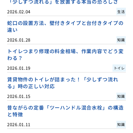
「少しずつ流れる」を放置する本当の恐ろしさ
2026.02.04
生活
蛇口の設置方法、壁付きタイプと台付きタイプの
違い
2026.01.28
知識
トイレつまり修理の料金相場、作業内容でどう変
わる？
2026.01.19
トイレ
賃貸物件のトイレが詰まった！「少しずつ流れ
る」時の正しい対応
2026.01.15
知識
昔ながらの定番「ツーハンドル混合水栓」の構造
と特徴
2026.01.11
知識