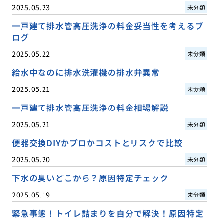
2025.05.23
未分類
一戸建て排水管高圧洗浄の料金妥当性を考えるブ
ログ
2025.05.22
未分類
給水中なのに排水洗濯機の排水弁異常
2025.05.21
未分類
一戸建て排水管高圧洗浄の料金相場解説
2025.05.21
未分類
便器交換DIYかプロかコストとリスクで比較
2025.05.20
未分類
下水の臭いどこから？原因特定チェック
2025.05.19
未分類
緊急事態！トイレ詰まりを自分で解決！原因特定