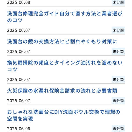
2025.06.08
未分類
洗面台修理完全ガイド自分で直す方法と業者選び
のコツ
2025.06.07
未分類
洗面台の鏡の交換方法ヒビ割れやくもり対策に
2025.06.07
未分類
換気扇掃除の頻度とタイミング油汚れを溜めない
コツ
2025.06.07
未分類
火災保険の水漏れ保険金請求の流れと必要書類
2025.06.07
未分類
おしゃれな洗面台にDIY洗面ボウル交換で理想の
空間を実現
2025.06.06
未分類