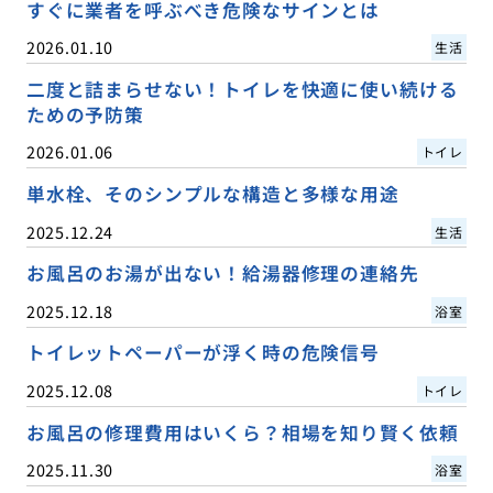
すぐに業者を呼ぶべき危険なサインとは
2026.01.10
生活
二度と詰まらせない！トイレを快適に使い続ける
ための予防策
2026.01.06
トイレ
単水栓、そのシンプルな構造と多様な用途
2025.12.24
生活
お風呂のお湯が出ない！給湯器修理の連絡先
2025.12.18
浴室
トイレットペーパーが浮く時の危険信号
2025.12.08
トイレ
お風呂の修理費用はいくら？相場を知り賢く依頼
2025.11.30
浴室