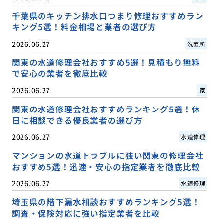
千葉県のキッチン排水口つまり修理おすすめラン
キング5選！料金相場と業者の選び方
2026.06.27
洗面所
関東の水道修理会社おすすめ5選！見積もり無料
で安心の業者を徹底比較
2026.06.27
家
関東の水道修理会社おすすめランキング5選！休
日に相談できる優良業者の選び方
2026.06.27
水道修理
マンションの水道トラブルに強い関東の修理会社
おすすめ5選！迅速・安心の指定業者を徹底比較
2026.06.27
水道修理
埼玉県の階下漏水相談おすすめランキング5選！
調査・保険対応に強い指定業者を比較