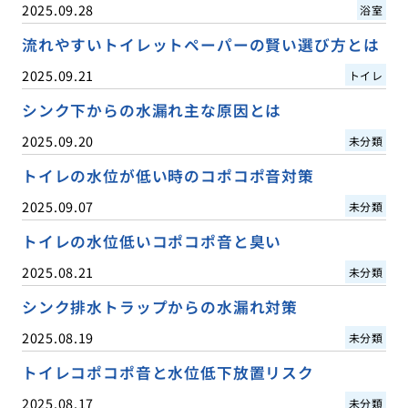
2025.09.28
浴室
流れやすいトイレットペーパーの賢い選び方とは
2025.09.21
トイレ
シンク下からの水漏れ主な原因とは
2025.09.20
未分類
トイレの水位が低い時のコポコポ音対策
2025.09.07
未分類
トイレの水位低いコポコポ音と臭い
2025.08.21
未分類
シンク排水トラップからの水漏れ対策
2025.08.19
未分類
トイレコポコポ音と水位低下放置リスク
2025.08.17
未分類