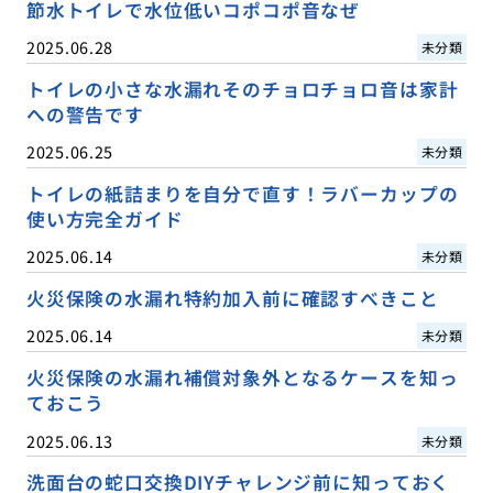
節水トイレで水位低いコポコポ音なぜ
2025.06.28
未分類
トイレの小さな水漏れそのチョロチョロ音は家計
への警告です
2025.06.25
未分類
トイレの紙詰まりを自分で直す！ラバーカップの
使い方完全ガイド
2025.06.14
未分類
火災保険の水漏れ特約加入前に確認すべきこと
2025.06.14
未分類
火災保険の水漏れ補償対象外となるケースを知っ
ておこう
2025.06.13
未分類
洗面台の蛇口交換DIYチャレンジ前に知っておく