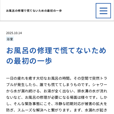
お風呂の修理で慌てないための最初の一歩
2025.10.14
浴室
お風呂の修理で慌てないため
の最初の一歩
一日の疲れを癒す大切なお風呂の時間。その空間で突然トラ
ブルが発生したら、誰でも慌ててしまうものです。シャワー
から水が漏れ続ける、お湯が全く出ない、排水溝の水が流れ
ないなど、お風呂の修理が必要になる場面は様々です。しか
し、そんな緊急事態にこそ、冷静な初期対応が被害の拡大を
防ぎ、スムーズな解決へと繋がります。まず、水漏れが起き