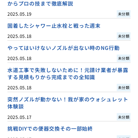
からプロの技まで徹底解説
2025.05.19
未分類
固着したシャワー止水栓と戦った週末
2025.05.18
未分類
やってはいけないノズルが出ない時のNG行動
2025.05.18
未分類
水道工事で失敗しないために！元請け業者が暴露
する見積もりから完成までの全知識
2025.05.18
未分類
突然ノズルが動かない！我が家のウォシュレット
体験談
2025.05.17
未分類
挑戦DIYでの便器交換その一部始終