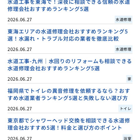
水道工事を東海で！深夜に相談できる信頼の水道
修理会社おすすめランキング5選
2026.06.27
水道修理
東海エリアの水道修理会社おすすめランキング5
選！水漏れ・トラブル対応の業者を徹底比較
2026.06.27
水道修理
水道工事-九州｜水回りのリフォームも相談できる
水道修理会社おすすめランキング5選
2026.06.27
家
福岡県でトイレの異音修理を依頼するなら？おす
すめ水道業者ランキング5選と失敗しない選び方
2026.06.27
トイレ
東京都でシャワーヘッド交換を相談できる水道修
理会社おすすめ5選！料金と選び方のポイント
2026.06.27
浴室