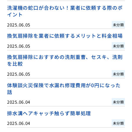
洗濯機の蛇口が合わない！業者に依頼する際のポ
イント
2025.06.05
未分類
換気扇掃除を業者に依頼するメリットと料金相場
2025.06.05
未分類
換気扇掃除におすすめの洗剤重曹、セスキ、洗剤
を比較
2025.06.05
未分類
体験談火災保険で水漏れ修理費用が0円になった
話
2025.06.04
未分類
排水溝ヘアキャッチ触らず簡単処理
2025.06.04
未分類