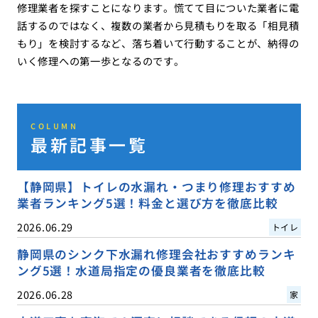
修理業者を探すことになります。慌てて目についた業者に電
話するのではなく、複数の業者から見積もりを取る「相見積
もり」を検討するなど、落ち着いて行動することが、納得の
いく修理への第一歩となるのです。
COLUMN
最新記事一覧
【静岡県】トイレの水漏れ・つまり修理おすすめ
業者ランキング5選！料金と選び方を徹底比較
2026.06.29
トイレ
静岡県のシンク下水漏れ修理会社おすすめランキ
ング5選！水道局指定の優良業者を徹底比較
2026.06.28
家