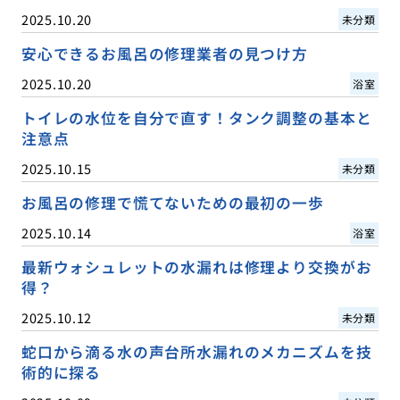
2025.10.20
未分類
安心できるお風呂の修理業者の見つけ方
2025.10.20
浴室
トイレの水位を自分で直す！タンク調整の基本と
注意点
2025.10.15
未分類
お風呂の修理で慌てないための最初の一歩
2025.10.14
浴室
最新ウォシュレットの水漏れは修理より交換がお
得？
2025.10.12
未分類
蛇口から滴る水の声台所水漏れのメカニズムを技
術的に探る