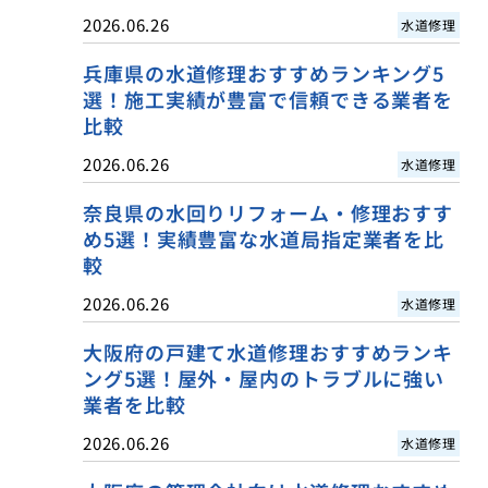
2026.06.26
水道修理
兵庫県の水道修理おすすめランキング5
選！施工実績が豊富で信頼できる業者を
比較
2026.06.26
水道修理
奈良県の水回りリフォーム・修理おすす
め5選！実績豊富な水道局指定業者を比
較
2026.06.26
水道修理
大阪府の戸建て水道修理おすすめランキ
ング5選！屋外・屋内のトラブルに強い
業者を比較
2026.06.26
水道修理