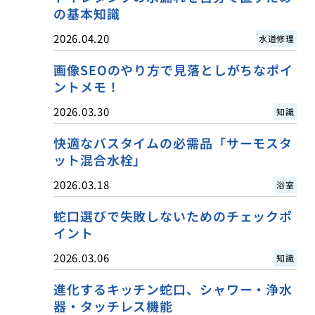
の基本知識
2026.04.20
水道修理
画像SEOのやり方で見落としがちなポイ
ントメモ！
2026.03.30
知識
快適なバスタイムの必需品「サーモスタ
ット混合水栓」
2026.03.18
浴室
蛇口選びで失敗しないためのチェックポ
イント
2026.03.06
知識
進化するキッチン蛇口、シャワー・浄水
器・タッチレス機能