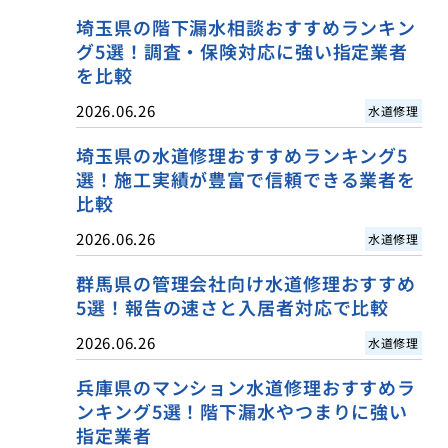
埼玉県の階下漏水相談おすすめランキン
グ5選！調査・保険対応に強い指定業者
を比較
2026.06.26
水道修理
埼玉県の水道修理おすすめランキング5
選！施工実績が豊富で信頼できる業者を
比較
2026.06.26
水道修理
群馬県の管理会社向け水道修理おすすめ
5選！報告の速さと入居者対応で比較
2026.06.26
水道修理
兵庫県のマンション水道修理おすすめラ
ンキング5選！階下漏水やつまりに強い
指定業者