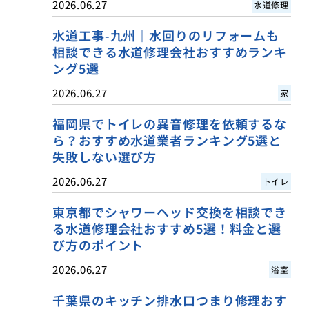
2026.06.27
水道修理
水道工事-九州｜水回りのリフォームも
相談できる水道修理会社おすすめランキ
ング5選
2026.06.27
家
福岡県でトイレの異音修理を依頼するな
ら？おすすめ水道業者ランキング5選と
失敗しない選び方
2026.06.27
トイレ
東京都でシャワーヘッド交換を相談でき
る水道修理会社おすすめ5選！料金と選
び方のポイント
2026.06.27
浴室
千葉県のキッチン排水口つまり修理おす