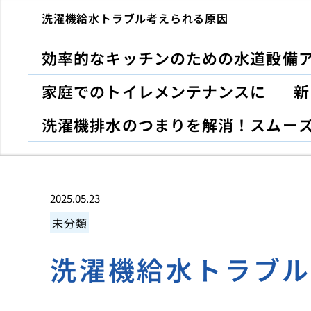
洗濯機給水トラブル考えられる原因
効率的なキッチンのための水道設備
家庭でのトイレメンテナンスに
新
洗濯機排水のつまりを解消！スムー
2025.05.23
未分類
洗濯機給水トラブ