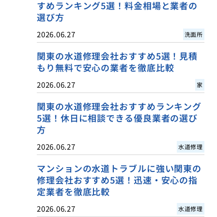
すめランキング5選！料金相場と業者の
選び方
2026.06.27
洗面所
関東の水道修理会社おすすめ5選！見積
もり無料で安心の業者を徹底比較
2026.06.27
家
関東の水道修理会社おすすめランキング
5選！休日に相談できる優良業者の選び
方
2026.06.27
水道修理
マンションの水道トラブルに強い関東の
修理会社おすすめ5選！迅速・安心の指
定業者を徹底比較
2026.06.27
水道修理