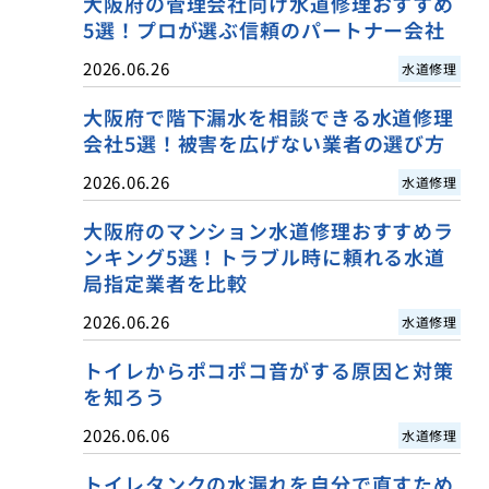
大阪府の管理会社向け水道修理おすすめ
5選！プロが選ぶ信頼のパートナー会社
2026.06.26
水道修理
大阪府で階下漏水を相談できる水道修理
会社5選！被害を広げない業者の選び方
2026.06.26
水道修理
大阪府のマンション水道修理おすすめラ
ンキング5選！トラブル時に頼れる水道
局指定業者を比較
2026.06.26
水道修理
トイレからポコポコ音がする原因と対策
を知ろう
2026.06.06
水道修理
トイレタンクの水漏れを自分で直すため