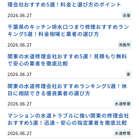
理会社おすすめ5選！料金と選び方のポイント
2026.06.27
浴室
千葉県のキッチン排水口つまり修理おすすめラン
キング5選！料金相場と業者の選び方
2026.06.27
洗面所
関東の水道修理会社おすすめ5選！見積もり無料
で安心の業者を徹底比較
2026.06.27
家
関東の水道修理会社おすすめランキング5選！休
日に相談できる優良業者の選び方
2026.06.27
水道修理
マンションの水道トラブルに強い関東の修理会社
おすすめ5選！迅速・安心の指定業者を徹底比較
2026.06.27
水道修理