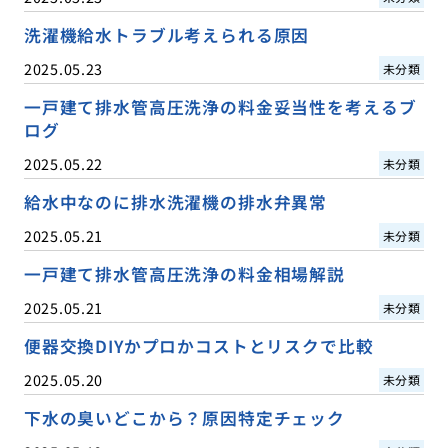
洗濯機給水トラブル考えられる原因
2025.05.23
未分類
一戸建て排水管高圧洗浄の料金妥当性を考えるブ
ログ
2025.05.22
未分類
給水中なのに排水洗濯機の排水弁異常
2025.05.21
未分類
一戸建て排水管高圧洗浄の料金相場解説
2025.05.21
未分類
便器交換DIYかプロかコストとリスクで比較
2025.05.20
未分類
下水の臭いどこから？原因特定チェック