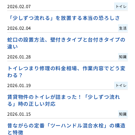
2026.02.07
トイレ
「少しずつ流れる」を放置する本当の恐ろしさ
2026.02.04
生活
蛇口の設置方法、壁付きタイプと台付きタイプの
違い
2026.01.28
知識
トイレつまり修理の料金相場、作業内容でどう変
わる？
2026.01.19
トイレ
賃貸物件のトイレが詰まった！「少しずつ流れ
る」時の正しい対応
2026.01.15
知識
昔ながらの定番「ツーハンドル混合水栓」の構造
と特徴