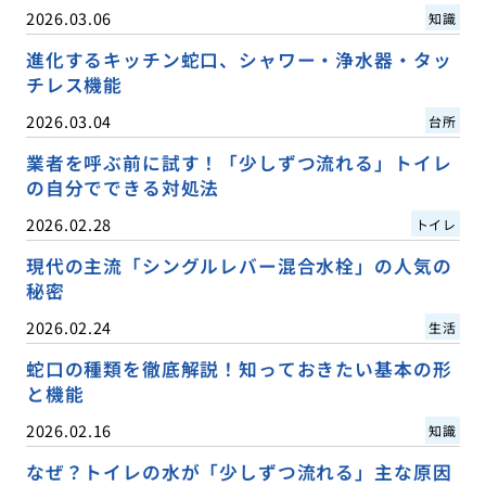
2026.03.06
知識
進化するキッチン蛇口、シャワー・浄水器・タッ
チレス機能
2026.03.04
台所
業者を呼ぶ前に試す！「少しずつ流れる」トイレ
の自分でできる対処法
2026.02.28
トイレ
現代の主流「シングルレバー混合水栓」の人気の
秘密
2026.02.24
生活
蛇口の種類を徹底解説！知っておきたい基本の形
と機能
2026.02.16
知識
なぜ？トイレの水が「少しずつ流れる」主な原因