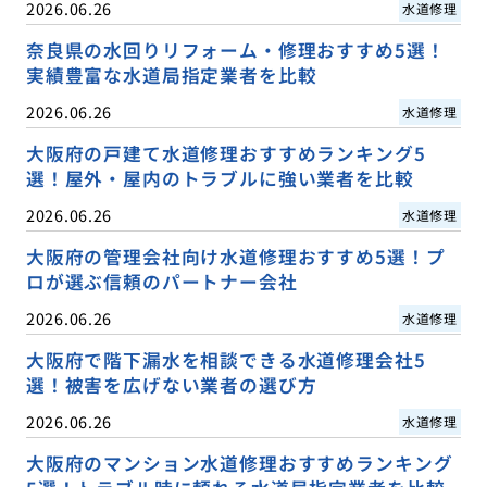
2026.06.26
水道修理
奈良県の水回りリフォーム・修理おすすめ5選！
実績豊富な水道局指定業者を比較
2026.06.26
水道修理
大阪府の戸建て水道修理おすすめランキング5
選！屋外・屋内のトラブルに強い業者を比較
2026.06.26
水道修理
大阪府の管理会社向け水道修理おすすめ5選！プ
ロが選ぶ信頼のパートナー会社
2026.06.26
水道修理
大阪府で階下漏水を相談できる水道修理会社5
選！被害を広げない業者の選び方
2026.06.26
水道修理
大阪府のマンション水道修理おすすめランキング