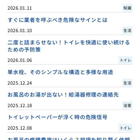
2026.01.11
知識
すぐに業者を呼ぶべき危険なサインとは
2026.01.10
生活
二度と詰まらせない！トイレを快適に使い続ける
ための予防策
2026.01.06
トイレ
単水栓、そのシンプルな構造と多様な用途
2025.12.24
生活
お風呂のお湯が出ない！給湯器修理の連絡先
2025.12.18
浴室
トイレットペーパーが浮く時の危険信号
2025.12.08
トイレ
お風呂の修理費用はいくら？相場を知り賢く依頼