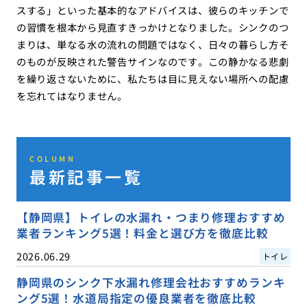
スする」といった基本的なアドバイスは、彼らのキッチンで
の習慣を根本から見直すきっかけとなりました。シンクのつ
まりは、単なる水の流れの問題ではなく、日々の暮らし方そ
のものが反映された警告サインなのです。この静かなる悲劇
を繰り返さないために、私たちは目に見えない場所への配慮
を忘れてはなりません。
COLUMN
最新記事一覧
【静岡県】トイレの水漏れ・つまり修理おすすめ
業者ランキング5選！料金と選び方を徹底比較
2026.06.29
トイレ
静岡県のシンク下水漏れ修理会社おすすめランキ
ング5選！水道局指定の優良業者を徹底比較