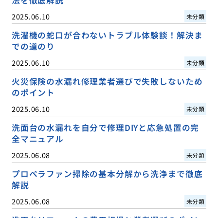
2025.06.10
未分類
洗濯機の蛇口が合わないトラブル体験談！解決ま
での道のり
2025.06.10
未分類
火災保険の水漏れ修理業者選びで失敗しないため
のポイント
2025.06.10
未分類
洗面台の水漏れを自分で修理DIYと応急処置の完
全マニュアル
2025.06.08
未分類
プロペラファン掃除の基本分解から洗浄まで徹底
解説
2025.06.08
未分類