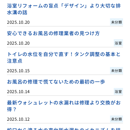
浴室リフォームの盲点「デザイン」より大切な排
水溝の話
2025.10.20
未分類
安心できるお風呂の修理業者の見つけ方
2025.10.20
浴室
トイレの水位を自分で直す！タンク調整の基本と
注意点
2025.10.15
未分類
お風呂の修理で慌てないための最初の一歩
2025.10.14
浴室
最新ウォシュレットの水漏れは修理より交換がお
得？
2025.10.12
未分類