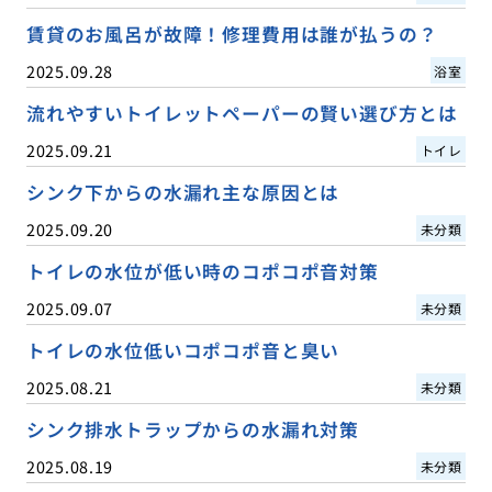
賃貸のお風呂が故障！修理費用は誰が払うの？
2025.09.28
浴室
流れやすいトイレットペーパーの賢い選び方とは
2025.09.21
トイレ
シンク下からの水漏れ主な原因とは
2025.09.20
未分類
トイレの水位が低い時のコポコポ音対策
2025.09.07
未分類
トイレの水位低いコポコポ音と臭い
2025.08.21
未分類
シンク排水トラップからの水漏れ対策
2025.08.19
未分類