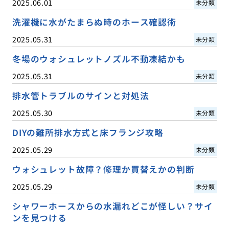
2025.06.01
未分類
洗濯機に水がたまらぬ時のホース確認術
2025.05.31
未分類
冬場のウォシュレットノズル不動凍結かも
2025.05.31
未分類
排水管トラブルのサインと対処法
2025.05.30
未分類
DIYの難所排水方式と床フランジ攻略
2025.05.29
未分類
ウォシュレット故障？修理か買替えかの判断
2025.05.29
未分類
シャワーホースからの水漏れどこが怪しい？サイ
ンを見つける