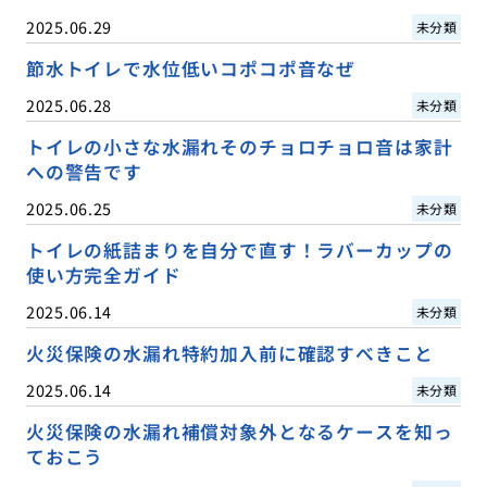
2025.06.29
未分類
節水トイレで水位低いコポコポ音なぜ
2025.06.28
未分類
トイレの小さな水漏れそのチョロチョロ音は家計
への警告です
2025.06.25
未分類
トイレの紙詰まりを自分で直す！ラバーカップの
使い方完全ガイド
2025.06.14
未分類
火災保険の水漏れ特約加入前に確認すべきこと
2025.06.14
未分類
火災保険の水漏れ補償対象外となるケースを知っ
ておこう