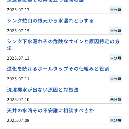
2025.07.17
未分類
シンク蛇口の根元から水漏れどうする
2025.07.15
未分類
シンク下水漏れその危険なサインと原因特定の方
法
2025.07.13
未分類
進化を続けるボールタップその仕組みと役割
2025.07.11
未分類
洗濯機水が出ない原因と対処法
2025.07.10
未分類
天井の水滴その不安誰に相談すべきか
2025.07.08
未分類