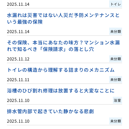
2025.11.14
トイレ
水漏れは災害ではない人災だ予防メンテナンスと
いう最強の保険
2025.11.14
未分類
その保険、本当にあなたの味方？マンション水漏
れで知るべき「保険請求」の落とし穴
2025.11.12
未分類
トイレの構造から理解する詰まりのメカニズム
2025.11.11
未分類
浴槽のひび割れ修理は放置すると大変なことに
2025.11.10
浴室
排水管内部で起きていた静かなる悲劇
2025.11.10
未分類