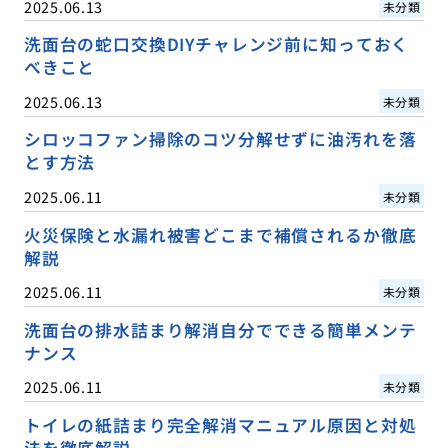
2025.06.13
未分類
洗面台の蛇口交換DIYチャレンジ前に知っておく
べきこと
2025.06.13
未分類
シロッコファン掃除のコツ分解せずに油汚れを落
とす方法
2025.06.11
未分類
火災保険と水漏れ被害どこまで補償されるか徹底
解説
2025.06.11
未分類
洗面台の排水詰まり解消自分でできる簡単メンテ
ナンス
2025.06.11
未分類
トイレの紙詰まり完全解消マニュアル原因と対処
法を徹底解説