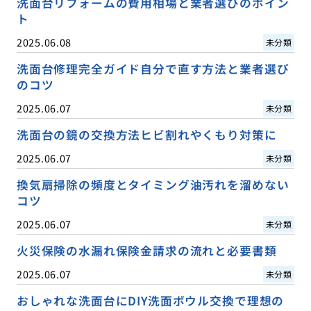
洗面台リフォームの費用相場と業者選びのポイン
ト
2025.06.08
未分類
洗面台修理完全ガイド自分で直す方法と業者選び
のコツ
2025.06.07
未分類
洗面台の鏡の交換方法ヒビ割れやくもり対策に
2025.06.07
未分類
換気扇掃除の頻度とタイミング油汚れを溜めない
コツ
2025.06.07
未分類
火災保険の水漏れ保険金請求の流れと必要書類
2025.06.07
未分類
おしゃれな洗面台にDIY洗面ボウル交換で理想の