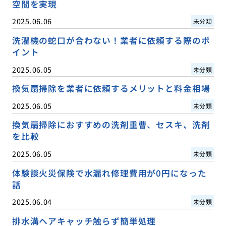
空間を実現
2025.06.06
未分類
洗濯機の蛇口が合わない！業者に依頼する際のポ
イント
2025.06.05
未分類
換気扇掃除を業者に依頼するメリットと料金相場
2025.06.05
未分類
換気扇掃除におすすめの洗剤重曹、セスキ、洗剤
を比較
2025.06.05
未分類
体験談火災保険で水漏れ修理費用が0円になった
話
2025.06.04
未分類
排水溝ヘアキャッチ触らず簡単処理