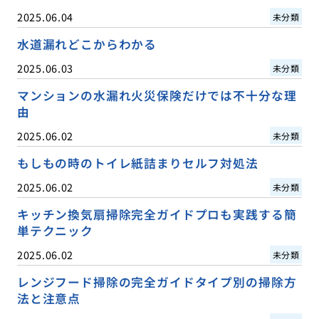
2025.06.04
未分類
水道漏れどこからわかる
2025.06.03
未分類
マンションの水漏れ火災保険だけでは不十分な理
由
2025.06.02
未分類
もしもの時のトイレ紙詰まりセルフ対処法
2025.06.02
未分類
キッチン換気扇掃除完全ガイドプロも実践する簡
単テクニック
2025.06.02
未分類
レンジフード掃除の完全ガイドタイプ別の掃除方
法と注意点