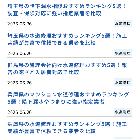
埼玉県の階下漏水相談おすすめランキング5選！
調査・保険対応に強い指定業者を比較
2026.06.26
水道修理
埼玉県の水道修理おすすめランキング5選！施工
実績が豊富で信頼できる業者を比較
2026.06.26
水道修理
群馬県の管理会社向け水道修理おすすめ5選！報
告の速さと入居者対応で比較
2026.06.26
水道修理
兵庫県のマンション水道修理おすすめランキング
5選！階下漏水やつまりに強い指定業者
2026.06.26
水道修理
兵庫県の水道修理おすすめランキング5選！施工
実績が豊富で信頼できる業者を比較