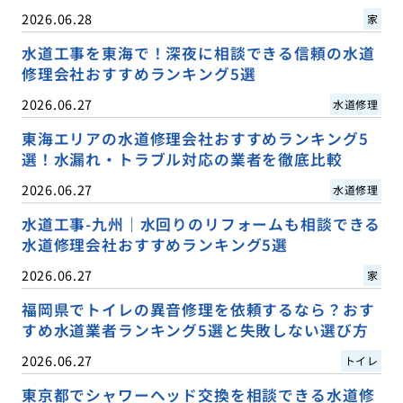
2026.06.28
家
水道工事を東海で！深夜に相談できる信頼の水道
修理会社おすすめランキング5選
2026.06.27
水道修理
東海エリアの水道修理会社おすすめランキング5
選！水漏れ・トラブル対応の業者を徹底比較
2026.06.27
水道修理
水道工事-九州｜水回りのリフォームも相談できる
水道修理会社おすすめランキング5選
2026.06.27
家
福岡県でトイレの異音修理を依頼するなら？おす
すめ水道業者ランキング5選と失敗しない選び方
2026.06.27
トイレ
東京都でシャワーヘッド交換を相談できる水道修