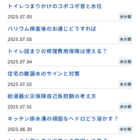
トイレつまりかけのコポコポ音と水位
2025.07.05
未分類
バリウム検査後のお通じどうすれば
2025.07.05
未分類
トイレ詰まりの修理費用保険は使える？
2025.07.04
未分類
住宅の敵漏水のサインと対策
2025.07.02
未分類
給湯器火災保険自己負担額の考え方
2025.07.01
未分類
キッチン排水溝の頑固なヘドロどう溶かす？
2025.06.30
未分類