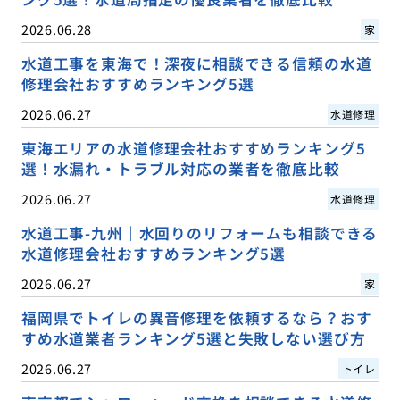
2026.06.28
家
水道工事を東海で！深夜に相談できる信頼の水道
修理会社おすすめランキング5選
2026.06.27
水道修理
東海エリアの水道修理会社おすすめランキング5
選！水漏れ・トラブル対応の業者を徹底比較
2026.06.27
水道修理
水道工事-九州｜水回りのリフォームも相談できる
水道修理会社おすすめランキング5選
2026.06.27
家
福岡県でトイレの異音修理を依頼するなら？おす
すめ水道業者ランキング5選と失敗しない選び方
2026.06.27
トイレ