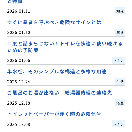
と特徴
2026.01.11
知識
すぐに業者を呼ぶべき危険なサインとは
2026.01.10
生活
二度と詰まらせない！トイレを快適に使い続ける
ための予防策
2026.01.06
トイレ
単水栓、そのシンプルな構造と多様な用途
2025.12.24
生活
お風呂のお湯が出ない！給湯器修理の連絡先
2025.12.18
浴室
トイレットペーパーが浮く時の危険信号
2025.12.08
トイレ