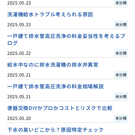
2025.05.23
未分類
洗濯機給水トラブル考えられる原因
2025.05.23
未分類
一戸建て排水管高圧洗浄の料金妥当性を考えるブ
ログ
2025.05.22
未分類
給水中なのに排水洗濯機の排水弁異常
2025.05.21
未分類
一戸建て排水管高圧洗浄の料金相場解説
2025.05.21
未分類
便器交換DIYかプロかコストとリスクで比較
2025.05.20
未分類
下水の臭いどこから？原因特定チェック