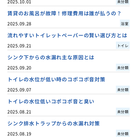
2025.10.01
未分類
賃貸のお風呂が故障！修理費用は誰が払うの？
2025.09.28
浴室
流れやすいトイレットペーパーの賢い選び方とは
2025.09.21
トイレ
シンク下からの水漏れ主な原因とは
2025.09.20
未分類
トイレの水位が低い時のコポコポ音対策
2025.09.07
未分類
トイレの水位低いコポコポ音と臭い
2025.08.21
未分類
シンク排水トラップからの水漏れ対策
2025.08.19
未分類