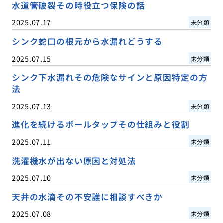
水道管破裂その時役立つ保険の話
2025.07.17
未分類
シンク蛇口の根元から水漏れどうする
2025.07.15
未分類
シンク下水漏れその危険なサインと原因特定の方
法
2025.07.13
未分類
進化を続けるボールタップその仕組みと役割
2025.07.11
未分類
洗濯機水が出ない原因と対処法
2025.07.10
未分類
天井の水滴その不安誰に相談すべきか
2025.07.08
未分類