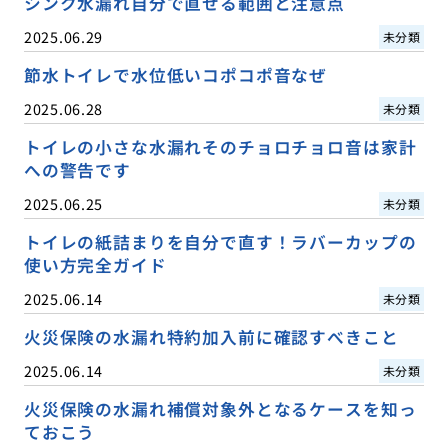
シンク水漏れ自分で直せる範囲と注意点
2025.06.29
未分類
節水トイレで水位低いコポコポ音なぜ
2025.06.28
未分類
トイレの小さな水漏れそのチョロチョロ音は家計
への警告です
2025.06.25
未分類
トイレの紙詰まりを自分で直す！ラバーカップの
使い方完全ガイド
2025.06.14
未分類
火災保険の水漏れ特約加入前に確認すべきこと
2025.06.14
未分類
火災保険の水漏れ補償対象外となるケースを知っ
ておこう