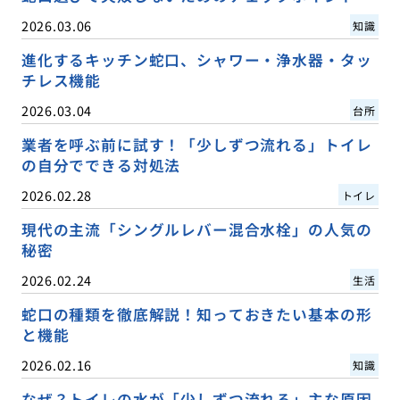
2026.03.06
知識
進化するキッチン蛇口、シャワー・浄水器・タッ
チレス機能
2026.03.04
台所
業者を呼ぶ前に試す！「少しずつ流れる」トイレ
の自分でできる対処法
2026.02.28
トイレ
現代の主流「シングルレバー混合水栓」の人気の
秘密
2026.02.24
生活
蛇口の種類を徹底解説！知っておきたい基本の形
と機能
2026.02.16
知識
なぜ？トイレの水が「少しずつ流れる」主な原因