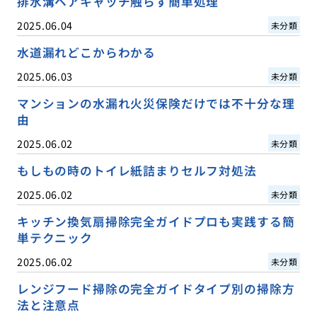
排水溝ヘアキャッチ触らず簡単処理
2025.06.04
未分類
水道漏れどこからわかる
2025.06.03
未分類
マンションの水漏れ火災保険だけでは不十分な理
由
2025.06.02
未分類
もしもの時のトイレ紙詰まりセルフ対処法
2025.06.02
未分類
キッチン換気扇掃除完全ガイドプロも実践する簡
単テクニック
2025.06.02
未分類
レンジフード掃除の完全ガイドタイプ別の掃除方
法と注意点