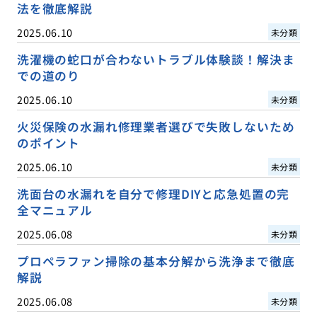
法を徹底解説
2025.06.10
未分類
洗濯機の蛇口が合わないトラブル体験談！解決ま
での道のり
2025.06.10
未分類
火災保険の水漏れ修理業者選びで失敗しないため
のポイント
2025.06.10
未分類
洗面台の水漏れを自分で修理DIYと応急処置の完
全マニュアル
2025.06.08
未分類
プロペラファン掃除の基本分解から洗浄まで徹底
解説
2025.06.08
未分類