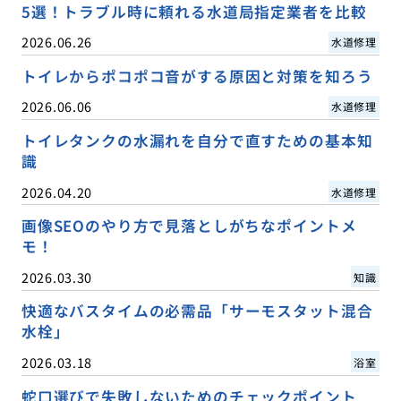
5選！トラブル時に頼れる水道局指定業者を比較
2026.06.26
水道修理
トイレからポコポコ音がする原因と対策を知ろう
2026.06.06
水道修理
トイレタンクの水漏れを自分で直すための基本知
識
2026.04.20
水道修理
画像SEOのやり方で見落としがちなポイントメ
モ！
2026.03.30
知識
快適なバスタイムの必需品「サーモスタット混合
水栓」
2026.03.18
浴室
蛇口選びで失敗しないためのチェックポイント