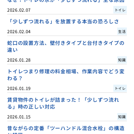
2026.02.07
トイレ
「少しずつ流れる」を放置する本当の恐ろしさ
2026.02.04
生活
蛇口の設置方法、壁付きタイプと台付きタイプの
違い
2026.01.28
知識
トイレつまり修理の料金相場、作業内容でどう変
わる？
2026.01.19
トイレ
賃貸物件のトイレが詰まった！「少しずつ流れ
る」時の正しい対応
2026.01.15
知識
昔ながらの定番「ツーハンドル混合水栓」の構造