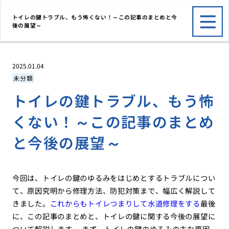
トイレの鍵トラブル、もう怖くない！～この記事のまとめと今
後の展望～
2025.01.04
未分類
トイレの鍵トラブル、もう怖
くない！～この記事のまとめ
と今後の展望～
今回は、トイレの鍵のゆるみをはじめとするトラブルについ
て、原因究明から修理方法、防犯対策まで、幅広く解説して
きました。
これからもトイレつまりして水道修理をする
最後
に、この記事のまとめと、トイレの鍵に関する今後の展望に
ついて解説します。 まず、トイレの鍵のゆるみの主な原因