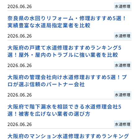
2026.06.26
水道修理
奈良県の水回りリフォーム・修理おすすめ5選！
実績豊富な水道局指定業者を比較
2026.06.26
水道修理
大阪府の戸建て水道修理おすすめランキング5
選！屋外・屋内のトラブルに強い業者を比較
2026.06.26
水道修理
大阪府の管理会社向け水道修理おすすめ5選！プ
ロが選ぶ信頼のパートナー会社
2026.06.26
水道修理
大阪府で階下漏水を相談できる水道修理会社5
選！被害を広げない業者の選び方
2026.06.26
水道修理
大阪府のマンション水道修理おすすめランキング