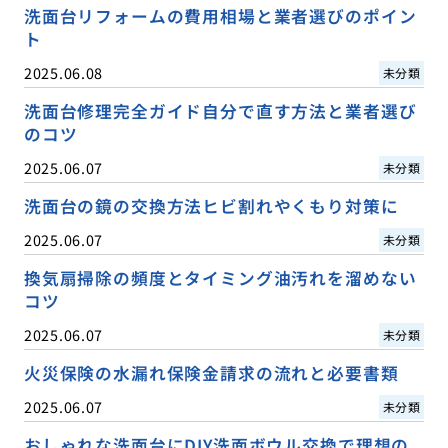
洗面台リフォームの費用相場と業者選びのポイン
ト
2025.06.08
未分類
洗面台修理完全ガイド自分で直す方法と業者選び
のコツ
2025.06.07
未分類
洗面台の鏡の交換方法ヒビ割れやくもり対策に
2025.06.07
未分類
換気扇掃除の頻度とタイミング油汚れを溜めない
コツ
2025.06.07
未分類
火災保険の水漏れ保険金請求の流れと必要書類
2025.06.07
未分類
おしゃれな洗面台にDIY洗面ボウル交換で理想の