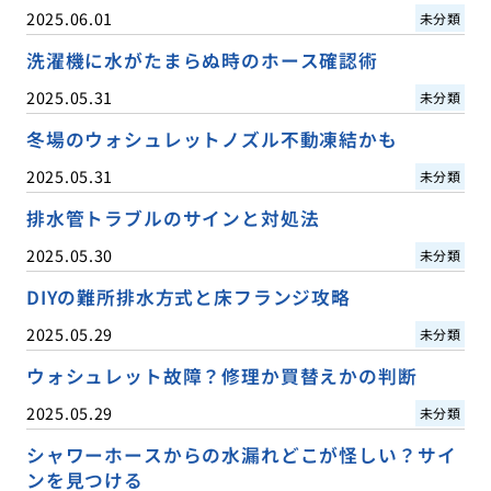
2025.06.01
未分類
洗濯機に水がたまらぬ時のホース確認術
2025.05.31
未分類
冬場のウォシュレットノズル不動凍結かも
2025.05.31
未分類
排水管トラブルのサインと対処法
2025.05.30
未分類
DIYの難所排水方式と床フランジ攻略
2025.05.29
未分類
ウォシュレット故障？修理か買替えかの判断
2025.05.29
未分類
シャワーホースからの水漏れどこが怪しい？サイ
ンを見つける