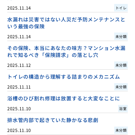
2025.11.14
トイレ
水漏れは災害ではない人災だ予防メンテナンスと
いう最強の保険
2025.11.14
未分類
その保険、本当にあなたの味方？マンション水漏
れで知るべき「保険請求」の落とし穴
2025.11.12
未分類
トイレの構造から理解する詰まりのメカニズム
2025.11.11
未分類
浴槽のひび割れ修理は放置すると大変なことに
2025.11.10
浴室
排水管内部で起きていた静かなる悲劇
2025.11.10
未分類