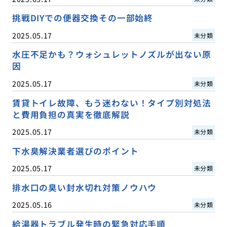
挑戦DIYでの便器交換その一部始終
2025.05.17
未分類
水圧不足かも？ウォシュレットノズルが出ない原
因
2025.05.17
未分類
賃貸トイレ故障、もう迷わない！タイプ別対処法
と費用負担の真実を徹底解説
2025.05.17
未分類
下水臭解決業者選びのポイント
2025.05.17
未分類
排水口の臭い封水切れ対策ノウハウ
2025.05.16
未分類
給湯器トラブル発生時の緊急対応手順