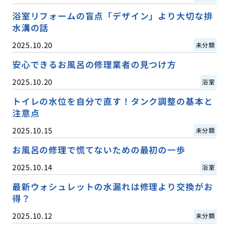
浴室リフォームの盲点「デザイン」より大切な排
水溝の話
2025.10.20
未分類
安心できるお風呂の修理業者の見つけ方
2025.10.20
浴室
トイレの水位を自分で直す！タンク調整の基本と
注意点
2025.10.15
未分類
お風呂の修理で慌てないための最初の一歩
2025.10.14
浴室
最新ウォシュレットの水漏れは修理より交換がお
得？
2025.10.12
未分類