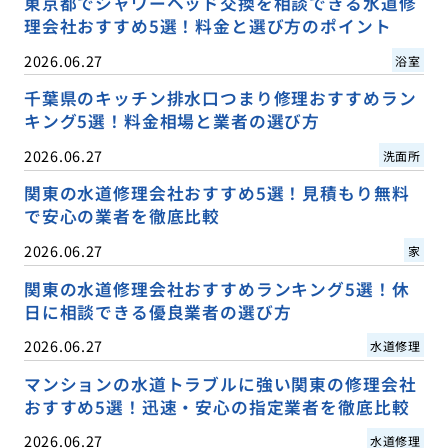
東京都でシャワーヘッド交換を相談できる水道修
理会社おすすめ5選！料金と選び方のポイント
2026.06.27
浴室
千葉県のキッチン排水口つまり修理おすすめラン
キング5選！料金相場と業者の選び方
2026.06.27
洗面所
関東の水道修理会社おすすめ5選！見積もり無料
で安心の業者を徹底比較
2026.06.27
家
関東の水道修理会社おすすめランキング5選！休
日に相談できる優良業者の選び方
2026.06.27
水道修理
マンションの水道トラブルに強い関東の修理会社
おすすめ5選！迅速・安心の指定業者を徹底比較
2026.06.27
水道修理