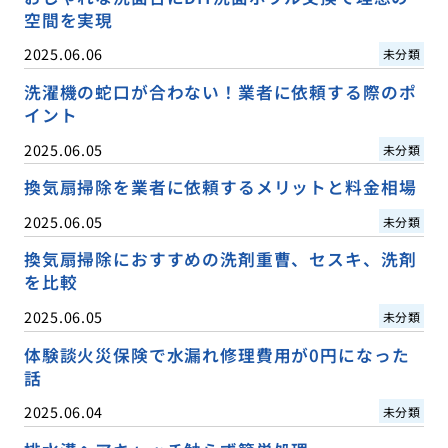
空間を実現
2025.06.06
未分類
洗濯機の蛇口が合わない！業者に依頼する際のポ
イント
2025.06.05
未分類
換気扇掃除を業者に依頼するメリットと料金相場
2025.06.05
未分類
換気扇掃除におすすめの洗剤重曹、セスキ、洗剤
を比較
2025.06.05
未分類
体験談火災保険で水漏れ修理費用が0円になった
話
2025.06.04
未分類