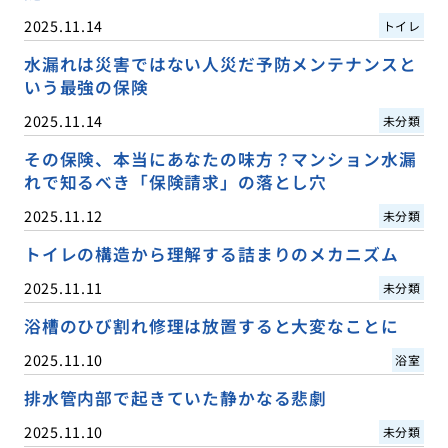
2025.11.14
トイレ
水漏れは災害ではない人災だ予防メンテナンスと
いう最強の保険
2025.11.14
未分類
その保険、本当にあなたの味方？マンション水漏
れで知るべき「保険請求」の落とし穴
2025.11.12
未分類
トイレの構造から理解する詰まりのメカニズム
2025.11.11
未分類
浴槽のひび割れ修理は放置すると大変なことに
2025.11.10
浴室
排水管内部で起きていた静かなる悲劇
2025.11.10
未分類