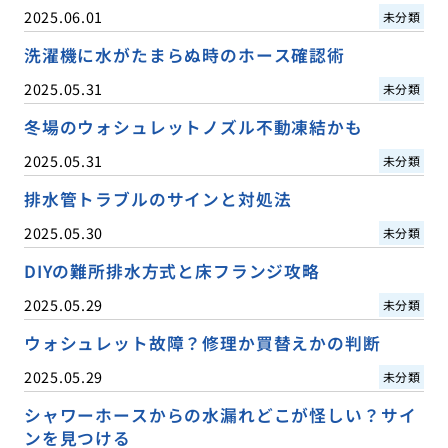
2025.06.01
未分類
洗濯機に水がたまらぬ時のホース確認術
2025.05.31
未分類
冬場のウォシュレットノズル不動凍結かも
2025.05.31
未分類
排水管トラブルのサインと対処法
2025.05.30
未分類
DIYの難所排水方式と床フランジ攻略
2025.05.29
未分類
ウォシュレット故障？修理か買替えかの判断
2025.05.29
未分類
シャワーホースからの水漏れどこが怪しい？サイ
ンを見つける