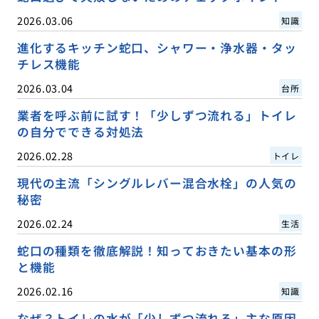
2026.03.06
知識
進化するキッチン蛇口、シャワー・浄水器・タッ
チレス機能
2026.03.04
台所
業者を呼ぶ前に試す！「少しずつ流れる」トイレ
の自分でできる対処法
2026.02.28
トイレ
現代の主流「シングルレバー混合水栓」の人気の
秘密
2026.02.24
生活
蛇口の種類を徹底解説！知っておきたい基本の形
と機能
2026.02.16
知識
なぜ？トイレの水が「少しずつ流れる」主な原因