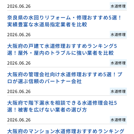
2026.06.26
水道修理
奈良県の水回りリフォーム・修理おすすめ5選！
実績豊富な水道局指定業者を比較
2026.06.26
水道修理
大阪府の戸建て水道修理おすすめランキング5
選！屋外・屋内のトラブルに強い業者を比較
2026.06.26
水道修理
大阪府の管理会社向け水道修理おすすめ5選！プ
ロが選ぶ信頼のパートナー会社
2026.06.26
水道修理
大阪府で階下漏水を相談できる水道修理会社5
選！被害を広げない業者の選び方
2026.06.26
水道修理
大阪府のマンション水道修理おすすめランキング