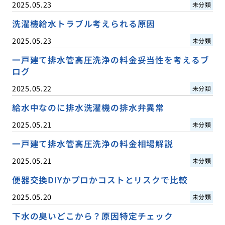
2025.05.23
未分類
洗濯機給水トラブル考えられる原因
2025.05.23
未分類
一戸建て排水管高圧洗浄の料金妥当性を考えるブ
ログ
2025.05.22
未分類
給水中なのに排水洗濯機の排水弁異常
2025.05.21
未分類
一戸建て排水管高圧洗浄の料金相場解説
2025.05.21
未分類
便器交換DIYかプロかコストとリスクで比較
2025.05.20
未分類
下水の臭いどこから？原因特定チェック