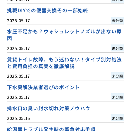
挑戦DIYでの便器交換その一部始終
2025.05.17
未分類
水圧不足かも？ウォシュレットノズルが出ない原
因
2025.05.17
未分類
賃貸トイレ故障、もう迷わない！タイプ別対処法
と費用負担の真実を徹底解説
2025.05.17
未分類
下水臭解決業者選びのポイント
2025.05.17
未分類
排水口の臭い封水切れ対策ノウハウ
2025.05.16
未分類
給湯器トラブル発生時の緊急対応手順