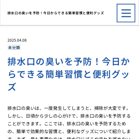
排水口の臭いを予防！今日からできる簡単習慣と便利グッズ
2025.04.08
未分類
排水口の臭いを予防！今日か
らできる簡単習慣と便利グッ
ズ
排水口の臭いは、一度発生してしまうと、掃除が大変です。
しかし、日頃から少しの心がけで、排水口の臭いを予防する
ことができます。ここでは、排水口の臭いを予防するため
の、簡単で効果的な習慣と、便利なグッズについて紹介しま
す。まず、最も重要なのは、排水口にゴミや汚れを溜めない