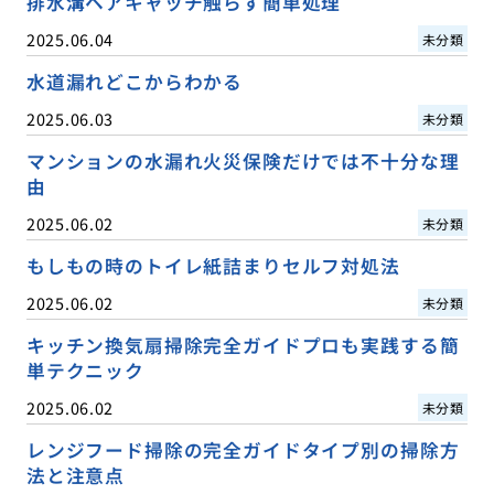
排水溝ヘアキャッチ触らず簡単処理
2025.06.04
未分類
水道漏れどこからわかる
2025.06.03
未分類
マンションの水漏れ火災保険だけでは不十分な理
由
2025.06.02
未分類
もしもの時のトイレ紙詰まりセルフ対処法
2025.06.02
未分類
キッチン換気扇掃除完全ガイドプロも実践する簡
単テクニック
2025.06.02
未分類
レンジフード掃除の完全ガイドタイプ別の掃除方
法と注意点