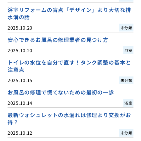
浴室リフォームの盲点「デザイン」より大切な排
水溝の話
2025.10.20
未分類
安心できるお風呂の修理業者の見つけ方
2025.10.20
浴室
トイレの水位を自分で直す！タンク調整の基本と
注意点
2025.10.15
未分類
お風呂の修理で慌てないための最初の一歩
2025.10.14
浴室
最新ウォシュレットの水漏れは修理より交換がお
得？
2025.10.12
未分類