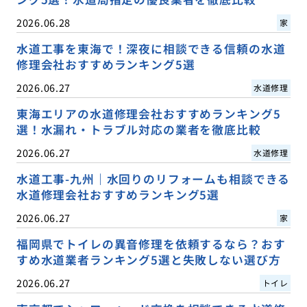
2026.06.28
家
水道工事を東海で！深夜に相談できる信頼の水道
修理会社おすすめランキング5選
2026.06.27
水道修理
東海エリアの水道修理会社おすすめランキング5
選！水漏れ・トラブル対応の業者を徹底比較
2026.06.27
水道修理
水道工事-九州｜水回りのリフォームも相談できる
水道修理会社おすすめランキング5選
2026.06.27
家
福岡県でトイレの異音修理を依頼するなら？おす
すめ水道業者ランキング5選と失敗しない選び方
2026.06.27
トイレ