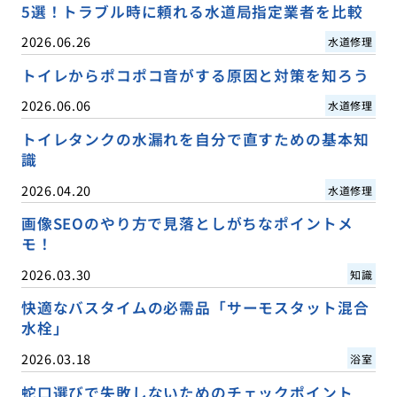
5選！トラブル時に頼れる水道局指定業者を比較
2026.06.26
水道修理
トイレからポコポコ音がする原因と対策を知ろう
2026.06.06
水道修理
トイレタンクの水漏れを自分で直すための基本知
識
2026.04.20
水道修理
画像SEOのやり方で見落としがちなポイントメ
モ！
2026.03.30
知識
快適なバスタイムの必需品「サーモスタット混合
水栓」
2026.03.18
浴室
蛇口選びで失敗しないためのチェックポイント