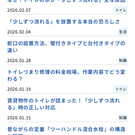
2026.02.07
トイレ
「少しずつ流れる」を放置する本当の恐ろしさ
2026.02.04
生活
蛇口の設置方法、壁付きタイプと台付きタイプの
違い
2026.01.28
知識
トイレつまり修理の料金相場、作業内容でどう変
わる？
2026.01.19
トイレ
賃貸物件のトイレが詰まった！「少しずつ流れ
る」時の正しい対応
2026.01.15
知識
昔ながらの定番「ツーハンドル混合水栓」の構造