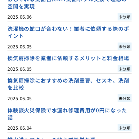
空間を実現
2025.06.06
未分類
洗濯機の蛇口が合わない！業者に依頼する際のポ
イント
2025.06.05
未分類
換気扇掃除を業者に依頼するメリットと料金相場
2025.06.05
未分類
換気扇掃除におすすめの洗剤重曹、セスキ、洗剤
を比較
2025.06.05
未分類
体験談火災保険で水漏れ修理費用が0円になった
話
2025.06.04
未分類