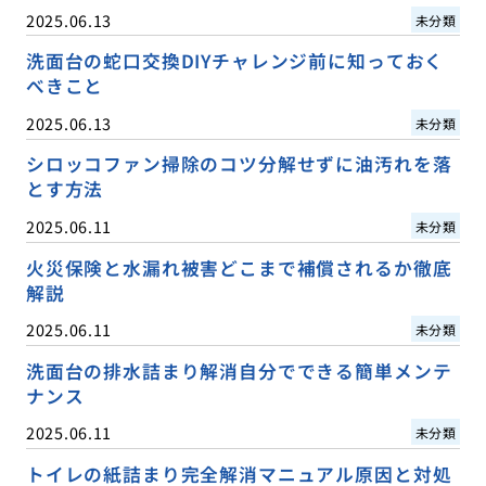
2025.06.13
未分類
洗面台の蛇口交換DIYチャレンジ前に知っておく
べきこと
2025.06.13
未分類
シロッコファン掃除のコツ分解せずに油汚れを落
とす方法
2025.06.11
未分類
火災保険と水漏れ被害どこまで補償されるか徹底
解説
2025.06.11
未分類
洗面台の排水詰まり解消自分でできる簡単メンテ
ナンス
2025.06.11
未分類
トイレの紙詰まり完全解消マニュアル原因と対処