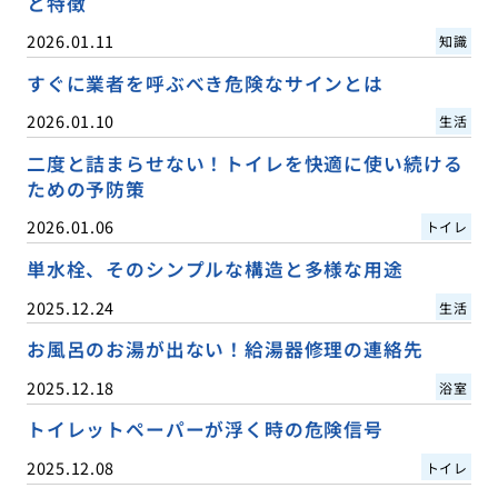
と特徴
2026.01.11
知識
すぐに業者を呼ぶべき危険なサインとは
2026.01.10
生活
二度と詰まらせない！トイレを快適に使い続ける
ための予防策
2026.01.06
トイレ
単水栓、そのシンプルな構造と多様な用途
2025.12.24
生活
お風呂のお湯が出ない！給湯器修理の連絡先
2025.12.18
浴室
トイレットペーパーが浮く時の危険信号
2025.12.08
トイレ