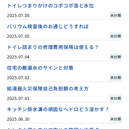
トイレつまりかけのコポコポ音と水位
2025.07.05
未分類
バリウム検査後のお通じどうすれば
2025.07.05
未分類
トイレ詰まりの修理費用保険は使える？
2025.07.04
未分類
住宅の敵漏水のサインと対策
2025.07.02
未分類
給湯器火災保険自己負担額の考え方
2025.07.01
未分類
キッチン排水溝の頑固なヘドロどう溶かす？
2025.06.30
未分類