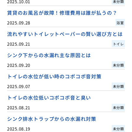
2025.10.01
未分類
賃貸のお風呂が故障！修理費用は誰が払うの？
2025.09.28
浴室
流れやすいトイレットペーパーの賢い選び方とは
2025.09.21
トイレ
シンク下からの水漏れ主な原因とは
2025.09.20
未分類
トイレの水位が低い時のコポコポ音対策
2025.09.07
未分類
トイレの水位低いコポコポ音と臭い
2025.08.21
未分類
シンク排水トラップからの水漏れ対策
2025.08.19
未分類