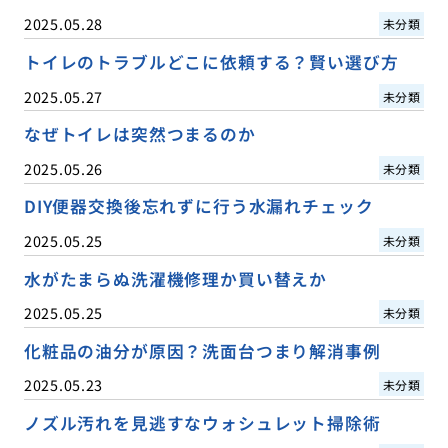
2025.05.28
未分類
トイレのトラブルどこに依頼する？賢い選び方
2025.05.27
未分類
なぜトイレは突然つまるのか
2025.05.26
未分類
DIY便器交換後忘れずに行う水漏れチェック
2025.05.25
未分類
水がたまらぬ洗濯機修理か買い替えか
2025.05.25
未分類
化粧品の油分が原因？洗面台つまり解消事例
2025.05.23
未分類
ノズル汚れを見逃すなウォシュレット掃除術