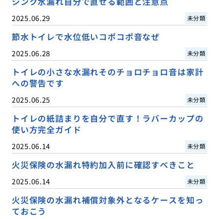
シンク水漏れ自分で直せる範囲と注意点
2025.06.29
未分類
節水トイレで水位低いコポコポ音なぜ
2025.06.28
未分類
トイレの小さな水漏れそのチョロチョロ音は家計
への警告です
2025.06.25
未分類
トイレの紙詰まりを自分で直す！ラバーカップの
使い方完全ガイド
2025.06.14
未分類
火災保険の水漏れ特約加入前に確認すべきこと
2025.06.14
未分類
火災保険の水漏れ補償対象外となるケースを知っ
ておこう