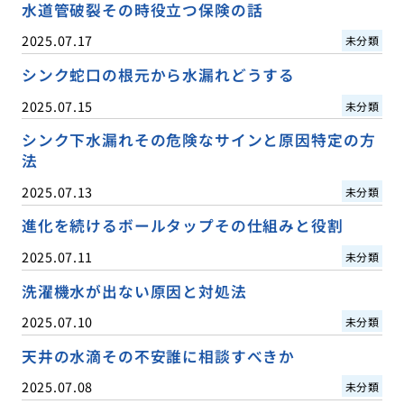
水道管破裂その時役立つ保険の話
2025.07.17
未分類
シンク蛇口の根元から水漏れどうする
2025.07.15
未分類
シンク下水漏れその危険なサインと原因特定の方
法
2025.07.13
未分類
進化を続けるボールタップその仕組みと役割
2025.07.11
未分類
洗濯機水が出ない原因と対処法
2025.07.10
未分類
天井の水滴その不安誰に相談すべきか
2025.07.08
未分類