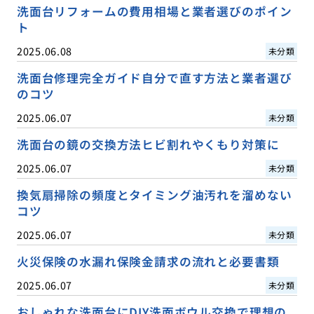
洗面台リフォームの費用相場と業者選びのポイン
ト
2025.06.08
未分類
洗面台修理完全ガイド自分で直す方法と業者選び
のコツ
2025.06.07
未分類
洗面台の鏡の交換方法ヒビ割れやくもり対策に
2025.06.07
未分類
換気扇掃除の頻度とタイミング油汚れを溜めない
コツ
2025.06.07
未分類
火災保険の水漏れ保険金請求の流れと必要書類
2025.06.07
未分類
おしゃれな洗面台にDIY洗面ボウル交換で理想の