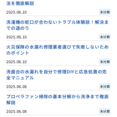
法を徹底解説
2025.06.10
未分類
洗濯機の蛇口が合わないトラブル体験談！解決ま
での道のり
2025.06.10
未分類
火災保険の水漏れ修理業者選びで失敗しないため
のポイント
2025.06.10
未分類
洗面台の水漏れを自分で修理DIYと応急処置の完
全マニュアル
2025.06.08
未分類
プロペラファン掃除の基本分解から洗浄まで徹底
解説
2025.06.08
未分類