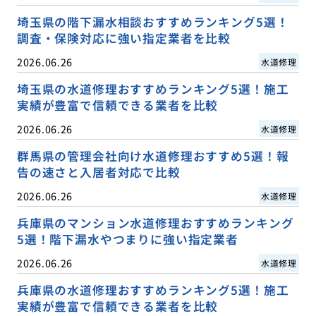
埼玉県の階下漏水相談おすすめランキング5選！
調査・保険対応に強い指定業者を比較
2026.06.26
水道修理
埼玉県の水道修理おすすめランキング5選！施工
実績が豊富で信頼できる業者を比較
2026.06.26
水道修理
群馬県の管理会社向け水道修理おすすめ5選！報
告の速さと入居者対応で比較
2026.06.26
水道修理
兵庫県のマンション水道修理おすすめランキング
5選！階下漏水やつまりに強い指定業者
2026.06.26
水道修理
兵庫県の水道修理おすすめランキング5選！施工
実績が豊富で信頼できる業者を比較