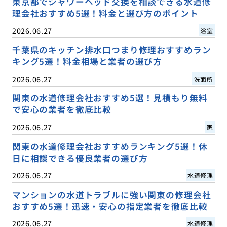
東京都でシャワーヘッド交換を相談できる水道修
理会社おすすめ5選！料金と選び方のポイント
2026.06.27
浴室
千葉県のキッチン排水口つまり修理おすすめラン
キング5選！料金相場と業者の選び方
2026.06.27
洗面所
関東の水道修理会社おすすめ5選！見積もり無料
で安心の業者を徹底比較
2026.06.27
家
関東の水道修理会社おすすめランキング5選！休
日に相談できる優良業者の選び方
2026.06.27
水道修理
マンションの水道トラブルに強い関東の修理会社
おすすめ5選！迅速・安心の指定業者を徹底比較
2026.06.27
水道修理