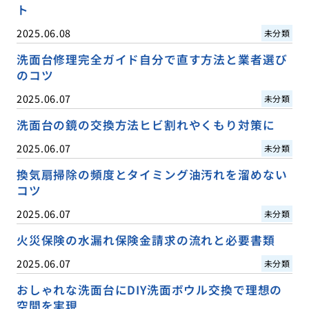
ト
2025.06.08
未分類
洗面台修理完全ガイド自分で直す方法と業者選び
のコツ
2025.06.07
未分類
洗面台の鏡の交換方法ヒビ割れやくもり対策に
2025.06.07
未分類
換気扇掃除の頻度とタイミング油汚れを溜めない
コツ
2025.06.07
未分類
火災保険の水漏れ保険金請求の流れと必要書類
2025.06.07
未分類
おしゃれな洗面台にDIY洗面ボウル交換で理想の
空間を実現