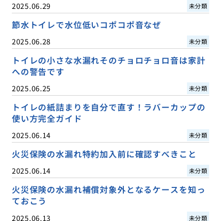
2025.06.29
未分類
節水トイレで水位低いコポコポ音なぜ
2025.06.28
未分類
トイレの小さな水漏れそのチョロチョロ音は家計
への警告です
2025.06.25
未分類
トイレの紙詰まりを自分で直す！ラバーカップの
使い方完全ガイド
2025.06.14
未分類
火災保険の水漏れ特約加入前に確認すべきこと
2025.06.14
未分類
火災保険の水漏れ補償対象外となるケースを知っ
ておこう
2025.06.13
未分類