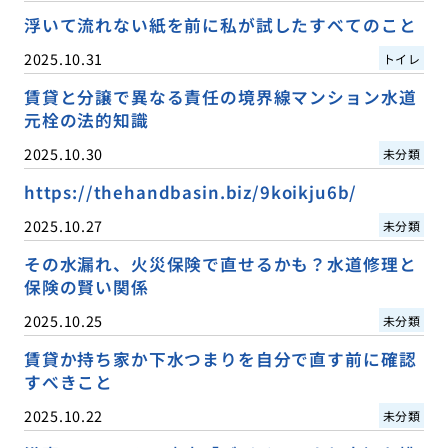
浮いて流れない紙を前に私が試したすべてのこと
2025.10.31
トイレ
賃貸と分譲で異なる責任の境界線マンション水道
元栓の法的知識
2025.10.30
未分類
https://thehandbasin.biz/9koikju6b/
2025.10.27
未分類
その水漏れ、火災保険で直せるかも？水道修理と
保険の賢い関係
2025.10.25
未分類
賃貸か持ち家か下水つまりを自分で直す前に確認
すべきこと
2025.10.22
未分類