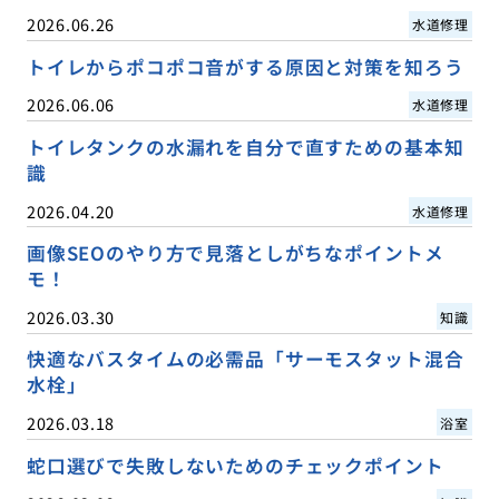
2026.06.26
水道修理
トイレからポコポコ音がする原因と対策を知ろう
2026.06.06
水道修理
トイレタンクの水漏れを自分で直すための基本知
識
2026.04.20
水道修理
画像SEOのやり方で見落としがちなポイントメ
モ！
2026.03.30
知識
快適なバスタイムの必需品「サーモスタット混合
水栓」
2026.03.18
浴室
蛇口選びで失敗しないためのチェックポイント