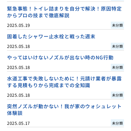
緊急事態！トイレ詰まりを自分で解決！原因特定
からプロの技まで徹底解説
2025.05.19
未分類
固着したシャワー止水栓と戦った週末
2025.05.18
未分類
やってはいけないノズルが出ない時のNG行動
2025.05.18
未分類
水道工事で失敗しないために！元請け業者が暴露
する見積もりから完成までの全知識
2025.05.18
未分類
突然ノズルが動かない！我が家のウォシュレット
体験談
2025.05.17
未分類