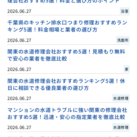
理会社おすすめ5選！料金と選び方のポイント
2026.06.27
浴室
千葉県のキッチン排水口つまり修理おすすめラン
キング5選！料金相場と業者の選び方
2026.06.27
洗面所
関東の水道修理会社おすすめ5選！見積もり無料
で安心の業者を徹底比較
2026.06.27
家
関東の水道修理会社おすすめランキング5選！休
日に相談できる優良業者の選び方
2026.06.27
水道修理
マンションの水道トラブルに強い関東の修理会社
おすすめ5選！迅速・安心の指定業者を徹底比較
2026.06.27
水道修理