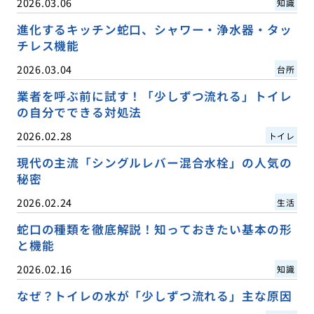
2026.03.06
知識
進化するキッチン蛇口、シャワー・浄水器・タッ
チレス機能
2026.03.04
台所
業者を呼ぶ前に試す！「少しずつ流れる」トイレ
の自分でできる対処法
2026.02.28
トイレ
現代の主流「シングルレバー混合水栓」の人気の
秘密
2026.02.24
生活
蛇口の種類を徹底解説！知っておきたい基本の形
と機能
2026.02.16
知識
なぜ？トイレの水が「少しずつ流れる」主な原因