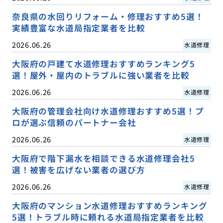
奈良県の水回りリフォーム・修理おすすめ5選！
実績豊富な水道局指定業者を比較
2026.06.26
水道修理
大阪府の戸建て水道修理おすすめランキング5
選！屋外・屋内のトラブルに強い業者を比較
2026.06.26
水道修理
大阪府の管理会社向け水道修理おすすめ5選！プ
ロが選ぶ信頼のパートナー会社
2026.06.26
水道修理
大阪府で階下漏水を相談できる水道修理会社5
選！被害を広げない業者の選び方
2026.06.26
水道修理
大阪府のマンション水道修理おすすめランキング
5選！トラブル時に頼れる水道局指定業者を比較