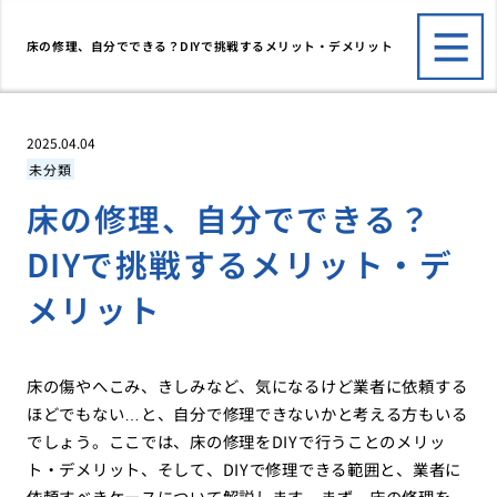
床の修理、自分でできる？DIYで挑戦するメリット・デメリット
2025.04.04
未分類
床の修理、自分でできる？
DIYで挑戦するメリット・デ
メリット
床の傷やへこみ、きしみなど、気になるけど業者に依頼する
ほどでもない…と、自分で修理できないかと考える方もいる
でしょう。ここでは、床の修理をDIYで行うことのメリッ
ト・デメリット、そして、DIYで修理できる範囲と、業者に
依頼すべきケースについて解説します。まず、床の修理を