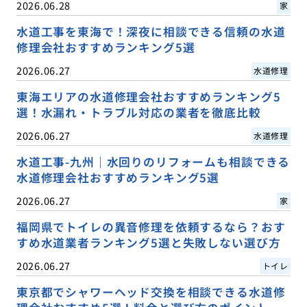
2026.06.28
家
水道工事を東海で！深夜に相談できる信頼の水道
修理会社おすすめランキング5選
2026.06.27
水道修理
東海エリアの水道修理会社おすすめランキング5
選！水漏れ・トラブル対応の業者を徹底比較
2026.06.27
水道修理
水道工事-九州｜水回りのリフォームも相談できる
水道修理会社おすすめランキング5選
2026.06.27
家
福岡県でトイレの異音修理を依頼するなら？おす
すめ水道業者ランキング5選と失敗しない選び方
2026.06.27
トイレ
東京都でシャワーヘッド交換を相談できる水道修