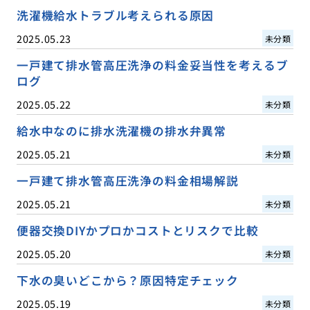
洗濯機給水トラブル考えられる原因
2025.05.23
未分類
一戸建て排水管高圧洗浄の料金妥当性を考えるブ
ログ
2025.05.22
未分類
給水中なのに排水洗濯機の排水弁異常
2025.05.21
未分類
一戸建て排水管高圧洗浄の料金相場解説
2025.05.21
未分類
便器交換DIYかプロかコストとリスクで比較
2025.05.20
未分類
下水の臭いどこから？原因特定チェック
2025.05.19
未分類