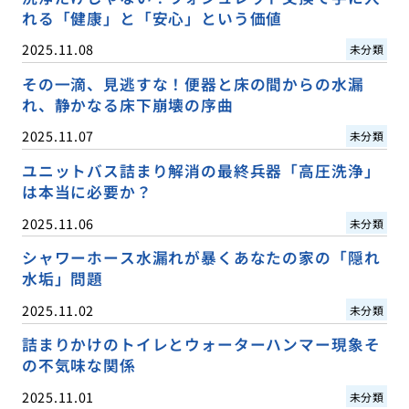
れる「健康」と「安心」という価値
2025.11.08
未分類
その一滴、見逃すな！便器と床の間からの水漏
れ、静かなる床下崩壊の序曲
2025.11.07
未分類
ユニットバス詰まり解消の最終兵器「高圧洗浄」
は本当に必要か？
2025.11.06
未分類
シャワーホース水漏れが暴くあなたの家の「隠れ
水垢」問題
2025.11.02
未分類
詰まりかけのトイレとウォーターハンマー現象そ
の不気味な関係
2025.11.01
未分類