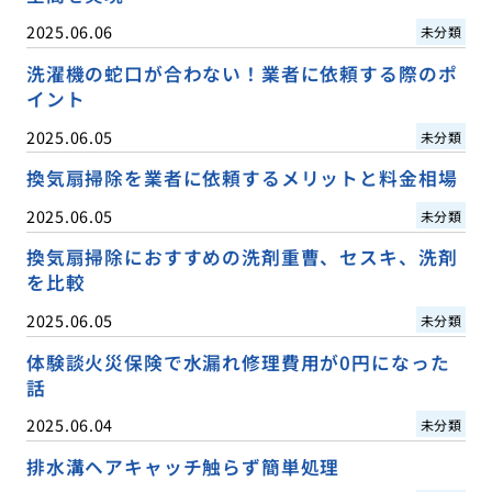
2025.06.06
未分類
洗濯機の蛇口が合わない！業者に依頼する際のポ
イント
2025.06.05
未分類
換気扇掃除を業者に依頼するメリットと料金相場
2025.06.05
未分類
換気扇掃除におすすめの洗剤重曹、セスキ、洗剤
を比較
2025.06.05
未分類
体験談火災保険で水漏れ修理費用が0円になった
話
2025.06.04
未分類
排水溝ヘアキャッチ触らず簡単処理