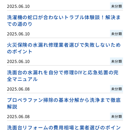
2025.06.10
未分類
洗濯機の蛇口が合わないトラブル体験談！解決ま
での道のり
2025.06.10
未分類
火災保険の水漏れ修理業者選びで失敗しないため
のポイント
2025.06.10
未分類
洗面台の水漏れを自分で修理DIYと応急処置の完
全マニュアル
2025.06.08
未分類
プロペラファン掃除の基本分解から洗浄まで徹底
解説
2025.06.08
未分類
洗面台リフォームの費用相場と業者選びのポイン