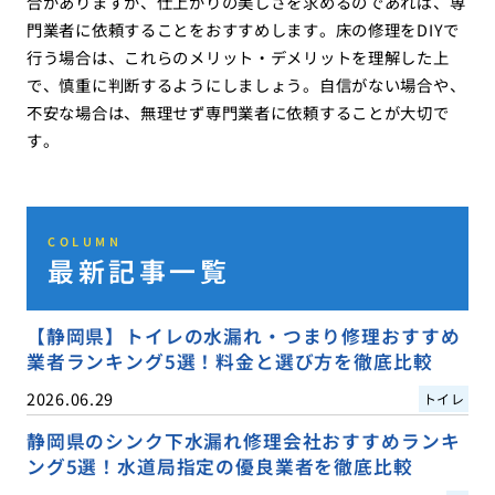
合がありますが、仕上がりの美しさを求めるのであれば、専
門業者に依頼することをおすすめします。床の修理をDIYで
行う場合は、これらのメリット・デメリットを理解した上
で、慎重に判断するようにしましょう。自信がない場合や、
不安な場合は、無理せず専門業者に依頼することが大切で
す。
COLUMN
最新記事一覧
【静岡県】トイレの水漏れ・つまり修理おすすめ
業者ランキング5選！料金と選び方を徹底比較
2026.06.29
トイレ
静岡県のシンク下水漏れ修理会社おすすめランキ
ング5選！水道局指定の優良業者を徹底比較