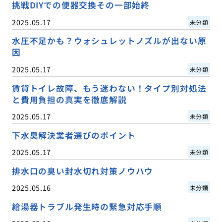
挑戦DIYでの便器交換その一部始終
2025.05.17
未分類
水圧不足かも？ウォシュレットノズルが出ない原
因
2025.05.17
未分類
賃貸トイレ故障、もう迷わない！タイプ別対処法
と費用負担の真実を徹底解説
2025.05.17
未分類
下水臭解決業者選びのポイント
2025.05.17
未分類
排水口の臭い封水切れ対策ノウハウ
2025.05.16
未分類
給湯器トラブル発生時の緊急対応手順