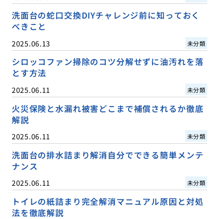
洗面台の蛇口交換DIYチャレンジ前に知っておく
べきこと
2025.06.13
未分類
シロッコファン掃除のコツ分解せずに油汚れを落
とす方法
2025.06.11
未分類
火災保険と水漏れ被害どこまで補償されるか徹底
解説
2025.06.11
未分類
洗面台の排水詰まり解消自分でできる簡単メンテ
ナンス
2025.06.11
未分類
トイレの紙詰まり完全解消マニュアル原因と対処
法を徹底解説