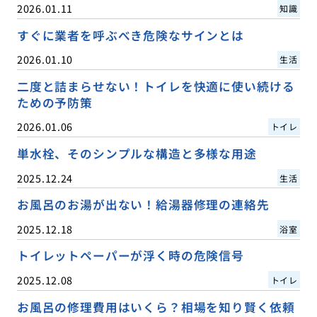
2026.01.11
知識
すぐに業者を呼ぶべき危険なサインとは
2026.01.10
生活
二度と詰まらせない！トイレを快適に使い続ける
ための予防策
2026.01.06
トイレ
単水栓、そのシンプルな構造と多様な用途
2025.12.24
生活
お風呂のお湯が出ない！給湯器修理の連絡先
2025.12.18
浴室
トイレットペーパーが浮く時の危険信号
2025.12.08
トイレ
お風呂の修理費用はいくら？相場を知り賢く依頼