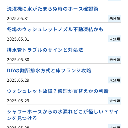
洗濯機に水がたまらぬ時のホース確認術
2025.05.31
未分類
冬場のウォシュレットノズル不動凍結かも
2025.05.31
未分類
排水管トラブルのサインと対処法
2025.05.30
未分類
DIYの難所排水方式と床フランジ攻略
2025.05.29
未分類
ウォシュレット故障？修理か買替えかの判断
2025.05.29
未分類
シャワーホースからの水漏れどこが怪しい？サイ
ンを見つける
2025.05.28
未分類