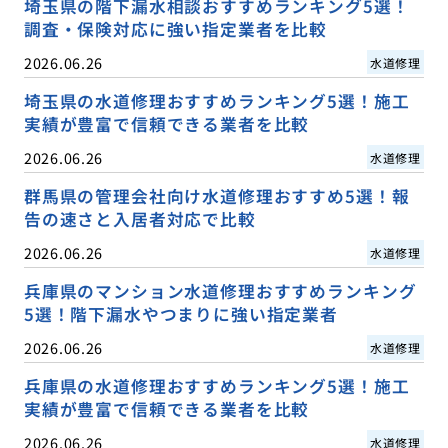
埼玉県の階下漏水相談おすすめランキング5選！
調査・保険対応に強い指定業者を比較
2026.06.26
水道修理
埼玉県の水道修理おすすめランキング5選！施工
実績が豊富で信頼できる業者を比較
2026.06.26
水道修理
群馬県の管理会社向け水道修理おすすめ5選！報
告の速さと入居者対応で比較
2026.06.26
水道修理
兵庫県のマンション水道修理おすすめランキング
5選！階下漏水やつまりに強い指定業者
2026.06.26
水道修理
兵庫県の水道修理おすすめランキング5選！施工
実績が豊富で信頼できる業者を比較
2026.06.26
水道修理