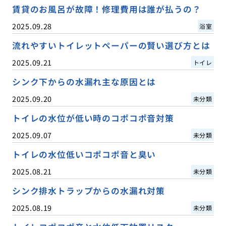
賃貸のお風呂が故障！修理費用は誰が払うの？
2025.09.28
浴室
流れやすいトイレットペーパーの賢い選び方とは
2025.09.21
トイレ
シンク下からの水漏れ主な原因とは
2025.09.20
未分類
トイレの水位が低い時のコポコポ音対策
2025.09.07
未分類
トイレの水位低いコポコポ音と臭い
2025.08.21
未分類
シンク排水トラップからの水漏れ対策
2025.08.19
未分類