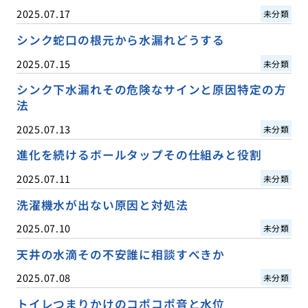
2025.07.17
未分類
シンク蛇口の根元から水漏れどうする
2025.07.15
未分類
シンク下水漏れその危険なサインと原因特定の方
法
2025.07.13
未分類
進化を続けるボールタップその仕組みと役割
2025.07.11
未分類
洗濯機水が出ない原因と対処法
2025.07.10
未分類
天井の水滴その不安誰に相談すべきか
2025.07.08
未分類
トイレつまりかけのコポコポ音と水位