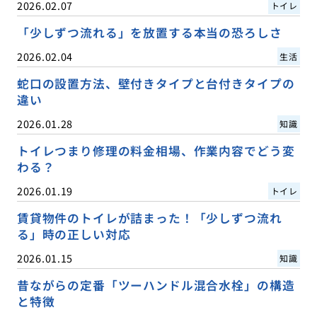
2026.02.07
トイレ
「少しずつ流れる」を放置する本当の恐ろしさ
2026.02.04
生活
蛇口の設置方法、壁付きタイプと台付きタイプの
違い
2026.01.28
知識
トイレつまり修理の料金相場、作業内容でどう変
わる？
2026.01.19
トイレ
賃貸物件のトイレが詰まった！「少しずつ流れ
る」時の正しい対応
2026.01.15
知識
昔ながらの定番「ツーハンドル混合水栓」の構造
と特徴