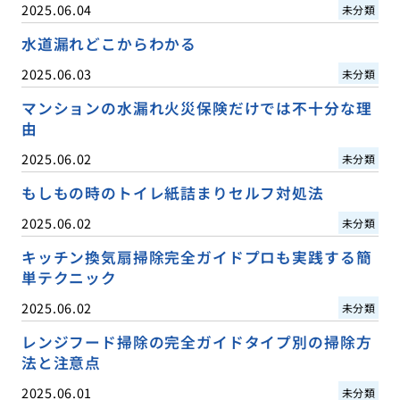
2025.06.04
未分類
水道漏れどこからわかる
2025.06.03
未分類
マンションの水漏れ火災保険だけでは不十分な理
由
2025.06.02
未分類
もしもの時のトイレ紙詰まりセルフ対処法
2025.06.02
未分類
キッチン換気扇掃除完全ガイドプロも実践する簡
単テクニック
2025.06.02
未分類
レンジフード掃除の完全ガイドタイプ別の掃除方
法と注意点
2025.06.01
未分類