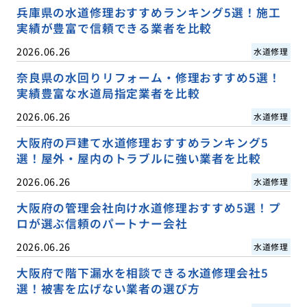
兵庫県の水道修理おすすめランキング5選！施工
実績が豊富で信頼できる業者を比較
2026.06.26
水道修理
奈良県の水回りリフォーム・修理おすすめ5選！
実績豊富な水道局指定業者を比較
2026.06.26
水道修理
大阪府の戸建て水道修理おすすめランキング5
選！屋外・屋内のトラブルに強い業者を比較
2026.06.26
水道修理
大阪府の管理会社向け水道修理おすすめ5選！プ
ロが選ぶ信頼のパートナー会社
2026.06.26
水道修理
大阪府で階下漏水を相談できる水道修理会社5
選！被害を広げない業者の選び方