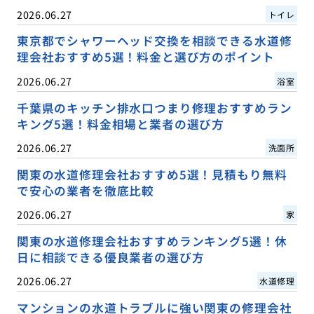
2026.06.27
トイレ
東京都でシャワーヘッド交換を相談できる水道修
理会社おすすめ5選！料金と選び方のポイント
2026.06.27
浴室
千葉県のキッチン排水口つまり修理おすすめラン
キング5選！料金相場と業者の選び方
2026.06.27
洗面所
関東の水道修理会社おすすめ5選！見積もり無料
で安心の業者を徹底比較
2026.06.27
家
関東の水道修理会社おすすめランキング5選！休
日に相談できる優良業者の選び方
2026.06.27
水道修理
マンションの水道トラブルに強い関東の修理会社