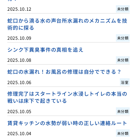
2025.10.12
未分類
蛇口から滴る水の声台所水漏れのメカニズムを技
術的に探る
2025.10.09
未分類
シンク下異臭事件の真相を追え
2025.10.08
未分類
蛇口の水漏れ！お風呂の修理は自分でできる？
2025.10.06
浴室
修理完了はスタートライン水浸しトイレの本当の
戦いは床下で起きている
2025.10.05
未分類
賃貸キッチンの水勢が弱い時の正しい連絡ルート
2025.10.04
未分類