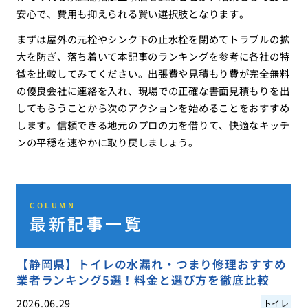
安心で、費用も抑えられる賢い選択肢となります。
まずは屋外の元栓やシンク下の止水栓を閉めてトラブルの拡
大を防ぎ、落ち着いて本記事のランキングを参考に各社の特
徴を比較してみてください。出張費や見積もり費が完全無料
の優良会社に連絡を入れ、現場での正確な書面見積もりを出
してもらうことから次のアクションを始めることをおすすめ
します。信頼できる地元のプロの力を借りて、快適なキッチ
ンの平穏を速やかに取り戻しましょう。
COLUMN
最新記事一覧
【静岡県】トイレの水漏れ・つまり修理おすすめ
業者ランキング5選！料金と選び方を徹底比較
2026.06.29
トイレ