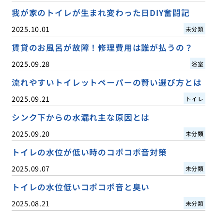
我が家のトイレが生まれ変わった日DIY奮闘記
2025.10.01
未分類
賃貸のお風呂が故障！修理費用は誰が払うの？
2025.09.28
浴室
流れやすいトイレットペーパーの賢い選び方とは
2025.09.21
トイレ
シンク下からの水漏れ主な原因とは
2025.09.20
未分類
トイレの水位が低い時のコポコポ音対策
2025.09.07
未分類
トイレの水位低いコポコポ音と臭い
2025.08.21
未分類