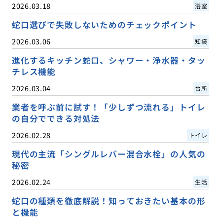
2026.03.18
浴室
蛇口選びで失敗しないためのチェックポイント
2026.03.06
知識
進化するキッチン蛇口、シャワー・浄水器・タッ
チレス機能
2026.03.04
台所
業者を呼ぶ前に試す！「少しずつ流れる」トイレ
の自分でできる対処法
2026.02.28
トイレ
現代の主流「シングルレバー混合水栓」の人気の
秘密
2026.02.24
生活
蛇口の種類を徹底解説！知っておきたい基本の形
と機能