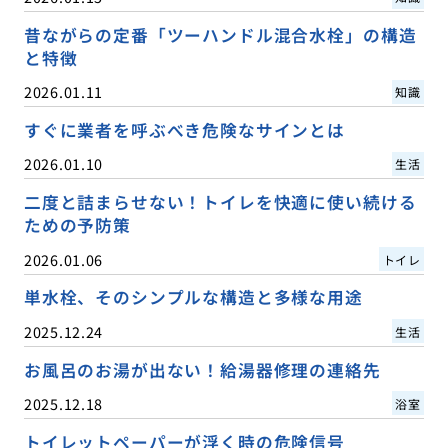
昔ながらの定番「ツーハンドル混合水栓」の構造
と特徴
2026.01.11
知識
すぐに業者を呼ぶべき危険なサインとは
2026.01.10
生活
二度と詰まらせない！トイレを快適に使い続ける
ための予防策
2026.01.06
トイレ
単水栓、そのシンプルな構造と多様な用途
2025.12.24
生活
お風呂のお湯が出ない！給湯器修理の連絡先
2025.12.18
浴室
トイレットペーパーが浮く時の危険信号