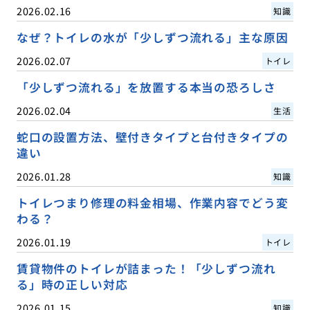
2026.02.16
知識
なぜ？トイレの水が「少しずつ流れる」主な原因
2026.02.07
トイレ
「少しずつ流れる」を放置する本当の恐ろしさ
2026.02.04
生活
蛇口の設置方法、壁付きタイプと台付きタイプの
違い
2026.01.28
知識
トイレつまり修理の料金相場、作業内容でどう変
わる？
2026.01.19
トイレ
賃貸物件のトイレが詰まった！「少しずつ流れ
る」時の正しい対応
2026.01.15
知識