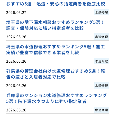
おすすめ5選！迅速・安心の指定業者を徹底比較
2026.06.27
水道修理
埼玉県の階下漏水相談おすすめランキング5選！
調査・保険対応に強い指定業者を比較
2026.06.26
水道修理
埼玉県の水道修理おすすめランキング5選！施工
実績が豊富で信頼できる業者を比較
2026.06.26
水道修理
群馬県の管理会社向け水道修理おすすめ5選！報
告の速さと入居者対応で比較
2026.06.26
水道修理
兵庫県のマンション水道修理おすすめランキング
5選！階下漏水やつまりに強い指定業者
2026.06.26
水道修理