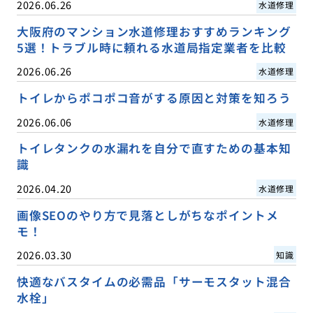
2026.06.26
水道修理
大阪府のマンション水道修理おすすめランキング
5選！トラブル時に頼れる水道局指定業者を比較
2026.06.26
水道修理
トイレからポコポコ音がする原因と対策を知ろう
2026.06.06
水道修理
トイレタンクの水漏れを自分で直すための基本知
識
2026.04.20
水道修理
画像SEOのやり方で見落としがちなポイントメ
モ！
2026.03.30
知識
快適なバスタイムの必需品「サーモスタット混合
水栓」