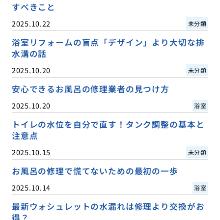
すべきこと
2025.10.22
未分類
浴室リフォームの盲点「デザイン」より大切な排
水溝の話
2025.10.20
未分類
安心できるお風呂の修理業者の見つけ方
2025.10.20
浴室
トイレの水位を自分で直す！タンク調整の基本と
注意点
2025.10.15
未分類
お風呂の修理で慌てないための最初の一歩
2025.10.14
浴室
最新ウォシュレットの水漏れは修理より交換がお
得？