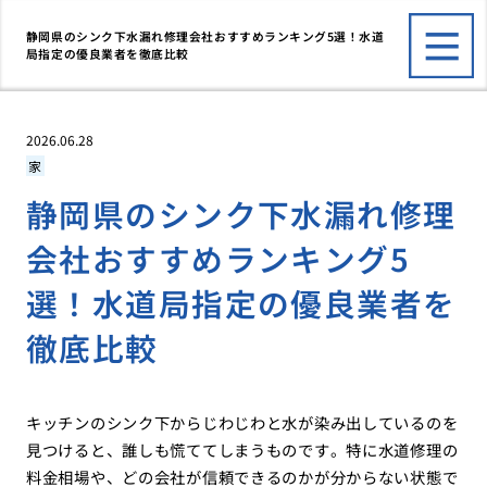
静岡県のシンク下水漏れ修理会社おすすめランキング5選！水道
局指定の優良業者を徹底比較
2026.06.28
家
静岡県のシンク下水漏れ修理
会社おすすめランキング5
選！水道局指定の優良業者を
徹底比較
キッチンのシンク下からじわじわと水が染み出しているのを
見つけると、誰しも慌ててしまうものです。特に水道修理の
料金相場や、どの会社が信頼できるのかが分からない状態で