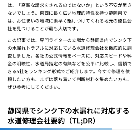
は、「高額な請求をされるのではないか」という不安が尽き
ないでしょう。東西に長く広い地理的特性を持つ静岡県で
は、お住まいの地域に素早く駆けつけてくれる地元の優良会
社を見つけることが最も大切です。
この記事では、専門ライターの立場から静岡県内でシンク下
の水漏れトラブルに対応している水道修理会社を徹底的に調
査しました。各社の公式情報をベースに、対応スピードや料
金の明瞭性、水道局指定の有無などを公平に比較し、信頼で
きる5社をランキング形式でご紹介します。今すぐ修理を依
頼したい方も、まずは落ち着いて判断材料を集めたい方も、
ぜひ参考にしてください。
静岡県でシンク下の水漏れに対応する
水道修理会社要約（TL;DR）