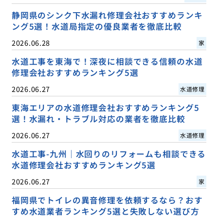
静岡県のシンク下水漏れ修理会社おすすめランキ
ング5選！水道局指定の優良業者を徹底比較
2026.06.28
家
水道工事を東海で！深夜に相談できる信頼の水道
修理会社おすすめランキング5選
2026.06.27
水道修理
東海エリアの水道修理会社おすすめランキング5
選！水漏れ・トラブル対応の業者を徹底比較
2026.06.27
水道修理
水道工事-九州｜水回りのリフォームも相談できる
水道修理会社おすすめランキング5選
2026.06.27
家
福岡県でトイレの異音修理を依頼するなら？おす
すめ水道業者ランキング5選と失敗しない選び方