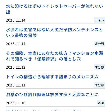
水に溶けるはずのトイレットペーパーが流れない
謎
2025.11.14
トイレ
水漏れは災害ではない人災だ予防メンテナンスと
いう最強の保険
2025.11.14
未分類
その保険、本当にあなたの味方？マンション水漏
れで知るべき「保険請求」の落とし穴
2025.11.12
未分類
トイレの構造から理解する詰まりのメカニズム
2025.11.11
未分類
浴槽のひび割れ修理は放置すると大変なことに
2025.11.10
浴室