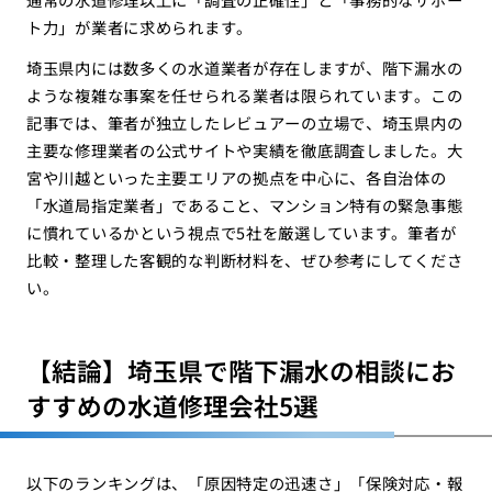
ト力」が業者に求められます。
埼玉県内には数多くの水道業者が存在しますが、階下漏水の
ような複雑な事案を任せられる業者は限られています。この
記事では、筆者が独立したレビュアーの立場で、埼玉県内の
主要な修理業者の公式サイトや実績を徹底調査しました。大
宮や川越といった主要エリアの拠点を中心に、各自治体の
「水道局指定業者」であること、マンション特有の緊急事態
に慣れているかという視点で5社を厳選しています。筆者が
比較・整理した客観的な判断材料を、ぜひ参考にしてくださ
い。
【結論】埼玉県で階下漏水の相談にお
すすめの水道修理会社5選
以下のランキングは、「原因特定の迅速さ」「保険対応・報