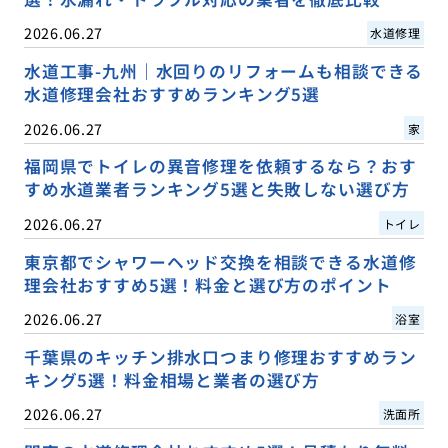
2026.06.27
水道修理
水道工事-九州｜水回りのリフォームも相談できる
水道修理会社おすすめランキング5選
2026.06.27
家
福岡県でトイレの異音修理を依頼するなら？おす
すめ水道業者ランキング5選と失敗しない選び方
2026.06.27
トイレ
東京都でシャワーヘッド交換を相談できる水道修
理会社おすすめ5選！料金と選び方のポイント
2026.06.27
浴室
千葉県のキッチン排水口つまり修理おすすめラン
キング5選！料金相場と業者の選び方
2026.06.27
洗面所