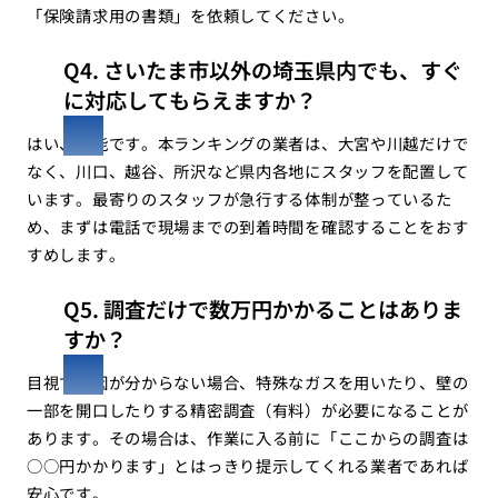
「保険請求用の書類」を依頼してください。
Q4. さいたま市以外の埼玉県内でも、すぐ
に対応してもらえますか？
はい、可能です。本ランキングの業者は、大宮や川越だけで
なく、川口、越谷、所沢など県内各地にスタッフを配置して
います。最寄りのスタッフが急行する体制が整っているた
め、まずは電話で現場までの到着時間を確認することをおす
すめします。
Q5. 調査だけで数万円かかることはありま
すか？
目視で原因が分からない場合、特殊なガスを用いたり、壁の
一部を開口したりする精密調査（有料）が必要になることが
あります。その場合は、作業に入る前に「ここからの調査は
○○円かかります」とはっきり提示してくれる業者であれば
安心です。