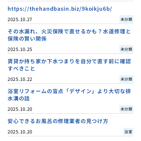
https://thehandbasin.biz/9koikju6b/
2025.10.27
未分類
その水漏れ、火災保険で直せるかも？水道修理と
保険の賢い関係
2025.10.25
未分類
賃貸か持ち家か下水つまりを自分で直す前に確認
すべきこと
2025.10.22
未分類
浴室リフォームの盲点「デザイン」より大切な排
水溝の話
2025.10.20
未分類
安心できるお風呂の修理業者の見つけ方
2025.10.20
浴室