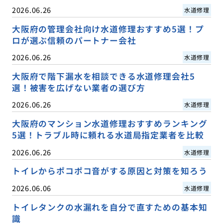
2026.06.26
水道修理
大阪府の管理会社向け水道修理おすすめ5選！プ
ロが選ぶ信頼のパートナー会社
2026.06.26
水道修理
大阪府で階下漏水を相談できる水道修理会社5
選！被害を広げない業者の選び方
2026.06.26
水道修理
大阪府のマンション水道修理おすすめランキング
5選！トラブル時に頼れる水道局指定業者を比較
2026.06.26
水道修理
トイレからポコポコ音がする原因と対策を知ろう
2026.06.06
水道修理
トイレタンクの水漏れを自分で直すための基本知
識