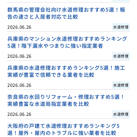
群馬県の管理会社向け水道修理おすすめ5選！報
告の速さと入居者対応で比較
2026.06.26
水道修理
兵庫県のマンション水道修理おすすめランキング
5選！階下漏水やつまりに強い指定業者
2026.06.26
水道修理
兵庫県の水道修理おすすめランキング5選！施工
実績が豊富で信頼できる業者を比較
2026.06.26
水道修理
奈良県の水回りリフォーム・修理おすすめ5選！
実績豊富な水道局指定業者を比較
2026.06.26
水道修理
大阪府の戸建て水道修理おすすめランキング5
選！屋外・屋内のトラブルに強い業者を比較