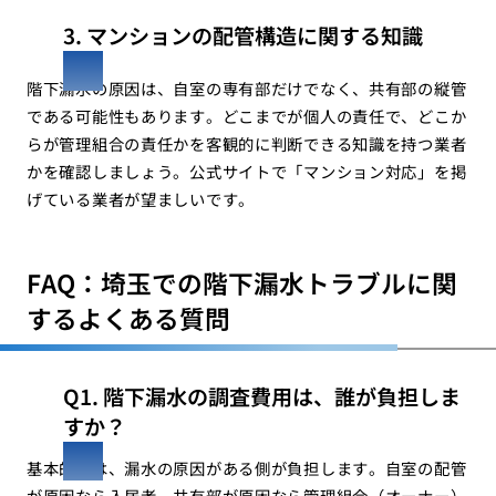
3. マンションの配管構造に関する知識
階下漏水の原因は、自室の専有部だけでなく、共有部の縦管
である可能性もあります。どこまでが個人の責任で、どこか
らが管理組合の責任かを客観的に判断できる知識を持つ業者
かを確認しましょう。公式サイトで「マンション対応」を掲
げている業者が望ましいです。
FAQ：埼玉での階下漏水トラブルに関
するよくある質問
Q1. 階下漏水の調査費用は、誰が負担しま
すか？
基本的には、漏水の原因がある側が負担します。自室の配管
が原因なら入居者、共有部が原因なら管理組合（オーナー）