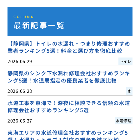
COLUMN
最新記事一覧
【静岡県】トイレの水漏れ・つまり修理おすすめ
業者ランキング5選！料金と選び方を徹底比較
2026.06.29
トイレ
静岡県のシンク下水漏れ修理会社おすすめランキ
ング5選！水道局指定の優良業者を徹底比較
2026.06.28
家
水道工事を東海で！深夜に相談できる信頼の水道
修理会社おすすめランキング5選
2026.06.27
水道修理
東海エリアの水道修理会社おすすめランキング5
選！水漏れ・トラブル対応の業者を徹底比較