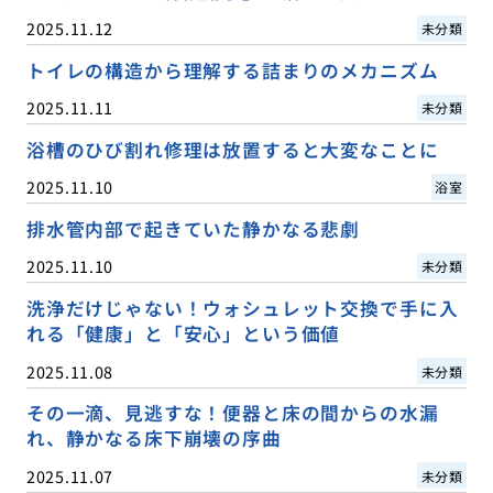
2025.11.12
未分類
トイレの構造から理解する詰まりのメカニズム
2025.11.11
未分類
浴槽のひび割れ修理は放置すると大変なことに
2025.11.10
浴室
排水管内部で起きていた静かなる悲劇
2025.11.10
未分類
洗浄だけじゃない！ウォシュレット交換で手に入
れる「健康」と「安心」という価値
2025.11.08
未分類
その一滴、見逃すな！便器と床の間からの水漏
れ、静かなる床下崩壊の序曲
2025.11.07
未分類