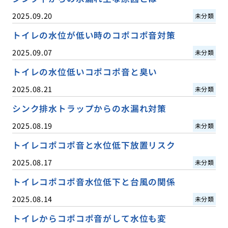
2025.09.20
未分類
トイレの水位が低い時のコポコポ音対策
2025.09.07
未分類
トイレの水位低いコポコポ音と臭い
2025.08.21
未分類
シンク排水トラップからの水漏れ対策
2025.08.19
未分類
トイレコポコポ音と水位低下放置リスク
2025.08.17
未分類
トイレコポコポ音水位低下と台風の関係
2025.08.14
未分類
トイレからコポコポ音がして水位も変