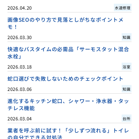
2026.04.20
水道修理
画像SEOのやり方で見落としがちなポイントメ
モ！
2026.03.30
知識
快適なバスタイムの必需品「サーモスタット混合
水栓」
2026.03.18
浴室
蛇口選びで失敗しないためのチェックポイント
2026.03.06
知識
進化するキッチン蛇口、シャワー・浄水器・タッ
チレス機能
2026.03.04
台所
業者を呼ぶ前に試す！「少しずつ流れる」トイレ
の自分でできる対処法