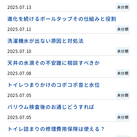
2025.07.13
未分類
進化を続けるボールタップその仕組みと役割
2025.07.11
未分類
洗濯機水が出ない原因と対処法
2025.07.10
未分類
天井の水滴その不安誰に相談すべきか
2025.07.08
未分類
トイレつまりかけのコポコポ音と水位
2025.07.05
未分類
バリウム検査後のお通じどうすれば
2025.07.05
未分類
トイレ詰まりの修理費用保険は使える？