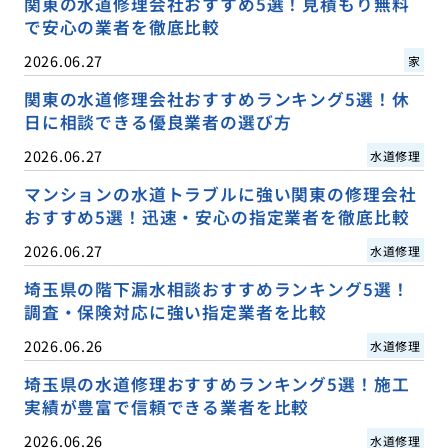
関東の水道修理会社おすすめ5選！見積もり無料
で安心の業者を徹底比較
2026.06.27
家
関東の水道修理会社おすすめランキング5選！休
日に相談できる優良業者の選び方
2026.06.27
水道修理
マンションの水道トラブルに強い関東の修理会社
おすすめ5選！迅速・安心の指定業者を徹底比較
2026.06.27
水道修理
埼玉県の階下漏水相談おすすめランキング5選！
調査・保険対応に強い指定業者を比較
2026.06.26
水道修理
埼玉県の水道修理おすすめランキング5選！施工
実績が豊富で信頼できる業者を比較
2026.06.26
水道修理