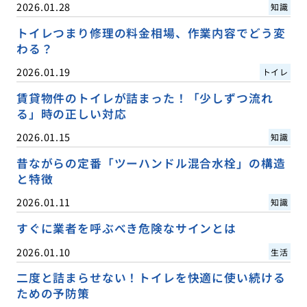
2026.01.28
知識
トイレつまり修理の料金相場、作業内容でどう変
わる？
2026.01.19
トイレ
賃貸物件のトイレが詰まった！「少しずつ流れ
る」時の正しい対応
2026.01.15
知識
昔ながらの定番「ツーハンドル混合水栓」の構造
と特徴
2026.01.11
知識
すぐに業者を呼ぶべき危険なサインとは
2026.01.10
生活
二度と詰まらせない！トイレを快適に使い続ける
ための予防策