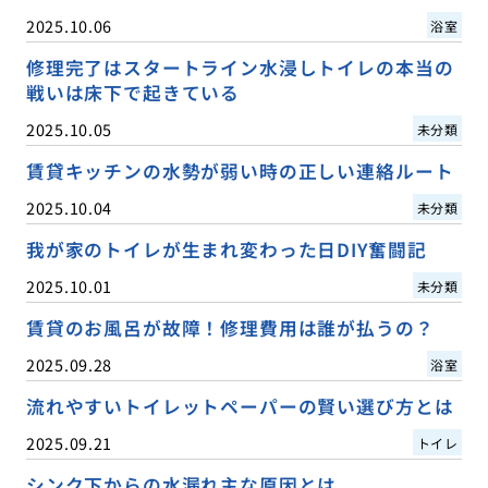
2025.10.06
浴室
修理完了はスタートライン水浸しトイレの本当の
戦いは床下で起きている
2025.10.05
未分類
賃貸キッチンの水勢が弱い時の正しい連絡ルート
2025.10.04
未分類
我が家のトイレが生まれ変わった日DIY奮闘記
2025.10.01
未分類
賃貸のお風呂が故障！修理費用は誰が払うの？
2025.09.28
浴室
流れやすいトイレットペーパーの賢い選び方とは
2025.09.21
トイレ
シンク下からの水漏れ主な原因とは