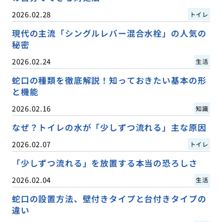
2026.02.28
トイレ
現代の主流「シングルレバー混合水栓」の人気の
秘密
2026.02.24
生活
蛇口の種類を徹底解説！知っておきたい基本の形
と機能
2026.02.16
知識
なぜ？トイレの水が「少しずつ流れる」主な原因
2026.02.07
トイレ
「少しずつ流れる」を放置する本当の恐ろしさ
2026.02.04
生活
蛇口の設置方法、壁付きタイプと台付きタイプの
違い