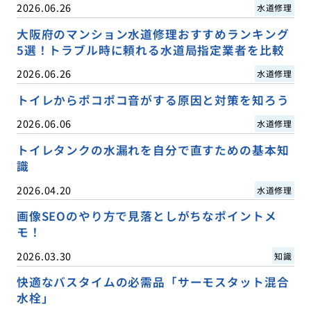
2026.06.26
水道修理
大阪府のマンション水道修理おすすめランキング
5選！トラブル時に頼れる水道局指定業者を比較
2026.06.26
水道修理
トイレからポコポコ音がする原因と対策を知ろう
2026.06.06
水道修理
トイレタンクの水漏れを自分で直すための基本知
識
2026.04.20
水道修理
画像SEOのやり方で見落としがちなポイントメ
モ！
2026.03.30
知識
快適なバスタイムの必需品「サーモスタット混合
水栓」