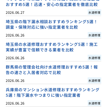
おすすめ5選！迅速・安心の指定業者を徹底比較
2026.06.27
水道修理
埼玉県の階下漏水相談おすすめランキング5選！
調査・保険対応に強い指定業者を比較
2026.06.26
水道修理
埼玉県の水道修理おすすめランキング5選！施工
実績が豊富で信頼できる業者を比較
2026.06.26
水道修理
群馬県の管理会社向け水道修理おすすめ5選！報
告の速さと入居者対応で比較
2026.06.26
水道修理
兵庫県のマンション水道修理おすすめランキング
5選！階下漏水やつまりに強い指定業者
2026.06.26
水道修理