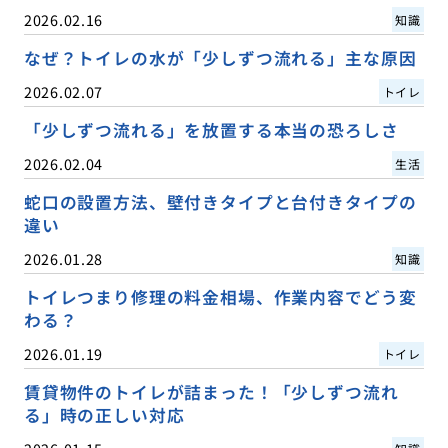
2026.02.16
知識
なぜ？トイレの水が「少しずつ流れる」主な原因
2026.02.07
トイレ
「少しずつ流れる」を放置する本当の恐ろしさ
2026.02.04
生活
蛇口の設置方法、壁付きタイプと台付きタイプの
違い
2026.01.28
知識
トイレつまり修理の料金相場、作業内容でどう変
わる？
2026.01.19
トイレ
賃貸物件のトイレが詰まった！「少しずつ流れ
る」時の正しい対応