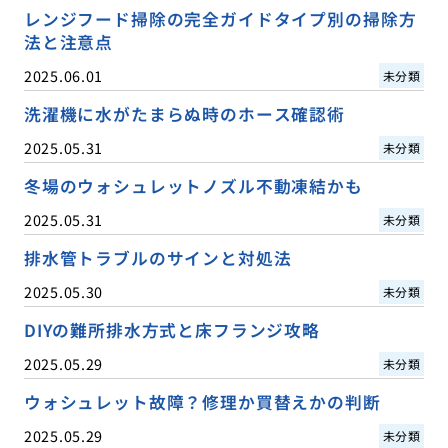
レンジフード掃除の完全ガイドタイプ別の掃除方
法と注意点
2025.06.01
未分類
洗濯機に水がたまらぬ時のホース確認術
2025.05.31
未分類
冬場のウォシュレットノズル不動凍結かも
2025.05.31
未分類
排水管トラブルのサインと対処法
2025.05.30
未分類
DIYの難所排水方式と床フランジ攻略
2025.05.29
未分類
ウォシュレット故障？修理か買替えかの判断
2025.05.29
未分類