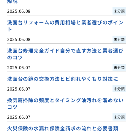
解説
2025.06.08
未分類
洗面台リフォームの費用相場と業者選びのポイン
ト
2025.06.08
未分類
洗面台修理完全ガイド自分で直す方法と業者選び
のコツ
2025.06.07
未分類
洗面台の鏡の交換方法ヒビ割れやくもり対策に
2025.06.07
未分類
換気扇掃除の頻度とタイミング油汚れを溜めない
コツ
2025.06.07
未分類
火災保険の水漏れ保険金請求の流れと必要書類