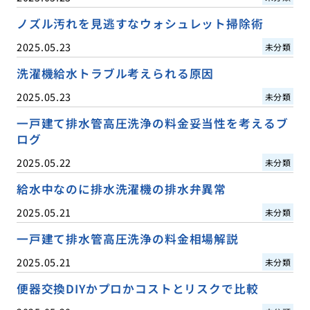
ノズル汚れを見逃すなウォシュレット掃除術
2025.05.23
未分類
洗濯機給水トラブル考えられる原因
2025.05.23
未分類
一戸建て排水管高圧洗浄の料金妥当性を考えるブ
ログ
2025.05.22
未分類
給水中なのに排水洗濯機の排水弁異常
2025.05.21
未分類
一戸建て排水管高圧洗浄の料金相場解説
2025.05.21
未分類
便器交換DIYかプロかコストとリスクで比較