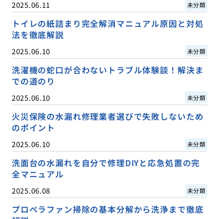
2025.06.11
未分類
トイレの紙詰まり完全解消マニュアル原因と対処
法を徹底解説
2025.06.10
未分類
洗濯機の蛇口が合わないトラブル体験談！解決ま
での道のり
2025.06.10
未分類
火災保険の水漏れ修理業者選びで失敗しないため
のポイント
2025.06.10
未分類
洗面台の水漏れを自分で修理DIYと応急処置の完
全マニュアル
2025.06.08
未分類
プロペラファン掃除の基本分解から洗浄まで徹底