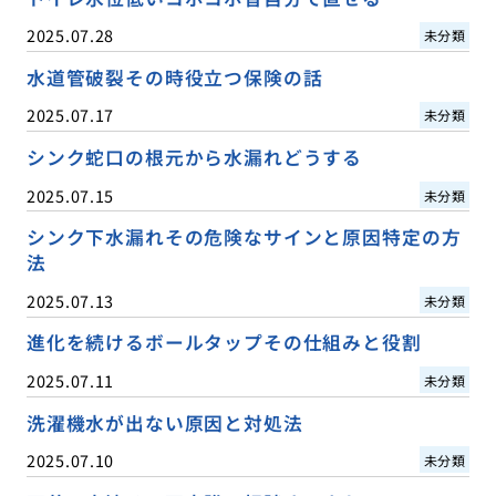
2025.07.28
未分類
水道管破裂その時役立つ保険の話
2025.07.17
未分類
シンク蛇口の根元から水漏れどうする
2025.07.15
未分類
シンク下水漏れその危険なサインと原因特定の方
法
2025.07.13
未分類
進化を続けるボールタップその仕組みと役割
2025.07.11
未分類
洗濯機水が出ない原因と対処法
2025.07.10
未分類