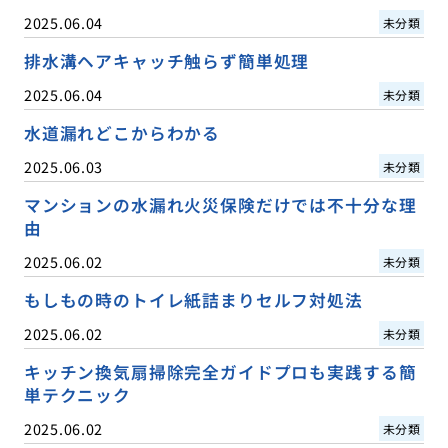
2025.06.04
未分類
排水溝ヘアキャッチ触らず簡単処理
2025.06.04
未分類
水道漏れどこからわかる
2025.06.03
未分類
マンションの水漏れ火災保険だけでは不十分な理
由
2025.06.02
未分類
もしもの時のトイレ紙詰まりセルフ対処法
2025.06.02
未分類
キッチン換気扇掃除完全ガイドプロも実践する簡
単テクニック
2025.06.02
未分類