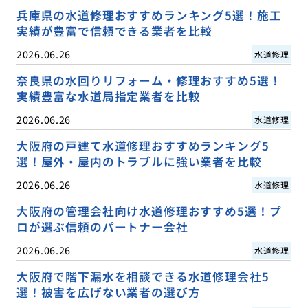
兵庫県の水道修理おすすめランキング5選！施工
実績が豊富で信頼できる業者を比較
2026.06.26
水道修理
奈良県の水回りリフォーム・修理おすすめ5選！
実績豊富な水道局指定業者を比較
2026.06.26
水道修理
大阪府の戸建て水道修理おすすめランキング5
選！屋外・屋内のトラブルに強い業者を比較
2026.06.26
水道修理
大阪府の管理会社向け水道修理おすすめ5選！プ
ロが選ぶ信頼のパートナー会社
2026.06.26
水道修理
大阪府で階下漏水を相談できる水道修理会社5
選！被害を広げない業者の選び方