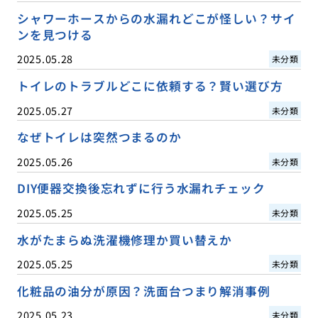
シャワーホースからの水漏れどこが怪しい？サイ
ンを見つける
2025.05.28
未分類
トイレのトラブルどこに依頼する？賢い選び方
2025.05.27
未分類
なぜトイレは突然つまるのか
2025.05.26
未分類
DIY便器交換後忘れずに行う水漏れチェック
2025.05.25
未分類
水がたまらぬ洗濯機修理か買い替えか
2025.05.25
未分類
化粧品の油分が原因？洗面台つまり解消事例
2025.05.23
未分類