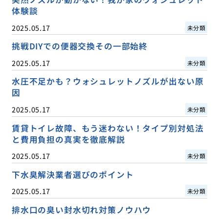
体験談
2025.05.17
未分類
挑戦DIYでの便器交換その一部始終
2025.05.17
未分類
水圧不足かも？ウォシュレットノズルが出ない原
因
2025.05.17
未分類
賃貸トイレ故障、もう迷わない！タイプ別対処法
と費用負担の真実を徹底解説
2025.05.17
未分類
下水臭解決業者選びのポイント
2025.05.17
未分類
排水口の臭い封水切れ対策ノウハウ