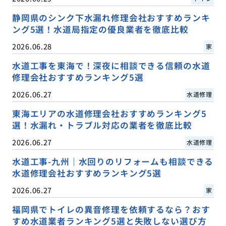
静岡県のシンク下水漏れ修理会社おすすめランキ
ング5選！水道局指定の優良業者を徹底比較
2026.06.28
家
水道工事を東海で！深夜に相談できる信頼の水道
修理会社おすすめランキング5選
2026.06.27
水道修理
東海エリアの水道修理会社おすすめランキング5
選！水漏れ・トラブル対応の業者を徹底比較
2026.06.27
水道修理
水道工事-九州｜水回りのリフォームも相談できる
水道修理会社おすすめランキング5選
2026.06.27
家
福岡県でトイレの異音修理を依頼するなら？おす
すめ水道業者ランキング5選と失敗しない選び方