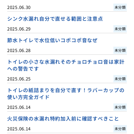
2025.06.30
未分類
シンク水漏れ自分で直せる範囲と注意点
2025.06.29
未分類
節水トイレで水位低いコポコポ音なぜ
2025.06.28
未分類
トイレの小さな水漏れそのチョロチョロ音は家計
への警告です
2025.06.25
未分類
トイレの紙詰まりを自分で直す！ラバーカップの
使い方完全ガイド
2025.06.14
未分類
火災保険の水漏れ特約加入前に確認すべきこと
2025.06.14
未分類