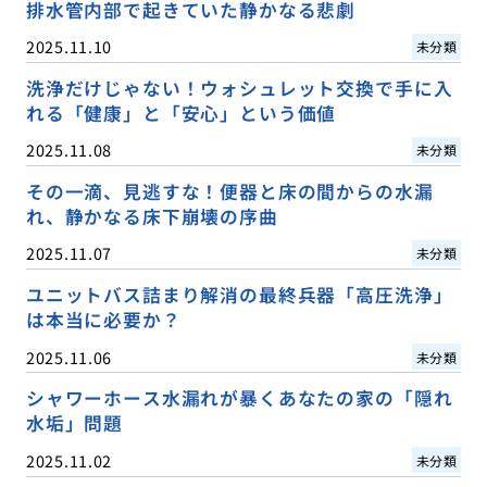
排水管内部で起きていた静かなる悲劇
2025.11.10
未分類
洗浄だけじゃない！ウォシュレット交換で手に入
れる「健康」と「安心」という価値
2025.11.08
未分類
その一滴、見逃すな！便器と床の間からの水漏
れ、静かなる床下崩壊の序曲
2025.11.07
未分類
ユニットバス詰まり解消の最終兵器「高圧洗浄」
は本当に必要か？
2025.11.06
未分類
シャワーホース水漏れが暴くあなたの家の「隠れ
水垢」問題
2025.11.02
未分類