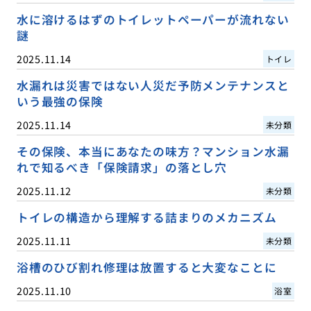
水に溶けるはずのトイレットペーパーが流れない
謎
2025.11.14
トイレ
水漏れは災害ではない人災だ予防メンテナンスと
いう最強の保険
2025.11.14
未分類
その保険、本当にあなたの味方？マンション水漏
れで知るべき「保険請求」の落とし穴
2025.11.12
未分類
トイレの構造から理解する詰まりのメカニズム
2025.11.11
未分類
浴槽のひび割れ修理は放置すると大変なことに
2025.11.10
浴室