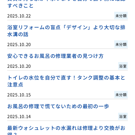
すべきこと
2025.10.22
未分類
浴室リフォームの盲点「デザイン」より大切な排
水溝の話
2025.10.20
未分類
安心できるお風呂の修理業者の見つけ方
2025.10.20
浴室
トイレの水位を自分で直す！タンク調整の基本と
注意点
2025.10.15
未分類
お風呂の修理で慌てないための最初の一歩
2025.10.14
浴室
最新ウォシュレットの水漏れは修理より交換がお
得？