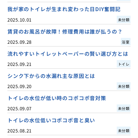
我が家のトイレが生まれ変わった日DIY奮闘記
2025.10.01
未分類
賃貸のお風呂が故障！修理費用は誰が払うの？
2025.09.28
浴室
流れやすいトイレットペーパーの賢い選び方とは
2025.09.21
トイレ
シンク下からの水漏れ主な原因とは
2025.09.20
未分類
トイレの水位が低い時のコポコポ音対策
2025.09.07
未分類
トイレの水位低いコポコポ音と臭い
2025.08.21
未分類