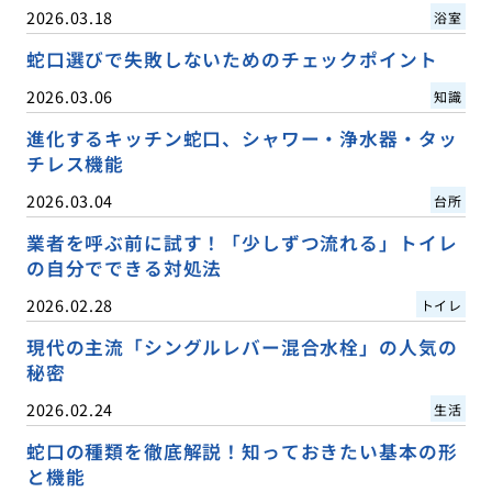
2026.03.18
浴室
蛇口選びで失敗しないためのチェックポイント
2026.03.06
知識
進化するキッチン蛇口、シャワー・浄水器・タッ
チレス機能
2026.03.04
台所
業者を呼ぶ前に試す！「少しずつ流れる」トイレ
の自分でできる対処法
2026.02.28
トイレ
現代の主流「シングルレバー混合水栓」の人気の
秘密
2026.02.24
生活
蛇口の種類を徹底解説！知っておきたい基本の形
と機能