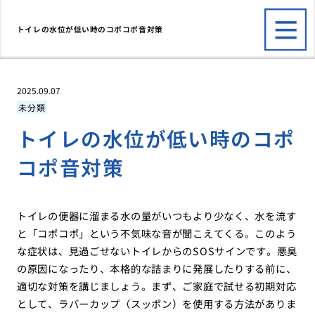
トイレの水位が低い時のコポコポ音対策
2025.09.07
未分類
トイレの水位が低い時のコポ
コポ音対策
トイレの便器に溜まる水の量がいつもより少なく、水を流す
と「コポコポ」という不気味な音が聞こえてくる。このよう
な症状は、見過ごせないトイレからのSOSサインです。悪臭
の原因になったり、本格的な詰まりに発展したりする前に、
適切な対策を講じましょう。まず、ご家庭で試せる初期対応
として、ラバーカップ（スッポン）を使用する方法がありま