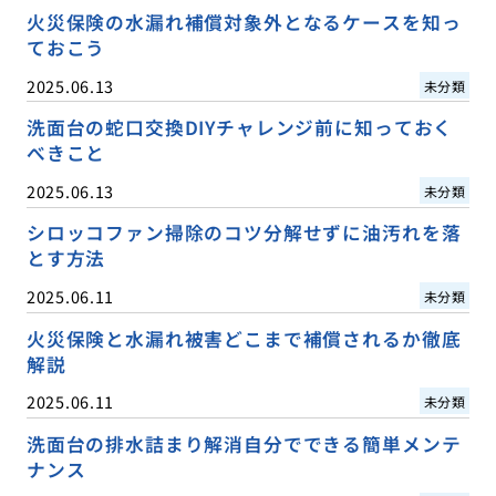
火災保険の水漏れ補償対象外となるケースを知っ
ておこう
2025.06.13
未分類
洗面台の蛇口交換DIYチャレンジ前に知っておく
べきこと
2025.06.13
未分類
シロッコファン掃除のコツ分解せずに油汚れを落
とす方法
2025.06.11
未分類
火災保険と水漏れ被害どこまで補償されるか徹底
解説
2025.06.11
未分類
洗面台の排水詰まり解消自分でできる簡単メンテ
ナンス