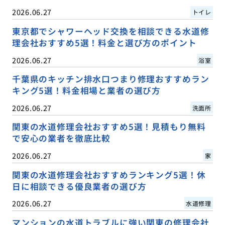
2026.06.27
トイレ
東京都でシャワーヘッド交換を相談できる水道修
理会社おすすめ5選！料金と選び方のポイント
2026.06.27
浴室
千葉県のキッチン排水口つまり修理おすすめラン
キング5選！料金相場と業者の選び方
2026.06.27
洗面所
関東の水道修理会社おすすめ5選！見積もり無料
で安心の業者を徹底比較
2026.06.27
家
関東の水道修理会社おすすめランキング5選！休
日に相談できる優良業者の選び方
2026.06.27
水道修理
マンションの水道トラブルに強い関東の修理会社