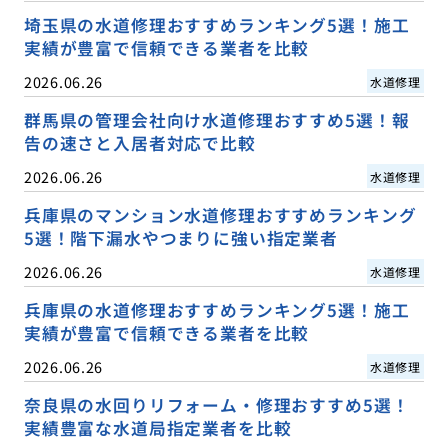
埼玉県の水道修理おすすめランキング5選！施工
実績が豊富で信頼できる業者を比較
2026.06.26
水道修理
群馬県の管理会社向け水道修理おすすめ5選！報
告の速さと入居者対応で比較
2026.06.26
水道修理
兵庫県のマンション水道修理おすすめランキング
5選！階下漏水やつまりに強い指定業者
2026.06.26
水道修理
兵庫県の水道修理おすすめランキング5選！施工
実績が豊富で信頼できる業者を比較
2026.06.26
水道修理
奈良県の水回りリフォーム・修理おすすめ5選！
実績豊富な水道局指定業者を比較