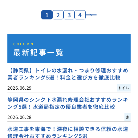
1
2
3
4
COLUMN
最新記事一覧
【静岡県】トイレの水漏れ・つまり修理おすすめ
業者ランキング5選！料金と選び方を徹底比較
2026.06.29
トイレ
静岡県のシンク下水漏れ修理会社おすすめランキ
ング5選！水道局指定の優良業者を徹底比較
2026.06.28
家
水道工事を東海で！深夜に相談できる信頼の水道
修理会社おすすめランキング5選