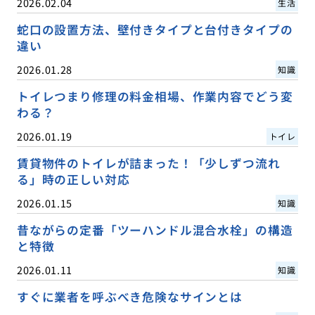
2026.02.04
生活
蛇口の設置方法、壁付きタイプと台付きタイプの
違い
2026.01.28
知識
トイレつまり修理の料金相場、作業内容でどう変
わる？
2026.01.19
トイレ
賃貸物件のトイレが詰まった！「少しずつ流れ
る」時の正しい対応
2026.01.15
知識
昔ながらの定番「ツーハンドル混合水栓」の構造
と特徴
2026.01.11
知識
すぐに業者を呼ぶべき危険なサインとは