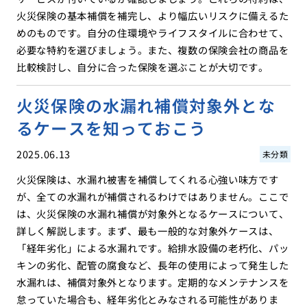
火災保険の基本補償を補完し、より幅広いリスクに備えるた
めのものです。自分の住環境やライフスタイルに合わせて、
必要な特約を選びましょう。また、複数の保険会社の商品を
比較検討し、自分に合った保険を選ぶことが大切です。
火災保険の水漏れ補償対象外とな
るケースを知っておこう
2025.06.13
未分類
火災保険は、水漏れ被害を補償してくれる心強い味方です
が、全ての水漏れが補償されるわけではありません。ここで
は、火災保険の水漏れ補償が対象外となるケースについて、
詳しく解説します。まず、最も一般的な対象外ケースは、
「経年劣化」による水漏れです。給排水設備の老朽化、パッ
キンの劣化、配管の腐食など、長年の使用によって発生した
水漏れは、補償対象外となります。定期的なメンテナンスを
怠っていた場合も、経年劣化とみなされる可能性がありま