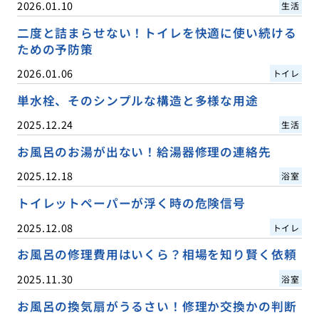
2026.01.10
生活
二度と詰まらせない！トイレを快適に使い続ける
ための予防策
2026.01.06
トイレ
単水栓、そのシンプルな構造と多様な用途
2025.12.24
生活
お風呂のお湯が出ない！給湯器修理の連絡先
2025.12.18
浴室
トイレットペーパーが浮く時の危険信号
2025.12.08
トイレ
お風呂の修理費用はいくら？相場を知り賢く依頼
2025.11.30
浴室
お風呂の換気扇がうるさい！修理か交換かの判断