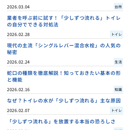
2026.03.04
台所
業者を呼ぶ前に試す！「少しずつ流れる」トイレ
の自分でできる対処法
2026.02.28
トイレ
現代の主流「シングルレバー混合水栓」の人気の
秘密
2026.02.24
生活
蛇口の種類を徹底解説！知っておきたい基本の形
と機能
2026.02.16
知識
なぜ？トイレの水が「少しずつ流れる」主な原因
2026.02.07
トイレ
「少しずつ流れる」を放置する本当の恐ろしさ