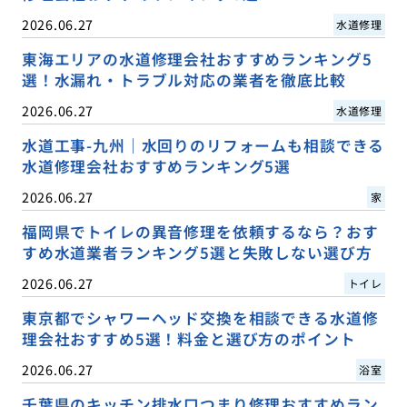
2026.06.27
水道修理
東海エリアの水道修理会社おすすめランキング5
選！水漏れ・トラブル対応の業者を徹底比較
2026.06.27
水道修理
水道工事-九州｜水回りのリフォームも相談できる
水道修理会社おすすめランキング5選
2026.06.27
家
福岡県でトイレの異音修理を依頼するなら？おす
すめ水道業者ランキング5選と失敗しない選び方
2026.06.27
トイレ
東京都でシャワーヘッド交換を相談できる水道修
理会社おすすめ5選！料金と選び方のポイント
2026.06.27
浴室
千葉県のキッチン排水口つまり修理おすすめラン