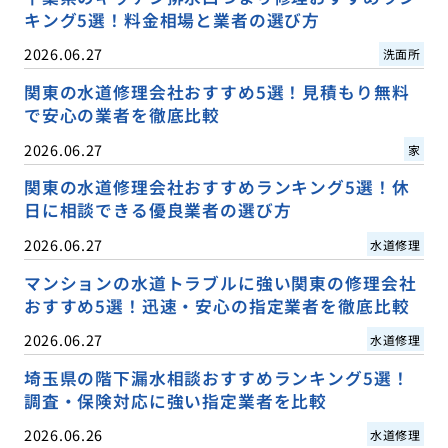
キング5選！料金相場と業者の選び方
2026.06.27
洗面所
関東の水道修理会社おすすめ5選！見積もり無料
で安心の業者を徹底比較
2026.06.27
家
関東の水道修理会社おすすめランキング5選！休
日に相談できる優良業者の選び方
2026.06.27
水道修理
マンションの水道トラブルに強い関東の修理会社
おすすめ5選！迅速・安心の指定業者を徹底比較
2026.06.27
水道修理
埼玉県の階下漏水相談おすすめランキング5選！
調査・保険対応に強い指定業者を比較
2026.06.26
水道修理