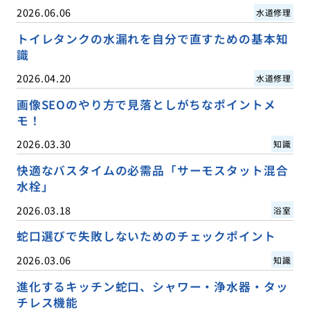
2026.06.06
水道修理
トイレタンクの水漏れを自分で直すための基本知
識
2026.04.20
水道修理
画像SEOのやり方で見落としがちなポイントメ
モ！
2026.03.30
知識
快適なバスタイムの必需品「サーモスタット混合
水栓」
2026.03.18
浴室
蛇口選びで失敗しないためのチェックポイント
2026.03.06
知識
進化するキッチン蛇口、シャワー・浄水器・タッ
チレス機能