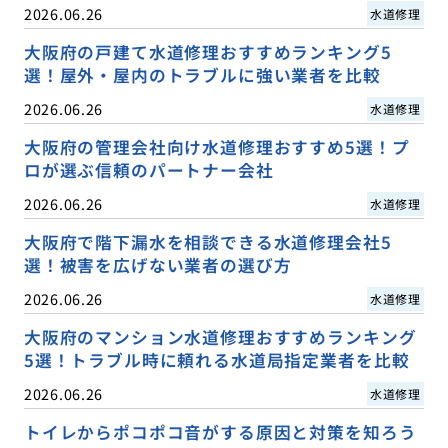
2026.06.26
水道修理
大阪府の戸建て水道修理おすすめランキング5
選！屋外・屋内のトラブルに強い業者を比較
2026.06.26
水道修理
大阪府の管理会社向け水道修理おすすめ5選！プ
ロが選ぶ信頼のパートナー会社
2026.06.26
水道修理
大阪府で階下漏水を相談できる水道修理会社5
選！被害を広げない業者の選び方
2026.06.26
水道修理
大阪府のマンション水道修理おすすめランキング
5選！トラブル時に頼れる水道局指定業者を比較
2026.06.26
水道修理
トイレからポコポコ音がする原因と対策を知ろう