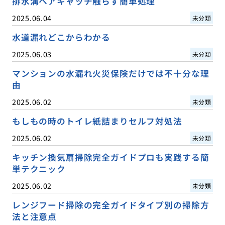
排水溝ヘアキャッチ触らず簡単処理
2025.06.04
未分類
水道漏れどこからわかる
2025.06.03
未分類
マンションの水漏れ火災保険だけでは不十分な理
由
2025.06.02
未分類
もしもの時のトイレ紙詰まりセルフ対処法
2025.06.02
未分類
キッチン換気扇掃除完全ガイドプロも実践する簡
単テクニック
2025.06.02
未分類
レンジフード掃除の完全ガイドタイプ別の掃除方
法と注意点