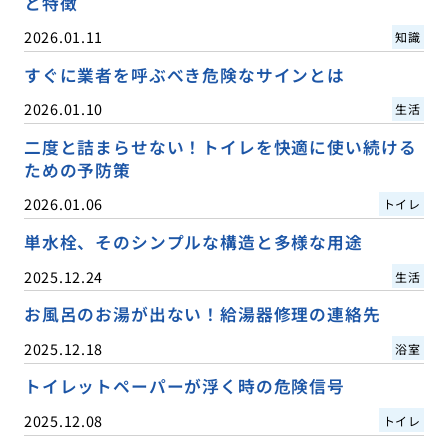
と特徴
2026.01.11
知識
すぐに業者を呼ぶべき危険なサインとは
2026.01.10
生活
二度と詰まらせない！トイレを快適に使い続ける
ための予防策
2026.01.06
トイレ
単水栓、そのシンプルな構造と多様な用途
2025.12.24
生活
お風呂のお湯が出ない！給湯器修理の連絡先
2025.12.18
浴室
トイレットペーパーが浮く時の危険信号
2025.12.08
トイレ