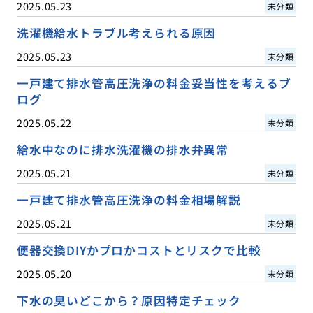
2025.05.23
未分類
洗濯機給水トラブル考えられる原因
2025.05.23
未分類
一戸建て排水管高圧洗浄の料金妥当性を考えるブ
ログ
2025.05.22
未分類
給水中なのに排水洗濯機の排水弁異常
2025.05.21
未分類
一戸建て排水管高圧洗浄の料金相場解説
2025.05.21
未分類
便器交換DIYかプロかコストとリスクで比較
2025.05.20
未分類
下水の臭いどこから？原因特定チェック