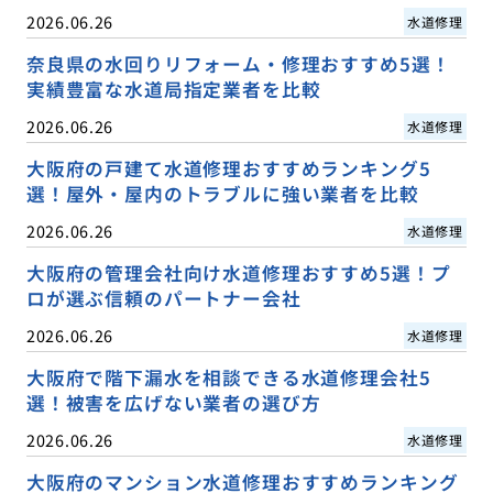
2026.06.26
水道修理
奈良県の水回りリフォーム・修理おすすめ5選！
実績豊富な水道局指定業者を比較
2026.06.26
水道修理
大阪府の戸建て水道修理おすすめランキング5
選！屋外・屋内のトラブルに強い業者を比較
2026.06.26
水道修理
大阪府の管理会社向け水道修理おすすめ5選！プ
ロが選ぶ信頼のパートナー会社
2026.06.26
水道修理
大阪府で階下漏水を相談できる水道修理会社5
選！被害を広げない業者の選び方
2026.06.26
水道修理
大阪府のマンション水道修理おすすめランキング