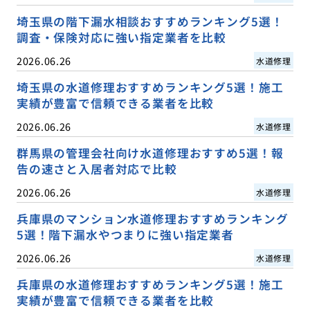
埼玉県の階下漏水相談おすすめランキング5選！
調査・保険対応に強い指定業者を比較
2026.06.26
水道修理
埼玉県の水道修理おすすめランキング5選！施工
実績が豊富で信頼できる業者を比較
2026.06.26
水道修理
群馬県の管理会社向け水道修理おすすめ5選！報
告の速さと入居者対応で比較
2026.06.26
水道修理
兵庫県のマンション水道修理おすすめランキング
5選！階下漏水やつまりに強い指定業者
2026.06.26
水道修理
兵庫県の水道修理おすすめランキング5選！施工
実績が豊富で信頼できる業者を比較