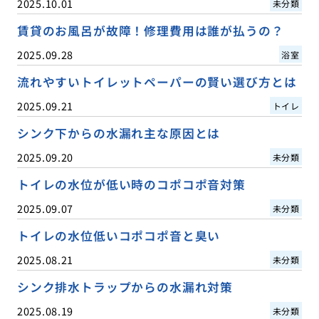
2025.10.01
未分類
賃貸のお風呂が故障！修理費用は誰が払うの？
2025.09.28
浴室
流れやすいトイレットペーパーの賢い選び方とは
2025.09.21
トイレ
シンク下からの水漏れ主な原因とは
2025.09.20
未分類
トイレの水位が低い時のコポコポ音対策
2025.09.07
未分類
トイレの水位低いコポコポ音と臭い
2025.08.21
未分類
シンク排水トラップからの水漏れ対策
2025.08.19
未分類