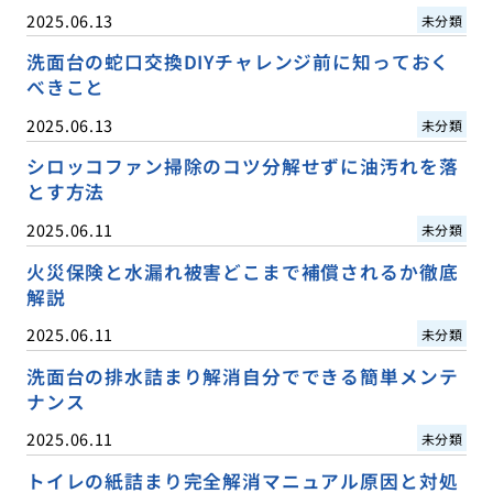
2025.06.13
未分類
洗面台の蛇口交換DIYチャレンジ前に知っておく
べきこと
2025.06.13
未分類
シロッコファン掃除のコツ分解せずに油汚れを落
とす方法
2025.06.11
未分類
火災保険と水漏れ被害どこまで補償されるか徹底
解説
2025.06.11
未分類
洗面台の排水詰まり解消自分でできる簡単メンテ
ナンス
2025.06.11
未分類
トイレの紙詰まり完全解消マニュアル原因と対処