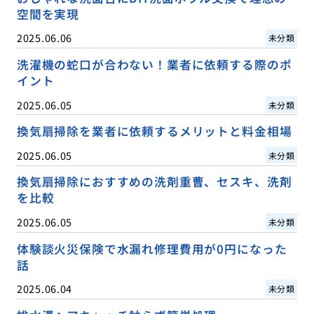
空間を実現
2025.06.06
未分類
洗濯機の蛇口が合わない！業者に依頼する際のポ
イント
2025.06.05
未分類
換気扇掃除を業者に依頼するメリットと料金相場
2025.06.05
未分類
換気扇掃除におすすめの洗剤重曹、セスキ、洗剤
を比較
2025.06.05
未分類
体験談火災保険で水漏れ修理費用が0円になった
話
2025.06.04
未分類