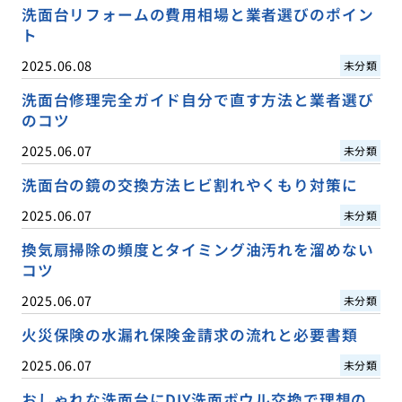
洗面台リフォームの費用相場と業者選びのポイン
ト
2025.06.08
未分類
洗面台修理完全ガイド自分で直す方法と業者選び
のコツ
2025.06.07
未分類
洗面台の鏡の交換方法ヒビ割れやくもり対策に
2025.06.07
未分類
換気扇掃除の頻度とタイミング油汚れを溜めない
コツ
2025.06.07
未分類
火災保険の水漏れ保険金請求の流れと必要書類
2025.06.07
未分類
おしゃれな洗面台にDIY洗面ボウル交換で理想の