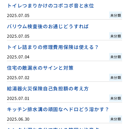
トイレつまりかけのコポコポ音と水位
2025.07.05
未分類
バリウム検査後のお通じどうすれば
2025.07.05
未分類
トイレ詰まりの修理費用保険は使える？
2025.07.04
未分類
住宅の敵漏水のサインと対策
2025.07.02
未分類
給湯器火災保険自己負担額の考え方
2025.07.01
未分類
キッチン排水溝の頑固なヘドロどう溶かす？
2025.06.30
未分類