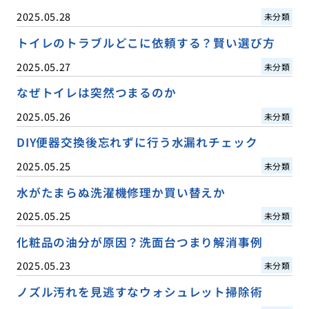
2025.05.28
未分類
トイレのトラブルどこに依頼する？賢い選び方
2025.05.27
未分類
なぜトイレは突然つまるのか
2025.05.26
未分類
DIY便器交換後忘れずに行う水漏れチェック
2025.05.25
未分類
水がたまらぬ洗濯機修理か買い替えか
2025.05.25
未分類
化粧品の油分が原因？洗面台つまり解消事例
2025.05.23
未分類
ノズル汚れを見逃すなウォシュレット掃除術