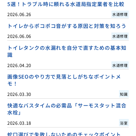
5選！トラブル時に頼れる水道局指定業者を比較
2026.06.26
水道修理
トイレからポコポコ音がする原因と対策を知ろう
2026.06.06
水道修理
トイレタンクの水漏れを自分で直すための基本知
識
2026.04.20
水道修理
画像SEOのやり方で見落としがちなポイントメ
モ！
2026.03.30
知識
快適なバスタイムの必需品「サーモスタット混合
水栓」
2026.03.18
浴室
蛇口選びで失敗しないためのチェックポイント