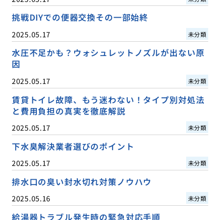
挑戦DIYでの便器交換その一部始終
2025.05.17
未分類
水圧不足かも？ウォシュレットノズルが出ない原
因
2025.05.17
未分類
賃貸トイレ故障、もう迷わない！タイプ別対処法
と費用負担の真実を徹底解説
2025.05.17
未分類
下水臭解決業者選びのポイント
2025.05.17
未分類
排水口の臭い封水切れ対策ノウハウ
2025.05.16
未分類
給湯器トラブル発生時の緊急対応手順