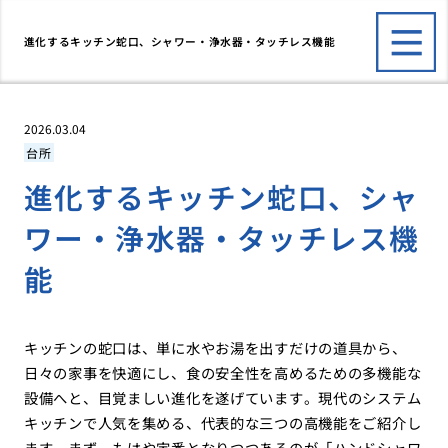
進化するキッチン蛇口、シャワー・浄水器・タッチレス機能
2026.03.04
台所
進化するキッチン蛇口、シャ
ワー・浄水器・タッチレス機
能
キッチンの蛇口は、単に水やお湯を出すだけの道具から、
日々の家事を快適にし、食の安全性を高めるための多機能な
設備へと、目覚ましい進化を遂げています。現代のシステム
キッチンで人気を集める、代表的な三つの高機能をご紹介し
ます。まず、もはや定番となりつつあるのが「ハンドシャワ