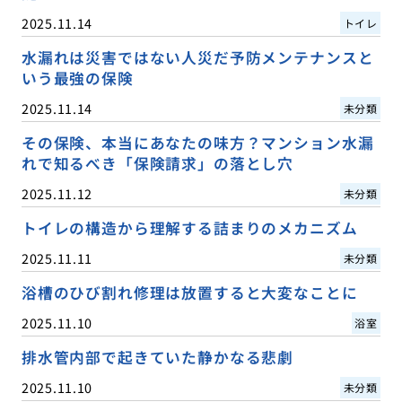
2025.11.14
トイレ
水漏れは災害ではない人災だ予防メンテナンスと
いう最強の保険
2025.11.14
未分類
その保険、本当にあなたの味方？マンション水漏
れで知るべき「保険請求」の落とし穴
2025.11.12
未分類
トイレの構造から理解する詰まりのメカニズム
2025.11.11
未分類
浴槽のひび割れ修理は放置すると大変なことに
2025.11.10
浴室
排水管内部で起きていた静かなる悲劇
2025.11.10
未分類