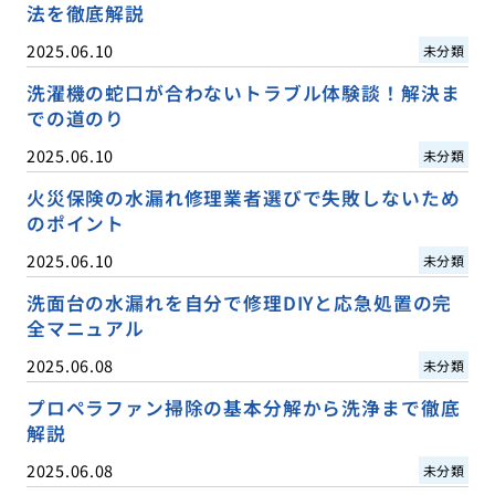
法を徹底解説
2025.06.10
未分類
洗濯機の蛇口が合わないトラブル体験談！解決ま
での道のり
2025.06.10
未分類
火災保険の水漏れ修理業者選びで失敗しないため
のポイント
2025.06.10
未分類
洗面台の水漏れを自分で修理DIYと応急処置の完
全マニュアル
2025.06.08
未分類
プロペラファン掃除の基本分解から洗浄まで徹底
解説
2025.06.08
未分類