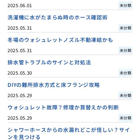
2025.06.01
未分類
洗濯機に水がたまらぬ時のホース確認術
2025.05.31
未分類
冬場のウォシュレットノズル不動凍結かも
2025.05.31
未分類
排水管トラブルのサインと対処法
2025.05.30
未分類
DIYの難所排水方式と床フランジ攻略
2025.05.29
未分類
ウォシュレット故障？修理か買替えかの判断
2025.05.29
未分類
シャワーホースからの水漏れどこが怪しい？サイ
ンを見つける