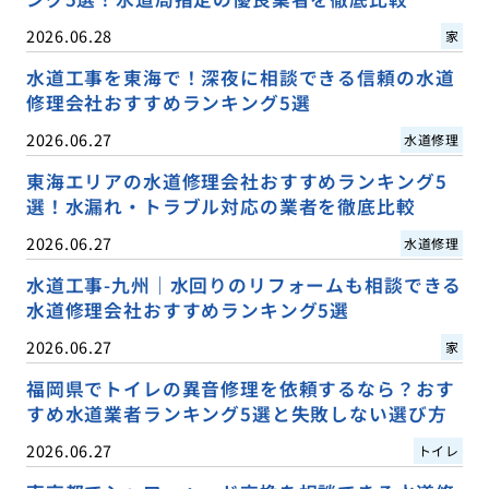
2026.06.28
家
水道工事を東海で！深夜に相談できる信頼の水道
修理会社おすすめランキング5選
2026.06.27
水道修理
東海エリアの水道修理会社おすすめランキング5
選！水漏れ・トラブル対応の業者を徹底比較
2026.06.27
水道修理
水道工事-九州｜水回りのリフォームも相談できる
水道修理会社おすすめランキング5選
2026.06.27
家
福岡県でトイレの異音修理を依頼するなら？おす
すめ水道業者ランキング5選と失敗しない選び方
2026.06.27
トイレ