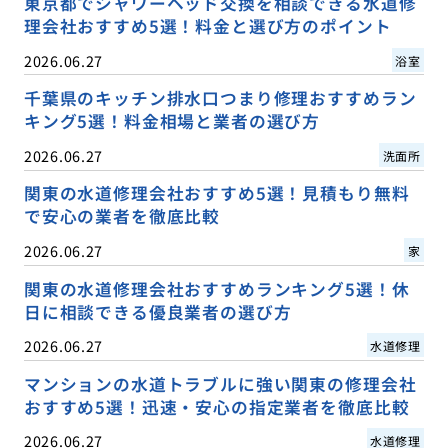
東京都でシャワーヘッド交換を相談できる水道修
理会社おすすめ5選！料金と選び方のポイント
2026.06.27
浴室
千葉県のキッチン排水口つまり修理おすすめラン
キング5選！料金相場と業者の選び方
2026.06.27
洗面所
関東の水道修理会社おすすめ5選！見積もり無料
で安心の業者を徹底比較
2026.06.27
家
関東の水道修理会社おすすめランキング5選！休
日に相談できる優良業者の選び方
2026.06.27
水道修理
マンションの水道トラブルに強い関東の修理会社
おすすめ5選！迅速・安心の指定業者を徹底比較
2026.06.27
水道修理