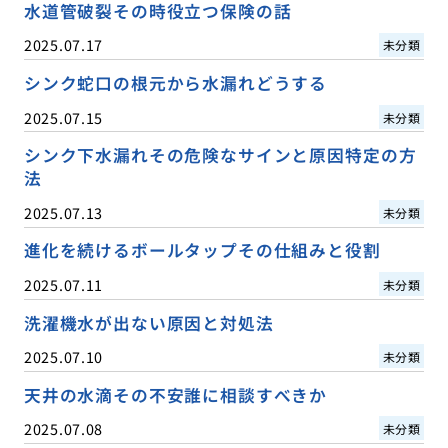
水道管破裂その時役立つ保険の話
2025.07.17
未分類
シンク蛇口の根元から水漏れどうする
2025.07.15
未分類
シンク下水漏れその危険なサインと原因特定の方
法
2025.07.13
未分類
進化を続けるボールタップその仕組みと役割
2025.07.11
未分類
洗濯機水が出ない原因と対処法
2025.07.10
未分類
天井の水滴その不安誰に相談すべきか
2025.07.08
未分類