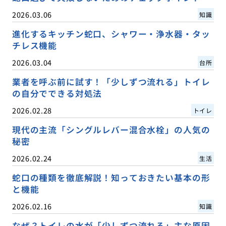
2026.03.06
知識
進化するキッチン蛇口、シャワー・浄水器・タッ
チレス機能
2026.03.04
台所
業者を呼ぶ前に試す！「少しずつ流れる」トイレ
の自分でできる対処法
2026.02.28
トイレ
現代の主流「シングルレバー混合水栓」の人気の
秘密
2026.02.24
生活
蛇口の種類を徹底解説！知っておきたい基本の形
と機能
2026.02.16
知識
なぜ？トイレの水が「少しずつ流れる」主な原因