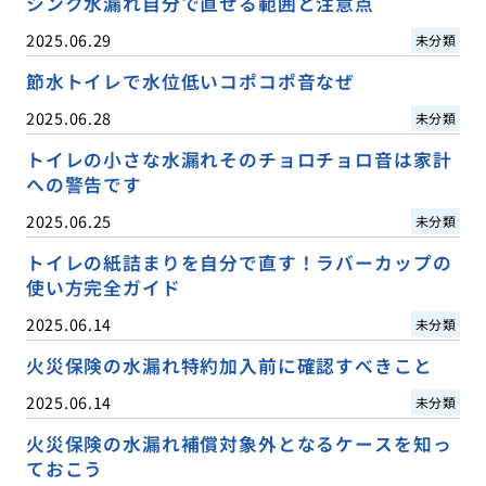
シンク水漏れ自分で直せる範囲と注意点
2025.06.29
未分類
節水トイレで水位低いコポコポ音なぜ
2025.06.28
未分類
トイレの小さな水漏れそのチョロチョロ音は家計
への警告です
2025.06.25
未分類
トイレの紙詰まりを自分で直す！ラバーカップの
使い方完全ガイド
2025.06.14
未分類
火災保険の水漏れ特約加入前に確認すべきこと
2025.06.14
未分類
火災保険の水漏れ補償対象外となるケースを知っ
ておこう