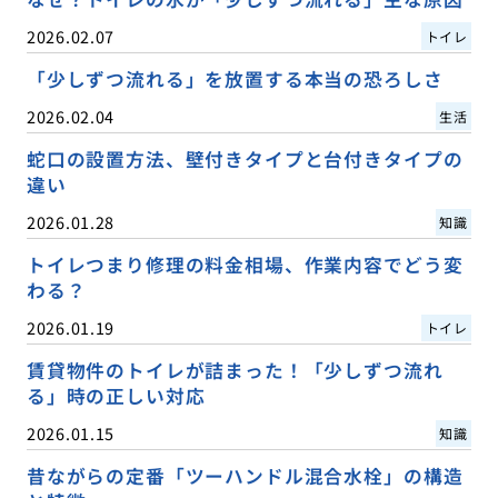
2026.02.07
トイレ
「少しずつ流れる」を放置する本当の恐ろしさ
2026.02.04
生活
蛇口の設置方法、壁付きタイプと台付きタイプの
違い
2026.01.28
知識
トイレつまり修理の料金相場、作業内容でどう変
わる？
2026.01.19
トイレ
賃貸物件のトイレが詰まった！「少しずつ流れ
る」時の正しい対応
2026.01.15
知識
昔ながらの定番「ツーハンドル混合水栓」の構造