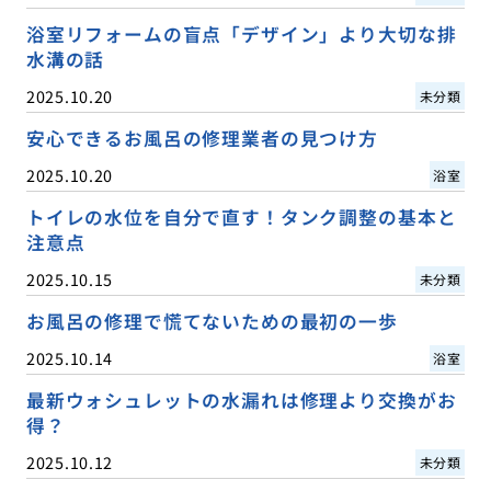
浴室リフォームの盲点「デザイン」より大切な排
水溝の話
2025.10.20
未分類
安心できるお風呂の修理業者の見つけ方
2025.10.20
浴室
トイレの水位を自分で直す！タンク調整の基本と
注意点
2025.10.15
未分類
お風呂の修理で慌てないための最初の一歩
2025.10.14
浴室
最新ウォシュレットの水漏れは修理より交換がお
得？
2025.10.12
未分類