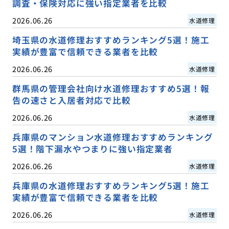
調査・保険対応に強い指定業者を比較
2026.06.26
水道修理
埼玉県の水道修理おすすめランキング5選！施工
実績が豊富で信頼できる業者を比較
2026.06.26
水道修理
群馬県の管理会社向け水道修理おすすめ5選！報
告の速さと入居者対応で比較
2026.06.26
水道修理
兵庫県のマンション水道修理おすすめランキング
5選！階下漏水やつまりに強い指定業者
2026.06.26
水道修理
兵庫県の水道修理おすすめランキング5選！施工
実績が豊富で信頼できる業者を比較
2026.06.26
水道修理