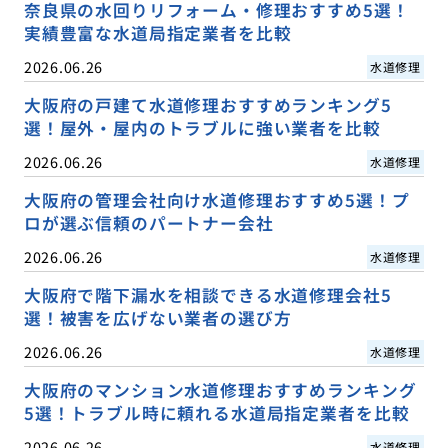
奈良県の水回りリフォーム・修理おすすめ5選！
実績豊富な水道局指定業者を比較
2026.06.26
水道修理
大阪府の戸建て水道修理おすすめランキング5
選！屋外・屋内のトラブルに強い業者を比較
2026.06.26
水道修理
大阪府の管理会社向け水道修理おすすめ5選！プ
ロが選ぶ信頼のパートナー会社
2026.06.26
水道修理
大阪府で階下漏水を相談できる水道修理会社5
選！被害を広げない業者の選び方
2026.06.26
水道修理
大阪府のマンション水道修理おすすめランキング
5選！トラブル時に頼れる水道局指定業者を比較
2026.06.26
水道修理