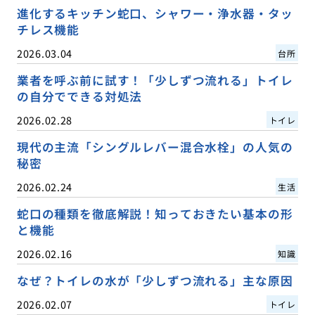
進化するキッチン蛇口、シャワー・浄水器・タッ
チレス機能
2026.03.04
台所
業者を呼ぶ前に試す！「少しずつ流れる」トイレ
の自分でできる対処法
2026.02.28
トイレ
現代の主流「シングルレバー混合水栓」の人気の
秘密
2026.02.24
生活
蛇口の種類を徹底解説！知っておきたい基本の形
と機能
2026.02.16
知識
なぜ？トイレの水が「少しずつ流れる」主な原因
2026.02.07
トイレ