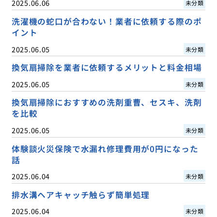
2025.06.06
未分類
洗濯機の蛇口が合わない！業者に依頼する際のポ
イント
2025.06.05
未分類
換気扇掃除を業者に依頼するメリットと料金相場
2025.06.05
未分類
換気扇掃除におすすめの洗剤重曹、セスキ、洗剤
を比較
2025.06.05
未分類
体験談火災保険で水漏れ修理費用が0円になった
話
2025.06.04
未分類
排水溝ヘアキャッチ触らず簡単処理
2025.06.04
未分類