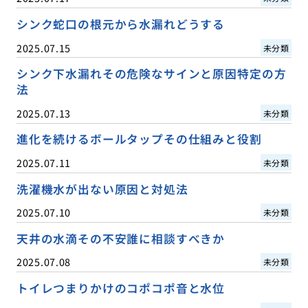
シンク蛇口の根元から水漏れどうする
2025.07.15
未分類
シンク下水漏れその危険なサインと原因特定の方
法
2025.07.13
未分類
進化を続けるボールタップその仕組みと役割
2025.07.11
未分類
洗濯機水が出ない原因と対処法
2025.07.10
未分類
天井の水滴その不安誰に相談すべきか
2025.07.08
未分類
トイレつまりかけのコポコポ音と水位