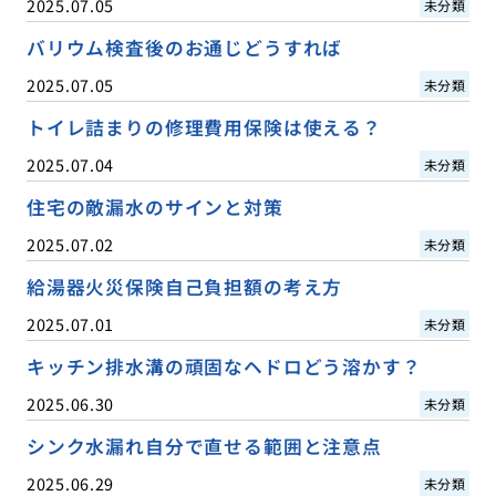
2025.07.05
未分類
バリウム検査後のお通じどうすれば
2025.07.05
未分類
トイレ詰まりの修理費用保険は使える？
2025.07.04
未分類
住宅の敵漏水のサインと対策
2025.07.02
未分類
給湯器火災保険自己負担額の考え方
2025.07.01
未分類
キッチン排水溝の頑固なヘドロどう溶かす？
2025.06.30
未分類
シンク水漏れ自分で直せる範囲と注意点
2025.06.29
未分類