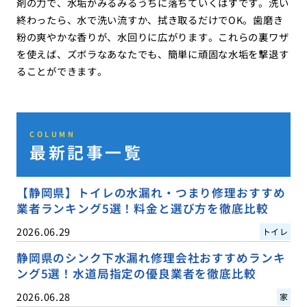
剤の力で、水垢がみるみるうちに落ちていくはずです。洗い
終わったら、水で洗い流すか、拭き取るだけでOK。歯磨き
粉の爽やかな香りが、水回りに広がります。これらの裏ワザ
を使えば、ズボラなあなたでも、簡単に頑固な水垢を撃退す
ることができます。
COLUMN
最新記事一覧
【静岡県】トイレの水漏れ・つまり修理おすすめ
業者ランキング5選！料金と選び方を徹底比較
2026.06.29
トイレ
静岡県のシンク下水漏れ修理会社おすすめランキ
ング5選！水道局指定の優良業者を徹底比較
2026.06.28
家