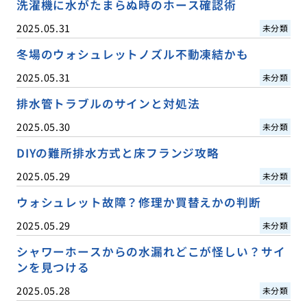
洗濯機に水がたまらぬ時のホース確認術
2025.05.31
未分類
冬場のウォシュレットノズル不動凍結かも
2025.05.31
未分類
排水管トラブルのサインと対処法
2025.05.30
未分類
DIYの難所排水方式と床フランジ攻略
2025.05.29
未分類
ウォシュレット故障？修理か買替えかの判断
2025.05.29
未分類
シャワーホースからの水漏れどこが怪しい？サイ
ンを見つける
2025.05.28
未分類