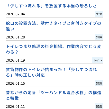
「少しずつ流れる」を放置する本当の恐ろしさ
2026.02.04
生活
蛇口の設置方法、壁付きタイプと台付きタイプの
違い
2026.01.28
知識
トイレつまり修理の料金相場、作業内容でどう変
わる？
2026.01.19
トイレ
賃貸物件のトイレが詰まった！「少しずつ流れ
る」時の正しい対応
2026.01.15
知識
昔ながらの定番「ツーハンドル混合水栓」の構造
と特徴
2026.01.11
知識