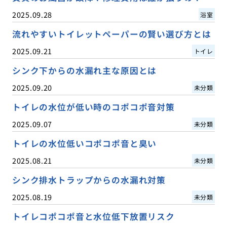
2025.09.28
浴室
流れやすいトイレットペーパーの賢い選び方とは
2025.09.21
トイレ
シンク下からの水漏れ主な原因とは
2025.09.20
未分類
トイレの水位が低い時のコポコポ音対策
2025.09.07
未分類
トイレの水位低いコポコポ音と臭い
2025.08.21
未分類
シンク排水トラップからの水漏れ対策
2025.08.19
未分類
トイレコポコポ音と水位低下放置リスク