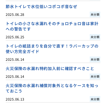
節水トイレで水位低いコポコポ音なぜ
2025.06.28
未分類
トイレの小さな水漏れそのチョロチョロ音は家計
への警告です
2025.06.25
未分類
トイレの紙詰まりを自分で直す！ラバーカップの
使い方完全ガイド
2025.06.14
未分類
火災保険の水漏れ特約加入前に確認すべきこと
2025.06.14
未分類
火災保険の水漏れ補償対象外となるケースを知っ
ておこう
2025.06.13
未分類