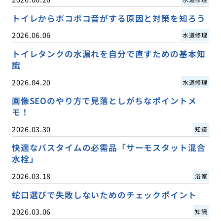
トイレからポコポコ音がする原因と対策を知ろう
2026.06.06
水道修理
トイレタンクの水漏れを自分で直すための基本知
識
2026.04.20
水道修理
画像SEOのやり方で見落としがちなポイントメ
モ！
2026.03.30
知識
快適なバスタイムの必需品「サーモスタット混合
水栓」
2026.03.18
浴室
蛇口選びで失敗しないためのチェックポイント
2026.03.06
知識