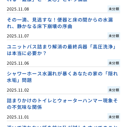
2025.11.08
未分類
その一滴、見逃すな！便器と床の間からの水漏
れ、静かなる床下崩壊の序曲
2025.11.07
未分類
ユニットバス詰まり解消の最終兵器「高圧洗浄」
は本当に必要か？
2025.11.06
未分類
シャワーホース水漏れが暴くあなたの家の「隠れ
水垢」問題
2025.11.02
未分類
詰まりかけのトイレとウォーターハンマー現象そ
の不気味な関係
2025.11.01
未分類