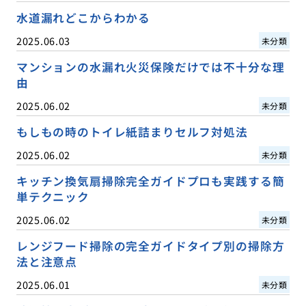
水道漏れどこからわかる
2025.06.03
未分類
マンションの水漏れ火災保険だけでは不十分な理
由
2025.06.02
未分類
もしもの時のトイレ紙詰まりセルフ対処法
2025.06.02
未分類
キッチン換気扇掃除完全ガイドプロも実践する簡
単テクニック
2025.06.02
未分類
レンジフード掃除の完全ガイドタイプ別の掃除方
法と注意点
2025.06.01
未分類