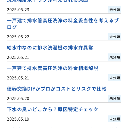
2025.05.23
未分類
一戸建て排水管高圧洗浄の料金妥当性を考えるブ
ログ
2025.05.22
未分類
給水中なのに排水洗濯機の排水弁異常
2025.05.21
未分類
一戸建て排水管高圧洗浄の料金相場解説
2025.05.21
未分類
便器交換DIYかプロかコストとリスクで比較
2025.05.20
未分類
下水の臭いどこから？原因特定チェック
2025.05.19
未分類