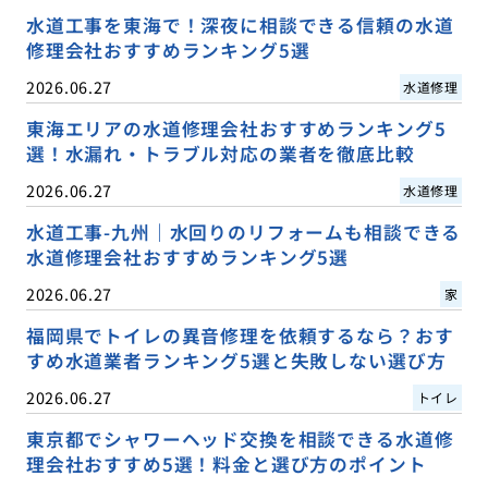
水道工事を東海で！深夜に相談できる信頼の水道
修理会社おすすめランキング5選
2026.06.27
水道修理
東海エリアの水道修理会社おすすめランキング5
選！水漏れ・トラブル対応の業者を徹底比較
2026.06.27
水道修理
水道工事-九州｜水回りのリフォームも相談できる
水道修理会社おすすめランキング5選
2026.06.27
家
福岡県でトイレの異音修理を依頼するなら？おす
すめ水道業者ランキング5選と失敗しない選び方
2026.06.27
トイレ
東京都でシャワーヘッド交換を相談できる水道修
理会社おすすめ5選！料金と選び方のポイント