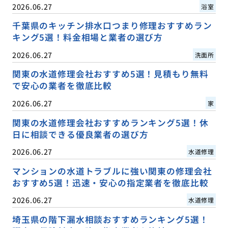
2026.06.27
浴室
千葉県のキッチン排水口つまり修理おすすめラン
キング5選！料金相場と業者の選び方
2026.06.27
洗面所
関東の水道修理会社おすすめ5選！見積もり無料
で安心の業者を徹底比較
2026.06.27
家
関東の水道修理会社おすすめランキング5選！休
日に相談できる優良業者の選び方
2026.06.27
水道修理
マンションの水道トラブルに強い関東の修理会社
おすすめ5選！迅速・安心の指定業者を徹底比較
2026.06.27
水道修理
埼玉県の階下漏水相談おすすめランキング5選！