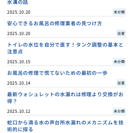
水溝の話
2025.10.20
未分類
安心できるお風呂の修理業者の見つけ方
2025.10.20
浴室
トイレの水位を自分で直す！タンク調整の基本と
注意点
2025.10.15
未分類
お風呂の修理で慌てないための最初の一歩
2025.10.14
浴室
最新ウォシュレットの水漏れは修理より交換がお
得？
2025.10.12
未分類
蛇口から滴る水の声台所水漏れのメカニズムを技
術的に探る