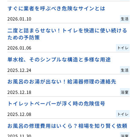
すぐに業者を呼ぶべき危険なサインとは
2026.01.10
生活
二度と詰まらせない！トイレを快適に使い続ける
ための予防策
2026.01.06
トイレ
単水栓、そのシンプルな構造と多様な用途
2025.12.24
生活
お風呂のお湯が出ない！給湯器修理の連絡先
2025.12.18
浴室
トイレットペーパーが浮く時の危険信号
2025.12.08
トイレ
お風呂の修理費用はいくら？相場を知り賢く依頼
2025.11.30
浴室