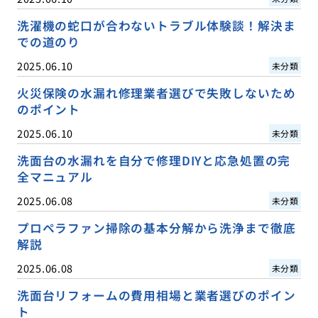
洗濯機の蛇口が合わないトラブル体験談！解決ま
での道のり
2025.06.10
未分類
火災保険の水漏れ修理業者選びで失敗しないため
のポイント
2025.06.10
未分類
洗面台の水漏れを自分で修理DIYと応急処置の完
全マニュアル
2025.06.08
未分類
プロペラファン掃除の基本分解から洗浄まで徹底
解説
2025.06.08
未分類
洗面台リフォームの費用相場と業者選びのポイン
ト