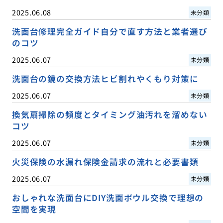
2025.06.08
未分類
洗面台修理完全ガイド自分で直す方法と業者選び
のコツ
2025.06.07
未分類
洗面台の鏡の交換方法ヒビ割れやくもり対策に
2025.06.07
未分類
換気扇掃除の頻度とタイミング油汚れを溜めない
コツ
2025.06.07
未分類
火災保険の水漏れ保険金請求の流れと必要書類
2025.06.07
未分類
おしゃれな洗面台にDIY洗面ボウル交換で理想の
空間を実現