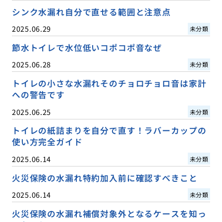
シンク水漏れ自分で直せる範囲と注意点
2025.06.29
未分類
節水トイレで水位低いコポコポ音なぜ
2025.06.28
未分類
トイレの小さな水漏れそのチョロチョロ音は家計
への警告です
2025.06.25
未分類
トイレの紙詰まりを自分で直す！ラバーカップの
使い方完全ガイド
2025.06.14
未分類
火災保険の水漏れ特約加入前に確認すべきこと
2025.06.14
未分類
火災保険の水漏れ補償対象外となるケースを知っ