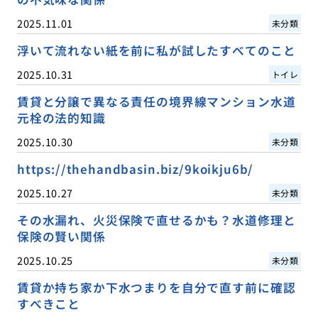
2025.11.01
未分類
浮いて流れない紙を前に私が試したすべてのこと
2025.10.31
トイレ
賃貸と分譲で異なる責任の境界線マンション水道
元栓の法的知識
2025.10.30
未分類
https://thehandbasin.biz/9koikju6b/
2025.10.27
未分類
その水漏れ、火災保険で直せるかも？水道修理と
保険の賢い関係
2025.10.25
未分類
賃貸か持ち家か下水つまりを自分で直す前に確認
すべきこと