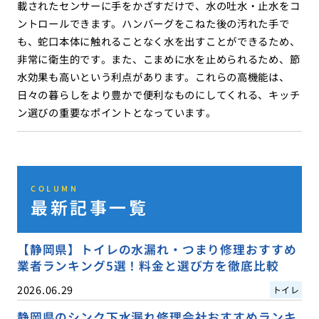
載されたセンサーに手をかざすだけで、水の吐水・止水をコ
ントロールできます。ハンバーグをこねた後の汚れた手で
も、蛇口本体に触れることなく水を出すことができるため、
非常に衛生的です。また、こまめに水を止められるため、節
水効果も高いという利点があります。これらの高機能は、
日々の暮らしをより豊かで便利なものにしてくれる、キッチ
ン選びの重要なポイントとなっています。
COLUMN
最新記事一覧
【静岡県】トイレの水漏れ・つまり修理おすすめ
業者ランキング5選！料金と選び方を徹底比較
2026.06.29
トイレ
静岡県のシンク下水漏れ修理会社おすすめランキ