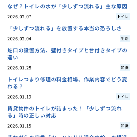
なぜ？トイレの水が「少しずつ流れる」主な原因
2026.02.07
トイレ
「少しずつ流れる」を放置する本当の恐ろしさ
2026.02.04
生活
蛇口の設置方法、壁付きタイプと台付きタイプの
違い
2026.01.28
知識
トイレつまり修理の料金相場、作業内容でどう変
わる？
2026.01.19
トイレ
賃貸物件のトイレが詰まった！「少しずつ流れ
る」時の正しい対応
2026.01.15
知識