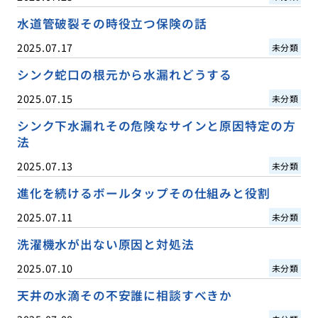
水道管破裂その時役立つ保険の話
2025.07.17
未分類
シンク蛇口の根元から水漏れどうする
2025.07.15
未分類
シンク下水漏れその危険なサインと原因特定の方
法
2025.07.13
未分類
進化を続けるボールタップその仕組みと役割
2025.07.11
未分類
洗濯機水が出ない原因と対処法
2025.07.10
未分類
天井の水滴その不安誰に相談すべきか