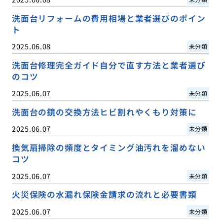
洗面台リフォームの費用相場と業者選びのポイン
ト
2025.06.08
未分類
洗面台修理完全ガイド自分で直す方法と業者選び
のコツ
2025.06.07
未分類
洗面台の鏡の交換方法ヒビ割れやくもり対策に
2025.06.07
未分類
換気扇掃除の頻度とタイミング油汚れを溜めない
コツ
2025.06.07
未分類
火災保険の水漏れ保険金請求の流れと必要書類
2025.06.07
未分類