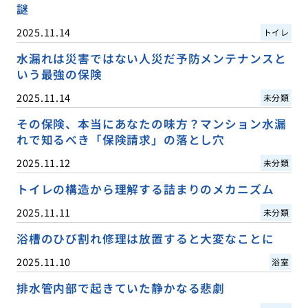
謎
2025.11.14
トイレ
水漏れは災害ではない人災だ予防メンテナンスと
いう最強の保険
2025.11.14
未分類
その保険、本当にあなたの味方？マンション水漏
れで知るべき「保険請求」の落とし穴
2025.11.12
未分類
トイレの構造から理解する詰まりのメカニズム
2025.11.11
未分類
浴槽のひび割れ修理は放置すると大変なことに
2025.11.10
浴室
排水管内部で起きていた静かなる悲劇