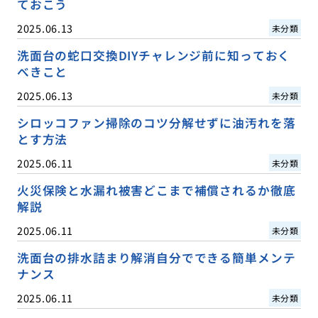
ておこう
2025.06.13
未分類
洗面台の蛇口交換DIYチャレンジ前に知っておく
べきこと
2025.06.13
未分類
シロッコファン掃除のコツ分解せずに油汚れを落
とす方法
2025.06.11
未分類
火災保険と水漏れ被害どこまで補償されるか徹底
解説
2025.06.11
未分類
洗面台の排水詰まり解消自分でできる簡単メンテ
ナンス
2025.06.11
未分類