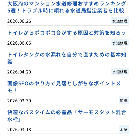
大阪府のマンション水道修理おすすめランキング
5選！トラブル時に頼れる水道局指定業者を比較
2026.06.26
水道修理
トイレからポコポコ音がする原因と対策を知ろう
2026.06.06
水道修理
トイレタンクの水漏れを自分で直すための基本知
識
2026.04.20
水道修理
画像SEOのやり方で見落としがちなポイントメ
モ！
2026.03.30
知識
快適なバスタイムの必需品「サーモスタット混合
水栓」
2026.03.18
浴室