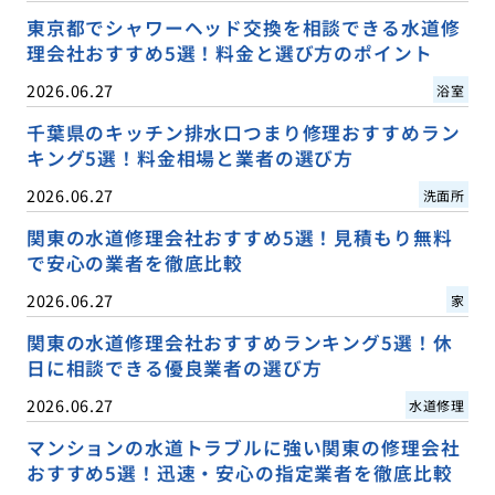
東京都でシャワーヘッド交換を相談できる水道修
理会社おすすめ5選！料金と選び方のポイント
2026.06.27
浴室
千葉県のキッチン排水口つまり修理おすすめラン
キング5選！料金相場と業者の選び方
2026.06.27
洗面所
関東の水道修理会社おすすめ5選！見積もり無料
で安心の業者を徹底比較
2026.06.27
家
関東の水道修理会社おすすめランキング5選！休
日に相談できる優良業者の選び方
2026.06.27
水道修理
マンションの水道トラブルに強い関東の修理会社
おすすめ5選！迅速・安心の指定業者を徹底比較