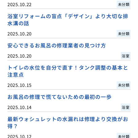
2025.10.22
未分類
浴室リフォームの盲点「デザイン」より大切な排
水溝の話
2025.10.20
未分類
安心できるお風呂の修理業者の見つけ方
2025.10.20
浴室
トイレの水位を自分で直す！タンク調整の基本と
注意点
2025.10.15
未分類
お風呂の修理で慌てないための最初の一歩
2025.10.14
浴室
最新ウォシュレットの水漏れは修理より交換がお
得？
2025.10.12
未分類