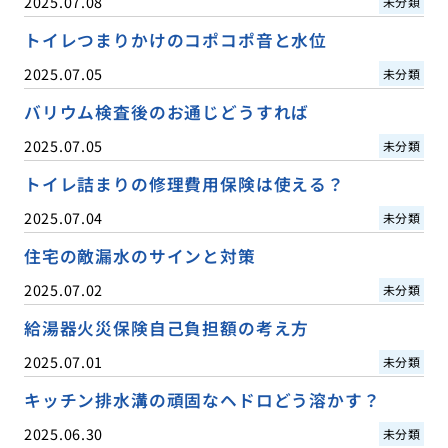
2025.07.08
未分類
トイレつまりかけのコポコポ音と水位
2025.07.05
未分類
バリウム検査後のお通じどうすれば
2025.07.05
未分類
トイレ詰まりの修理費用保険は使える？
2025.07.04
未分類
住宅の敵漏水のサインと対策
2025.07.02
未分類
給湯器火災保険自己負担額の考え方
2025.07.01
未分類
キッチン排水溝の頑固なヘドロどう溶かす？
2025.06.30
未分類