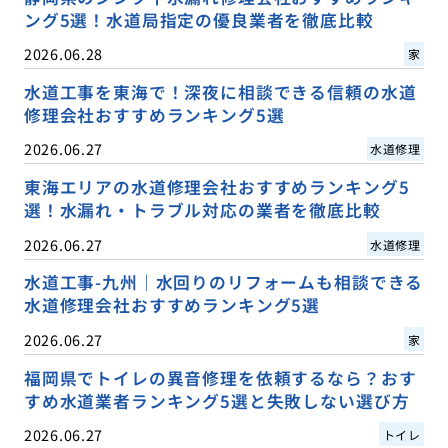
ング5選！水道局指定の優良業者を徹底比較
2026.06.28
家
水道工事を東海で！深夜に相談できる信頼の水道
修理会社おすすめランキング5選
2026.06.27
水道修理
東海エリアの水道修理会社おすすめランキング5
選！水漏れ・トラブル対応の業者を徹底比較
2026.06.27
水道修理
水道工事-九州｜水回りのリフォームも相談できる
水道修理会社おすすめランキング5選
2026.06.27
家
福岡県でトイレの異音修理を依頼するなら？おす
すめ水道業者ランキング5選と失敗しない選び方
2026.06.27
トイレ