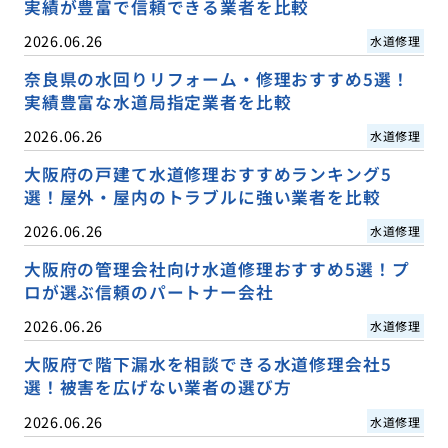
実績が豊富で信頼できる業者を比較
2026.06.26
水道修理
奈良県の水回りリフォーム・修理おすすめ5選！
実績豊富な水道局指定業者を比較
2026.06.26
水道修理
大阪府の戸建て水道修理おすすめランキング5
選！屋外・屋内のトラブルに強い業者を比較
2026.06.26
水道修理
大阪府の管理会社向け水道修理おすすめ5選！プ
ロが選ぶ信頼のパートナー会社
2026.06.26
水道修理
大阪府で階下漏水を相談できる水道修理会社5
選！被害を広げない業者の選び方
2026.06.26
水道修理