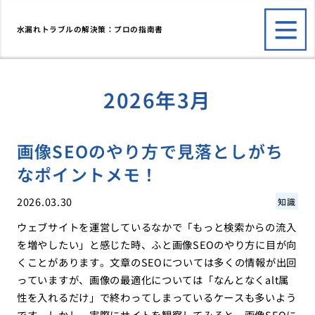
水漏れトラブルの解決策：プロの指南書
2026年3月
画像SEOのやり方で見落としがち
なポイントメモ！
2026.03.30
知識
ウェブサイトを運営しているなかで「もっと検索からの流入
を増やしたい」と感じた時、ふと画像SEOのやり方に目が向
くことがあります。文章のSEOについては多くの情報が出回
っていますが、画像の最適化については「なんとなくalt属
性を入れるだけ」で終わってしまっているケースも多いよう
です。しかし、実際にサイトを観察してみると、画像SEOに