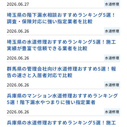
2026.06.27
水道修理
埼玉県の階下漏水相談おすすめランキング5選！
調査・保険対応に強い指定業者を比較
2026.06.26
水道修理
埼玉県の水道修理おすすめランキング5選！施工
実績が豊富で信頼できる業者を比較
2026.06.26
水道修理
群馬県の管理会社向け水道修理おすすめ5選！報
告の速さと入居者対応で比較
2026.06.26
水道修理
兵庫県のマンション水道修理おすすめランキング
5選！階下漏水やつまりに強い指定業者
2026.06.26
水道修理
兵庫県の水道修理おすすめランキング5選！施工