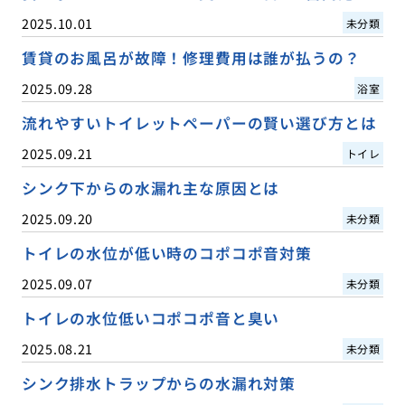
2025.10.01
未分類
賃貸のお風呂が故障！修理費用は誰が払うの？
2025.09.28
浴室
流れやすいトイレットペーパーの賢い選び方とは
2025.09.21
トイレ
シンク下からの水漏れ主な原因とは
2025.09.20
未分類
トイレの水位が低い時のコポコポ音対策
2025.09.07
未分類
トイレの水位低いコポコポ音と臭い
2025.08.21
未分類
シンク排水トラップからの水漏れ対策