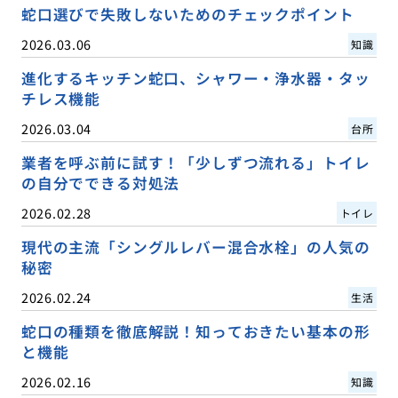
蛇口選びで失敗しないためのチェックポイント
2026.03.06
知識
進化するキッチン蛇口、シャワー・浄水器・タッ
チレス機能
2026.03.04
台所
業者を呼ぶ前に試す！「少しずつ流れる」トイレ
の自分でできる対処法
2026.02.28
トイレ
現代の主流「シングルレバー混合水栓」の人気の
秘密
2026.02.24
生活
蛇口の種類を徹底解説！知っておきたい基本の形
と機能
2026.02.16
知識