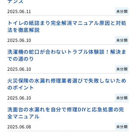
ナンス
2025.06.11
未分類
トイレの紙詰まり完全解消マニュアル原因と対処
法を徹底解説
2025.06.10
未分類
洗濯機の蛇口が合わないトラブル体験談！解決ま
での道のり
2025.06.10
未分類
火災保険の水漏れ修理業者選びで失敗しないため
のポイント
2025.06.10
未分類
洗面台の水漏れを自分で修理DIYと応急処置の完
全マニュアル
2025.06.08
未分類