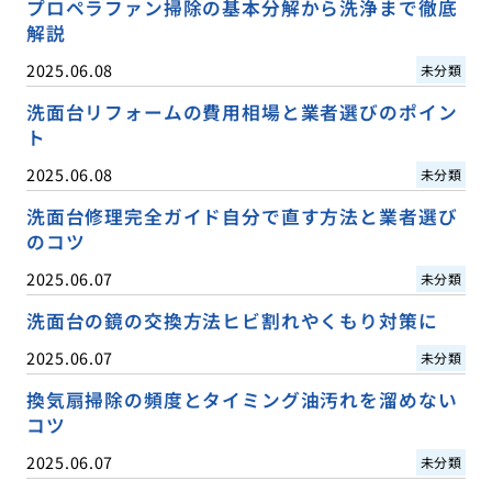
プロペラファン掃除の基本分解から洗浄まで徹底
解説
2025.06.08
未分類
洗面台リフォームの費用相場と業者選びのポイン
ト
2025.06.08
未分類
洗面台修理完全ガイド自分で直す方法と業者選び
のコツ
2025.06.07
未分類
洗面台の鏡の交換方法ヒビ割れやくもり対策に
2025.06.07
未分類
換気扇掃除の頻度とタイミング油汚れを溜めない
コツ
2025.06.07
未分類