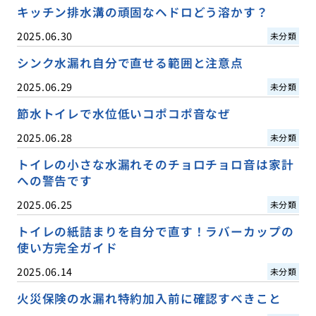
キッチン排水溝の頑固なヘドロどう溶かす？
2025.06.30
未分類
シンク水漏れ自分で直せる範囲と注意点
2025.06.29
未分類
節水トイレで水位低いコポコポ音なぜ
2025.06.28
未分類
トイレの小さな水漏れそのチョロチョロ音は家計
への警告です
2025.06.25
未分類
トイレの紙詰まりを自分で直す！ラバーカップの
使い方完全ガイド
2025.06.14
未分類
火災保険の水漏れ特約加入前に確認すべきこと