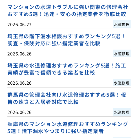
マンションの水道トラブルに強い関東の修理会社
おすすめ5選！迅速・安心の指定業者を徹底比較
2026.06.27
水道修理
埼玉県の階下漏水相談おすすめランキング5選！
調査・保険対応に強い指定業者を比較
2026.06.26
水道修理
埼玉県の水道修理おすすめランキング5選！施工
実績が豊富で信頼できる業者を比較
2026.06.26
水道修理
群馬県の管理会社向け水道修理おすすめ5選！報
告の速さと入居者対応で比較
2026.06.26
水道修理
兵庫県のマンション水道修理おすすめランキング
5選！階下漏水やつまりに強い指定業者