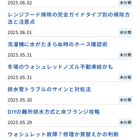
2025.06.02
未分類
レンジフード掃除の完全ガイドタイプ別の掃除方
法と注意点
2025.06.01
未分類
洗濯機に水がたまらぬ時のホース確認術
2025.05.31
未分類
冬場のウォシュレットノズル不動凍結かも
2025.05.31
未分類
排水管トラブルのサインと対処法
2025.05.30
未分類
DIYの難所排水方式と床フランジ攻略
2025.05.29
未分類
ウォシュレット故障？修理か買替えかの判断