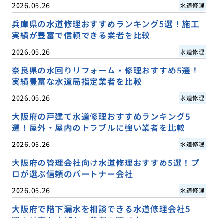
2026.06.26
水道修理
兵庫県の水道修理おすすめランキング5選！施工
実績が豊富で信頼できる業者を比較
2026.06.26
水道修理
奈良県の水回りリフォーム・修理おすすめ5選！
実績豊富な水道局指定業者を比較
2026.06.26
水道修理
大阪府の戸建て水道修理おすすめランキング5
選！屋外・屋内のトラブルに強い業者を比較
2026.06.26
水道修理
大阪府の管理会社向け水道修理おすすめ5選！プ
ロが選ぶ信頼のパートナー会社
2026.06.26
水道修理
大阪府で階下漏水を相談できる水道修理会社5