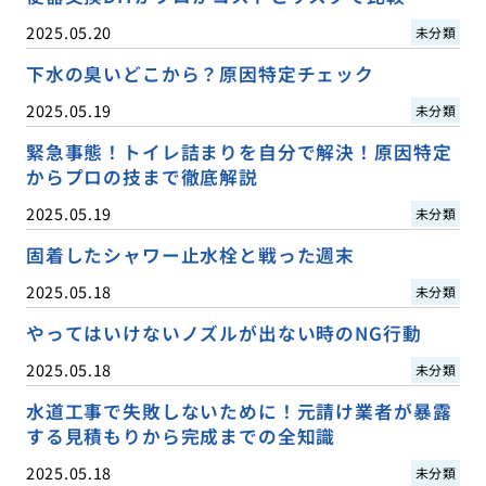
2025.05.20
未分類
下水の臭いどこから？原因特定チェック
2025.05.19
未分類
緊急事態！トイレ詰まりを自分で解決！原因特定
からプロの技まで徹底解説
2025.05.19
未分類
固着したシャワー止水栓と戦った週末
2025.05.18
未分類
やってはいけないノズルが出ない時のNG行動
2025.05.18
未分類
水道工事で失敗しないために！元請け業者が暴露
する見積もりから完成までの全知識
2025.05.18
未分類