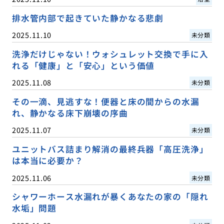
排水管内部で起きていた静かなる悲劇
2025.11.10
未分類
洗浄だけじゃない！ウォシュレット交換で手に入
れる「健康」と「安心」という価値
2025.11.08
未分類
その一滴、見逃すな！便器と床の間からの水漏
れ、静かなる床下崩壊の序曲
2025.11.07
未分類
ユニットバス詰まり解消の最終兵器「高圧洗浄」
は本当に必要か？
2025.11.06
未分類
シャワーホース水漏れが暴くあなたの家の「隠れ
水垢」問題