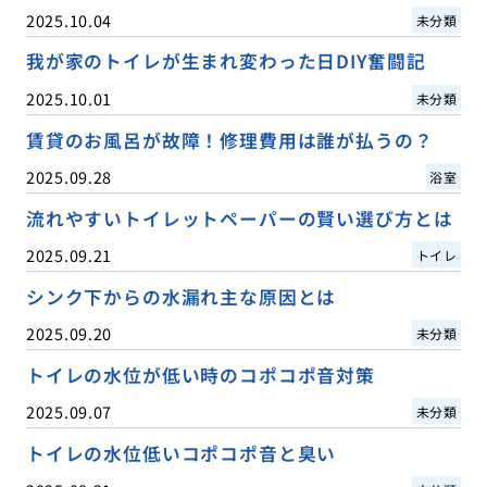
2025.10.04
未分類
我が家のトイレが生まれ変わった日DIY奮闘記
2025.10.01
未分類
賃貸のお風呂が故障！修理費用は誰が払うの？
2025.09.28
浴室
流れやすいトイレットペーパーの賢い選び方とは
2025.09.21
トイレ
シンク下からの水漏れ主な原因とは
2025.09.20
未分類
トイレの水位が低い時のコポコポ音対策
2025.09.07
未分類
トイレの水位低いコポコポ音と臭い