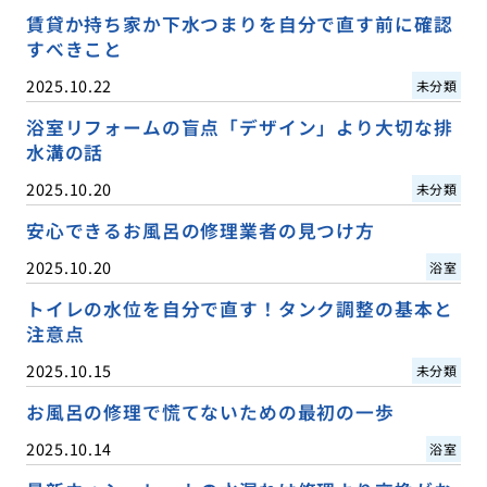
賃貸か持ち家か下水つまりを自分で直す前に確認
すべきこと
2025.10.22
未分類
浴室リフォームの盲点「デザイン」より大切な排
水溝の話
2025.10.20
未分類
安心できるお風呂の修理業者の見つけ方
2025.10.20
浴室
トイレの水位を自分で直す！タンク調整の基本と
注意点
2025.10.15
未分類
お風呂の修理で慌てないための最初の一歩
2025.10.14
浴室