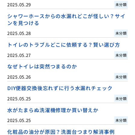
2025.05.29
未分類
シャワーホースからの水漏れどこが怪しい？サイ
ンを見つける
2025.05.28
未分類
トイレのトラブルどこに依頼する？賢い選び方
2025.05.27
未分類
なぜトイレは突然つまるのか
2025.05.26
未分類
DIY便器交換後忘れずに行う水漏れチェック
2025.05.25
未分類
水がたまらぬ洗濯機修理か買い替えか
2025.05.25
未分類
化粧品の油分が原因？洗面台つまり解消事例