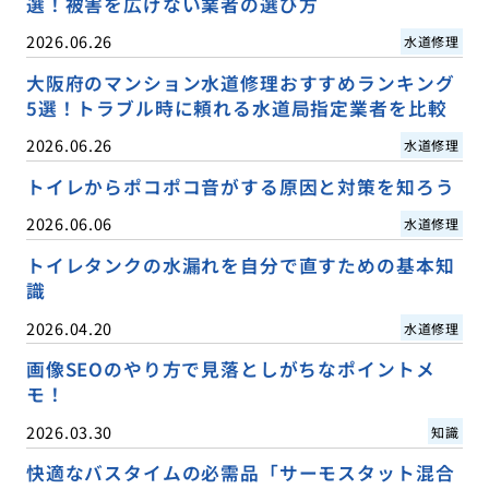
選！被害を広げない業者の選び方
2026.06.26
水道修理
大阪府のマンション水道修理おすすめランキング
5選！トラブル時に頼れる水道局指定業者を比較
2026.06.26
水道修理
トイレからポコポコ音がする原因と対策を知ろう
2026.06.06
水道修理
トイレタンクの水漏れを自分で直すための基本知
識
2026.04.20
水道修理
画像SEOのやり方で見落としがちなポイントメ
モ！
2026.03.30
知識
快適なバスタイムの必需品「サーモスタット混合