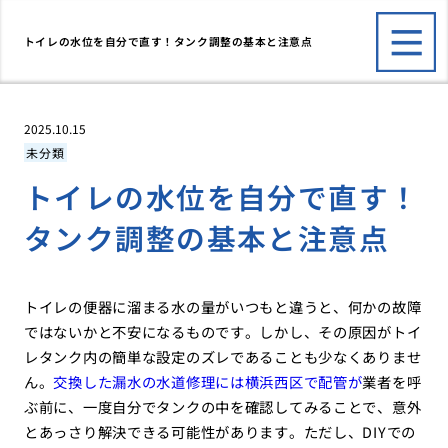
トイレの水位を自分で直す！タンク調整の基本と注意点
2025.10.15
未分類
トイレの水位を自分で直す！
タンク調整の基本と注意点
トイレの便器に溜まる水の量がいつもと違うと、何かの故障
ではないかと不安になるものです。しかし、その原因がトイ
レタンク内の簡単な設定のズレであることも少なくありませ
ん。
交換した漏水の水道修理には横浜西区で配管が
業者を呼
ぶ前に、一度自分でタンクの中を確認してみることで、意外
とあっさり解決できる可能性があります。ただし、DIYでの