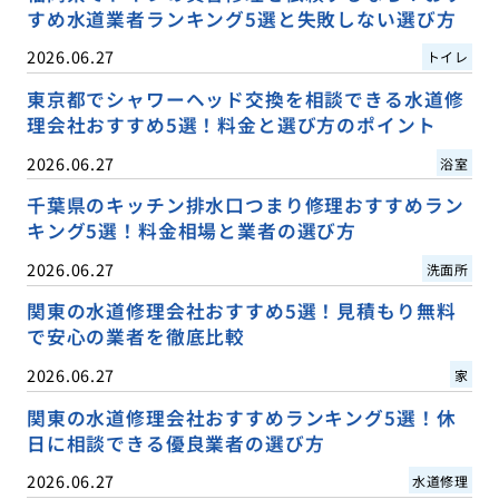
すめ水道業者ランキング5選と失敗しない選び方
2026.06.27
トイレ
東京都でシャワーヘッド交換を相談できる水道修
理会社おすすめ5選！料金と選び方のポイント
2026.06.27
浴室
千葉県のキッチン排水口つまり修理おすすめラン
キング5選！料金相場と業者の選び方
2026.06.27
洗面所
関東の水道修理会社おすすめ5選！見積もり無料
で安心の業者を徹底比較
2026.06.27
家
関東の水道修理会社おすすめランキング5選！休
日に相談できる優良業者の選び方
2026.06.27
水道修理