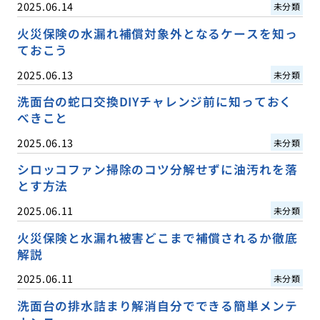
2025.06.14
未分類
火災保険の水漏れ補償対象外となるケースを知っ
ておこう
2025.06.13
未分類
洗面台の蛇口交換DIYチャレンジ前に知っておく
べきこと
2025.06.13
未分類
シロッコファン掃除のコツ分解せずに油汚れを落
とす方法
2025.06.11
未分類
火災保険と水漏れ被害どこまで補償されるか徹底
解説
2025.06.11
未分類
洗面台の排水詰まり解消自分でできる簡単メンテ