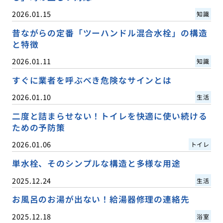
2026.01.15
知識
昔ながらの定番「ツーハンドル混合水栓」の構造
と特徴
2026.01.11
知識
すぐに業者を呼ぶべき危険なサインとは
2026.01.10
生活
二度と詰まらせない！トイレを快適に使い続ける
ための予防策
2026.01.06
トイレ
単水栓、そのシンプルな構造と多様な用途
2025.12.24
生活
お風呂のお湯が出ない！給湯器修理の連絡先
2025.12.18
浴室