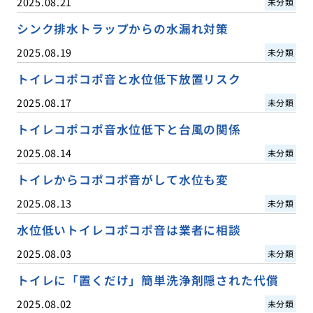
2025.08.21
未分類
シンク排水トラップからの水漏れ対策
2025.08.19
未分類
トイレコポコポ音と水位低下放置リスク
2025.08.17
未分類
トイレコポコポ音水位低下と台風の関係
2025.08.14
未分類
トイレからコポコポ音がして水位も変
2025.08.13
未分類
水位低いトイレコポコポ音は業者に相談
2025.08.03
未分類
トイレに「置くだけ」簡単洗浄剤隠された代償
2025.08.02
未分類