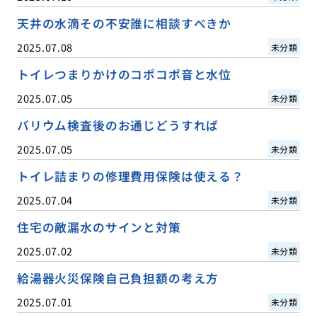
天井の水滴その不安誰に相談すべきか
2025.07.08
未分類
トイレつまりかけのコポコポ音と水位
2025.07.05
未分類
バリウム検査後のお通じどうすれば
2025.07.05
未分類
トイレ詰まりの修理費用保険は使える？
2025.07.04
未分類
住宅の敵漏水のサインと対策
2025.07.02
未分類
給湯器火災保険自己負担額の考え方
2025.07.01
未分類