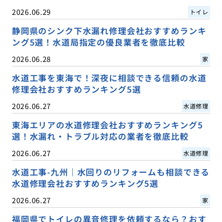
2026.06.29
トイレ
静岡県のシンク下水漏れ修理会社おすすめランキ
ング5選！水道局指定の優良業者を徹底比較
2026.06.28
家
水道工事を東海で！深夜に相談できる信頼の水道
修理会社おすすめランキング5選
2026.06.27
水道修理
東海エリアの水道修理会社おすすめランキング5
選！水漏れ・トラブル対応の業者を徹底比較
2026.06.27
水道修理
水道工事-九州｜水回りのリフォームも相談できる
水道修理会社おすすめランキング5選
2026.06.27
家
福岡県でトイレの異音修理を依頼するなら？おす