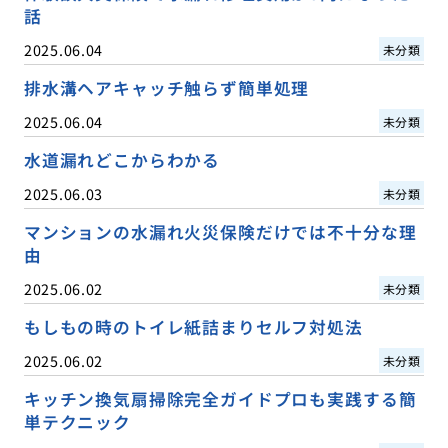
話
2025.06.04
未分類
排水溝ヘアキャッチ触らず簡単処理
2025.06.04
未分類
水道漏れどこからわかる
2025.06.03
未分類
マンションの水漏れ火災保険だけでは不十分な理
由
2025.06.02
未分類
もしもの時のトイレ紙詰まりセルフ対処法
2025.06.02
未分類
キッチン換気扇掃除完全ガイドプロも実践する簡
単テクニック