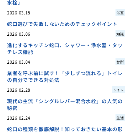
水栓」
2026.03.18
浴室
蛇口選びで失敗しないためのチェックポイント
2026.03.06
知識
進化するキッチン蛇口、シャワー・浄水器・タッ
チレス機能
2026.03.04
台所
業者を呼ぶ前に試す！「少しずつ流れる」トイレ
の自分でできる対処法
2026.02.28
トイレ
現代の主流「シングルレバー混合水栓」の人気の
秘密
2026.02.24
生活
蛇口の種類を徹底解説！知っておきたい基本の形