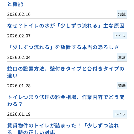
と機能
2026.02.16
知識
なぜ？トイレの水が「少しずつ流れる」主な原因
2026.02.07
トイレ
「少しずつ流れる」を放置する本当の恐ろしさ
2026.02.04
生活
蛇口の設置方法、壁付きタイプと台付きタイプの
違い
2026.01.28
知識
トイレつまり修理の料金相場、作業内容でどう変
わる？
2026.01.19
トイレ
賃貸物件のトイレが詰まった！「少しずつ流れ
る」時の正しい対応