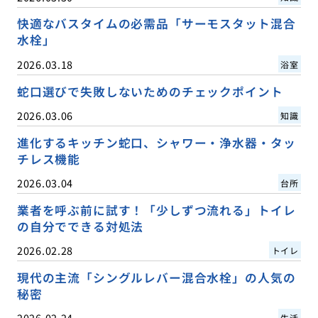
快適なバスタイムの必需品「サーモスタット混合
水栓」
2026.03.18
浴室
蛇口選びで失敗しないためのチェックポイント
2026.03.06
知識
進化するキッチン蛇口、シャワー・浄水器・タッ
チレス機能
2026.03.04
台所
業者を呼ぶ前に試す！「少しずつ流れる」トイレ
の自分でできる対処法
2026.02.28
トイレ
現代の主流「シングルレバー混合水栓」の人気の
秘密
2026.02.24
生活