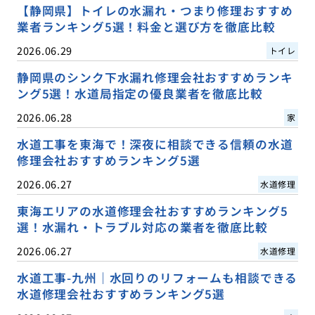
【静岡県】トイレの水漏れ・つまり修理おすすめ
業者ランキング5選！料金と選び方を徹底比較
2026.06.29
トイレ
静岡県のシンク下水漏れ修理会社おすすめランキ
ング5選！水道局指定の優良業者を徹底比較
2026.06.28
家
水道工事を東海で！深夜に相談できる信頼の水道
修理会社おすすめランキング5選
2026.06.27
水道修理
東海エリアの水道修理会社おすすめランキング5
選！水漏れ・トラブル対応の業者を徹底比較
2026.06.27
水道修理
水道工事-九州｜水回りのリフォームも相談できる
水道修理会社おすすめランキング5選