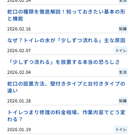
蛇口の種類を徹底解説！知っておきたい基本の形
と機能
2026.02.16
知識
なぜ？トイレの水が「少しずつ流れる」主な原因
2026.02.07
トイレ
「少しずつ流れる」を放置する本当の恐ろしさ
2026.02.04
生活
蛇口の設置方法、壁付きタイプと台付きタイプの
違い
2026.01.28
知識
トイレつまり修理の料金相場、作業内容でどう変
わる？
2026.01.19
トイレ