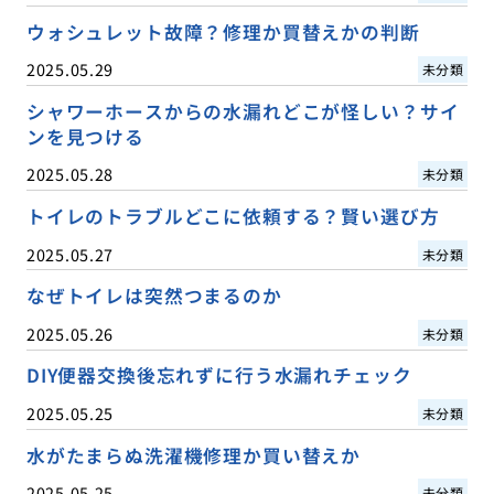
ウォシュレット故障？修理か買替えかの判断
2025.05.29
未分類
シャワーホースからの水漏れどこが怪しい？サイ
ンを見つける
2025.05.28
未分類
トイレのトラブルどこに依頼する？賢い選び方
2025.05.27
未分類
なぜトイレは突然つまるのか
2025.05.26
未分類
DIY便器交換後忘れずに行う水漏れチェック
2025.05.25
未分類
水がたまらぬ洗濯機修理か買い替えか
2025.05.25
未分類