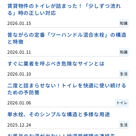
賃貸物件のトイレが詰まった！「少しずつ流れ
る」時の正しい対応
2026.01.15
知識
昔ながらの定番「ツーハンドル混合水栓」の構造
と特徴
2026.01.11
知識
すぐに業者を呼ぶべき危険なサインとは
2026.01.10
生活
二度と詰まらせない！トイレを快適に使い続ける
ための予防策
2026.01.06
トイレ
単水栓、そのシンプルな構造と多様な用途
2025.12.24
生活