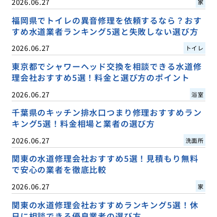
2026.06.27
家
福岡県でトイレの異音修理を依頼するなら？おす
すめ水道業者ランキング5選と失敗しない選び方
2026.06.27
トイレ
東京都でシャワーヘッド交換を相談できる水道修
理会社おすすめ5選！料金と選び方のポイント
2026.06.27
浴室
千葉県のキッチン排水口つまり修理おすすめラン
キング5選！料金相場と業者の選び方
2026.06.27
洗面所
関東の水道修理会社おすすめ5選！見積もり無料
で安心の業者を徹底比較
2026.06.27
家
関東の水道修理会社おすすめランキング5選！休
日に相談できる優良業者の選び方