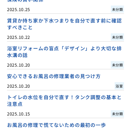
2025.10.25
未分類
賃貸か持ち家か下水つまりを自分で直す前に確認
すべきこと
2025.10.22
未分類
浴室リフォームの盲点「デザイン」より大切な排
水溝の話
2025.10.20
未分類
安心できるお風呂の修理業者の見つけ方
2025.10.20
浴室
トイレの水位を自分で直す！タンク調整の基本と
注意点
2025.10.15
未分類
お風呂の修理で慌てないための最初の一歩