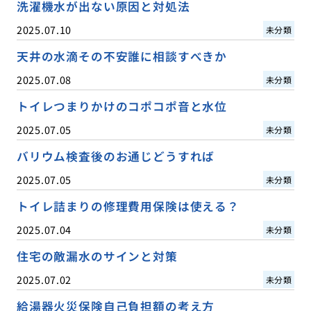
洗濯機水が出ない原因と対処法
2025.07.10
未分類
天井の水滴その不安誰に相談すべきか
2025.07.08
未分類
トイレつまりかけのコポコポ音と水位
2025.07.05
未分類
バリウム検査後のお通じどうすれば
2025.07.05
未分類
トイレ詰まりの修理費用保険は使える？
2025.07.04
未分類
住宅の敵漏水のサインと対策
2025.07.02
未分類
給湯器火災保険自己負担額の考え方