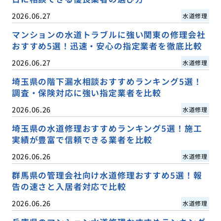
2026.06.27
水道修理
マンションの水道トラブルに強い関東の修理会社
おすすめ5選！迅速・安心の指定業者を徹底比較
2026.06.27
水道修理
埼玉県の階下漏水相談おすすめランキング5選！
調査・保険対応に強い指定業者を比較
2026.06.26
水道修理
埼玉県の水道修理おすすめランキング5選！施工
実績が豊富で信頼できる業者を比較
2026.06.26
水道修理
群馬県の管理会社向け水道修理おすすめ5選！報
告の速さと入居者対応で比較
2026.06.26
水道修理