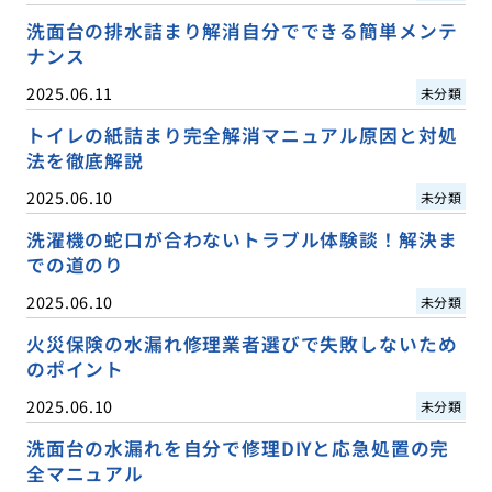
洗面台の排水詰まり解消自分でできる簡単メンテ
ナンス
2025.06.11
未分類
トイレの紙詰まり完全解消マニュアル原因と対処
法を徹底解説
2025.06.10
未分類
洗濯機の蛇口が合わないトラブル体験談！解決ま
での道のり
2025.06.10
未分類
火災保険の水漏れ修理業者選びで失敗しないため
のポイント
2025.06.10
未分類
洗面台の水漏れを自分で修理DIYと応急処置の完
全マニュアル