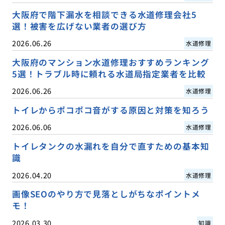
大阪府で階下漏水を相談できる水道修理会社5
選！被害を広げない業者の選び方
2026.06.26
水道修理
大阪府のマンション水道修理おすすめランキング
5選！トラブル時に頼れる水道局指定業者を比較
2026.06.26
水道修理
トイレからポコポコ音がする原因と対策を知ろう
2026.06.06
水道修理
トイレタンクの水漏れを自分で直すための基本知
識
2026.04.20
水道修理
画像SEOのやり方で見落としがちなポイントメ
モ！
2026.03.30
知識