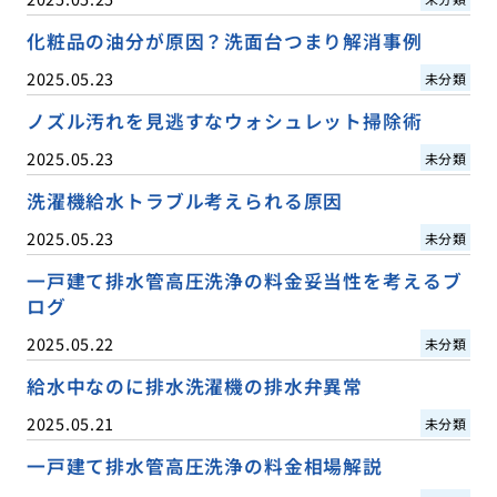
化粧品の油分が原因？洗面台つまり解消事例
2025.05.23
未分類
ノズル汚れを見逃すなウォシュレット掃除術
2025.05.23
未分類
洗濯機給水トラブル考えられる原因
2025.05.23
未分類
一戸建て排水管高圧洗浄の料金妥当性を考えるブ
ログ
2025.05.22
未分類
給水中なのに排水洗濯機の排水弁異常
2025.05.21
未分類
一戸建て排水管高圧洗浄の料金相場解説