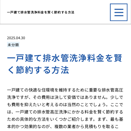
一戸建て排水管洗浄料金を賢く節約する方法
2025.04.30
未分類
一戸建て排水管洗浄料金を賢
く節約する方法
一戸建ての快適な住環境を維持するために重要な排水管高圧
洗浄ですが、その費用は決して安価ではありません。少しで
も費用を抑えたいと考えるのは当然のことでしょう。ここで
は、一戸建ての排水管高圧洗浄にかかる料金を賢く節約する
ための具体的な方法をいくつかご紹介します。まず、最も基
本的かつ効果的なのが、複数の業者から見積もりを取るこ