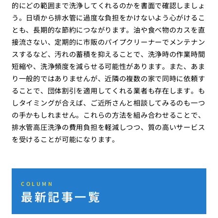
的にどの範囲まで洗浄してくれるのかを書面で確認しましょ
う。日頃から排水管に過度な負担をかけないよう心がけるこ
とも、長期的な節約につながります。油や食べ物のカスを直
接流さない、定期的に市販のパイプクリーナーでメンテナン
スするなど、汚れの蓄積を抑えることで、洗浄時の作業時間
短縮や、洗浄頻度を減らせる可能性があります。また、あま
り一般的ではありませんが、近隣の複数の家で同時に依頼す
ることで、団体割引を適用してくれる業者も存在します。も
しタイミングが合えば、ご近所さんと相談してみるのも一つ
の手かもしれません。これらの方法を組み合わせることで、
排水管高圧洗浄の費用負担を軽減しつつ、質の高いサービス
を受けることが可能になります。
COLUMN
最新記事一覧