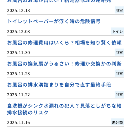
お風呂のお湯が出ない！給湯器修理の連絡先
2025.12.18
浴室
トイレットペーパーが浮く時の危険信号
2025.12.08
トイレ
お風呂の修理費用はいくら？相場を知り賢く依頼
2025.11.30
浴室
お風呂の換気扇がうるさい！修理か交換かの判断
2025.11.23
浴室
お風呂の排水溝詰まりを自分で直す最終手段
2025.11.22
浴室
食洗機がシンク水漏れの犯人？見落としがちな給
排水接続のリスク
2025.11.16
未分類