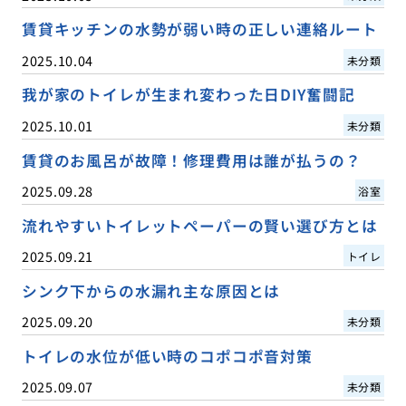
賃貸キッチンの水勢が弱い時の正しい連絡ルート
2025.10.04
未分類
我が家のトイレが生まれ変わった日DIY奮闘記
2025.10.01
未分類
賃貸のお風呂が故障！修理費用は誰が払うの？
2025.09.28
浴室
流れやすいトイレットペーパーの賢い選び方とは
2025.09.21
トイレ
シンク下からの水漏れ主な原因とは
2025.09.20
未分類
トイレの水位が低い時のコポコポ音対策
2025.09.07
未分類