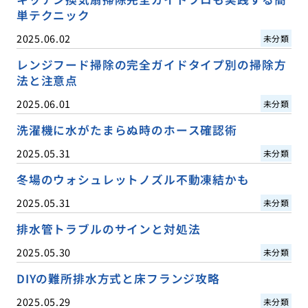
単テクニック
2025.06.02
未分類
レンジフード掃除の完全ガイドタイプ別の掃除方
法と注意点
2025.06.01
未分類
洗濯機に水がたまらぬ時のホース確認術
2025.05.31
未分類
冬場のウォシュレットノズル不動凍結かも
2025.05.31
未分類
排水管トラブルのサインと対処法
2025.05.30
未分類
DIYの難所排水方式と床フランジ攻略
2025.05.29
未分類