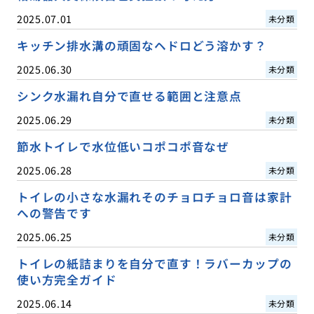
2025.07.01
未分類
キッチン排水溝の頑固なヘドロどう溶かす？
2025.06.30
未分類
シンク水漏れ自分で直せる範囲と注意点
2025.06.29
未分類
節水トイレで水位低いコポコポ音なぜ
2025.06.28
未分類
トイレの小さな水漏れそのチョロチョロ音は家計
への警告です
2025.06.25
未分類
トイレの紙詰まりを自分で直す！ラバーカップの
使い方完全ガイド
2025.06.14
未分類