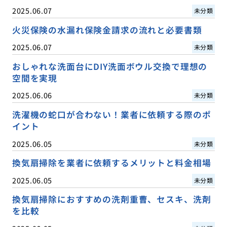
2025.06.07
未分類
火災保険の水漏れ保険金請求の流れと必要書類
2025.06.07
未分類
おしゃれな洗面台にDIY洗面ボウル交換で理想の
空間を実現
2025.06.06
未分類
洗濯機の蛇口が合わない！業者に依頼する際のポ
イント
2025.06.05
未分類
換気扇掃除を業者に依頼するメリットと料金相場
2025.06.05
未分類
換気扇掃除におすすめの洗剤重曹、セスキ、洗剤
を比較