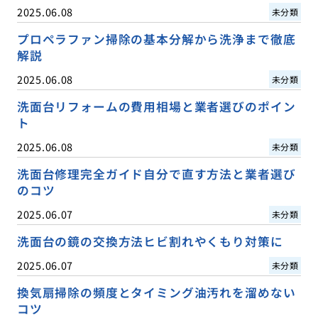
2025.06.08
未分類
プロペラファン掃除の基本分解から洗浄まで徹底
解説
2025.06.08
未分類
洗面台リフォームの費用相場と業者選びのポイン
ト
2025.06.08
未分類
洗面台修理完全ガイド自分で直す方法と業者選び
のコツ
2025.06.07
未分類
洗面台の鏡の交換方法ヒビ割れやくもり対策に
2025.06.07
未分類
換気扇掃除の頻度とタイミング油汚れを溜めない
コツ