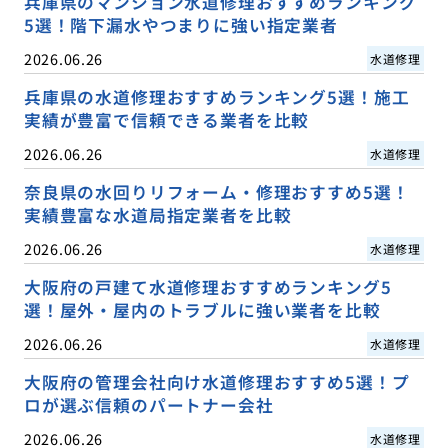
兵庫県のマンション水道修理おすすめランキング
5選！階下漏水やつまりに強い指定業者
2026.06.26
水道修理
兵庫県の水道修理おすすめランキング5選！施工
実績が豊富で信頼できる業者を比較
2026.06.26
水道修理
奈良県の水回りリフォーム・修理おすすめ5選！
実績豊富な水道局指定業者を比較
2026.06.26
水道修理
大阪府の戸建て水道修理おすすめランキング5
選！屋外・屋内のトラブルに強い業者を比較
2026.06.26
水道修理
大阪府の管理会社向け水道修理おすすめ5選！プ
ロが選ぶ信頼のパートナー会社
2026.06.26
水道修理