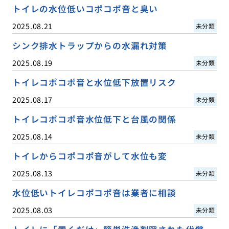
トイレの水位低いコポコポ音と臭い
2025.08.21
未分類
シンク排水トラップからの水漏れ対策
2025.08.19
未分類
トイレコポコポ音と水位低下放置リスク
2025.08.17
未分類
トイレコポコポ音水位低下と台風の関係
2025.08.14
未分類
トイレからコポコポ音がして水位も変
2025.08.13
未分類
水位低いトイレコポコポ音は業者に相談
2025.08.03
未分類