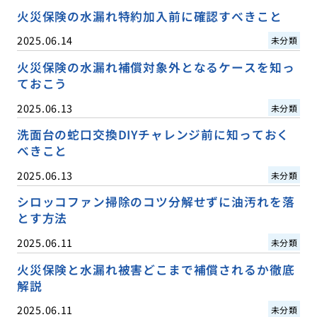
火災保険の水漏れ特約加入前に確認すべきこと
2025.06.14
未分類
火災保険の水漏れ補償対象外となるケースを知っ
ておこう
2025.06.13
未分類
洗面台の蛇口交換DIYチャレンジ前に知っておく
べきこと
2025.06.13
未分類
シロッコファン掃除のコツ分解せずに油汚れを落
とす方法
2025.06.11
未分類
火災保険と水漏れ被害どこまで補償されるか徹底
解説
2025.06.11
未分類