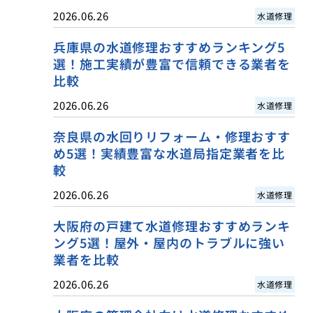
2026.06.26
水道修理
兵庫県の水道修理おすすめランキング5
選！施工実績が豊富で信頼できる業者を
比較
2026.06.26
水道修理
奈良県の水回りリフォーム・修理おすす
め5選！実績豊富な水道局指定業者を比
較
2026.06.26
水道修理
大阪府の戸建て水道修理おすすめランキ
ング5選！屋外・屋内のトラブルに強い
業者を比較
2026.06.26
水道修理