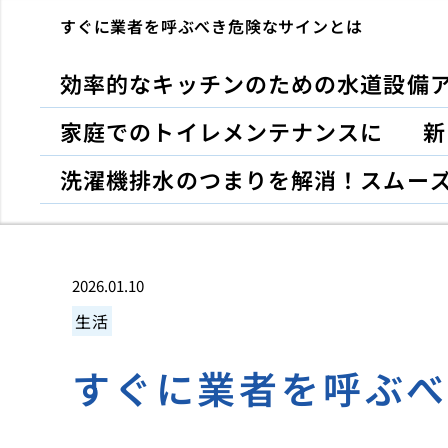
すぐに業者を呼ぶべき危険なサインとは
効率的なキッチンのための水道設備
家庭でのトイレメンテナンスに
新
洗濯機排水のつまりを解消！スムー
2026.01.10
生活
すぐに業者を呼ぶ