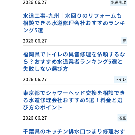
2026.06.27
水道修理
水道工事-九州｜水回りのリフォームも
相談できる水道修理会社おすすめランキ
ング5選
2026.06.27
家
福岡県でトイレの異音修理を依頼するな
ら？おすすめ水道業者ランキング5選と
失敗しない選び方
2026.06.27
トイレ
東京都でシャワーヘッド交換を相談でき
る水道修理会社おすすめ5選！料金と選
び方のポイント
2026.06.27
浴室
千葉県のキッチン排水口つまり修理おす