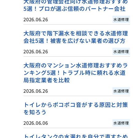
大阪府の管理会社向け水道修理おすすめ
5選！プロが選ぶ信頼のパートナー会社
2026.06.26
水道修理
大阪府で階下漏水を相談できる水道修理
会社5選！被害を広げない業者の選び方
2026.06.26
水道修理
大阪府のマンション水道修理おすすめラ
ンキング5選！トラブル時に頼れる水道
局指定業者を比較
2026.06.26
水道修理
トイレからポコポコ音がする原因と対策
を知ろう
2026.06.06
水道修理
トイレタンクの水漏れを自分で直すため