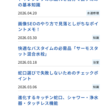
の基本知識
2026.04.20
水道修理
画像SEOのやり方で見落としがちなポイ
ントメモ！
2026.03.30
知識
快適なバスタイムの必需品「サーモスタ
ット混合水栓」
2026.03.18
浴室
蛇口選びで失敗しないためのチェックポ
イント
2026.03.06
知識
進化するキッチン蛇口、シャワー・浄水
器・タッチレス機能