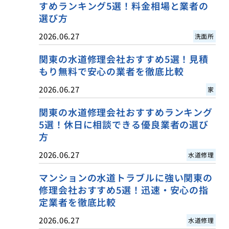
すめランキング5選！料金相場と業者の
選び方
2026.06.27
洗面所
関東の水道修理会社おすすめ5選！見積
もり無料で安心の業者を徹底比較
2026.06.27
家
関東の水道修理会社おすすめランキング
5選！休日に相談できる優良業者の選び
方
2026.06.27
水道修理
マンションの水道トラブルに強い関東の
修理会社おすすめ5選！迅速・安心の指
定業者を徹底比較
2026.06.27
水道修理