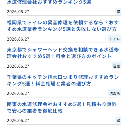
水道修理会社おすすめランキング5選
2026.06.27
家
福岡県でトイレの異音修理を依頼するなら？おす
すめ水道業者ランキング5選と失敗しない選び方
2026.06.27
トイレ
東京都でシャワーヘッド交換を相談できる水道修
理会社おすすめ5選！料金と選び方のポイント
2026.06.27
浴室
千葉県のキッチン排水口つまり修理おすすめラン
キング5選！料金相場と業者の選び方
2026.06.27
洗面所
関東の水道修理会社おすすめ5選！見積もり無料
で安心の業者を徹底比較
2026.06.27
家