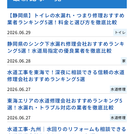
【静岡県】トイレの水漏れ・つまり修理おすすめ
業者ランキング5選！料金と選び方を徹底比較
2026.06.29
トイレ
静岡県のシンク下水漏れ修理会社おすすめランキ
ング5選！水道局指定の優良業者を徹底比較
2026.06.28
家
水道工事を東海で！深夜に相談できる信頼の水道
修理会社おすすめランキング5選
2026.06.27
水道修理
東海エリアの水道修理会社おすすめランキング5
選！水漏れ・トラブル対応の業者を徹底比較
2026.06.27
水道修理
水道工事-九州｜水回りのリフォームも相談できる