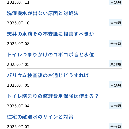
2025.07.11
未分類
洗濯機水が出ない原因と対処法
2025.07.10
未分類
天井の水滴その不安誰に相談すべきか
2025.07.08
未分類
トイレつまりかけのコポコポ音と水位
2025.07.05
未分類
バリウム検査後のお通じどうすれば
2025.07.05
未分類
トイレ詰まりの修理費用保険は使える？
2025.07.04
未分類
住宅の敵漏水のサインと対策
2025.07.02
未分類