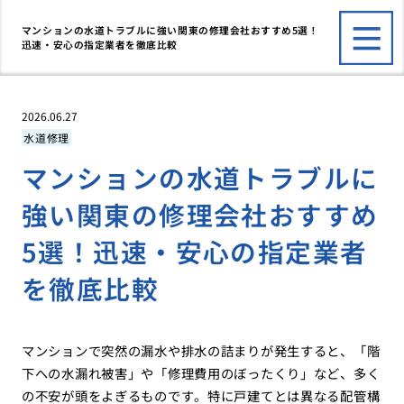
マンションの水道トラブルに強い関東の修理会社おすすめ5選！
迅速・安心の指定業者を徹底比較
2026.06.27
水道修理
マンションの水道トラブルに
強い関東の修理会社おすすめ
5選！迅速・安心の指定業者
を徹底比較
マンションで突然の漏水や排水の詰まりが発生すると、「階
下への水漏れ被害」や「修理費用のぼったくり」など、多く
の不安が頭をよぎるものです。特に戸建てとは異なる配管構