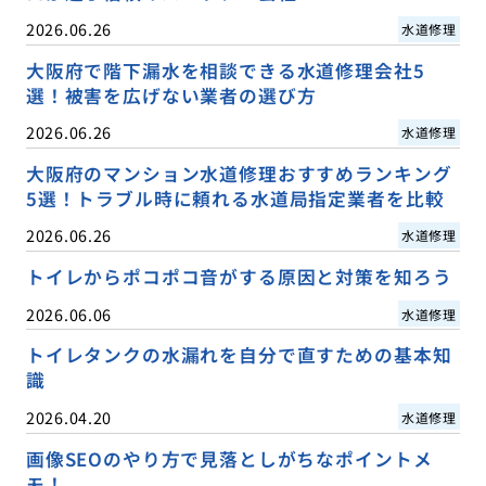
2026.06.26
水道修理
大阪府で階下漏水を相談できる水道修理会社5
選！被害を広げない業者の選び方
2026.06.26
水道修理
大阪府のマンション水道修理おすすめランキング
5選！トラブル時に頼れる水道局指定業者を比較
2026.06.26
水道修理
トイレからポコポコ音がする原因と対策を知ろう
2026.06.06
水道修理
トイレタンクの水漏れを自分で直すための基本知
識
2026.04.20
水道修理
画像SEOのやり方で見落としがちなポイントメ
モ！