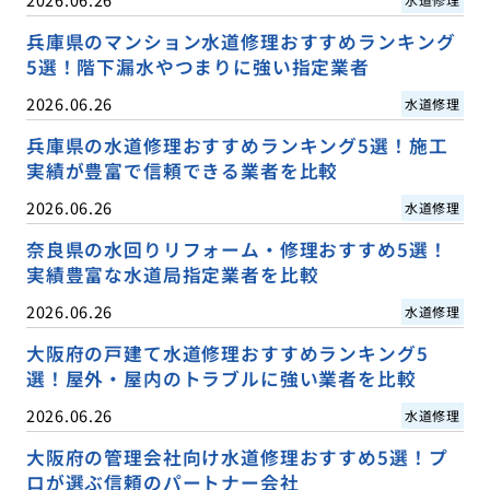
兵庫県のマンション水道修理おすすめランキング
5選！階下漏水やつまりに強い指定業者
2026.06.26
水道修理
兵庫県の水道修理おすすめランキング5選！施工
実績が豊富で信頼できる業者を比較
2026.06.26
水道修理
奈良県の水回りリフォーム・修理おすすめ5選！
実績豊富な水道局指定業者を比較
2026.06.26
水道修理
大阪府の戸建て水道修理おすすめランキング5
選！屋外・屋内のトラブルに強い業者を比較
2026.06.26
水道修理
大阪府の管理会社向け水道修理おすすめ5選！プ
ロが選ぶ信頼のパートナー会社