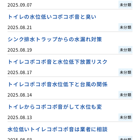
2025.09.07
未分類
トイレの水位低いコポコポ音と臭い
2025.08.21
未分類
シンク排水トラップからの水漏れ対策
2025.08.19
未分類
トイレコポコポ音と水位低下放置リスク
2025.08.17
未分類
トイレコポコポ音水位低下と台風の関係
2025.08.14
未分類
トイレからコポコポ音がして水位も変
2025.08.13
未分類
水位低いトイレコポコポ音は業者に相談
2025.08.03
未分類