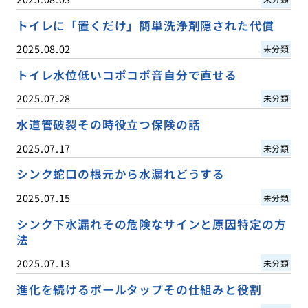
トイレに「置くだけ」簡単洗浄剤隠された代償
2025.08.02
未分類
トイレ水位低いコポコポ音自分で直せる
2025.07.28
未分類
水道管破裂その時役立つ保険の話
2025.07.17
未分類
シンク蛇口の根元から水漏れどうする
2025.07.15
未分類
シンク下水漏れその危険なサインと原因特定の方
法
2025.07.13
未分類
進化を続けるボールタップその仕組みと役割