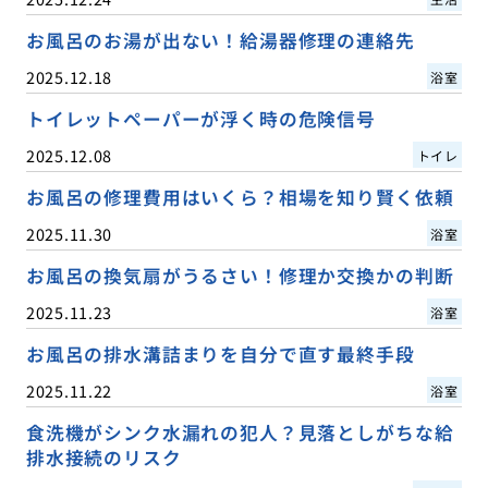
お風呂のお湯が出ない！給湯器修理の連絡先
2025.12.18
浴室
トイレットペーパーが浮く時の危険信号
2025.12.08
トイレ
お風呂の修理費用はいくら？相場を知り賢く依頼
2025.11.30
浴室
お風呂の換気扇がうるさい！修理か交換かの判断
2025.11.23
浴室
お風呂の排水溝詰まりを自分で直す最終手段
2025.11.22
浴室
食洗機がシンク水漏れの犯人？見落としがちな給
排水接続のリスク