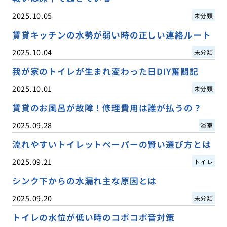
2025.10.05
未分類
賃貸キッチンの水勢が弱い時の正しい連絡ルート
2025.10.04
未分類
我が家のトイレが生まれ変わった日DIY奮闘記
2025.10.01
未分類
賃貸のお風呂が故障！修理費用は誰が払うの？
2025.09.28
浴室
流れやすいトイレットペーパーの賢い選び方とは
2025.09.21
トイレ
シンク下からの水漏れ主な原因とは
2025.09.20
未分類
トイレの水位が低い時のコポコポ音対策