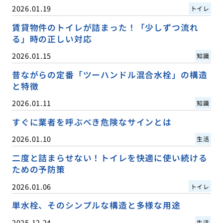
2026.01.19
トイレ
賃貸物件のトイレが詰まった！「少しずつ流れ
る」時の正しい対応
2026.01.15
知識
昔ながらの定番「ツーハンドル混合水栓」の構造
と特徴
2026.01.11
知識
すぐに業者を呼ぶべき危険なサインとは
2026.01.10
生活
二度と詰まらせない！トイレを快適に使い続ける
ための予防策
2026.01.06
トイレ
単水栓、そのシンプルな構造と多様な用途
2025.12.24
生活