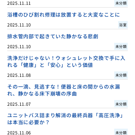
2025.11.11
未分類
浴槽のひび割れ修理は放置すると大変なことに
2025.11.10
浴室
排水管内部で起きていた静かなる悲劇
2025.11.10
未分類
洗浄だけじゃない！ウォシュレット交換で手に入
れる「健康」と「安心」という価値
2025.11.08
未分類
その一滴、見逃すな！便器と床の間からの水漏
れ、静かなる床下崩壊の序曲
2025.11.07
未分類
ユニットバス詰まり解消の最終兵器「高圧洗浄」
は本当に必要か？
2025.11.06
未分類