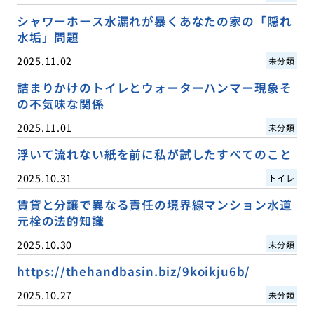
シャワーホース水漏れが暴くあなたの家の「隠れ
水垢」問題
2025.11.02
未分類
詰まりかけのトイレとウォーターハンマー現象そ
の不気味な関係
2025.11.01
未分類
浮いて流れない紙を前に私が試したすべてのこと
2025.10.31
トイレ
賃貸と分譲で異なる責任の境界線マンション水道
元栓の法的知識
2025.10.30
未分類
https://thehandbasin.biz/9koikju6b/
2025.10.27
未分類