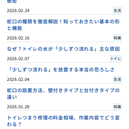
秘密
2026.02.24
生活
蛇口の種類を徹底解説！知っておきたい基本の形
と機能
2026.02.16
知識
なぜ？トイレの水が「少しずつ流れる」主な原因
2026.02.07
トイレ
「少しずつ流れる」を放置する本当の恐ろしさ
2026.02.04
生活
蛇口の設置方法、壁付きタイプと台付きタイプの
違い
2026.01.28
知識
トイレつまり修理の料金相場、作業内容でどう変
わる？