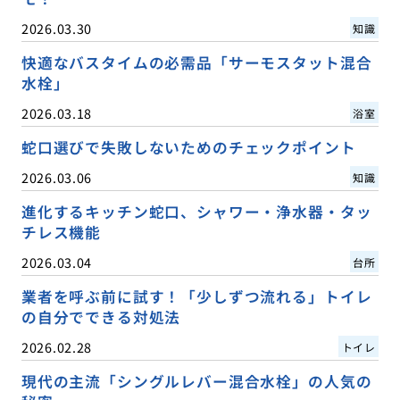
2026.03.30
知識
快適なバスタイムの必需品「サーモスタット混合
水栓」
2026.03.18
浴室
蛇口選びで失敗しないためのチェックポイント
2026.03.06
知識
進化するキッチン蛇口、シャワー・浄水器・タッ
チレス機能
2026.03.04
台所
業者を呼ぶ前に試す！「少しずつ流れる」トイレ
の自分でできる対処法
2026.02.28
トイレ
現代の主流「シングルレバー混合水栓」の人気の