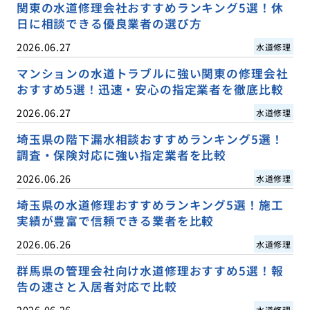
関東の水道修理会社おすすめランキング5選！休
日に相談できる優良業者の選び方
2026.06.27
水道修理
マンションの水道トラブルに強い関東の修理会社
おすすめ5選！迅速・安心の指定業者を徹底比較
2026.06.27
水道修理
埼玉県の階下漏水相談おすすめランキング5選！
調査・保険対応に強い指定業者を比較
2026.06.26
水道修理
埼玉県の水道修理おすすめランキング5選！施工
実績が豊富で信頼できる業者を比較
2026.06.26
水道修理
群馬県の管理会社向け水道修理おすすめ5選！報
告の速さと入居者対応で比較
2026.06.26
水道修理