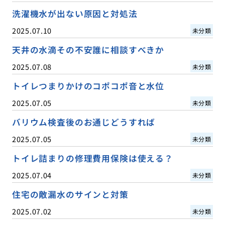
洗濯機水が出ない原因と対処法
2025.07.10
未分類
天井の水滴その不安誰に相談すべきか
2025.07.08
未分類
トイレつまりかけのコポコポ音と水位
2025.07.05
未分類
バリウム検査後のお通じどうすれば
2025.07.05
未分類
トイレ詰まりの修理費用保険は使える？
2025.07.04
未分類
住宅の敵漏水のサインと対策
2025.07.02
未分類