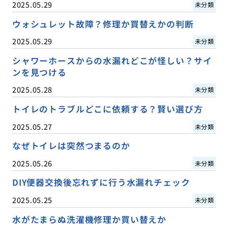
2025.05.29
未分類
ウォシュレット故障？修理か買替えかの判断
2025.05.29
未分類
シャワーホースからの水漏れどこが怪しい？サイ
ンを見つける
2025.05.28
未分類
トイレのトラブルどこに依頼する？賢い選び方
2025.05.27
未分類
なぜトイレは突然つまるのか
2025.05.26
未分類
DIY便器交換後忘れずに行う水漏れチェック
2025.05.25
未分類
水がたまらぬ洗濯機修理か買い替えか