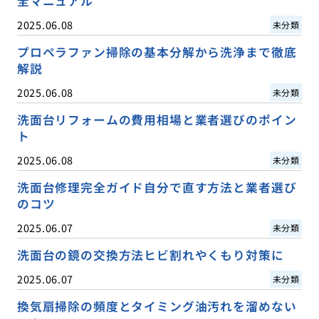
全マニュアル
2025.06.08
未分類
プロペラファン掃除の基本分解から洗浄まで徹底
解説
2025.06.08
未分類
洗面台リフォームの費用相場と業者選びのポイン
ト
2025.06.08
未分類
洗面台修理完全ガイド自分で直す方法と業者選び
のコツ
2025.06.07
未分類
洗面台の鏡の交換方法ヒビ割れやくもり対策に
2025.06.07
未分類
換気扇掃除の頻度とタイミング油汚れを溜めない