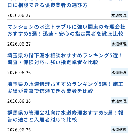
日に相談できる優良業者の選び方
2026.06.27
水道修理
マンションの水道トラブルに強い関東の修理会社
おすすめ5選！迅速・安心の指定業者を徹底比較
2026.06.27
水道修理
埼玉県の階下漏水相談おすすめランキング5選！
調査・保険対応に強い指定業者を比較
2026.06.26
水道修理
埼玉県の水道修理おすすめランキング5選！施工
実績が豊富で信頼できる業者を比較
2026.06.26
水道修理
群馬県の管理会社向け水道修理おすすめ5選！報
告の速さと入居者対応で比較
2026.06.26
水道修理