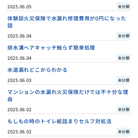
2025.06.05
未分類
体験談火災保険で水漏れ修理費用が0円になった
話
2025.06.04
未分類
排水溝ヘアキャッチ触らず簡単処理
2025.06.04
未分類
水道漏れどこからわかる
2025.06.03
未分類
マンションの水漏れ火災保険だけでは不十分な理
由
2025.06.02
未分類
もしもの時のトイレ紙詰まりセルフ対処法
2025.06.02
未分類