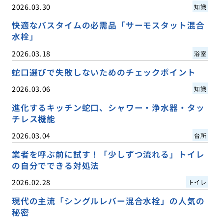
2026.03.30
知識
快適なバスタイムの必需品「サーモスタット混合
水栓」
2026.03.18
浴室
蛇口選びで失敗しないためのチェックポイント
2026.03.06
知識
進化するキッチン蛇口、シャワー・浄水器・タッ
チレス機能
2026.03.04
台所
業者を呼ぶ前に試す！「少しずつ流れる」トイレ
の自分でできる対処法
2026.02.28
トイレ
現代の主流「シングルレバー混合水栓」の人気の
秘密