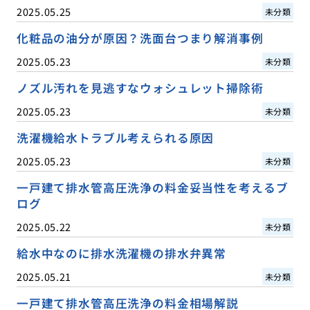
2025.05.25
未分類
化粧品の油分が原因？洗面台つまり解消事例
2025.05.23
未分類
ノズル汚れを見逃すなウォシュレット掃除術
2025.05.23
未分類
洗濯機給水トラブル考えられる原因
2025.05.23
未分類
一戸建て排水管高圧洗浄の料金妥当性を考えるブ
ログ
2025.05.22
未分類
給水中なのに排水洗濯機の排水弁異常
2025.05.21
未分類
一戸建て排水管高圧洗浄の料金相場解説