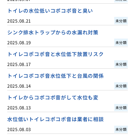
トイレの水位低いコポコポ音と臭い
2025.08.21
未分類
シンク排水トラップからの水漏れ対策
2025.08.19
未分類
トイレコポコポ音と水位低下放置リスク
2025.08.17
未分類
トイレコポコポ音水位低下と台風の関係
2025.08.14
未分類
トイレからコポコポ音がして水位も変
2025.08.13
未分類
水位低いトイレコポコポ音は業者に相談
2025.08.03
未分類