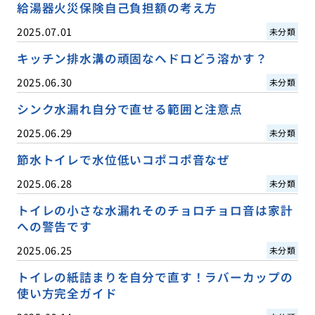
給湯器火災保険自己負担額の考え方
2025.07.01
未分類
キッチン排水溝の頑固なヘドロどう溶かす？
2025.06.30
未分類
シンク水漏れ自分で直せる範囲と注意点
2025.06.29
未分類
節水トイレで水位低いコポコポ音なぜ
2025.06.28
未分類
トイレの小さな水漏れそのチョロチョロ音は家計
への警告です
2025.06.25
未分類
トイレの紙詰まりを自分で直す！ラバーカップの
使い方完全ガイド