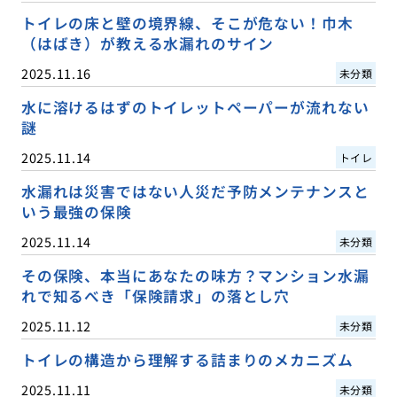
トイレの床と壁の境界線、そこが危ない！巾木
（はばき）が教える水漏れのサイン
2025.11.16
未分類
水に溶けるはずのトイレットペーパーが流れない
謎
2025.11.14
トイレ
水漏れは災害ではない人災だ予防メンテナンスと
いう最強の保険
2025.11.14
未分類
その保険、本当にあなたの味方？マンション水漏
れで知るべき「保険請求」の落とし穴
2025.11.12
未分類
トイレの構造から理解する詰まりのメカニズム
2025.11.11
未分類