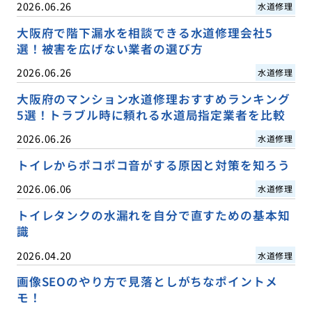
2026.06.26
水道修理
大阪府で階下漏水を相談できる水道修理会社5
選！被害を広げない業者の選び方
2026.06.26
水道修理
大阪府のマンション水道修理おすすめランキング
5選！トラブル時に頼れる水道局指定業者を比較
2026.06.26
水道修理
トイレからポコポコ音がする原因と対策を知ろう
2026.06.06
水道修理
トイレタンクの水漏れを自分で直すための基本知
識
2026.04.20
水道修理
画像SEOのやり方で見落としがちなポイントメ
モ！