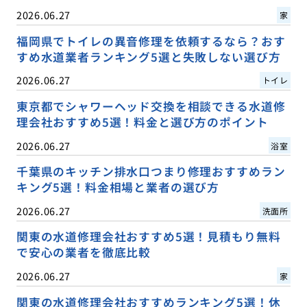
2026.06.27
家
福岡県でトイレの異音修理を依頼するなら？おす
すめ水道業者ランキング5選と失敗しない選び方
2026.06.27
トイレ
東京都でシャワーヘッド交換を相談できる水道修
理会社おすすめ5選！料金と選び方のポイント
2026.06.27
浴室
千葉県のキッチン排水口つまり修理おすすめラン
キング5選！料金相場と業者の選び方
2026.06.27
洗面所
関東の水道修理会社おすすめ5選！見積もり無料
で安心の業者を徹底比較
2026.06.27
家
関東の水道修理会社おすすめランキング5選！休