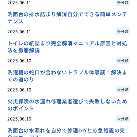
2025.06.11
未分類
洗面台の排水詰まり解消自分でできる簡単メンテ
ナンス
2025.06.11
未分類
トイレの紙詰まり完全解消マニュアル原因と対処
法を徹底解説
2025.06.10
未分類
洗濯機の蛇口が合わないトラブル体験談！解決ま
での道のり
2025.06.10
未分類
火災保険の水漏れ修理業者選びで失敗しないため
のポイント
2025.06.10
未分類
洗面台の水漏れを自分で修理DIYと応急処置の完