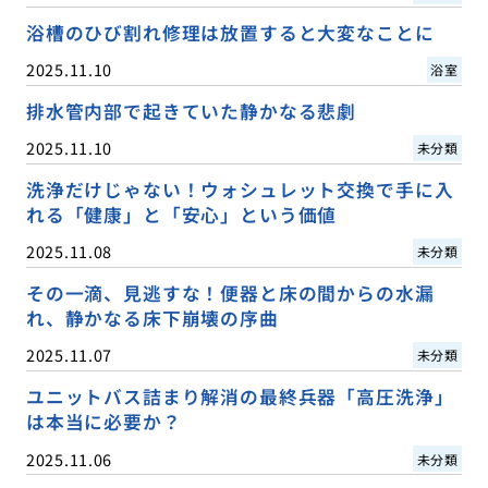
浴槽のひび割れ修理は放置すると大変なことに
2025.11.10
浴室
排水管内部で起きていた静かなる悲劇
2025.11.10
未分類
洗浄だけじゃない！ウォシュレット交換で手に入
れる「健康」と「安心」という価値
2025.11.08
未分類
その一滴、見逃すな！便器と床の間からの水漏
れ、静かなる床下崩壊の序曲
2025.11.07
未分類
ユニットバス詰まり解消の最終兵器「高圧洗浄」
は本当に必要か？
2025.11.06
未分類