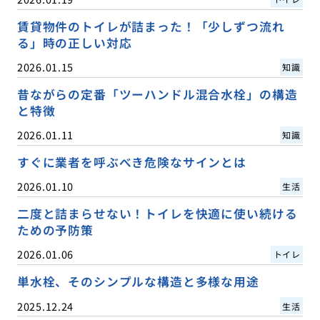
賃貸物件のトイレが詰まった！「少しずつ流れ
る」時の正しい対応
2026.01.15
知識
昔ながらの定番「ツーハンドル混合水栓」の構造
と特徴
2026.01.11
知識
すぐに業者を呼ぶべき危険なサインとは
2026.01.10
生活
二度と詰まらせない！トイレを快適に使い続ける
ための予防策
2026.01.06
トイレ
単水栓、そのシンプルな構造と多様な用途
2025.12.24
生活