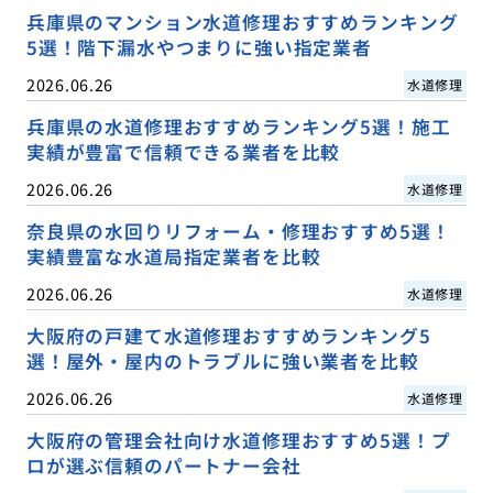
兵庫県のマンション水道修理おすすめランキング
5選！階下漏水やつまりに強い指定業者
2026.06.26
水道修理
兵庫県の水道修理おすすめランキング5選！施工
実績が豊富で信頼できる業者を比較
2026.06.26
水道修理
奈良県の水回りリフォーム・修理おすすめ5選！
実績豊富な水道局指定業者を比較
2026.06.26
水道修理
大阪府の戸建て水道修理おすすめランキング5
選！屋外・屋内のトラブルに強い業者を比較
2026.06.26
水道修理
大阪府の管理会社向け水道修理おすすめ5選！プ
ロが選ぶ信頼のパートナー会社