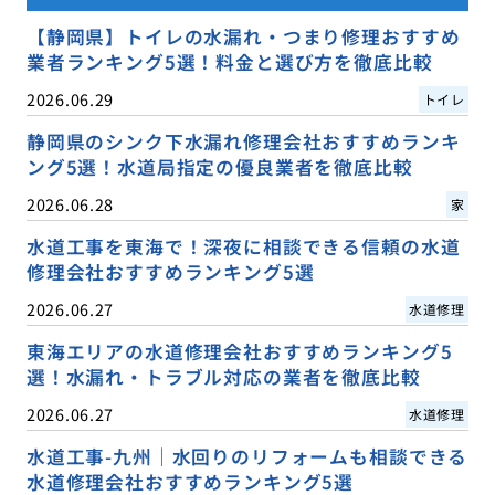
【静岡県】トイレの水漏れ・つまり修理おすすめ
業者ランキング5選！料金と選び方を徹底比較
2026.06.29
トイレ
静岡県のシンク下水漏れ修理会社おすすめランキ
ング5選！水道局指定の優良業者を徹底比較
2026.06.28
家
水道工事を東海で！深夜に相談できる信頼の水道
修理会社おすすめランキング5選
2026.06.27
水道修理
東海エリアの水道修理会社おすすめランキング5
選！水漏れ・トラブル対応の業者を徹底比較
2026.06.27
水道修理
水道工事-九州｜水回りのリフォームも相談できる
水道修理会社おすすめランキング5選