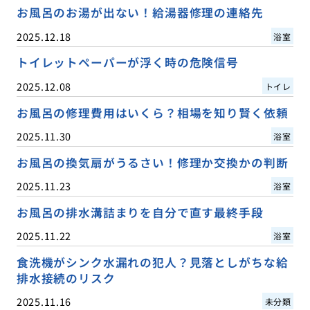
お風呂のお湯が出ない！給湯器修理の連絡先
2025.12.18
浴室
トイレットペーパーが浮く時の危険信号
2025.12.08
トイレ
お風呂の修理費用はいくら？相場を知り賢く依頼
2025.11.30
浴室
お風呂の換気扇がうるさい！修理か交換かの判断
2025.11.23
浴室
お風呂の排水溝詰まりを自分で直す最終手段
2025.11.22
浴室
食洗機がシンク水漏れの犯人？見落としがちな給
排水接続のリスク
2025.11.16
未分類