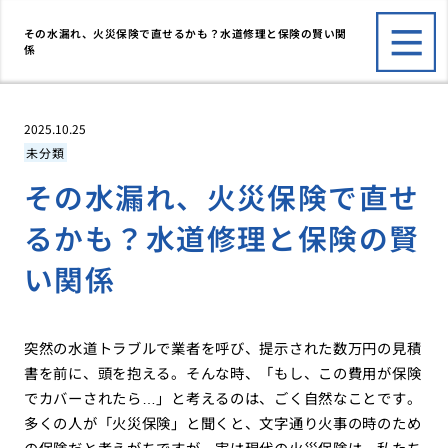
その水漏れ、火災保険で直せるかも？水道修理と保険の賢い関
係
2025.10.25
未分類
その水漏れ、火災保険で直せ
るかも？水道修理と保険の賢
い関係
突然の水道トラブルで業者を呼び、提示された数万円の見積
書を前に、頭を抱える。そんな時、「もし、この費用が保険
でカバーされたら…」と考えるのは、ごく自然なことです。
多くの人が「火災保険」と聞くと、文字通り火事の時のため
の保険だと考えがちですが、実は現代の火災保険は、私たち