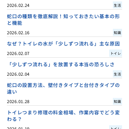
2026.02.24
生活
蛇口の種類を徹底解説！知っておきたい基本の形
と機能
2026.02.16
知識
なぜ？トイレの水が「少しずつ流れる」主な原因
2026.02.07
トイレ
「少しずつ流れる」を放置する本当の恐ろしさ
2026.02.04
生活
蛇口の設置方法、壁付きタイプと台付きタイプの
違い
2026.01.28
知識
トイレつまり修理の料金相場、作業内容でどう変
わる？
2026.01.19
トイレ