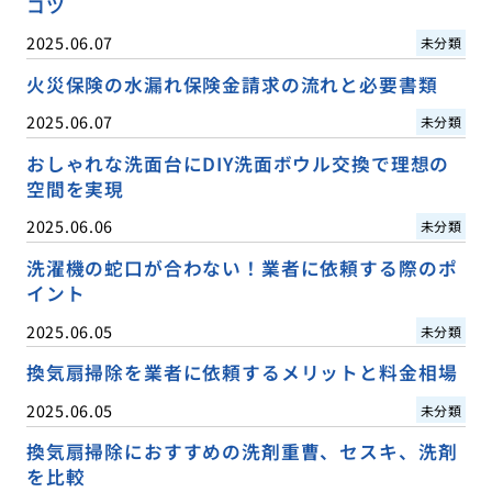
コツ
2025.06.07
未分類
火災保険の水漏れ保険金請求の流れと必要書類
2025.06.07
未分類
おしゃれな洗面台にDIY洗面ボウル交換で理想の
空間を実現
2025.06.06
未分類
洗濯機の蛇口が合わない！業者に依頼する際のポ
イント
2025.06.05
未分類
換気扇掃除を業者に依頼するメリットと料金相場
2025.06.05
未分類
換気扇掃除におすすめの洗剤重曹、セスキ、洗剤
を比較