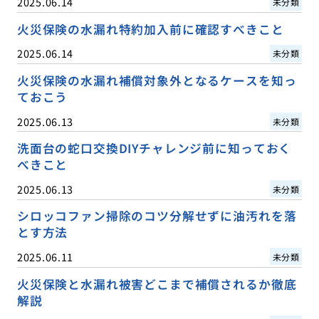
2025.06.14
未分類
火災保険の水漏れ特約加入前に確認すべきこと
2025.06.14
未分類
火災保険の水漏れ補償対象外となるケースを知っ
ておこう
2025.06.13
未分類
洗面台の蛇口交換DIYチャレンジ前に知っておく
べきこと
2025.06.13
未分類
シロッコファン掃除のコツ分解せずに油汚れを落
とす方法
2025.06.11
未分類
火災保険と水漏れ被害どこまで補償されるか徹底
解説