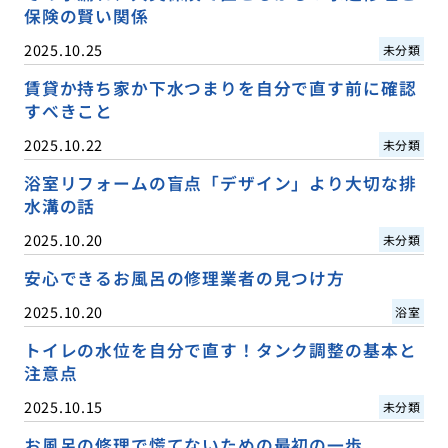
保険の賢い関係
2025.10.25
未分類
賃貸か持ち家か下水つまりを自分で直す前に確認
すべきこと
2025.10.22
未分類
浴室リフォームの盲点「デザイン」より大切な排
水溝の話
2025.10.20
未分類
安心できるお風呂の修理業者の見つけ方
2025.10.20
浴室
トイレの水位を自分で直す！タンク調整の基本と
注意点
2025.10.15
未分類
お風呂の修理で慌てないための最初の一歩