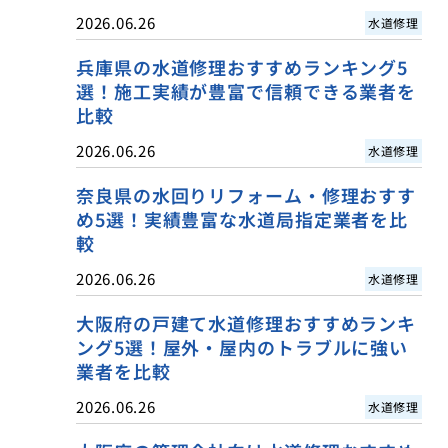
2026.06.26
水道修理
兵庫県の水道修理おすすめランキング5
選！施工実績が豊富で信頼できる業者を
比較
2026.06.26
水道修理
奈良県の水回りリフォーム・修理おすす
め5選！実績豊富な水道局指定業者を比
較
2026.06.26
水道修理
大阪府の戸建て水道修理おすすめランキ
ング5選！屋外・屋内のトラブルに強い
業者を比較
2026.06.26
水道修理