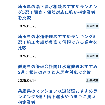
埼玉県の階下漏水相談おすすめランキン
グ5選！調査・保険対応に強い指定業者
を比較
2026.06.26
水道修理
埼玉県の水道修理おすすめランキング5
選！施工実績が豊富で信頼できる業者を
比較
2026.06.26
水道修理
群馬県の管理会社向け水道修理おすすめ
5選！報告の速さと入居者対応で比較
2026.06.26
水道修理
兵庫県のマンション水道修理おすすめラ
ンキング5選！階下漏水やつまりに強い
指定業者