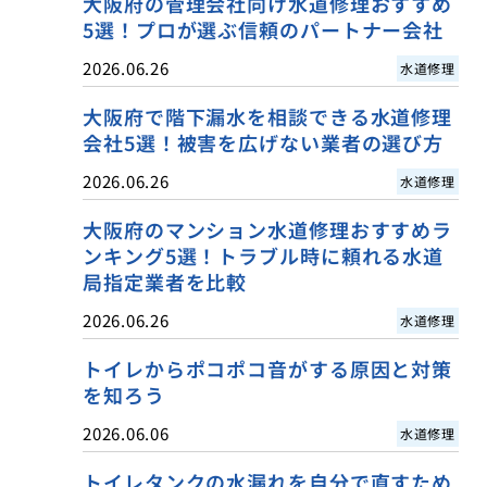
大阪府の管理会社向け水道修理おすすめ
5選！プロが選ぶ信頼のパートナー会社
2026.06.26
水道修理
大阪府で階下漏水を相談できる水道修理
会社5選！被害を広げない業者の選び方
2026.06.26
水道修理
大阪府のマンション水道修理おすすめラ
ンキング5選！トラブル時に頼れる水道
局指定業者を比較
2026.06.26
水道修理
トイレからポコポコ音がする原因と対策
を知ろう
2026.06.06
水道修理
トイレタンクの水漏れを自分で直すため