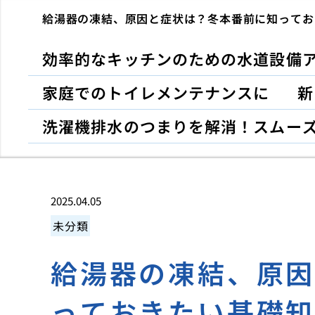
給湯器の凍結、原因と症状は？冬本番前に知ってお
効率的なキッチンのための水道設備
家庭でのトイレメンテナンスに
新
洗濯機排水のつまりを解消！スムー
2025.04.05
未分類
給湯器の凍結、原
っておきたい基礎