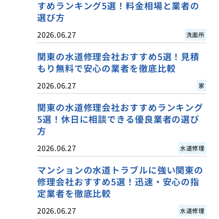
すめランキング5選！料金相場と業者の
選び方
2026.06.27
洗面所
関東の水道修理会社おすすめ5選！見積
もり無料で安心の業者を徹底比較
2026.06.27
家
関東の水道修理会社おすすめランキング
5選！休日に相談できる優良業者の選び
方
2026.06.27
水道修理
マンションの水道トラブルに強い関東の
修理会社おすすめ5選！迅速・安心の指
定業者を徹底比較
2026.06.27
水道修理