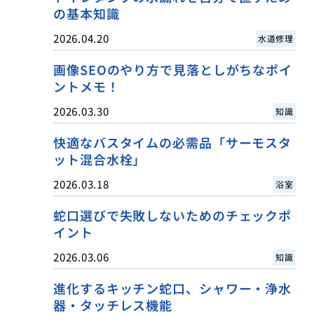
の基本知識
2026.04.20
水道修理
画像SEOのやり方で見落としがちなポイ
ントメモ！
2026.03.30
知識
快適なバスタイムの必需品「サーモスタ
ット混合水栓」
2026.03.18
浴室
蛇口選びで失敗しないためのチェックポ
イント
2026.03.06
知識
進化するキッチン蛇口、シャワー・浄水
器・タッチレス機能