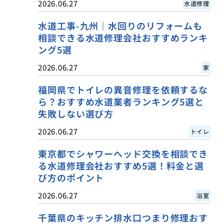
2026.06.27
水道修理
水道工事-九州｜水回りのリフォームも
相談できる水道修理会社おすすめランキ
ング5選
2026.06.27
家
福岡県でトイレの異音修理を依頼するな
ら？おすすめ水道業者ランキング5選と
失敗しない選び方
2026.06.27
トイレ
東京都でシャワーヘッド交換を相談でき
る水道修理会社おすすめ5選！料金と選
び方のポイント
2026.06.27
浴室
千葉県のキッチン排水口つまり修理おす