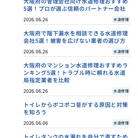
大阪府の管理会社向け水道修理おすすめ
5選！プロが選ぶ信頼のパートナー会社
2026.06.26
水道修理
大阪府で階下漏水を相談できる水道修理
会社5選！被害を広げない業者の選び方
2026.06.26
水道修理
大阪府のマンション水道修理おすすめラ
ンキング5選！トラブル時に頼れる水道
局指定業者を比較
2026.06.26
水道修理
トイレからポコポコ音がする原因と対策
を知ろう
2026.06.06
水道修理
トイレタンクの水漏れを自分で直すため