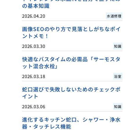
の基本知識
2026.04.20
水道修理
画像SEOのやり方で見落としがちなポイ
ントメモ！
2026.03.30
知識
快適なバスタイムの必需品「サーモスタ
ット混合水栓」
2026.03.18
浴室
蛇口選びで失敗しないためのチェックポ
イント
2026.03.06
知識
進化するキッチン蛇口、シャワー・浄水
器・タッチレス機能