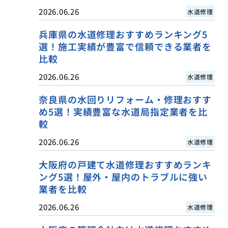
2026.06.26
水道修理
兵庫県の水道修理おすすめランキング5
選！施工実績が豊富で信頼できる業者を
比較
2026.06.26
水道修理
奈良県の水回りリフォーム・修理おすす
め5選！実績豊富な水道局指定業者を比
較
2026.06.26
水道修理
大阪府の戸建て水道修理おすすめランキ
ング5選！屋外・屋内のトラブルに強い
業者を比較
2026.06.26
水道修理