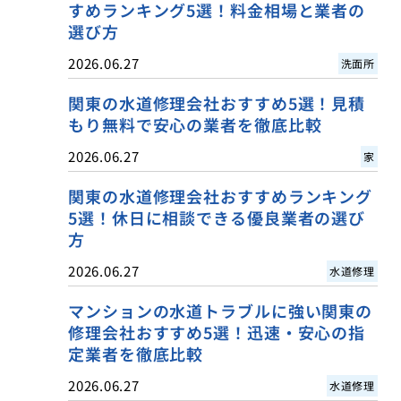
すめランキング5選！料金相場と業者の
選び方
2026.06.27
洗面所
関東の水道修理会社おすすめ5選！見積
もり無料で安心の業者を徹底比較
2026.06.27
家
関東の水道修理会社おすすめランキング
5選！休日に相談できる優良業者の選び
方
2026.06.27
水道修理
マンションの水道トラブルに強い関東の
修理会社おすすめ5選！迅速・安心の指
定業者を徹底比較
2026.06.27
水道修理