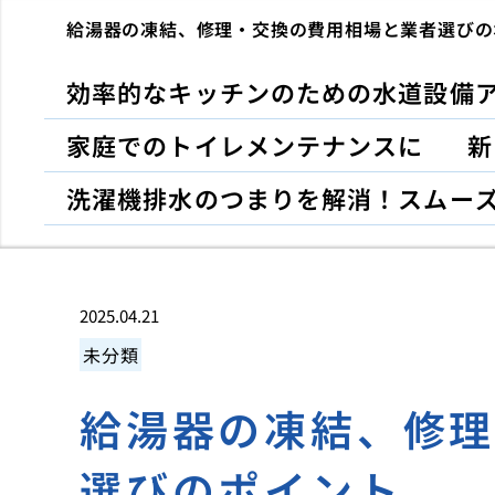
給湯器の凍結、修理・交換の費用相場と業者選びの
効率的なキッチンのための水道設備
家庭でのトイレメンテナンスに
新
洗濯機排水のつまりを解消！スムー
2025.04.21
未分類
給湯器の凍結、修
選びのポイント