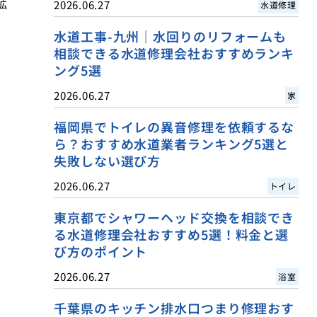
拡
2026.06.27
水道修理
水道工事-九州｜水回りのリフォームも
相談できる水道修理会社おすすめランキ
ング5選
2026.06.27
家
福岡県でトイレの異音修理を依頼するな
ら？おすすめ水道業者ランキング5選と
失敗しない選び方
2026.06.27
トイレ
東京都でシャワーヘッド交換を相談でき
る水道修理会社おすすめ5選！料金と選
び方のポイント
2026.06.27
浴室
千葉県のキッチン排水口つまり修理おす