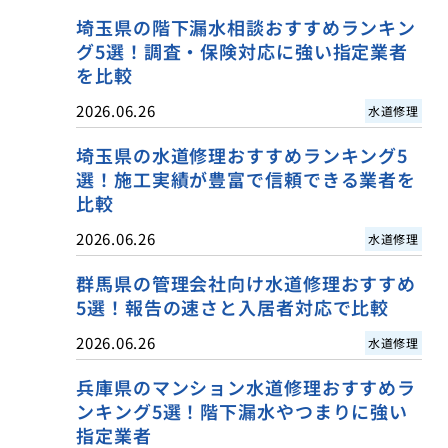
埼玉県の階下漏水相談おすすめランキン
グ5選！調査・保険対応に強い指定業者
を比較
2026.06.26
水道修理
埼玉県の水道修理おすすめランキング5
選！施工実績が豊富で信頼できる業者を
比較
2026.06.26
水道修理
群馬県の管理会社向け水道修理おすすめ
5選！報告の速さと入居者対応で比較
2026.06.26
水道修理
兵庫県のマンション水道修理おすすめラ
ンキング5選！階下漏水やつまりに強い
指定業者