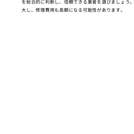
を総合的に判断し、信頼できる業者を選びましょう
大し、修理費用も高額になる可能性があります。