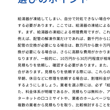
給湯器が凍結してしまい、自分で対処できない場合
する必要があります。ここでは、給湯器の凍結によ
す。まず、給湯器の凍結による修理費用ですが、こ
例えば、配管の解凍作業だけであれば、数千円から1
配管の交換が必要になる場合は、数万円から数十万
換が必要になる場合は、さらに高額な費用がかかり
なりますが、一般的に、10万円から30万円程度が
見積もりを依頼し、確認する必要があります。また
合があります。見積もりを依頼する際には、これら
早朝、休日などに修理を依頼する場合は、割増料金
するようにしましょう。業者を選ぶ際には、必ず「
た、料金体系が明確であるか、見積もりは無料か、
ターネットの口コミサイトや、業者のホームページ
複数の業者から見積もりを取り、比較検討すること