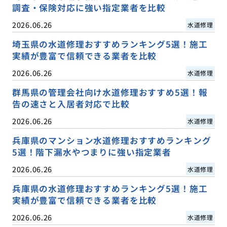
調査・保険対応に強い指定業者を比較
2026.06.26
水道修理
埼玉県の水道修理おすすめランキング5選！施工
実績が豊富で信頼できる業者を比較
2026.06.26
水道修理
群馬県の管理会社向け水道修理おすすめ5選！報
告の速さと入居者対応で比較
2026.06.26
水道修理
兵庫県のマンション水道修理おすすめランキング
5選！階下漏水やつまりに強い指定業者
2026.06.26
水道修理
兵庫県の水道修理おすすめランキング5選！施工
実績が豊富で信頼できる業者を比較
2026.06.26
水道修理