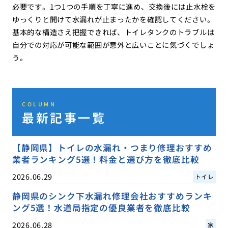
必要です。1つ1つの手順を丁寧に進め、交換後には止水栓を
ゆっくりと開けて水漏れが止まったかを確認してください。
基本的な構造さえ把握できれば、トイレタンクのトラブルは
自分での対応が可能な範囲が意外と広いことに気づくでしょ
う。
COLUMN
最新記事一覧
【静岡県】トイレの水漏れ・つまり修理おすすめ
業者ランキング5選！料金と選び方を徹底比較
2026.06.29
トイレ
静岡県のシンク下水漏れ修理会社おすすめランキ
ング5選！水道局指定の優良業者を徹底比較
2026.06.28
家