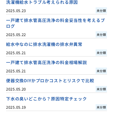
洗濯機給水トラブル考えられる原因
2025.05.23
未分類
一戸建て排水管高圧洗浄の料金妥当性を考えるブ
ログ
2025.05.22
未分類
給水中なのに排水洗濯機の排水弁異常
2025.05.21
未分類
一戸建て排水管高圧洗浄の料金相場解説
2025.05.21
未分類
便器交換DIYかプロかコストとリスクで比較
2025.05.20
未分類
下水の臭いどこから？原因特定チェック
2025.05.19
未分類