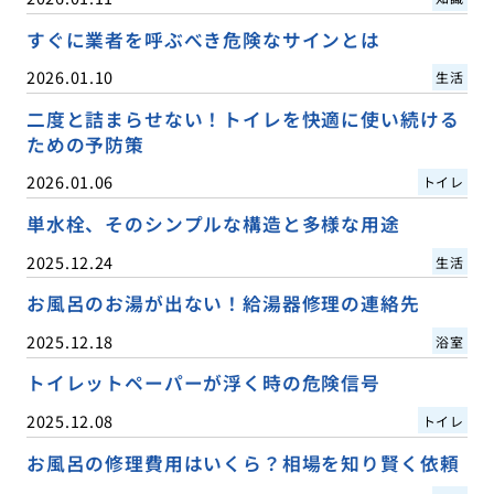
すぐに業者を呼ぶべき危険なサインとは
2026.01.10
生活
二度と詰まらせない！トイレを快適に使い続ける
ための予防策
2026.01.06
トイレ
単水栓、そのシンプルな構造と多様な用途
2025.12.24
生活
お風呂のお湯が出ない！給湯器修理の連絡先
2025.12.18
浴室
トイレットペーパーが浮く時の危険信号
2025.12.08
トイレ
お風呂の修理費用はいくら？相場を知り賢く依頼