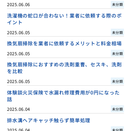
2025.06.06
未分類
洗濯機の蛇口が合わない！業者に依頼する際のポ
イント
2025.06.05
未分類
換気扇掃除を業者に依頼するメリットと料金相場
2025.06.05
未分類
換気扇掃除におすすめの洗剤重曹、セスキ、洗剤
を比較
2025.06.05
未分類
体験談火災保険で水漏れ修理費用が0円になった
話
2025.06.04
未分類
排水溝ヘアキャッチ触らず簡単処理
2025.06.04
未分類