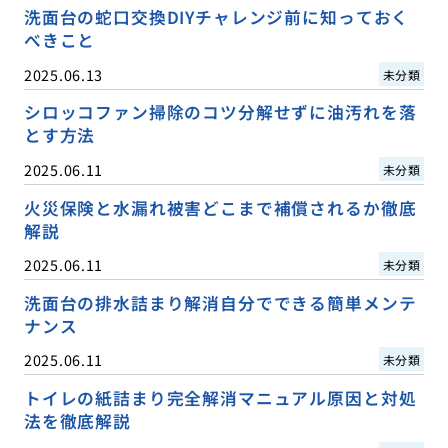
洗面台の蛇口交換DIYチャレンジ前に知っておく
べきこと
2025.06.13
未分類
シロッコファン掃除のコツ分解せずに油汚れを落
とす方法
2025.06.11
未分類
火災保険と水漏れ被害どこまで補償されるか徹底
解説
2025.06.11
未分類
洗面台の排水詰まり解消自分でできる簡単メンテ
ナンス
2025.06.11
未分類
トイレの紙詰まり完全解消マニュアル原因と対処
法を徹底解説