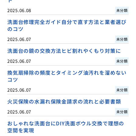
2025.06.08
未分類
洗面台修理完全ガイド自分で直す方法と業者選び
のコツ
2025.06.07
未分類
洗面台の鏡の交換方法ヒビ割れやくもり対策に
2025.06.07
未分類
換気扇掃除の頻度とタイミング油汚れを溜めない
コツ
2025.06.07
未分類
火災保険の水漏れ保険金請求の流れと必要書類
2025.06.07
未分類
おしゃれな洗面台にDIY洗面ボウル交換で理想の
空間を実現