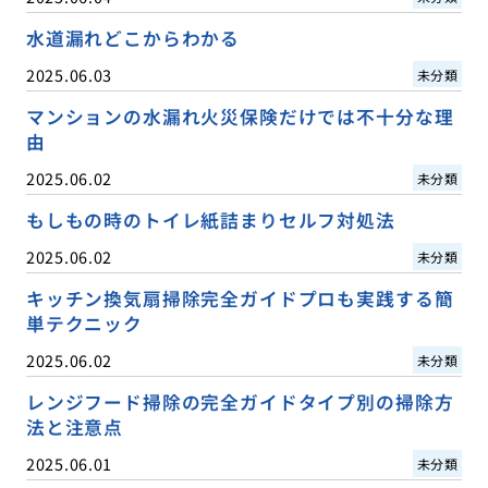
水道漏れどこからわかる
2025.06.03
未分類
マンションの水漏れ火災保険だけでは不十分な理
由
2025.06.02
未分類
もしもの時のトイレ紙詰まりセルフ対処法
2025.06.02
未分類
キッチン換気扇掃除完全ガイドプロも実践する簡
単テクニック
2025.06.02
未分類
レンジフード掃除の完全ガイドタイプ別の掃除方
法と注意点
2025.06.01
未分類