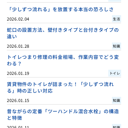
「少しずつ流れる」を放置する本当の恐ろしさ
2026.02.04
生活
蛇口の設置方法、壁付きタイプと台付きタイプの
違い
2026.01.28
知識
トイレつまり修理の料金相場、作業内容でどう変
わる？
2026.01.19
トイレ
賃貸物件のトイレが詰まった！「少しずつ流れ
る」時の正しい対応
2026.01.15
知識
昔ながらの定番「ツーハンドル混合水栓」の構造
と特徴
2026.01.11
知識