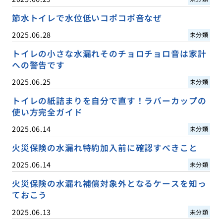
節水トイレで水位低いコポコポ音なぜ
2025.06.28
未分類
トイレの小さな水漏れそのチョロチョロ音は家計
への警告です
2025.06.25
未分類
トイレの紙詰まりを自分で直す！ラバーカップの
使い方完全ガイド
2025.06.14
未分類
火災保険の水漏れ特約加入前に確認すべきこと
2025.06.14
未分類
火災保険の水漏れ補償対象外となるケースを知っ
ておこう
2025.06.13
未分類