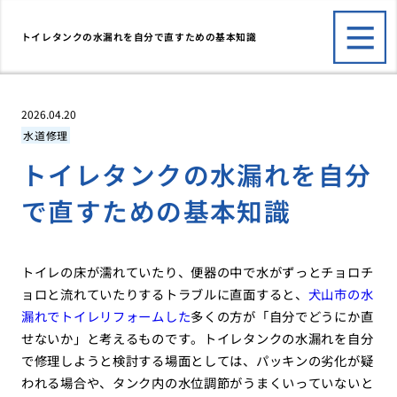
トイレタンクの水漏れを自分で直すための基本知識
2026.04.20
水道修理
トイレタンクの水漏れを自分
で直すための基本知識
トイレの床が濡れていたり、便器の中で水がずっとチョロチ
ョロと流れていたりするトラブルに直面すると、
犬山市の水
漏れでトイレリフォームした
多くの方が「自分でどうにか直
せないか」と考えるものです。トイレタンクの水漏れを自分
で修理しようと検討する場面としては、パッキンの劣化が疑
われる場合や、タンク内の水位調節がうまくいっていないと