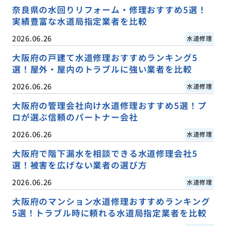
奈良県の水回りリフォーム・修理おすすめ5選！
実績豊富な水道局指定業者を比較
2026.06.26
水道修理
大阪府の戸建て水道修理おすすめランキング5
選！屋外・屋内のトラブルに強い業者を比較
2026.06.26
水道修理
大阪府の管理会社向け水道修理おすすめ5選！プ
ロが選ぶ信頼のパートナー会社
2026.06.26
水道修理
大阪府で階下漏水を相談できる水道修理会社5
選！被害を広げない業者の選び方
2026.06.26
水道修理
大阪府のマンション水道修理おすすめランキング
5選！トラブル時に頼れる水道局指定業者を比較