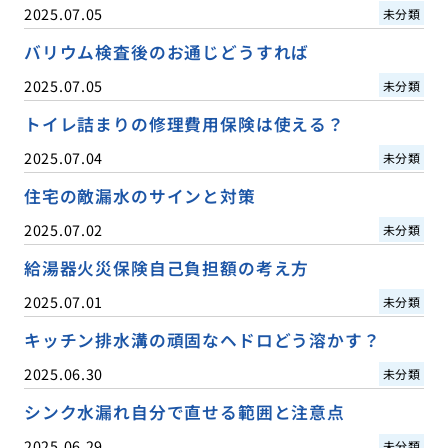
2025.07.05
未分類
バリウム検査後のお通じどうすれば
2025.07.05
未分類
トイレ詰まりの修理費用保険は使える？
2025.07.04
未分類
住宅の敵漏水のサインと対策
2025.07.02
未分類
給湯器火災保険自己負担額の考え方
2025.07.01
未分類
キッチン排水溝の頑固なヘドロどう溶かす？
2025.06.30
未分類
シンク水漏れ自分で直せる範囲と注意点
2025.06.29
未分類