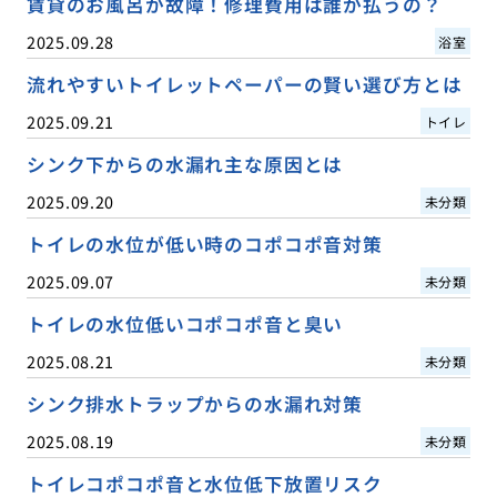
賃貸のお風呂が故障！修理費用は誰が払うの？
2025.09.28
浴室
流れやすいトイレットペーパーの賢い選び方とは
2025.09.21
トイレ
シンク下からの水漏れ主な原因とは
2025.09.20
未分類
トイレの水位が低い時のコポコポ音対策
2025.09.07
未分類
トイレの水位低いコポコポ音と臭い
2025.08.21
未分類
シンク排水トラップからの水漏れ対策
2025.08.19
未分類
トイレコポコポ音と水位低下放置リスク