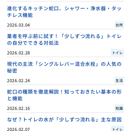
進化するキッチン蛇口、シャワー・浄水器・タッ
チレス機能
2026.03.04
台所
業者を呼ぶ前に試す！「少しずつ流れる」トイレ
の自分でできる対処法
2026.02.28
トイレ
現代の主流「シングルレバー混合水栓」の人気の
秘密
2026.02.24
生活
蛇口の種類を徹底解説！知っておきたい基本の形
と機能
2026.02.16
知識
なぜ？トイレの水が「少しずつ流れる」主な原因
2026.02.07
トイレ