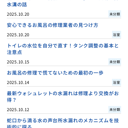
水溝の話
2025.10.20
未分類
安心できるお風呂の修理業者の見つけ方
2025.10.20
浴室
トイレの水位を自分で直す！タンク調整の基本と
注意点
2025.10.15
未分類
お風呂の修理で慌てないための最初の一歩
2025.10.14
浴室
最新ウォシュレットの水漏れは修理より交換がお
得？
2025.10.12
未分類
蛇口から滴る水の声台所水漏れのメカニズムを技
術的に探る