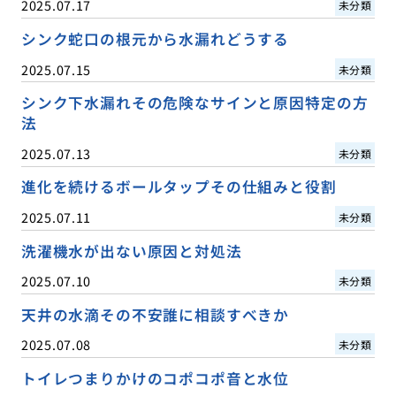
2025.07.17
未分類
シンク蛇口の根元から水漏れどうする
2025.07.15
未分類
シンク下水漏れその危険なサインと原因特定の方
法
2025.07.13
未分類
進化を続けるボールタップその仕組みと役割
2025.07.11
未分類
洗濯機水が出ない原因と対処法
2025.07.10
未分類
天井の水滴その不安誰に相談すべきか
2025.07.08
未分類
トイレつまりかけのコポコポ音と水位