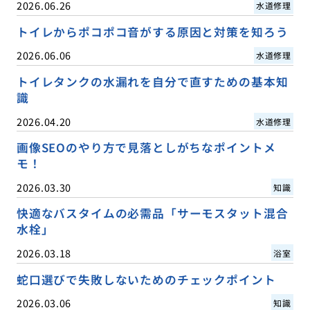
2026.06.26
水道修理
トイレからポコポコ音がする原因と対策を知ろう
2026.06.06
水道修理
トイレタンクの水漏れを自分で直すための基本知
識
2026.04.20
水道修理
画像SEOのやり方で見落としがちなポイントメ
モ！
2026.03.30
知識
快適なバスタイムの必需品「サーモスタット混合
水栓」
2026.03.18
浴室
蛇口選びで失敗しないためのチェックポイント
2026.03.06
知識