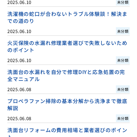
2025.06.10
未分類
洗濯機の蛇口が合わないトラブル体験談！解決ま
での道のり
2025.06.10
未分類
火災保険の水漏れ修理業者選びで失敗しないため
のポイント
2025.06.10
未分類
洗面台の水漏れを自分で修理DIYと応急処置の完
全マニュアル
2025.06.08
未分類
プロペラファン掃除の基本分解から洗浄まで徹底
解説
2025.06.08
未分類
洗面台リフォームの費用相場と業者選びのポイン
ト