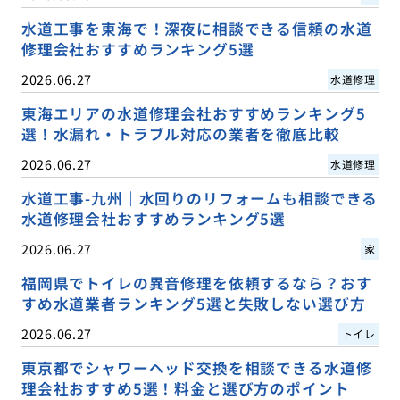
水道工事を東海で！深夜に相談できる信頼の水道
修理会社おすすめランキング5選
2026.06.27
水道修理
東海エリアの水道修理会社おすすめランキング5
選！水漏れ・トラブル対応の業者を徹底比較
2026.06.27
水道修理
水道工事-九州｜水回りのリフォームも相談できる
水道修理会社おすすめランキング5選
2026.06.27
家
福岡県でトイレの異音修理を依頼するなら？おす
すめ水道業者ランキング5選と失敗しない選び方
2026.06.27
トイレ
東京都でシャワーヘッド交換を相談できる水道修
理会社おすすめ5選！料金と選び方のポイント