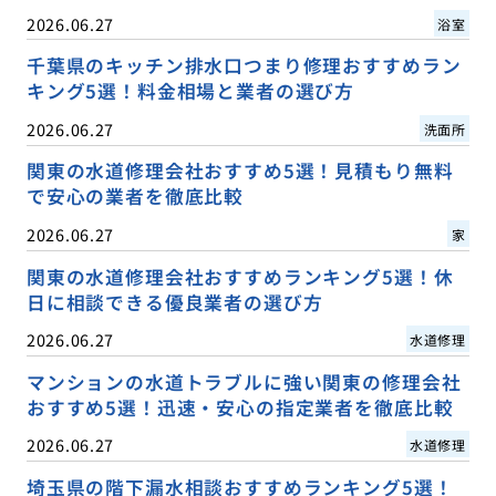
2026.06.27
浴室
千葉県のキッチン排水口つまり修理おすすめラン
キング5選！料金相場と業者の選び方
2026.06.27
洗面所
関東の水道修理会社おすすめ5選！見積もり無料
で安心の業者を徹底比較
2026.06.27
家
関東の水道修理会社おすすめランキング5選！休
日に相談できる優良業者の選び方
2026.06.27
水道修理
マンションの水道トラブルに強い関東の修理会社
おすすめ5選！迅速・安心の指定業者を徹底比較
2026.06.27
水道修理
埼玉県の階下漏水相談おすすめランキング5選！