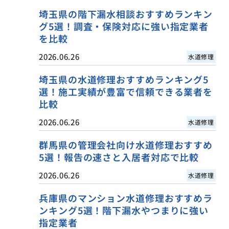
埼玉県の階下漏水相談おすすめランキン
グ5選！調査・保険対応に強い指定業者
を比較
2026.06.26
水道修理
埼玉県の水道修理おすすめランキング5
選！施工実績が豊富で信頼できる業者を
比較
2026.06.26
水道修理
群馬県の管理会社向け水道修理おすすめ
5選！報告の速さと入居者対応で比較
2026.06.26
水道修理
兵庫県のマンション水道修理おすすめラ
ンキング5選！階下漏水やつまりに強い
指定業者