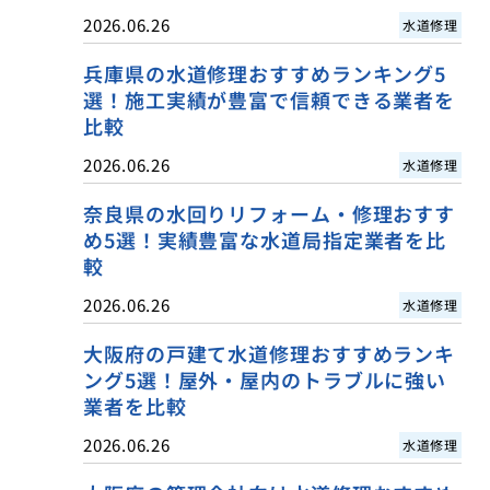
2026.06.26
水道修理
兵庫県の水道修理おすすめランキング5
選！施工実績が豊富で信頼できる業者を
比較
2026.06.26
水道修理
奈良県の水回りリフォーム・修理おすす
め5選！実績豊富な水道局指定業者を比
較
2026.06.26
水道修理
大阪府の戸建て水道修理おすすめランキ
ング5選！屋外・屋内のトラブルに強い
業者を比較
2026.06.26
水道修理