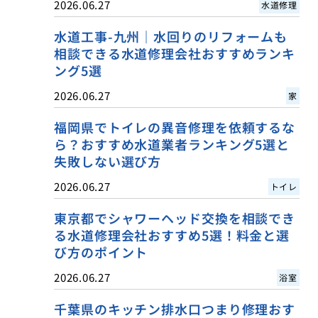
2026.06.27
水道修理
水道工事-九州｜水回りのリフォームも
相談できる水道修理会社おすすめランキ
ング5選
2026.06.27
家
福岡県でトイレの異音修理を依頼するな
ら？おすすめ水道業者ランキング5選と
失敗しない選び方
2026.06.27
トイレ
東京都でシャワーヘッド交換を相談でき
る水道修理会社おすすめ5選！料金と選
び方のポイント
2026.06.27
浴室
千葉県のキッチン排水口つまり修理おす