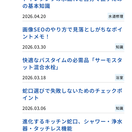
の基本知識
2026.04.20
水道修理
画像SEOのやり方で見落としがちなポイ
ントメモ！
2026.03.30
知識
快適なバスタイムの必需品「サーモスタ
ット混合水栓」
2026.03.18
浴室
蛇口選びで失敗しないためのチェックポ
イント
2026.03.06
知識
進化するキッチン蛇口、シャワー・浄水
器・タッチレス機能