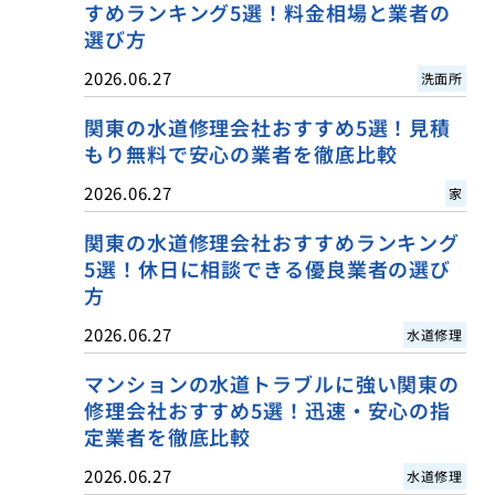
すめランキング5選！料金相場と業者の
選び方
2026.06.27
洗面所
関東の水道修理会社おすすめ5選！見積
もり無料で安心の業者を徹底比較
2026.06.27
家
関東の水道修理会社おすすめランキング
5選！休日に相談できる優良業者の選び
方
2026.06.27
水道修理
マンションの水道トラブルに強い関東の
修理会社おすすめ5選！迅速・安心の指
定業者を徹底比較
2026.06.27
水道修理