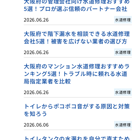
大阪府の管理会社向け水道修理おすすめ
5選！プロが選ぶ信頼のパートナー会社
2026.06.26
水道修理
大阪府で階下漏水を相談できる水道修理
会社5選！被害を広げない業者の選び方
2026.06.26
水道修理
大阪府のマンション水道修理おすすめラ
ンキング5選！トラブル時に頼れる水道
局指定業者を比較
2026.06.26
水道修理
トイレからポコポコ音がする原因と対策
を知ろう
2026.06.06
水道修理
トイレタンクの水漏れを自分で直すため