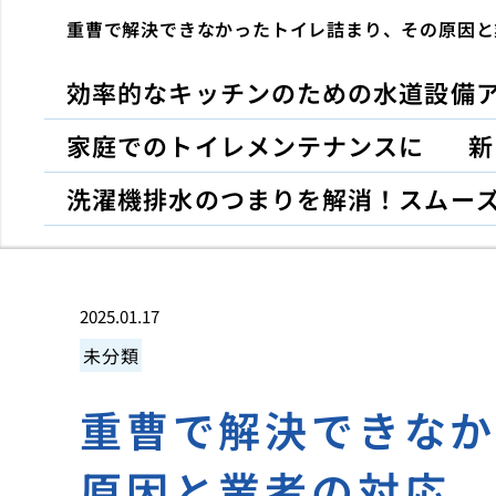
重曹で解決できなかったトイレ詰まり、その原因と
効率的なキッチンのための水道設備
家庭でのトイレメンテナンスに
新
洗濯機排水のつまりを解消！スムー
2025.01.17
未分類
重曹で解決できな
原因と業者の対応