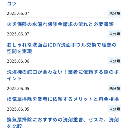
コツ
2025.06.07
未分類
火災保険の水漏れ保険金請求の流れと必要書類
2025.06.07
未分類
おしゃれな洗面台にDIY洗面ボウル交換で理想の
空間を実現
2025.06.06
未分類
洗濯機の蛇口が合わない！業者に依頼する際のポ
イント
2025.06.05
未分類
換気扇掃除を業者に依頼するメリットと料金相場
2025.06.05
未分類
換気扇掃除におすすめの洗剤重曹、セスキ、洗剤
を比較