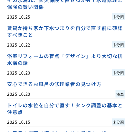
保険の賢い関係
2025.10.25
未分類
賃貸か持ち家か下水つまりを自分で直す前に確認
すべきこと
2025.10.22
未分類
浴室リフォームの盲点「デザイン」より大切な排
水溝の話
2025.10.20
未分類
安心できるお風呂の修理業者の見つけ方
2025.10.20
浴室
トイレの水位を自分で直す！タンク調整の基本と
注意点
2025.10.15
未分類