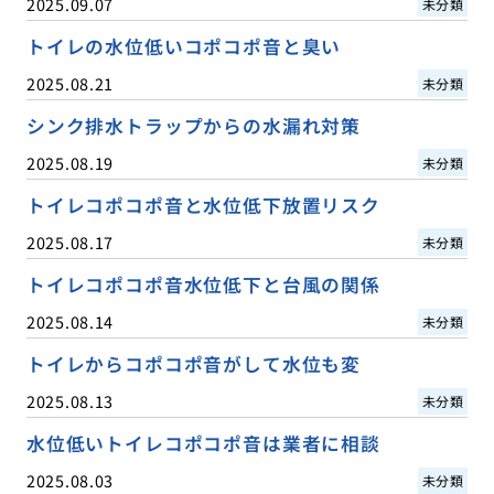
2025.09.07
未分類
トイレの水位低いコポコポ音と臭い
2025.08.21
未分類
シンク排水トラップからの水漏れ対策
2025.08.19
未分類
トイレコポコポ音と水位低下放置リスク
2025.08.17
未分類
トイレコポコポ音水位低下と台風の関係
2025.08.14
未分類
トイレからコポコポ音がして水位も変
2025.08.13
未分類
水位低いトイレコポコポ音は業者に相談
2025.08.03
未分類