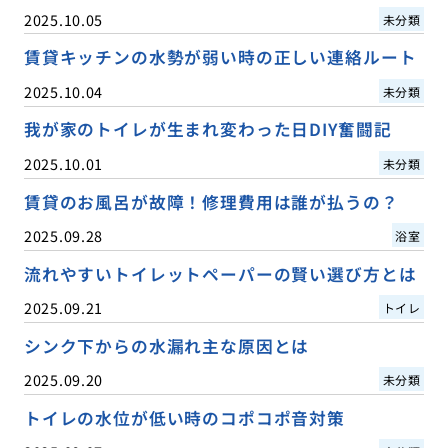
2025.10.05
未分類
賃貸キッチンの水勢が弱い時の正しい連絡ルート
2025.10.04
未分類
我が家のトイレが生まれ変わった日DIY奮闘記
2025.10.01
未分類
賃貸のお風呂が故障！修理費用は誰が払うの？
2025.09.28
浴室
流れやすいトイレットペーパーの賢い選び方とは
2025.09.21
トイレ
シンク下からの水漏れ主な原因とは
2025.09.20
未分類
トイレの水位が低い時のコポコポ音対策