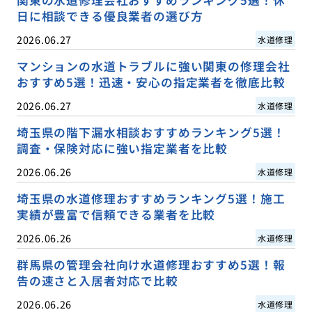
日に相談できる優良業者の選び方
2026.06.27
水道修理
マンションの水道トラブルに強い関東の修理会社
おすすめ5選！迅速・安心の指定業者を徹底比較
2026.06.27
水道修理
埼玉県の階下漏水相談おすすめランキング5選！
調査・保険対応に強い指定業者を比較
2026.06.26
水道修理
埼玉県の水道修理おすすめランキング5選！施工
実績が豊富で信頼できる業者を比較
2026.06.26
水道修理
群馬県の管理会社向け水道修理おすすめ5選！報
告の速さと入居者対応で比較
2026.06.26
水道修理