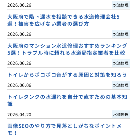
2026.06.26
水道修理
大阪府で階下漏水を相談できる水道修理会社5
選！被害を広げない業者の選び方
2026.06.26
水道修理
大阪府のマンション水道修理おすすめランキング
5選！トラブル時に頼れる水道局指定業者を比較
2026.06.26
水道修理
トイレからポコポコ音がする原因と対策を知ろう
2026.06.06
水道修理
トイレタンクの水漏れを自分で直すための基本知
識
2026.04.20
水道修理
画像SEOのやり方で見落としがちなポイントメ
モ！