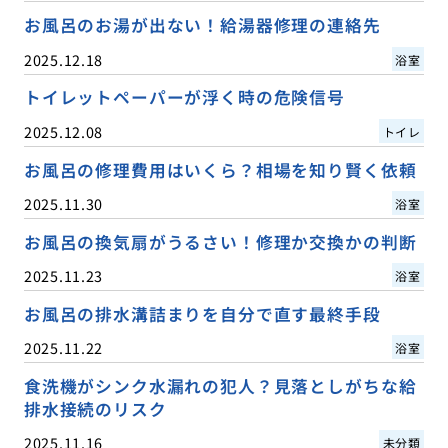
お風呂のお湯が出ない！給湯器修理の連絡先
2025.12.18
浴室
トイレットペーパーが浮く時の危険信号
2025.12.08
トイレ
お風呂の修理費用はいくら？相場を知り賢く依頼
2025.11.30
浴室
お風呂の換気扇がうるさい！修理か交換かの判断
2025.11.23
浴室
お風呂の排水溝詰まりを自分で直す最終手段
2025.11.22
浴室
食洗機がシンク水漏れの犯人？見落としがちな給
排水接続のリスク
2025.11.16
未分類