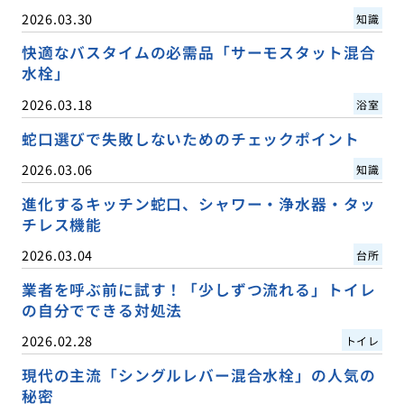
2026.03.30
知識
快適なバスタイムの必需品「サーモスタット混合
水栓」
2026.03.18
浴室
蛇口選びで失敗しないためのチェックポイント
2026.03.06
知識
進化するキッチン蛇口、シャワー・浄水器・タッ
チレス機能
2026.03.04
台所
業者を呼ぶ前に試す！「少しずつ流れる」トイレ
の自分でできる対処法
2026.02.28
トイレ
現代の主流「シングルレバー混合水栓」の人気の
秘密