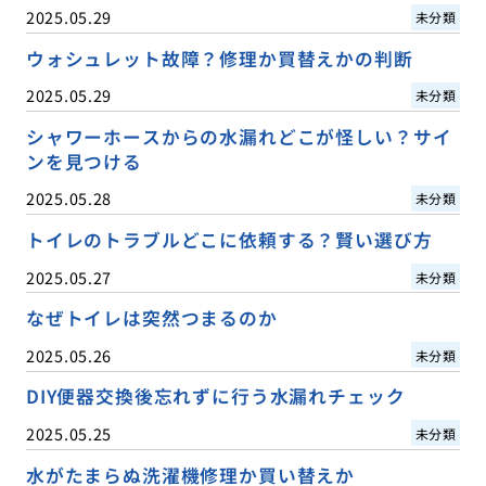
2025.05.29
未分類
ウォシュレット故障？修理か買替えかの判断
2025.05.29
未分類
シャワーホースからの水漏れどこが怪しい？サイ
ンを見つける
2025.05.28
未分類
トイレのトラブルどこに依頼する？賢い選び方
2025.05.27
未分類
なぜトイレは突然つまるのか
2025.05.26
未分類
DIY便器交換後忘れずに行う水漏れチェック
2025.05.25
未分類
水がたまらぬ洗濯機修理か買い替えか