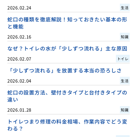
2026.02.24
生活
蛇口の種類を徹底解説！知っておきたい基本の形
と機能
2026.02.16
知識
なぜ？トイレの水が「少しずつ流れる」主な原因
2026.02.07
トイレ
「少しずつ流れる」を放置する本当の恐ろしさ
2026.02.04
生活
蛇口の設置方法、壁付きタイプと台付きタイプの
違い
2026.01.28
知識
トイレつまり修理の料金相場、作業内容でどう変
わる？