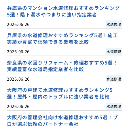
兵庫県のマンション水道修理おすすめランキング
5選！階下漏水やつまりに強い指定業者
2026.06.26
水道修理
兵庫県の水道修理おすすめランキング5選！施工
実績が豊富で信頼できる業者を比較
2026.06.26
水道修理
奈良県の水回りリフォーム・修理おすすめ5選！
実績豊富な水道局指定業者を比較
2026.06.26
水道修理
大阪府の戸建て水道修理おすすめランキング5
選！屋外・屋内のトラブルに強い業者を比較
2026.06.26
水道修理
大阪府の管理会社向け水道修理おすすめ5選！プ
ロが選ぶ信頼のパートナー会社