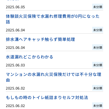
2025.06.05
未分類
体験談火災保険で水漏れ修理費用が0円になった
話
2025.06.04
未分類
排水溝ヘアキャッチ触らず簡単処理
2025.06.04
未分類
水道漏れどこからわかる
2025.06.03
未分類
マンションの水漏れ火災保険だけでは不十分な理
由
2025.06.02
未分類
もしもの時のトイレ紙詰まりセルフ対処法
2025.06.02
未分類