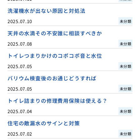
洗濯機水が出ない原因と対処法
2025.07.10
未分類
天井の水滴その不安誰に相談すべきか
2025.07.08
未分類
トイレつまりかけのコポコポ音と水位
2025.07.05
未分類
バリウム検査後のお通じどうすれば
2025.07.05
未分類
トイレ詰まりの修理費用保険は使える？
2025.07.04
未分類
住宅の敵漏水のサインと対策
2025.07.02
未分類