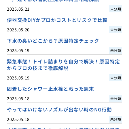
2025.05.21
未分類
便器交換DIYかプロかコストとリスクで比較
2025.05.20
未分類
下水の臭いどこから？原因特定チェック
2025.05.19
未分類
緊急事態！トイレ詰まりを自分で解決！原因特定
からプロの技まで徹底解説
2025.05.19
未分類
固着したシャワー止水栓と戦った週末
2025.05.18
未分類
やってはいけないノズルが出ない時のNG行動
2025.05.18
未分類