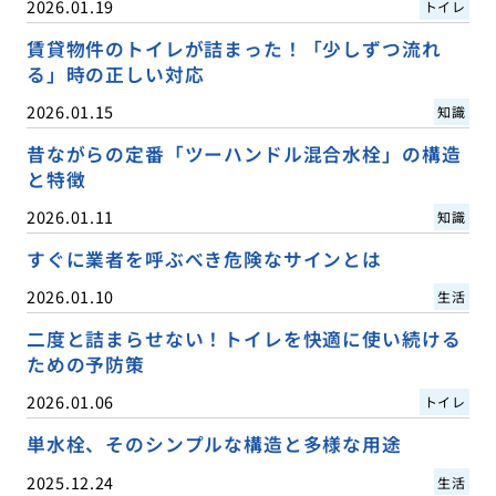
2026.01.19
トイレ
賃貸物件のトイレが詰まった！「少しずつ流れ
る」時の正しい対応
2026.01.15
知識
昔ながらの定番「ツーハンドル混合水栓」の構造
と特徴
2026.01.11
知識
すぐに業者を呼ぶべき危険なサインとは
2026.01.10
生活
二度と詰まらせない！トイレを快適に使い続ける
ための予防策
2026.01.06
トイレ
単水栓、そのシンプルな構造と多様な用途
2025.12.24
生活