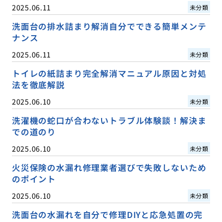
2025.06.11
未分類
洗面台の排水詰まり解消自分でできる簡単メンテ
ナンス
2025.06.11
未分類
トイレの紙詰まり完全解消マニュアル原因と対処
法を徹底解説
2025.06.10
未分類
洗濯機の蛇口が合わないトラブル体験談！解決ま
での道のり
2025.06.10
未分類
火災保険の水漏れ修理業者選びで失敗しないため
のポイント
2025.06.10
未分類
洗面台の水漏れを自分で修理DIYと応急処置の完