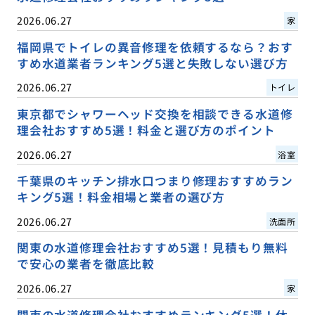
2026.06.27
家
福岡県でトイレの異音修理を依頼するなら？おす
すめ水道業者ランキング5選と失敗しない選び方
2026.06.27
トイレ
東京都でシャワーヘッド交換を相談できる水道修
理会社おすすめ5選！料金と選び方のポイント
2026.06.27
浴室
千葉県のキッチン排水口つまり修理おすすめラン
キング5選！料金相場と業者の選び方
2026.06.27
洗面所
関東の水道修理会社おすすめ5選！見積もり無料
で安心の業者を徹底比較
2026.06.27
家
関東の水道修理会社おすすめランキング5選！休