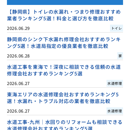
【静岡県】トイレの水漏れ・つまり修理おすすめ
業者ランキング5選！料金と選び方を徹底比較
2026.06.29
トイレ
静岡県のシンク下水漏れ修理会社おすすめランキ
ング5選！水道局指定の優良業者を徹底比較
2026.06.28
家
水道工事を東海で！深夜に相談できる信頼の水道
修理会社おすすめランキング5選
2026.06.27
水道修理
東海エリアの水道修理会社おすすめランキング5
選！水漏れ・トラブル対応の業者を徹底比較
2026.06.27
水道修理
水道工事-九州｜水回りのリフォームも相談できる
水道修理会社おすすめランキング5選