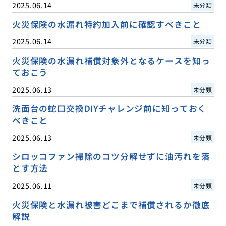
2025.06.14
未分類
火災保険の水漏れ特約加入前に確認すべきこと
2025.06.14
未分類
火災保険の水漏れ補償対象外となるケースを知っ
ておこう
2025.06.13
未分類
洗面台の蛇口交換DIYチャレンジ前に知っておく
べきこと
2025.06.13
未分類
シロッコファン掃除のコツ分解せずに油汚れを落
とす方法
2025.06.11
未分類
火災保険と水漏れ被害どこまで補償されるか徹底
解説