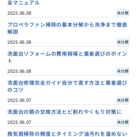
全マニュアル
2025.06.08
未分類
プロペラファン掃除の基本分解から洗浄まで徹底
解説
2025.06.08
未分類
洗面台リフォームの費用相場と業者選びのポイン
ト
2025.06.08
未分類
洗面台修理完全ガイド自分で直す方法と業者選び
のコツ
2025.06.07
未分類
洗面台の鏡の交換方法ヒビ割れやくもり対策に
2025.06.07
未分類
換気扇掃除の頻度とタイミング油汚れを溜めない