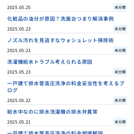
2025.05.25
未分類
化粧品の油分が原因？洗面台つまり解消事例
2025.05.23
未分類
ノズル汚れを見逃すなウォシュレット掃除術
2025.05.23
未分類
洗濯機給水トラブル考えられる原因
2025.05.23
未分類
一戸建て排水管高圧洗浄の料金妥当性を考えるブ
ログ
2025.05.22
未分類
給水中なのに排水洗濯機の排水弁異常
2025.05.21
未分類
一戸建て排水管高圧洗浄の料金相場解説