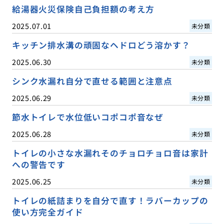
給湯器火災保険自己負担額の考え方
2025.07.01
未分類
キッチン排水溝の頑固なヘドロどう溶かす？
2025.06.30
未分類
シンク水漏れ自分で直せる範囲と注意点
2025.06.29
未分類
節水トイレで水位低いコポコポ音なぜ
2025.06.28
未分類
トイレの小さな水漏れそのチョロチョロ音は家計
への警告です
2025.06.25
未分類
トイレの紙詰まりを自分で直す！ラバーカップの
使い方完全ガイド