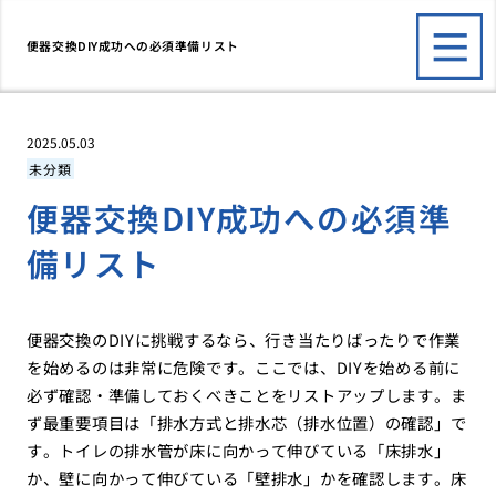
便器交換DIY成功への必須準備リスト
2025.05.03
未分類
便器交換DIY成功への必須準
備リスト
便器交換のDIYに挑戦するなら、行き当たりばったりで作業
を始めるのは非常に危険です。ここでは、DIYを始める前に
必ず確認・準備しておくべきことをリストアップします。ま
ず最重要項目は「排水方式と排水芯（排水位置）の確認」で
す。トイレの排水管が床に向かって伸びている「床排水」
か、壁に向かって伸びている「壁排水」かを確認します。床