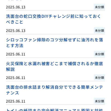
2025.06.13
未分類
洗面台の蛇口交換DIYチャレンジ前に知っておく
べきこと
2025.06.13
未分類
シロッコファン掃除のコツ分解せずに油汚れを落
とす方法
2025.06.11
未分類
火災保険と水漏れ被害どこまで補償されるか徹底
解説
2025.06.11
未分類
洗面台の排水詰まり解消自分でできる簡単メンテ
ナンス
2025.06.11
未分類
トイレの紙詰まり完全解消マニュアル原因と対処