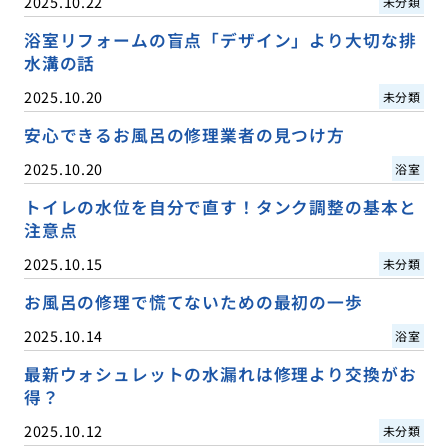
2025.10.22
未分類
浴室リフォームの盲点「デザイン」より大切な排
水溝の話
2025.10.20
未分類
安心できるお風呂の修理業者の見つけ方
2025.10.20
浴室
トイレの水位を自分で直す！タンク調整の基本と
注意点
2025.10.15
未分類
お風呂の修理で慌てないための最初の一歩
2025.10.14
浴室
最新ウォシュレットの水漏れは修理より交換がお
得？
2025.10.12
未分類