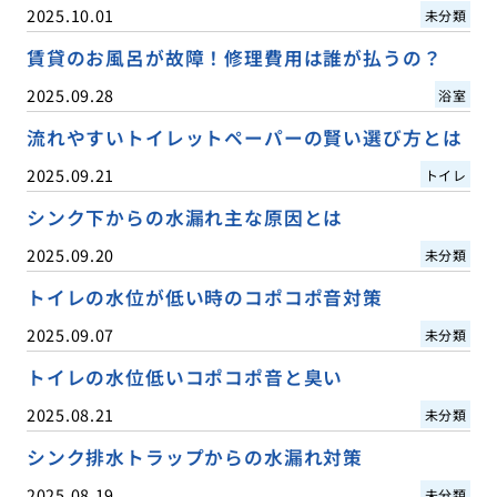
2025.10.01
未分類
賃貸のお風呂が故障！修理費用は誰が払うの？
2025.09.28
浴室
流れやすいトイレットペーパーの賢い選び方とは
2025.09.21
トイレ
シンク下からの水漏れ主な原因とは
2025.09.20
未分類
トイレの水位が低い時のコポコポ音対策
2025.09.07
未分類
トイレの水位低いコポコポ音と臭い
2025.08.21
未分類
シンク排水トラップからの水漏れ対策
2025.08.19
未分類