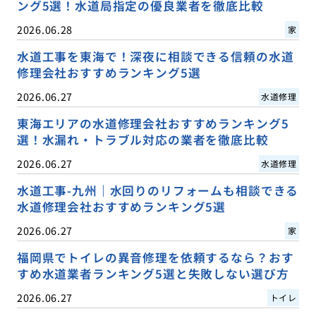
ング5選！水道局指定の優良業者を徹底比較
2026.06.28
家
水道工事を東海で！深夜に相談できる信頼の水道
修理会社おすすめランキング5選
2026.06.27
水道修理
東海エリアの水道修理会社おすすめランキング5
選！水漏れ・トラブル対応の業者を徹底比較
2026.06.27
水道修理
水道工事-九州｜水回りのリフォームも相談できる
水道修理会社おすすめランキング5選
2026.06.27
家
福岡県でトイレの異音修理を依頼するなら？おす
すめ水道業者ランキング5選と失敗しない選び方
2026.06.27
トイレ