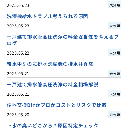
2025.05.23
未分類
洗濯機給水トラブル考えられる原因
2025.05.23
未分類
一戸建て排水管高圧洗浄の料金妥当性を考えるブ
ログ
2025.05.22
未分類
給水中なのに排水洗濯機の排水弁異常
2025.05.21
未分類
一戸建て排水管高圧洗浄の料金相場解説
2025.05.21
未分類
便器交換DIYかプロかコストとリスクで比較
2025.05.20
未分類
下水の臭いどこから？原因特定チェック