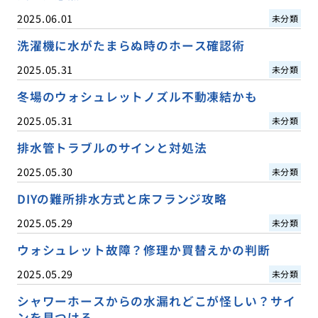
2025.06.01
未分類
洗濯機に水がたまらぬ時のホース確認術
2025.05.31
未分類
冬場のウォシュレットノズル不動凍結かも
2025.05.31
未分類
排水管トラブルのサインと対処法
2025.05.30
未分類
DIYの難所排水方式と床フランジ攻略
2025.05.29
未分類
ウォシュレット故障？修理か買替えかの判断
2025.05.29
未分類
シャワーホースからの水漏れどこが怪しい？サイ
ンを見つける