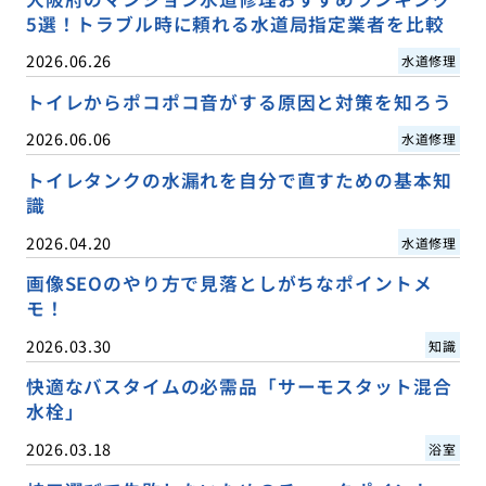
5選！トラブル時に頼れる水道局指定業者を比較
2026.06.26
水道修理
トイレからポコポコ音がする原因と対策を知ろう
2026.06.06
水道修理
トイレタンクの水漏れを自分で直すための基本知
識
2026.04.20
水道修理
画像SEOのやり方で見落としがちなポイントメ
モ！
2026.03.30
知識
快適なバスタイムの必需品「サーモスタット混合
水栓」
2026.03.18
浴室