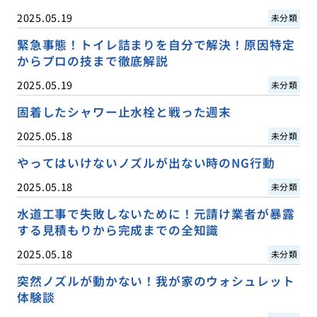
2025.05.19
未分類
緊急事態！トイレ詰まりを自分で解決！原因特定
からプロの技まで徹底解説
2025.05.19
未分類
固着したシャワー止水栓と戦った週末
2025.05.18
未分類
やってはいけないノズルが出ない時のNG行動
2025.05.18
未分類
水道工事で失敗しないために！元請け業者が暴露
する見積もりから完成までの全知識
2025.05.18
未分類
突然ノズルが動かない！我が家のウォシュレット
体験談