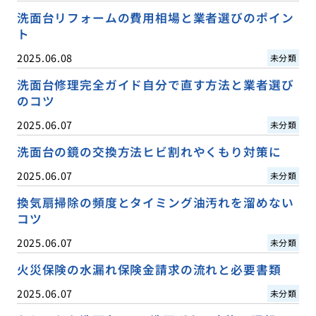
洗面台リフォームの費用相場と業者選びのポイン
ト
2025.06.08
未分類
洗面台修理完全ガイド自分で直す方法と業者選び
のコツ
2025.06.07
未分類
洗面台の鏡の交換方法ヒビ割れやくもり対策に
2025.06.07
未分類
換気扇掃除の頻度とタイミング油汚れを溜めない
コツ
2025.06.07
未分類
火災保険の水漏れ保険金請求の流れと必要書類
2025.06.07
未分類