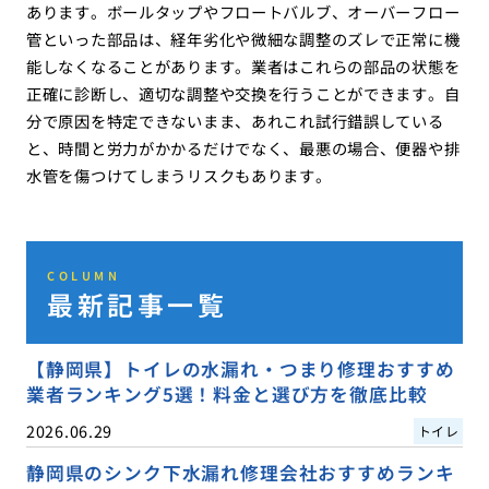
あります。ボールタップやフロートバルブ、オーバーフロー
管といった部品は、経年劣化や微細な調整のズレで正常に機
能しなくなることがあります。業者はこれらの部品の状態を
正確に診断し、適切な調整や交換を行うことができます。自
分で原因を特定できないまま、あれこれ試行錯誤している
と、時間と労力がかかるだけでなく、最悪の場合、便器や排
水管を傷つけてしまうリスクもあります。
COLUMN
最新記事一覧
【静岡県】トイレの水漏れ・つまり修理おすすめ
業者ランキング5選！料金と選び方を徹底比較
2026.06.29
トイレ
静岡県のシンク下水漏れ修理会社おすすめランキ