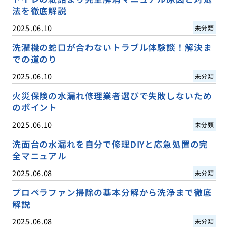
法を徹底解説
2025.06.10
未分類
洗濯機の蛇口が合わないトラブル体験談！解決ま
での道のり
2025.06.10
未分類
火災保険の水漏れ修理業者選びで失敗しないため
のポイント
2025.06.10
未分類
洗面台の水漏れを自分で修理DIYと応急処置の完
全マニュアル
2025.06.08
未分類
プロペラファン掃除の基本分解から洗浄まで徹底
解説
2025.06.08
未分類