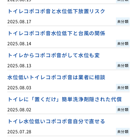
トイレコポコポ音と水位低下放置リスク
2025.08.17
未分類
トイレコポコポ音水位低下と台風の関係
2025.08.14
未分類
トイレからコポコポ音がして水位も変
2025.08.13
未分類
水位低いトイレコポコポ音は業者に相談
2025.08.03
未分類
トイレに「置くだけ」簡単洗浄剤隠された代償
2025.08.02
未分類
トイレ水位低いコポコポ音自分で直せる
2025.07.28
未分類