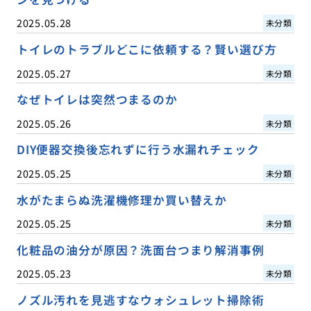
2025.05.28
未分類
トイレのトラブルどこに依頼する？賢い選び方
2025.05.27
未分類
なぜトイレは突然つまるのか
2025.05.26
未分類
DIY便器交換後忘れずに行う水漏れチェック
2025.05.25
未分類
水がたまらぬ洗濯機修理か買い替えか
2025.05.25
未分類
化粧品の油分が原因？洗面台つまり解消事例
2025.05.23
未分類
ノズル汚れを見逃すなウォシュレット掃除術