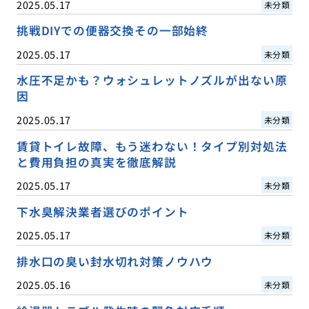
2025.05.17
未分類
挑戦DIYでの便器交換その一部始終
2025.05.17
未分類
水圧不足かも？ウォシュレットノズルが出ない原
因
2025.05.17
未分類
賃貸トイレ故障、もう迷わない！タイプ別対処法
と費用負担の真実を徹底解説
2025.05.17
未分類
下水臭解決業者選びのポイント
2025.05.17
未分類
排水口の臭い封水切れ対策ノウハウ
2025.05.16
未分類