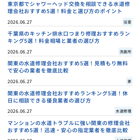
東京都でシャワーヘッド交換を相談できる水道修
理会社おすすめ5選！料金と選び方のポイント
2026.06.27
浴室
千葉県のキッチン排水口つまり修理おすすめラン
キング5選！料金相場と業者の選び方
2026.06.27
洗面所
関東の水道修理会社おすすめ5選！見積もり無料
で安心の業者を徹底比較
2026.06.27
家
関東の水道修理会社おすすめランキング5選！休
日に相談できる優良業者の選び方
2026.06.27
水道修理
マンションの水道トラブルに強い関東の修理会社
おすすめ5選！迅速・安心の指定業者を徹底比較