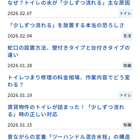
なぜ？トイレの水が「少しずつ流れる」主な原因
2026.02.07
トイレ
「少しずつ流れる」を放置する本当の恐ろしさ
2026.02.04
生活
蛇口の設置方法、壁付きタイプと台付きタイプの
違い
2026.01.28
知識
トイレつまり修理の料金相場、作業内容でどう変
わる？
2026.01.19
トイレ
賃貸物件のトイレが詰まった！「少しずつ流れ
る」時の正しい対応
2026.01.15
知識
昔ながらの定番「ツーハンドル混合水栓」の構造