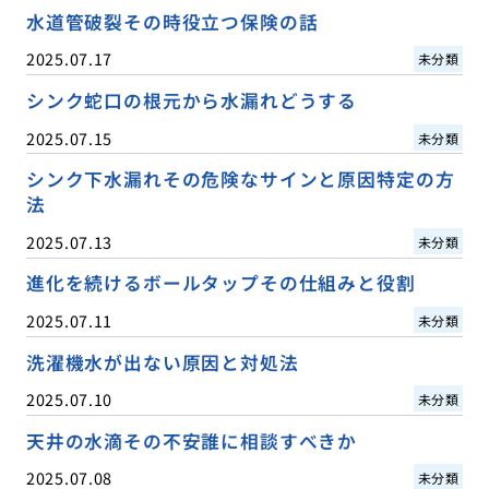
水道管破裂その時役立つ保険の話
2025.07.17
未分類
シンク蛇口の根元から水漏れどうする
2025.07.15
未分類
シンク下水漏れその危険なサインと原因特定の方
法
2025.07.13
未分類
進化を続けるボールタップその仕組みと役割
2025.07.11
未分類
洗濯機水が出ない原因と対処法
2025.07.10
未分類
天井の水滴その不安誰に相談すべきか
2025.07.08
未分類