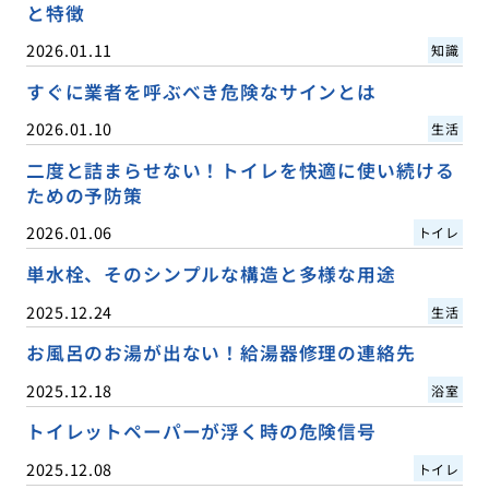
と特徴
2026.01.11
知識
すぐに業者を呼ぶべき危険なサインとは
2026.01.10
生活
二度と詰まらせない！トイレを快適に使い続ける
ための予防策
2026.01.06
トイレ
単水栓、そのシンプルな構造と多様な用途
2025.12.24
生活
お風呂のお湯が出ない！給湯器修理の連絡先
2025.12.18
浴室
トイレットペーパーが浮く時の危険信号
2025.12.08
トイレ