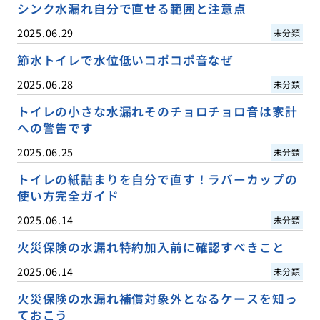
シンク水漏れ自分で直せる範囲と注意点
2025.06.29
未分類
節水トイレで水位低いコポコポ音なぜ
2025.06.28
未分類
トイレの小さな水漏れそのチョロチョロ音は家計
への警告です
2025.06.25
未分類
トイレの紙詰まりを自分で直す！ラバーカップの
使い方完全ガイド
2025.06.14
未分類
火災保険の水漏れ特約加入前に確認すべきこと
2025.06.14
未分類
火災保険の水漏れ補償対象外となるケースを知っ
ておこう