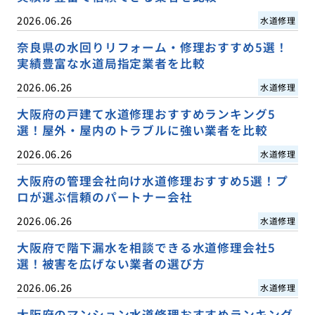
2026.06.26
水道修理
奈良県の水回りリフォーム・修理おすすめ5選！
実績豊富な水道局指定業者を比較
2026.06.26
水道修理
大阪府の戸建て水道修理おすすめランキング5
選！屋外・屋内のトラブルに強い業者を比較
2026.06.26
水道修理
大阪府の管理会社向け水道修理おすすめ5選！プ
ロが選ぶ信頼のパートナー会社
2026.06.26
水道修理
大阪府で階下漏水を相談できる水道修理会社5
選！被害を広げない業者の選び方
2026.06.26
水道修理
大阪府のマンション水道修理おすすめランキング