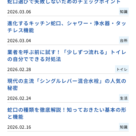
蛇口選びで失敗しないためのチェックポイント
2026.03.06
知識
進化するキッチン蛇口、シャワー・浄水器・タッ
チレス機能
2026.03.04
台所
業者を呼ぶ前に試す！「少しずつ流れる」トイレ
の自分でできる対処法
2026.02.28
トイレ
現代の主流「シングルレバー混合水栓」の人気の
秘密
2026.02.24
生活
蛇口の種類を徹底解説！知っておきたい基本の形
と機能
2026.02.16
知識