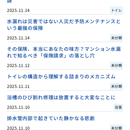
謎
2025.11.14
トイレ
水漏れは災害ではない人災だ予防メンテナンスと
いう最強の保険
2025.11.14
未分類
その保険、本当にあなたの味方？マンション水漏
れで知るべき「保険請求」の落とし穴
2025.11.12
未分類
トイレの構造から理解する詰まりのメカニズム
2025.11.11
未分類
浴槽のひび割れ修理は放置すると大変なことに
2025.11.10
浴室
排水管内部で起きていた静かなる悲劇
2025.11.10
未分類