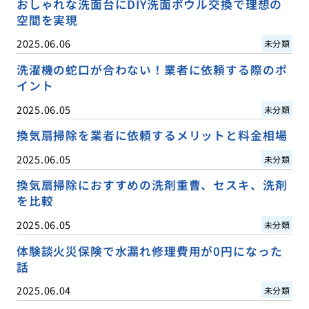
おしゃれな洗面台にDIY洗面ボウル交換で理想の
空間を実現
2025.06.06
未分類
洗濯機の蛇口が合わない！業者に依頼する際のポ
イント
2025.06.05
未分類
換気扇掃除を業者に依頼するメリットと料金相場
2025.06.05
未分類
換気扇掃除におすすめの洗剤重曹、セスキ、洗剤
を比較
2025.06.05
未分類
体験談火災保険で水漏れ修理費用が0円になった
話
2025.06.04
未分類