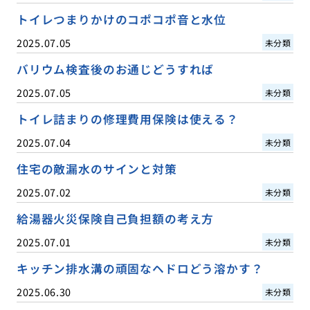
トイレつまりかけのコポコポ音と水位
2025.07.05
未分類
バリウム検査後のお通じどうすれば
2025.07.05
未分類
トイレ詰まりの修理費用保険は使える？
2025.07.04
未分類
住宅の敵漏水のサインと対策
2025.07.02
未分類
給湯器火災保険自己負担額の考え方
2025.07.01
未分類
キッチン排水溝の頑固なヘドロどう溶かす？
2025.06.30
未分類