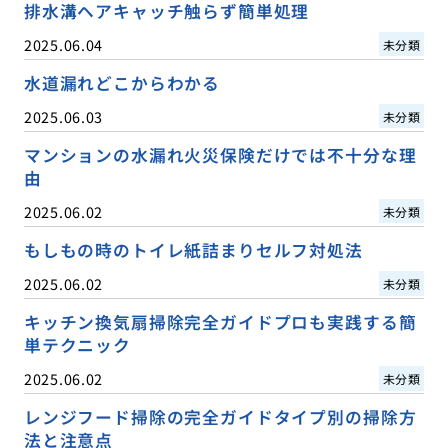
排水溝ヘアキャッチ触らず簡単処理
2025.06.04
未分類
水道漏れどこからわかる
2025.06.03
未分類
マンションの水漏れ火災保険だけでは不十分な理
由
2025.06.02
未分類
もしもの時のトイレ紙詰まりセルフ対処法
2025.06.02
未分類
キッチン換気扇掃除完全ガイドプロも実践する簡
単テクニック
2025.06.02
未分類
レンジフード掃除の完全ガイドタイプ別の掃除方
法と注意点