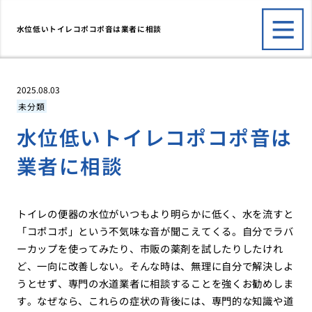
水位低いトイレコポコポ音は業者に相談
2025.08.03
未分類
水位低いトイレコポコポ音は
業者に相談
トイレの便器の水位がいつもより明らかに低く、水を流すと
「コポコポ」という不気味な音が聞こえてくる。自分でラバ
ーカップを使ってみたり、市販の薬剤を試したりしたけれ
ど、一向に改善しない。そんな時は、無理に自分で解決しよ
うとせず、専門の水道業者に相談することを強くお勧めしま
す。なぜなら、これらの症状の背後には、専門的な知識や道