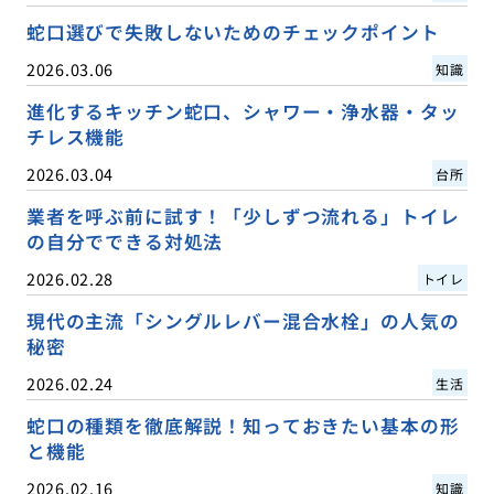
蛇口選びで失敗しないためのチェックポイント
2026.03.06
知識
進化するキッチン蛇口、シャワー・浄水器・タッ
チレス機能
2026.03.04
台所
業者を呼ぶ前に試す！「少しずつ流れる」トイレ
の自分でできる対処法
2026.02.28
トイレ
現代の主流「シングルレバー混合水栓」の人気の
秘密
2026.02.24
生活
蛇口の種類を徹底解説！知っておきたい基本の形
と機能
2026.02.16
知識