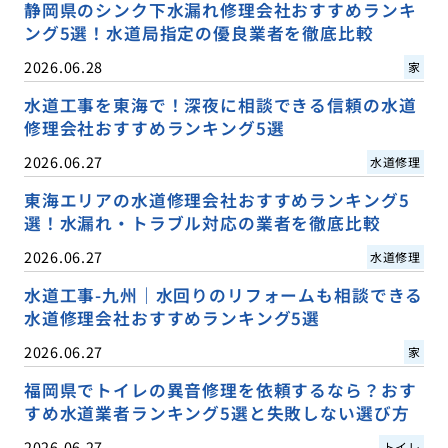
静岡県のシンク下水漏れ修理会社おすすめランキ
ング5選！水道局指定の優良業者を徹底比較
2026.06.28
家
水道工事を東海で！深夜に相談できる信頼の水道
修理会社おすすめランキング5選
2026.06.27
水道修理
東海エリアの水道修理会社おすすめランキング5
選！水漏れ・トラブル対応の業者を徹底比較
2026.06.27
水道修理
水道工事-九州｜水回りのリフォームも相談できる
水道修理会社おすすめランキング5選
2026.06.27
家
福岡県でトイレの異音修理を依頼するなら？おす
すめ水道業者ランキング5選と失敗しない選び方
2026.06.27
トイレ