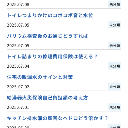
2025.07.08
未分類
トイレつまりかけのコポコポ音と水位
2025.07.05
未分類
バリウム検査後のお通じどうすれば
2025.07.05
未分類
トイレ詰まりの修理費用保険は使える？
2025.07.04
未分類
住宅の敵漏水のサインと対策
2025.07.02
未分類
給湯器火災保険自己負担額の考え方
2025.07.01
未分類
キッチン排水溝の頑固なヘドロどう溶かす？
2025.06.30
未分類