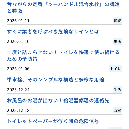
昔ながらの定番「ツーハンドル混合水栓」の構造
と特徴
2026.01.11
知識
すぐに業者を呼ぶべき危険なサインとは
2026.01.10
生活
二度と詰まらせない！トイレを快適に使い続ける
ための予防策
2026.01.06
トイレ
単水栓、そのシンプルな構造と多様な用途
2025.12.24
生活
お風呂のお湯が出ない！給湯器修理の連絡先
2025.12.18
浴室
トイレットペーパーが浮く時の危険信号