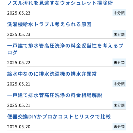
ノズル汚れを見逃すなウォシュレット掃除術
2025.05.23
未分類
洗濯機給水トラブル考えられる原因
2025.05.23
未分類
一戸建て排水管高圧洗浄の料金妥当性を考えるブ
ログ
2025.05.22
未分類
給水中なのに排水洗濯機の排水弁異常
2025.05.21
未分類
一戸建て排水管高圧洗浄の料金相場解説
2025.05.21
未分類
便器交換DIYかプロかコストとリスクで比較
2025.05.20
未分類