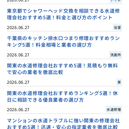
東京都でシャワーヘッド交換を相談できる水道修
理会社おすすめ5選！料金と選び方のポイント
2026.06.27
浴室
千葉県のキッチン排水口つまり修理おすすめラン
キング5選！料金相場と業者の選び方
2026.06.27
洗面所
関東の水道修理会社おすすめ5選！見積もり無料
で安心の業者を徹底比較
2026.06.27
家
関東の水道修理会社おすすめランキング5選！休
日に相談できる優良業者の選び方
2026.06.27
水道修理
マンションの水道トラブルに強い関東の修理会社
おすすめ5選！迅速・安心の指定業者を徹底比較