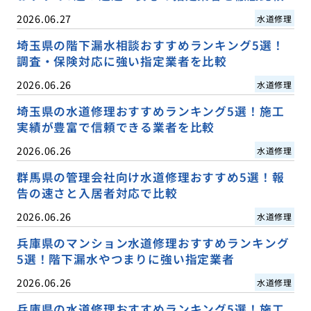
2026.06.27
水道修理
埼玉県の階下漏水相談おすすめランキング5選！
調査・保険対応に強い指定業者を比較
2026.06.26
水道修理
埼玉県の水道修理おすすめランキング5選！施工
実績が豊富で信頼できる業者を比較
2026.06.26
水道修理
群馬県の管理会社向け水道修理おすすめ5選！報
告の速さと入居者対応で比較
2026.06.26
水道修理
兵庫県のマンション水道修理おすすめランキング
5選！階下漏水やつまりに強い指定業者
2026.06.26
水道修理
兵庫県の水道修理おすすめランキング5選！施工