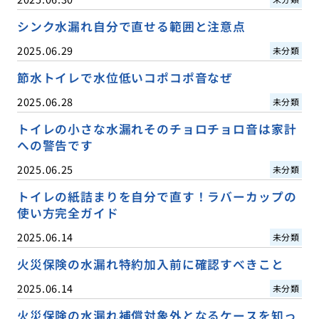
シンク水漏れ自分で直せる範囲と注意点
2025.06.29
未分類
節水トイレで水位低いコポコポ音なぜ
2025.06.28
未分類
トイレの小さな水漏れそのチョロチョロ音は家計
への警告です
2025.06.25
未分類
トイレの紙詰まりを自分で直す！ラバーカップの
使い方完全ガイド
2025.06.14
未分類
火災保険の水漏れ特約加入前に確認すべきこと
2025.06.14
未分類
火災保険の水漏れ補償対象外となるケースを知っ