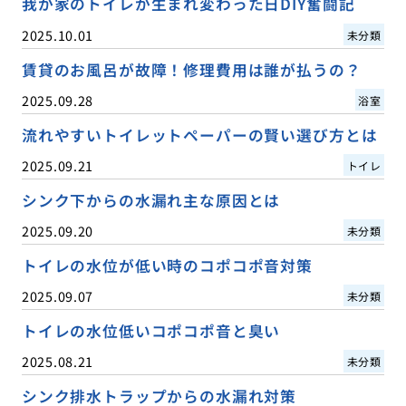
我が家のトイレが生まれ変わった日DIY奮闘記
2025.10.01
未分類
賃貸のお風呂が故障！修理費用は誰が払うの？
2025.09.28
浴室
流れやすいトイレットペーパーの賢い選び方とは
2025.09.21
トイレ
シンク下からの水漏れ主な原因とは
2025.09.20
未分類
トイレの水位が低い時のコポコポ音対策
2025.09.07
未分類
トイレの水位低いコポコポ音と臭い
2025.08.21
未分類
シンク排水トラップからの水漏れ対策