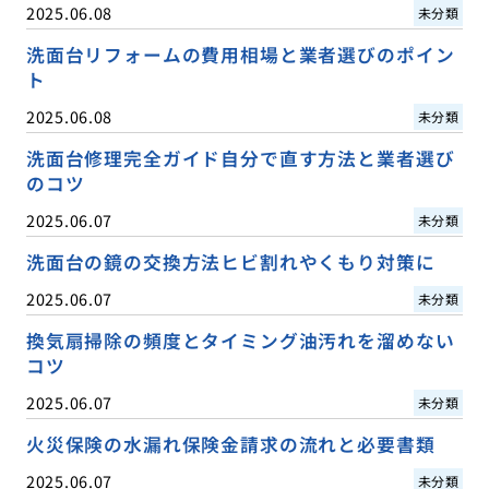
2025.06.08
未分類
洗面台リフォームの費用相場と業者選びのポイン
ト
2025.06.08
未分類
洗面台修理完全ガイド自分で直す方法と業者選び
のコツ
2025.06.07
未分類
洗面台の鏡の交換方法ヒビ割れやくもり対策に
2025.06.07
未分類
換気扇掃除の頻度とタイミング油汚れを溜めない
コツ
2025.06.07
未分類
火災保険の水漏れ保険金請求の流れと必要書類
2025.06.07
未分類