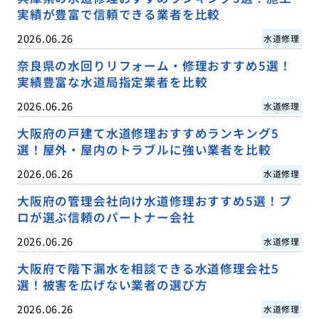
実績が豊富で信頼できる業者を比較
2026.06.26
水道修理
奈良県の水回りリフォーム・修理おすすめ5選！
実績豊富な水道局指定業者を比較
2026.06.26
水道修理
大阪府の戸建て水道修理おすすめランキング5
選！屋外・屋内のトラブルに強い業者を比較
2026.06.26
水道修理
大阪府の管理会社向け水道修理おすすめ5選！プ
ロが選ぶ信頼のパートナー会社
2026.06.26
水道修理
大阪府で階下漏水を相談できる水道修理会社5
選！被害を広げない業者の選び方
2026.06.26
水道修理