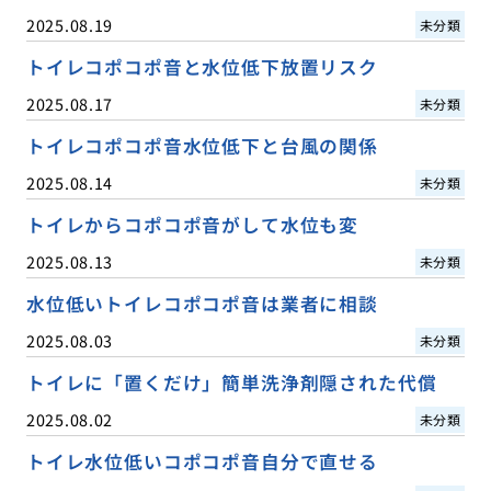
2025.08.19
未分類
トイレコポコポ音と水位低下放置リスク
2025.08.17
未分類
トイレコポコポ音水位低下と台風の関係
2025.08.14
未分類
トイレからコポコポ音がして水位も変
2025.08.13
未分類
水位低いトイレコポコポ音は業者に相談
2025.08.03
未分類
トイレに「置くだけ」簡単洗浄剤隠された代償
2025.08.02
未分類
トイレ水位低いコポコポ音自分で直せる