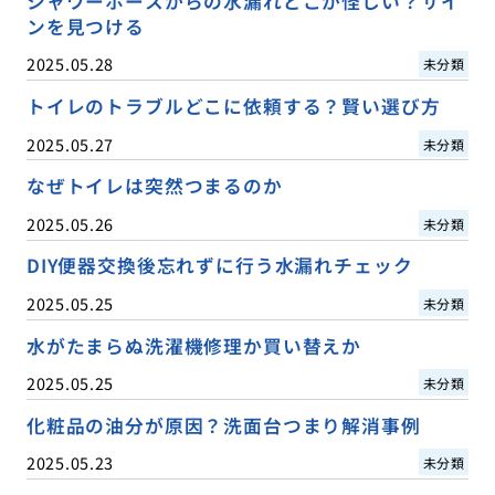
シャワーホースからの水漏れどこが怪しい？サイ
ンを見つける
2025.05.28
未分類
トイレのトラブルどこに依頼する？賢い選び方
2025.05.27
未分類
なぜトイレは突然つまるのか
2025.05.26
未分類
DIY便器交換後忘れずに行う水漏れチェック
2025.05.25
未分類
水がたまらぬ洗濯機修理か買い替えか
2025.05.25
未分類
化粧品の油分が原因？洗面台つまり解消事例
2025.05.23
未分類