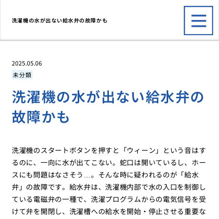
洗濯機の水が出ない給水弁の故障かも
2025.05.06
未分類
洗濯機の水が出ない給水弁の
故障かも
洗濯機のスタートボタンを押すと「ウィーン」という音はす
るのに、一向に水が出てこない。蛇口は開いているし、ホー
スにも問題はなさそう…。そんな時に疑われるのが「給水
弁」の故障です。給水弁は、洗濯機内部で水の入口を制御し
ている電磁弁の一種で、洗濯プログラムからの電気信号を受
けて弁を開閉し、洗濯槽への給水を開始・停止させる重要な