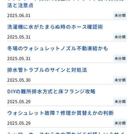
法と注意点
2025.06.01
未分類
洗濯機に水がたまらぬ時のホース確認術
2025.05.31
未分類
冬場のウォシュレットノズル不動凍結かも
2025.05.31
未分類
排水管トラブルのサインと対処法
2025.05.30
未分類
DIYの難所排水方式と床フランジ攻略
2025.05.29
未分類
ウォシュレット故障？修理か買替えかの判断
2025.05.29
未分類