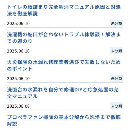
トイレの紙詰まり完全解消マニュアル原因と対処
法を徹底解説
2025.06.10
未分類
洗濯機の蛇口が合わないトラブル体験談！解決ま
での道のり
2025.06.10
未分類
火災保険の水漏れ修理業者選びで失敗しないため
のポイント
2025.06.10
未分類
洗面台の水漏れを自分で修理DIYと応急処置の完
全マニュアル
2025.06.08
未分類
プロペラファン掃除の基本分解から洗浄まで徹底
解説