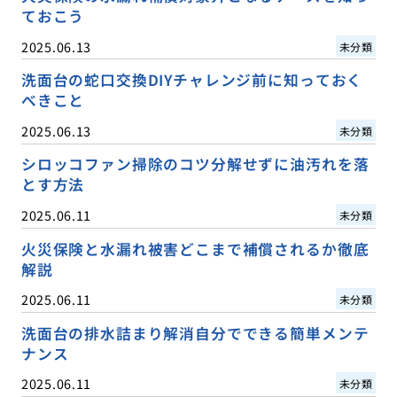
ておこう
2025.06.13
未分類
洗面台の蛇口交換DIYチャレンジ前に知っておく
べきこと
2025.06.13
未分類
シロッコファン掃除のコツ分解せずに油汚れを落
とす方法
2025.06.11
未分類
火災保険と水漏れ被害どこまで補償されるか徹底
解説
2025.06.11
未分類
洗面台の排水詰まり解消自分でできる簡単メンテ
ナンス
2025.06.11
未分類