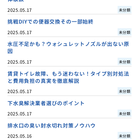
2025.05.17
未分類
挑戦DIYでの便器交換その一部始終
2025.05.17
未分類
水圧不足かも？ウォシュレットノズルが出ない原
因
2025.05.17
未分類
賃貸トイレ故障、もう迷わない！タイプ別対処法
と費用負担の真実を徹底解説
2025.05.17
未分類
下水臭解決業者選びのポイント
2025.05.17
未分類
排水口の臭い封水切れ対策ノウハウ
2025.05.16
未分類