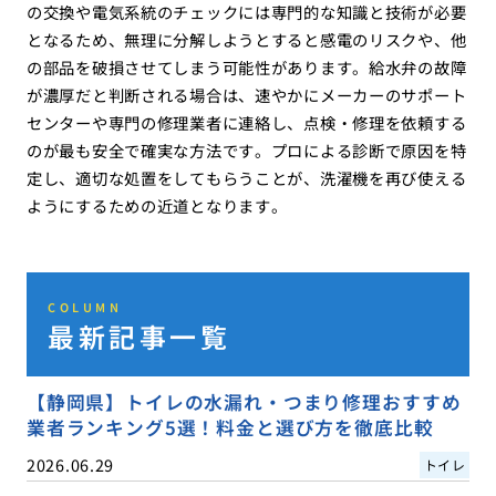
の交換や電気系統のチェックには専門的な知識と技術が必要
となるため、無理に分解しようとすると感電のリスクや、他
の部品を破損させてしまう可能性があります。給水弁の故障
が濃厚だと判断される場合は、速やかにメーカーのサポート
センターや専門の修理業者に連絡し、点検・修理を依頼する
のが最も安全で確実な方法です。プロによる診断で原因を特
定し、適切な処置をしてもらうことが、洗濯機を再び使える
ようにするための近道となります。
COLUMN
最新記事一覧
【静岡県】トイレの水漏れ・つまり修理おすすめ
業者ランキング5選！料金と選び方を徹底比較
2026.06.29
トイレ