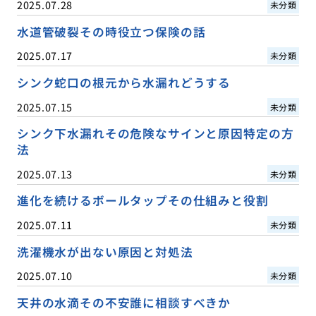
2025.07.28
未分類
水道管破裂その時役立つ保険の話
2025.07.17
未分類
シンク蛇口の根元から水漏れどうする
2025.07.15
未分類
シンク下水漏れその危険なサインと原因特定の方
法
2025.07.13
未分類
進化を続けるボールタップその仕組みと役割
2025.07.11
未分類
洗濯機水が出ない原因と対処法
2025.07.10
未分類
天井の水滴その不安誰に相談すべきか