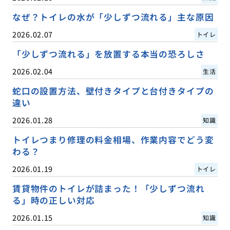
なぜ？トイレの水が「少しずつ流れる」主な原因
2026.02.07
トイレ
「少しずつ流れる」を放置する本当の恐ろしさ
2026.02.04
生活
蛇口の設置方法、壁付きタイプと台付きタイプの
違い
2026.01.28
知識
トイレつまり修理の料金相場、作業内容でどう変
わる？
2026.01.19
トイレ
賃貸物件のトイレが詰まった！「少しずつ流れ
る」時の正しい対応
2026.01.15
知識