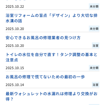
2025.10.22
未分類
浴室リフォームの盲点「デザイン」より大切な排
水溝の話
2025.10.20
未分類
安心できるお風呂の修理業者の見つけ方
2025.10.20
浴室
トイレの水位を自分で直す！タンク調整の基本と
注意点
2025.10.15
未分類
お風呂の修理で慌てないための最初の一歩
2025.10.14
浴室
最新ウォシュレットの水漏れは修理より交換がお
得？