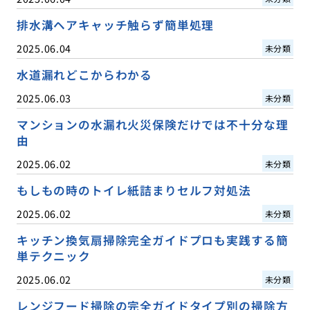
排水溝ヘアキャッチ触らず簡単処理
2025.06.04
未分類
水道漏れどこからわかる
2025.06.03
未分類
マンションの水漏れ火災保険だけでは不十分な理
由
2025.06.02
未分類
もしもの時のトイレ紙詰まりセルフ対処法
2025.06.02
未分類
キッチン換気扇掃除完全ガイドプロも実践する簡
単テクニック
2025.06.02
未分類
レンジフード掃除の完全ガイドタイプ別の掃除方