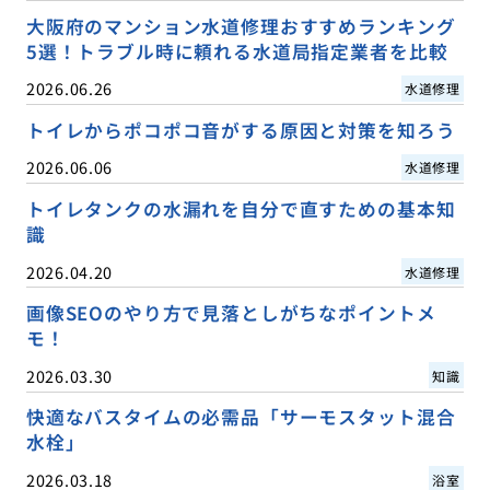
大阪府のマンション水道修理おすすめランキング
5選！トラブル時に頼れる水道局指定業者を比較
2026.06.26
水道修理
トイレからポコポコ音がする原因と対策を知ろう
2026.06.06
水道修理
トイレタンクの水漏れを自分で直すための基本知
識
2026.04.20
水道修理
画像SEOのやり方で見落としがちなポイントメ
モ！
2026.03.30
知識
快適なバスタイムの必需品「サーモスタット混合
水栓」
2026.03.18
浴室