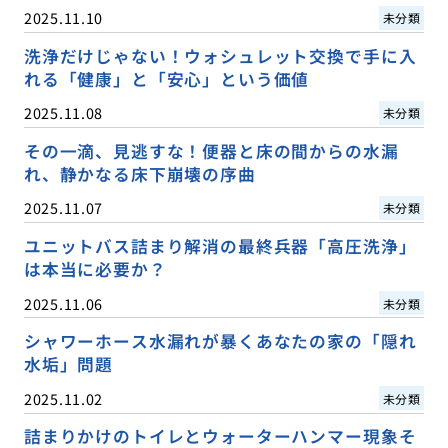
2025.11.10
未分類
洗浄だけじゃない！ウォシュレット交換で手に入
れる「健康」と「安心」という価値
2025.11.08
未分類
その一滴、見逃すな！便器と床の間からの水漏
れ、静かなる床下崩壊の序曲
2025.11.07
未分類
ユニットバス詰まり解消の最終兵器「高圧洗浄」
は本当に必要か？
2025.11.06
未分類
シャワーホース水漏れが暴くあなたの家の「隠れ
水垢」問題
2025.11.02
未分類
詰まりかけのトイレとウォーターハンマー現象そ