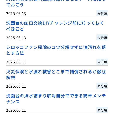
ておこう
2025.06.13
未分類
洗面台の蛇口交換DIYチャレンジ前に知っておく
べきこと
2025.06.13
未分類
シロッコファン掃除のコツ分解せずに油汚れを落
とす方法
2025.06.11
未分類
火災保険と水漏れ被害どこまで補償されるか徹底
解説
2025.06.11
未分類
洗面台の排水詰まり解消自分でできる簡単メンテ
ナンス
2025.06.11
未分類