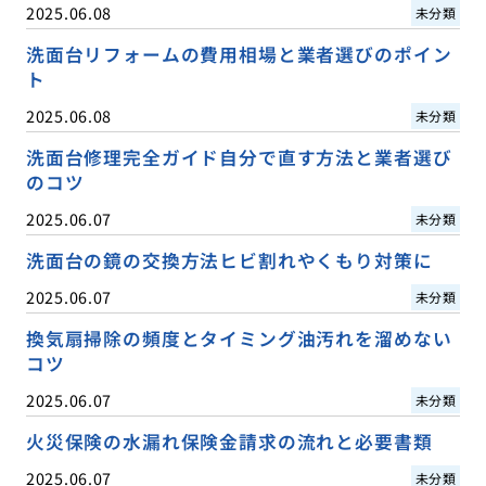
2025.06.08
未分類
洗面台リフォームの費用相場と業者選びのポイン
ト
2025.06.08
未分類
洗面台修理完全ガイド自分で直す方法と業者選び
のコツ
2025.06.07
未分類
洗面台の鏡の交換方法ヒビ割れやくもり対策に
2025.06.07
未分類
換気扇掃除の頻度とタイミング油汚れを溜めない
コツ
2025.06.07
未分類
火災保険の水漏れ保険金請求の流れと必要書類
2025.06.07
未分類