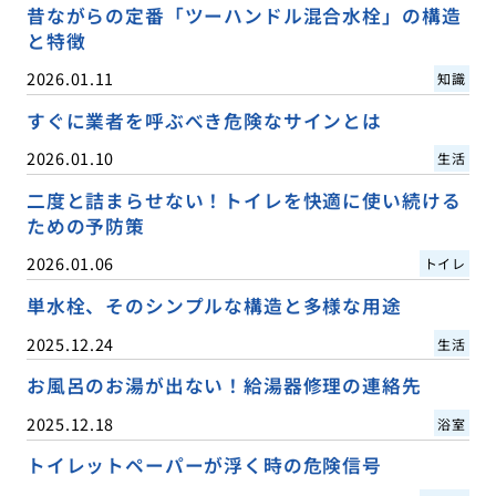
昔ながらの定番「ツーハンドル混合水栓」の構造
と特徴
2026.01.11
知識
すぐに業者を呼ぶべき危険なサインとは
2026.01.10
生活
二度と詰まらせない！トイレを快適に使い続ける
ための予防策
2026.01.06
トイレ
単水栓、そのシンプルな構造と多様な用途
2025.12.24
生活
お風呂のお湯が出ない！給湯器修理の連絡先
2025.12.18
浴室
トイレットペーパーが浮く時の危険信号