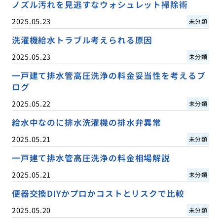
ノズル汚れを見逃すなウォシュレット掃除術
2025.05.23
未分類
洗濯機給水トラブル考えられる原因
2025.05.23
未分類
一戸建て排水管高圧洗浄の料金妥当性を考えるブ
ログ
2025.05.22
未分類
給水中なのに排水洗濯機の排水弁異常
2025.05.21
未分類
一戸建て排水管高圧洗浄の料金相場解説
2025.05.21
未分類
便器交換DIYかプロかコストとリスクで比較
2025.05.20
未分類