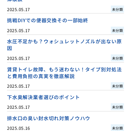
2025.05.17
未分類
挑戦DIYでの便器交換その一部始終
2025.05.17
未分類
水圧不足かも？ウォシュレットノズルが出ない原
因
2025.05.17
未分類
賃貸トイレ故障、もう迷わない！タイプ別対処法
と費用負担の真実を徹底解説
2025.05.17
未分類
下水臭解決業者選びのポイント
2025.05.17
未分類
排水口の臭い封水切れ対策ノウハウ
2025.05.16
未分類