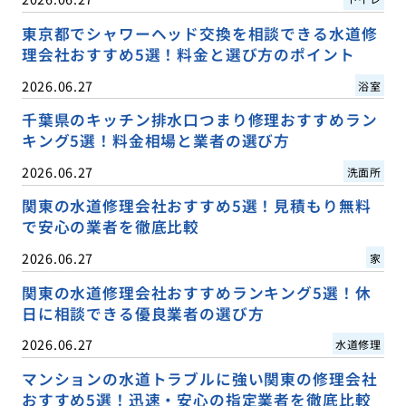
東京都でシャワーヘッド交換を相談できる水道修
理会社おすすめ5選！料金と選び方のポイント
2026.06.27
浴室
千葉県のキッチン排水口つまり修理おすすめラン
キング5選！料金相場と業者の選び方
2026.06.27
洗面所
関東の水道修理会社おすすめ5選！見積もり無料
で安心の業者を徹底比較
2026.06.27
家
関東の水道修理会社おすすめランキング5選！休
日に相談できる優良業者の選び方
2026.06.27
水道修理
マンションの水道トラブルに強い関東の修理会社
おすすめ5選！迅速・安心の指定業者を徹底比較