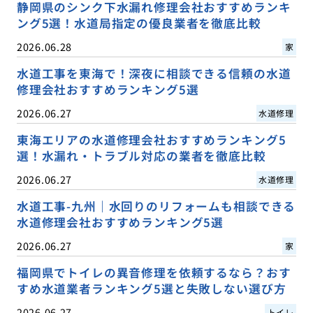
静岡県のシンク下水漏れ修理会社おすすめランキ
ング5選！水道局指定の優良業者を徹底比較
2026.06.28
家
水道工事を東海で！深夜に相談できる信頼の水道
修理会社おすすめランキング5選
2026.06.27
水道修理
東海エリアの水道修理会社おすすめランキング5
選！水漏れ・トラブル対応の業者を徹底比較
2026.06.27
水道修理
水道工事-九州｜水回りのリフォームも相談できる
水道修理会社おすすめランキング5選
2026.06.27
家
福岡県でトイレの異音修理を依頼するなら？おす
すめ水道業者ランキング5選と失敗しない選び方
2026.06.27
トイレ