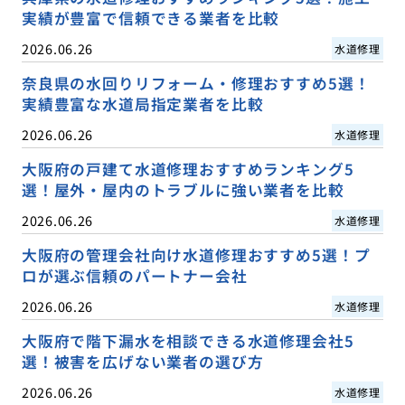
実績が豊富で信頼できる業者を比較
2026.06.26
水道修理
奈良県の水回りリフォーム・修理おすすめ5選！
実績豊富な水道局指定業者を比較
2026.06.26
水道修理
大阪府の戸建て水道修理おすすめランキング5
選！屋外・屋内のトラブルに強い業者を比較
2026.06.26
水道修理
大阪府の管理会社向け水道修理おすすめ5選！プ
ロが選ぶ信頼のパートナー会社
2026.06.26
水道修理
大阪府で階下漏水を相談できる水道修理会社5
選！被害を広げない業者の選び方
2026.06.26
水道修理