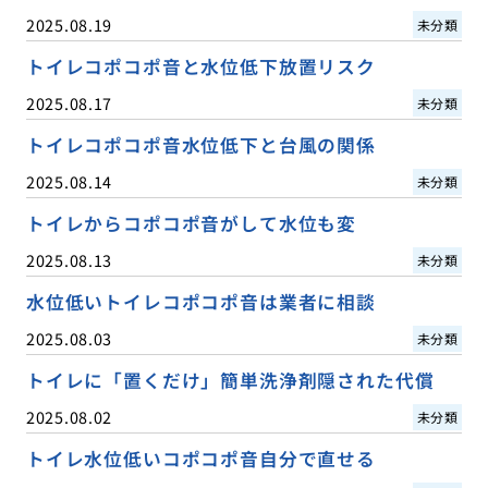
2025.08.19
未分類
トイレコポコポ音と水位低下放置リスク
2025.08.17
未分類
トイレコポコポ音水位低下と台風の関係
2025.08.14
未分類
トイレからコポコポ音がして水位も変
2025.08.13
未分類
水位低いトイレコポコポ音は業者に相談
2025.08.03
未分類
トイレに「置くだけ」簡単洗浄剤隠された代償
2025.08.02
未分類
トイレ水位低いコポコポ音自分で直せる