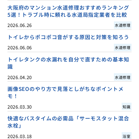
大阪府のマンション水道修理おすすめランキング
5選！トラブル時に頼れる水道局指定業者を比較
2026.06.26
水道修理
トイレからポコポコ音がする原因と対策を知ろう
2026.06.06
水道修理
トイレタンクの水漏れを自分で直すための基本知
識
2026.04.20
水道修理
画像SEOのやり方で見落としがちなポイントメ
モ！
2026.03.30
知識
快適なバスタイムの必需品「サーモスタット混合
水栓」
2026.03.18
浴室