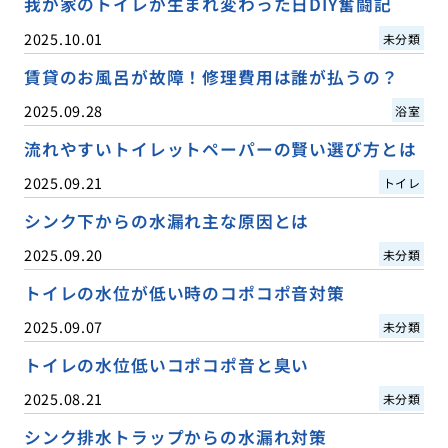
我が家のトイレが生まれ変わった日DIY奮闘記
2025.10.01
未分類
賃貸のお風呂が故障！修理費用は誰が払うの？
2025.09.28
浴室
流れやすいトイレットペーパーの賢い選び方とは
2025.09.21
トイレ
シンク下からの水漏れ主な原因とは
2025.09.20
未分類
トイレの水位が低い時のコポコポ音対策
2025.09.07
未分類
トイレの水位低いコポコポ音と臭い
2025.08.21
未分類
シンク排水トラップからの水漏れ対策