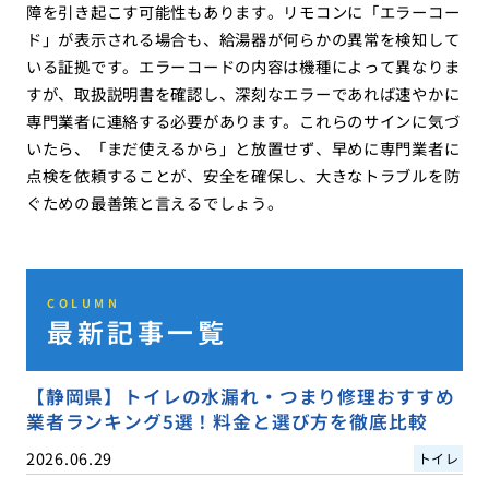
障を引き起こす可能性もあります。リモコンに「エラーコー
ド」が表示される場合も、給湯器が何らかの異常を検知して
いる証拠です。エラーコードの内容は機種によって異なりま
すが、取扱説明書を確認し、深刻なエラーであれば速やかに
専門業者に連絡する必要があります。これらのサインに気づ
いたら、「まだ使えるから」と放置せず、早めに専門業者に
点検を依頼することが、安全を確保し、大きなトラブルを防
ぐための最善策と言えるでしょう。
COLUMN
最新記事一覧
【静岡県】トイレの水漏れ・つまり修理おすすめ
業者ランキング5選！料金と選び方を徹底比較
2026.06.29
トイレ