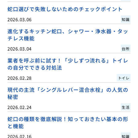
蛇口選びで失敗しないためのチェックポイント
2026.03.06
知識
進化するキッチン蛇口、シャワー・浄水器・タッ
チレス機能
2026.03.04
台所
業者を呼ぶ前に試す！「少しずつ流れる」トイレ
の自分でできる対処法
2026.02.28
トイレ
現代の主流「シングルレバー混合水栓」の人気の
秘密
2026.02.24
生活
蛇口の種類を徹底解説！知っておきたい基本の形
と機能
2026.02.16
知識