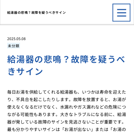
給湯器の悲鳴？故障を疑うべきサイン
2025.05.08
未分類
給湯器の悲鳴？故障を疑うべ
きサイン
毎日お湯を供給してくれる給湯器も、いつかは寿命を迎えた
り、不具合を起こしたりします。故障を放置すると、お湯が
使えなくなるだけでなく、水漏れやガス漏れなどの危険につ
ながる可能性もあります。大きなトラブルになる前に、給湯
器が発している故障のサインを見逃さないことが重要です。
最も分かりやすいサインは「お湯が出ない」または「お湯の