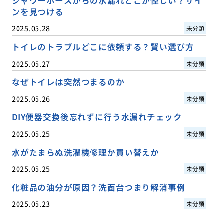
シャワーホースからの水漏れどこが怪しい？サイ
ンを見つける
2025.05.28
未分類
トイレのトラブルどこに依頼する？賢い選び方
2025.05.27
未分類
なぜトイレは突然つまるのか
2025.05.26
未分類
DIY便器交換後忘れずに行う水漏れチェック
2025.05.25
未分類
水がたまらぬ洗濯機修理か買い替えか
2025.05.25
未分類
化粧品の油分が原因？洗面台つまり解消事例
2025.05.23
未分類