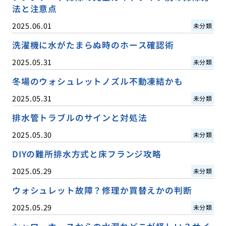
法と注意点
2025.06.01
未分類
洗濯機に水がたまらぬ時のホース確認術
2025.05.31
未分類
冬場のウォシュレットノズル不動凍結かも
2025.05.31
未分類
排水管トラブルのサインと対処法
2025.05.30
未分類
DIYの難所排水方式と床フランジ攻略
2025.05.29
未分類
ウォシュレット故障？修理か買替えかの判断
2025.05.29
未分類