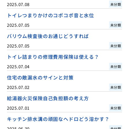
2025.07.08
未分類
トイレつまりかけのコポコポ音と水位
2025.07.05
未分類
バリウム検査後のお通じどうすれば
2025.07.05
未分類
トイレ詰まりの修理費用保険は使える？
2025.07.04
未分類
住宅の敵漏水のサインと対策
2025.07.02
未分類
給湯器火災保険自己負担額の考え方
2025.07.01
未分類
キッチン排水溝の頑固なヘドロどう溶かす？
2025.06.30
未分類