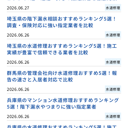
2026.06.27
水道修理
埼玉県の階下漏水相談おすすめランキング5選！
調査・保険対応に強い指定業者を比較
2026.06.26
水道修理
埼玉県の水道修理おすすめランキング5選！施工
実績が豊富で信頼できる業者を比較
2026.06.26
水道修理
群馬県の管理会社向け水道修理おすすめ5選！報
告の速さと入居者対応で比較
2026.06.26
水道修理
兵庫県のマンション水道修理おすすめランキング
5選！階下漏水やつまりに強い指定業者
2026.06.26
水道修理
兵庫県の水道修理おすすめランキング5選！施工