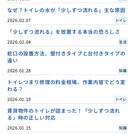
なぜ？トイレの水が「少しずつ流れる」主な原因
2026.02.07
トイレ
「少しずつ流れる」を放置する本当の恐ろしさ
2026.02.04
生活
蛇口の設置方法、壁付きタイプと台付きタイプの
違い
2026.01.28
知識
トイレつまり修理の料金相場、作業内容でどう変
わる？
2026.01.19
トイレ
賃貸物件のトイレが詰まった！「少しずつ流れ
る」時の正しい対応
2026.01.15
知識