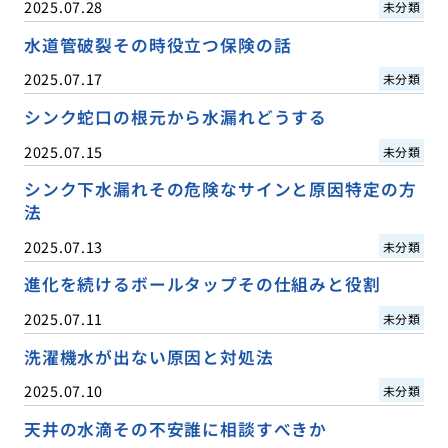
2025.07.28
未分類
水道管破裂その時役立つ保険の話
2025.07.17
未分類
シンク蛇口の根元から水漏れどうする
2025.07.15
未分類
シンク下水漏れその危険なサインと原因特定の方
法
2025.07.13
未分類
進化を続けるボールタップその仕組みと役割
2025.07.11
未分類
洗濯機水が出ない原因と対処法
2025.07.10
未分類
天井の水滴その不安誰に相談すべきか