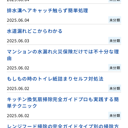
排水溝ヘアキャッチ触らず簡単処理
2025.06.04
未分類
水道漏れどこからわかる
2025.06.03
未分類
マンションの水漏れ火災保険だけでは不十分な理
由
2025.06.02
未分類
もしもの時のトイレ紙詰まりセルフ対処法
2025.06.02
未分類
キッチン換気扇掃除完全ガイドプロも実践する簡
単テクニック
2025.06.02
未分類
レンジフード掃除の完全ガイドタイプ別の掃除方