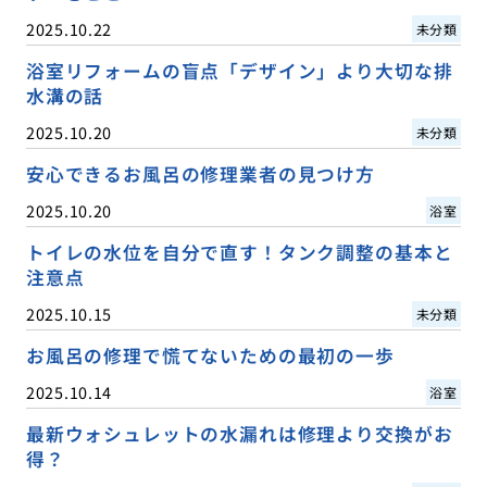
2025.10.22
未分類
浴室リフォームの盲点「デザイン」より大切な排
水溝の話
2025.10.20
未分類
安心できるお風呂の修理業者の見つけ方
2025.10.20
浴室
トイレの水位を自分で直す！タンク調整の基本と
注意点
2025.10.15
未分類
お風呂の修理で慌てないための最初の一歩
2025.10.14
浴室
最新ウォシュレットの水漏れは修理より交換がお
得？