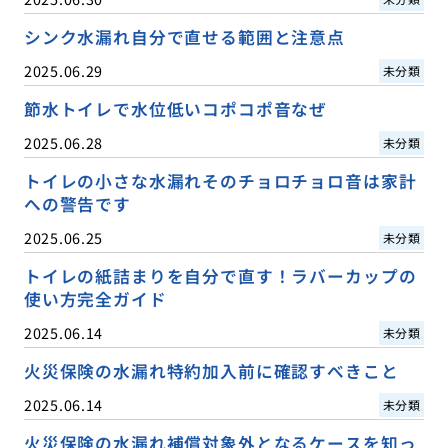
シンク水漏れ自分で直せる範囲と注意点
2025.06.29
未分類
節水トイレで水位低いコポコポ音なぜ
2025.06.28
未分類
トイレの小さな水漏れそのチョロチョロ音は家計
への警告です
2025.06.25
未分類
トイレの紙詰まりを自分で直す！ラバーカップの
使い方完全ガイド
2025.06.14
未分類
火災保険の水漏れ特約加入前に確認すべきこと
2025.06.14
未分類
火災保険の水漏れ補償対象外となるケースを知っ