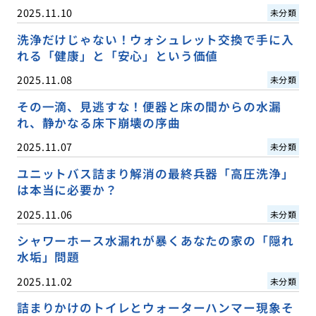
2025.11.10
未分類
洗浄だけじゃない！ウォシュレット交換で手に入
れる「健康」と「安心」という価値
2025.11.08
未分類
その一滴、見逃すな！便器と床の間からの水漏
れ、静かなる床下崩壊の序曲
2025.11.07
未分類
ユニットバス詰まり解消の最終兵器「高圧洗浄」
は本当に必要か？
2025.11.06
未分類
シャワーホース水漏れが暴くあなたの家の「隠れ
水垢」問題
2025.11.02
未分類
詰まりかけのトイレとウォーターハンマー現象そ