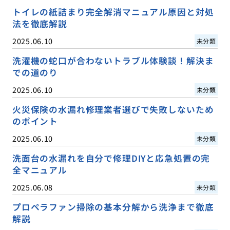
トイレの紙詰まり完全解消マニュアル原因と対処
法を徹底解説
2025.06.10
未分類
洗濯機の蛇口が合わないトラブル体験談！解決ま
での道のり
2025.06.10
未分類
火災保険の水漏れ修理業者選びで失敗しないため
のポイント
2025.06.10
未分類
洗面台の水漏れを自分で修理DIYと応急処置の完
全マニュアル
2025.06.08
未分類
プロペラファン掃除の基本分解から洗浄まで徹底
解説