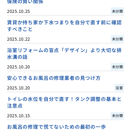
保険の賢い関係
2025.10.25
未分類
賃貸か持ち家か下水つまりを自分で直す前に確認
すべきこと
2025.10.22
未分類
浴室リフォームの盲点「デザイン」より大切な排
水溝の話
2025.10.20
未分類
安心できるお風呂の修理業者の見つけ方
2025.10.20
浴室
トイレの水位を自分で直す！タンク調整の基本と
注意点
2025.10.15
未分類
お風呂の修理で慌てないための最初の一歩