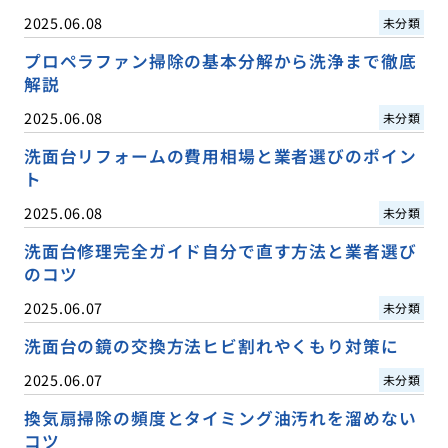
2025.06.08
未分類
プロペラファン掃除の基本分解から洗浄まで徹底
解説
2025.06.08
未分類
洗面台リフォームの費用相場と業者選びのポイン
ト
2025.06.08
未分類
洗面台修理完全ガイド自分で直す方法と業者選び
のコツ
2025.06.07
未分類
洗面台の鏡の交換方法ヒビ割れやくもり対策に
2025.06.07
未分類
換気扇掃除の頻度とタイミング油汚れを溜めない
コツ