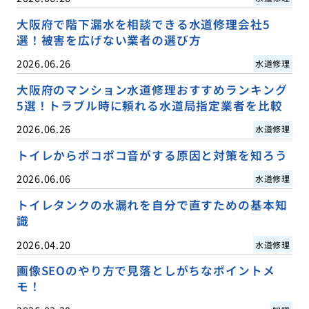
大阪府で階下漏水を相談できる水道修理会社5
選！被害を広げない業者の選び方
2026.06.26
水道修理
大阪府のマンション水道修理おすすめランキング
5選！トラブル時に頼れる水道局指定業者を比較
2026.06.26
水道修理
トイレからポコポコ音がする原因と対策を知ろう
2026.06.06
水道修理
トイレタンクの水漏れを自分で直すための基本知
識
2026.04.20
水道修理
画像SEOのやり方で見落としがちなポイントメ
モ！