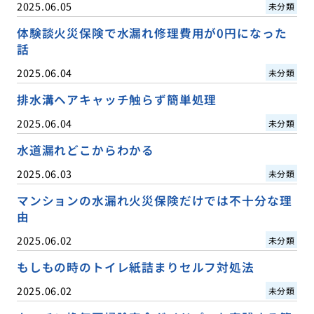
2025.06.05
未分類
体験談火災保険で水漏れ修理費用が0円になった
話
2025.06.04
未分類
排水溝ヘアキャッチ触らず簡単処理
2025.06.04
未分類
水道漏れどこからわかる
2025.06.03
未分類
マンションの水漏れ火災保険だけでは不十分な理
由
2025.06.02
未分類
もしもの時のトイレ紙詰まりセルフ対処法
2025.06.02
未分類