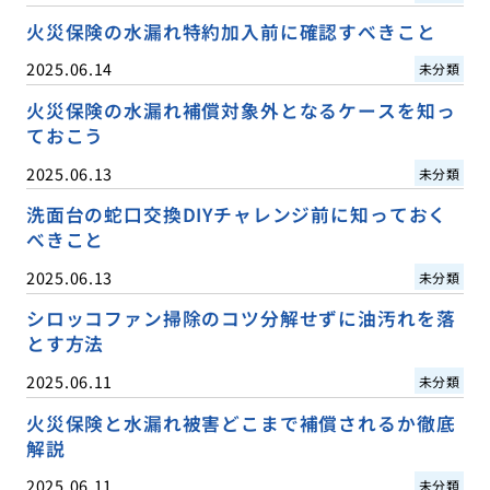
火災保険の水漏れ特約加入前に確認すべきこと
2025.06.14
未分類
火災保険の水漏れ補償対象外となるケースを知っ
ておこう
2025.06.13
未分類
洗面台の蛇口交換DIYチャレンジ前に知っておく
べきこと
2025.06.13
未分類
シロッコファン掃除のコツ分解せずに油汚れを落
とす方法
2025.06.11
未分類
火災保険と水漏れ被害どこまで補償されるか徹底
解説
2025.06.11
未分類