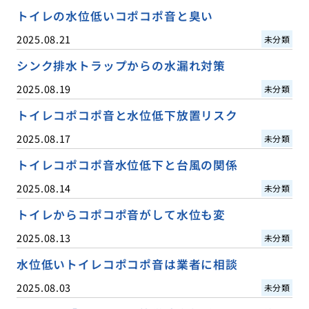
トイレの水位低いコポコポ音と臭い
2025.08.21
未分類
シンク排水トラップからの水漏れ対策
2025.08.19
未分類
トイレコポコポ音と水位低下放置リスク
2025.08.17
未分類
トイレコポコポ音水位低下と台風の関係
2025.08.14
未分類
トイレからコポコポ音がして水位も変
2025.08.13
未分類
水位低いトイレコポコポ音は業者に相談
2025.08.03
未分類