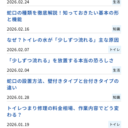
2026.02.24
生活
蛇口の種類を徹底解説！知っておきたい基本の形
と機能
2026.02.16
知識
なぜ？トイレの水が「少しずつ流れる」主な原因
2026.02.07
トイレ
「少しずつ流れる」を放置する本当の恐ろしさ
2026.02.04
生活
蛇口の設置方法、壁付きタイプと台付きタイプの
違い
2026.01.28
知識
トイレつまり修理の料金相場、作業内容でどう変
わる？
2026.01.19
トイレ