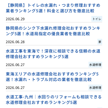
【静岡県】トイレの水漏れ・つまり修理おすすめ
業者ランキング5選！料金と選び方を徹底比較
2026.06.29
トイレ
静岡県のシンク下水漏れ修理会社おすすめランキ
ング5選！水道局指定の優良業者を徹底比較
2026.06.28
家
水道工事を東海で！深夜に相談できる信頼の水道
修理会社おすすめランキング5選
2026.06.27
水道修理
東海エリアの水道修理会社おすすめランキング5
選！水漏れ・トラブル対応の業者を徹底比較
2026.06.27
水道修理
水道工事-九州｜水回りのリフォームも相談できる
水道修理会社おすすめランキング5選