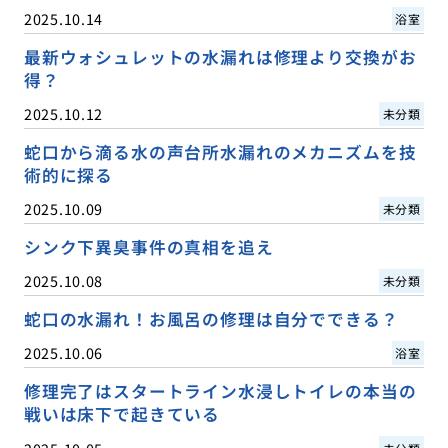
2025.10.14
浴室
最新ウォシュレットの水漏れは修理より交換がお
得？
2025.10.12
未分類
蛇口から滴る水の声台所水漏れのメカニズムを技
術的に探る
2025.10.09
未分類
シンク下異臭事件の真相を追え
2025.10.08
未分類
蛇口の水漏れ！お風呂の修理は自分でできる？
2025.10.06
浴室
修理完了はスタートライン水浸しトイレの本当の
戦いは床下で起きている