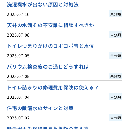
洗濯機水が出ない原因と対処法
2025.07.10
未分類
天井の水滴その不安誰に相談すべきか
2025.07.08
未分類
トイレつまりかけのコポコポ音と水位
2025.07.05
未分類
バリウム検査後のお通じどうすれば
2025.07.05
未分類
トイレ詰まりの修理費用保険は使える？
2025.07.04
未分類
住宅の敵漏水のサインと対策
2025.07.02
未分類
給湯器火災保険自己負担額の考え方