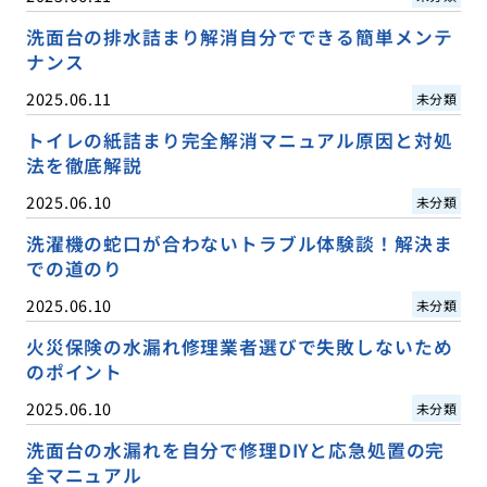
洗面台の排水詰まり解消自分でできる簡単メンテ
ナンス
2025.06.11
未分類
トイレの紙詰まり完全解消マニュアル原因と対処
法を徹底解説
2025.06.10
未分類
洗濯機の蛇口が合わないトラブル体験談！解決ま
での道のり
2025.06.10
未分類
火災保険の水漏れ修理業者選びで失敗しないため
のポイント
2025.06.10
未分類
洗面台の水漏れを自分で修理DIYと応急処置の完
全マニュアル