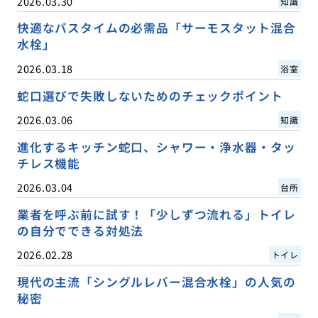
2026.03.30
知識
快適なバスタイムの必需品「サーモスタット混合
水栓」
2026.03.18
浴室
蛇口選びで失敗しないためのチェックポイント
2026.03.06
知識
進化するキッチン蛇口、シャワー・浄水器・タッ
チレス機能
2026.03.04
台所
業者を呼ぶ前に試す！「少しずつ流れる」トイレ
の自分でできる対処法
2026.02.28
トイレ
現代の主流「シングルレバー混合水栓」の人気の
秘密