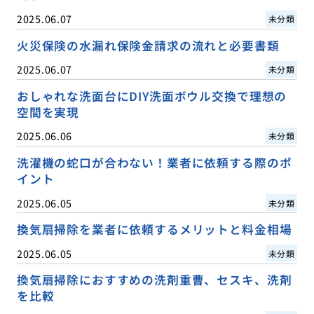
2025.06.07
未分類
火災保険の水漏れ保険金請求の流れと必要書類
2025.06.07
未分類
おしゃれな洗面台にDIY洗面ボウル交換で理想の
空間を実現
2025.06.06
未分類
洗濯機の蛇口が合わない！業者に依頼する際のポ
イント
2025.06.05
未分類
換気扇掃除を業者に依頼するメリットと料金相場
2025.06.05
未分類
換気扇掃除におすすめの洗剤重曹、セスキ、洗剤
を比較