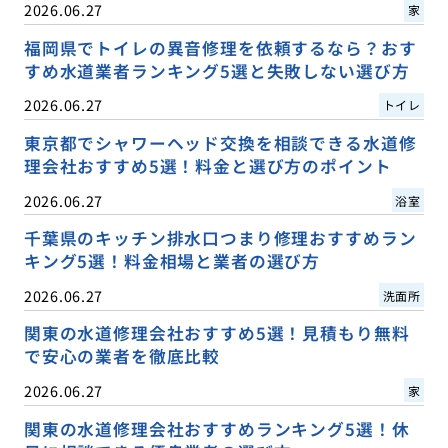
2026.06.27
家
福岡県でトイレの異音修理を依頼するなら？おす
すめ水道業者ランキング5選と失敗しない選び方
2026.06.27
トイレ
東京都でシャワーヘッド交換を相談できる水道修
理会社おすすめ5選！料金と選び方のポイント
2026.06.27
浴室
千葉県のキッチン排水口つまり修理おすすめラン
キング5選！料金相場と業者の選び方
2026.06.27
洗面所
関東の水道修理会社おすすめ5選！見積もり無料
で安心の業者を徹底比較
2026.06.27
家
関東の水道修理会社おすすめランキング5選！休