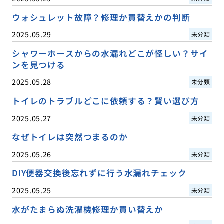
ウォシュレット故障？修理か買替えかの判断
2025.05.29
未分類
シャワーホースからの水漏れどこが怪しい？サイ
ンを見つける
2025.05.28
未分類
トイレのトラブルどこに依頼する？賢い選び方
2025.05.27
未分類
なぜトイレは突然つまるのか
2025.05.26
未分類
DIY便器交換後忘れずに行う水漏れチェック
2025.05.25
未分類
水がたまらぬ洗濯機修理か買い替えか