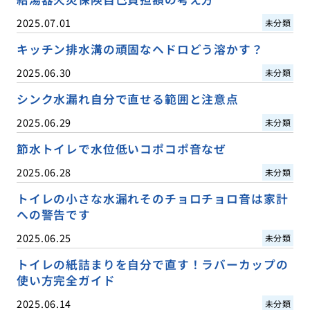
2025.07.01
未分類
キッチン排水溝の頑固なヘドロどう溶かす？
2025.06.30
未分類
シンク水漏れ自分で直せる範囲と注意点
2025.06.29
未分類
節水トイレで水位低いコポコポ音なぜ
2025.06.28
未分類
トイレの小さな水漏れそのチョロチョロ音は家計
への警告です
2025.06.25
未分類
トイレの紙詰まりを自分で直す！ラバーカップの
使い方完全ガイド
2025.06.14
未分類