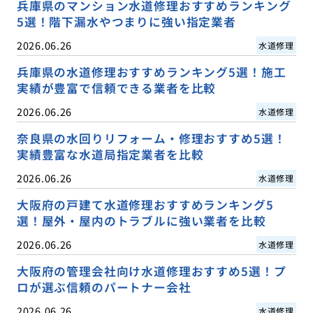
兵庫県のマンション水道修理おすすめランキング
5選！階下漏水やつまりに強い指定業者
2026.06.26
水道修理
兵庫県の水道修理おすすめランキング5選！施工
実績が豊富で信頼できる業者を比較
2026.06.26
水道修理
奈良県の水回りリフォーム・修理おすすめ5選！
実績豊富な水道局指定業者を比較
2026.06.26
水道修理
大阪府の戸建て水道修理おすすめランキング5
選！屋外・屋内のトラブルに強い業者を比較
2026.06.26
水道修理
大阪府の管理会社向け水道修理おすすめ5選！プ
ロが選ぶ信頼のパートナー会社
2026.06.26
水道修理