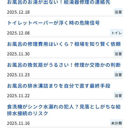
お風呂のお湯が出ない！給湯器修理の連絡先
2025.12.18
浴室
トイレットペーパーが浮く時の危険信号
2025.12.08
トイレ
お風呂の修理費用はいくら？相場を知り賢く依頼
2025.11.30
浴室
お風呂の換気扇がうるさい！修理か交換かの判断
2025.11.23
浴室
お風呂の排水溝詰まりを自分で直す最終手段
2025.11.22
浴室
食洗機がシンク水漏れの犯人？見落としがちな給
排水接続のリスク
2025.11.16
未分類