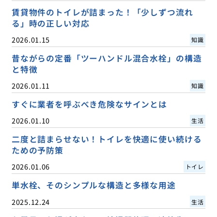
賃貸物件のトイレが詰まった！「少しずつ流れ
る」時の正しい対応
2026.01.15
知識
昔ながらの定番「ツーハンドル混合水栓」の構造
と特徴
2026.01.11
知識
すぐに業者を呼ぶべき危険なサインとは
2026.01.10
生活
二度と詰まらせない！トイレを快適に使い続ける
ための予防策
2026.01.06
トイレ
単水栓、そのシンプルな構造と多様な用途
2025.12.24
生活