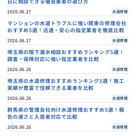
日に相談できる優良業者の選び方
2026.06.27
水道修理
マンションの水道トラブルに強い関東の修理会社
おすすめ5選！迅速・安心の指定業者を徹底比較
2026.06.27
水道修理
埼玉県の階下漏水相談おすすめランキング5選！
調査・保険対応に強い指定業者を比較
2026.06.26
水道修理
埼玉県の水道修理おすすめランキング5選！施工
実績が豊富で信頼できる業者を比較
2026.06.26
水道修理
群馬県の管理会社向け水道修理おすすめ5選！報
告の速さと入居者対応で比較
2026.06.26
水道修理