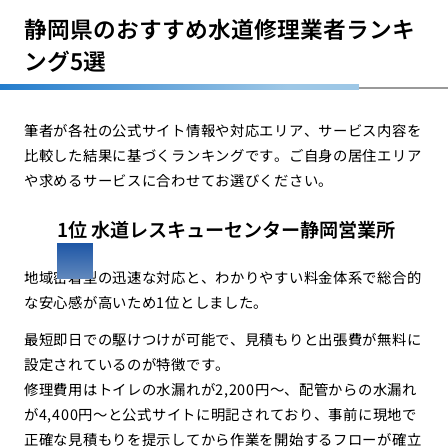
静岡県のおすすめ水道修理業者ランキ
ング5選
筆者が各社の公式サイト情報や対応エリア、サービス内容を
比較した結果に基づくランキングです。ご自身の居住エリア
や求めるサービスに合わせてお選びください。
1位 水道レスキューセンター静岡営業所
地域密着型の迅速な対応と、わかりやすい料金体系で総合的
な安心感が高いため1位としました。
最短即日での駆けつけが可能で、見積もりと出張費が無料に
設定されているのが特徴です。
修理費用はトイレの水漏れが2,200円〜、配管からの水漏れ
が4,400円〜と公式サイトに明記されており、事前に現地で
正確な見積もりを提示してから作業を開始するフローが確立