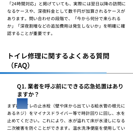
「24時間対応」と掲げていても、実際には翌日以降の訪問に
なるケースや、深夜料金として数千円が加算されるケースが
あります。問い合わせの段階で、「今から何分で来られる
か」「深夜割増などの追加費用は発生しないか」を明確に確
認することが重要です。
トイレ修理に関するよくある質問
（FAQ）
Q1. 業者を呼ぶ前にできる応急処置はあり
ますか？
まずはトイレの止水栓（壁や床から出ている給水管の根元に
あるネジ）をマイナスドライバー等で時計回りに回し、水を
止めてください。これにより、水が溢れて床が水浸しになる
二次被害を防ぐことができます。温水洗浄便座を使用してい