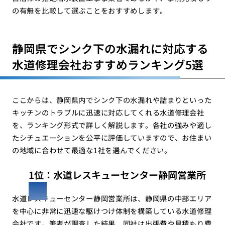
の有無を比較して選ぶことをおすすめします。
静岡県でシンク下の水漏れに対応する
水道修理会社おすすめランキング5選
ここからは、静岡県内でシンク下の水漏れや詰まりといった
キッチンのトラブルに迅速に対応してくれる水道修理会社
を、ランキング形式で詳しく解説します。各社の強みや適し
たシチュエーションを公平に評価していますので、お住まい
の地域に合わせて最適な1社を選んでください。
1位：水道レスキューセンター静岡営業所
水道レスキューセンター静岡営業所は、静岡県の中部エリア
を中心に非常に迅速な駆けつけ体制を構築している水道修理
会社です。筆者が調査した結果、同社は出張費や見積もり費