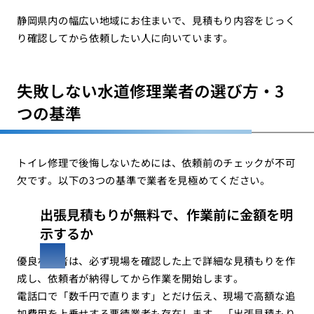
静岡県内の幅広い地域にお住まいで、見積もり内容をじっく
り確認してから依頼したい人に向いています。
失敗しない水道修理業者の選び方・3
つの基準
トイレ修理で後悔しないためには、依頼前のチェックが不可
欠です。以下の3つの基準で業者を見極めてください。
出張見積もりが無料で、作業前に金額を明
示するか
優良な業者は、必ず現場を確認した上で詳細な見積もりを作
成し、依頼者が納得してから作業を開始します。
電話口で「数千円で直ります」とだけ伝え、現場で高額な追
加費用を上乗せする悪徳業者も存在します。「出張見積もり