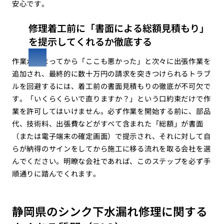
安心です。
修理着工前に「書面による総額見積もり」
を提示してくれるか徹底する
作業が始まってから「ここも悪かった」と次々に出張作業を
追加され、最終的に数十万円の請求を突きつけられるトラブ
ルを回避するには、着工前の書面見積もりの徹底が不可欠で
す。「いくらくらいで直りますか？」という口約束だけで作
業を許可してはいけません。必ず作業を開始する前に、部品
代、技術料、出張費などがすべて含まれた「総額」が書面
（または電子端末の確定画面）で提示され、それに対して自
らが納得のサインをしてから施工に移る流れを取る会社を選
んでください。明瞭な会社であれば、このステップを必ず手
順通りに踏んでくれます。
静岡県のシンク下水漏れ修理に関する