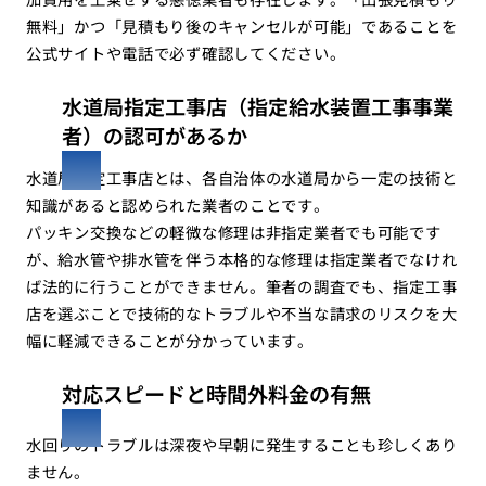
無料」かつ「見積もり後のキャンセルが可能」であることを
公式サイトや電話で必ず確認してください。
水道局指定工事店（指定給水装置工事事業
者）の認可があるか
水道局指定工事店とは、各自治体の水道局から一定の技術と
知識があると認められた業者のことです。
パッキン交換などの軽微な修理は非指定業者でも可能です
が、給水管や排水管を伴う本格的な修理は指定業者でなけれ
ば法的に行うことができません。筆者の調査でも、指定工事
店を選ぶことで技術的なトラブルや不当な請求のリスクを大
幅に軽減できることが分かっています。
対応スピードと時間外料金の有無
水回りのトラブルは深夜や早朝に発生することも珍しくあり
ません。