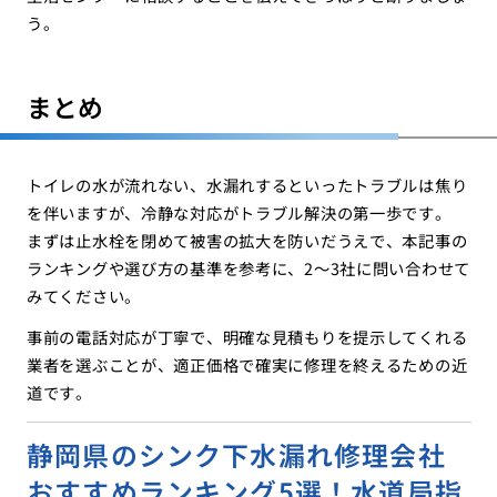
う。
まとめ
トイレの水が流れない、水漏れするといったトラブルは焦り
を伴いますが、冷静な対応がトラブル解決の第一歩です。
まずは止水栓を閉めて被害の拡大を防いだうえで、本記事の
ランキングや選び方の基準を参考に、2〜3社に問い合わせて
みてください。
事前の電話対応が丁寧で、明確な見積もりを提示してくれる
業者を選ぶことが、適正価格で確実に修理を終えるための近
道です。
静岡県のシンク下水漏れ修理会社
おすすめランキング5選！水道局指