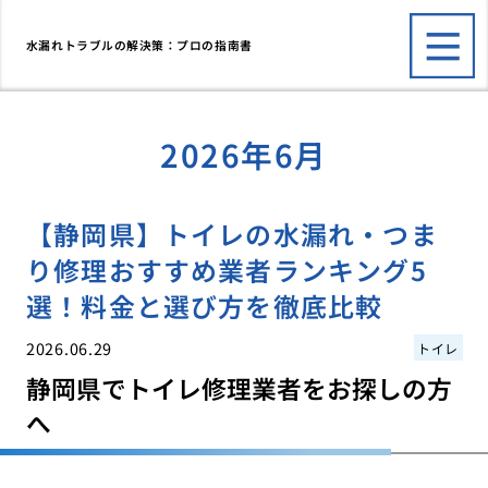
水漏れトラブルの解決策：プロの指南書
2026年6月
【静岡県】トイレの水漏れ・つま
り修理おすすめ業者ランキング5
選！料金と選び方を徹底比較
2026.06.29
トイレ
静岡県でトイレ修理業者をお探しの方
へ