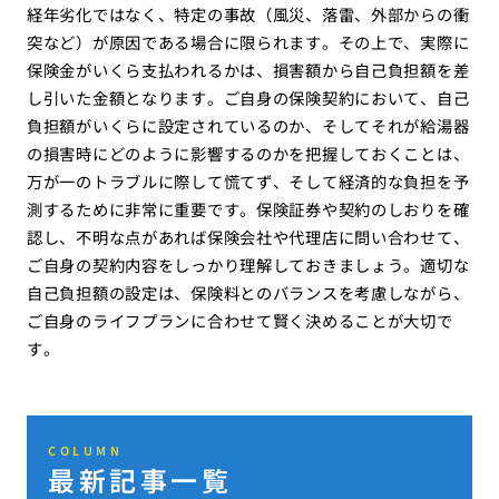
経年劣化ではなく、特定の事故（風災、落雷、外部からの衝
突など）が原因である場合に限られます。その上で、実際に
保険金がいくら支払われるかは、損害額から自己負担額を差
し引いた金額となります。ご自身の保険契約において、自己
負担額がいくらに設定されているのか、そしてそれが給湯器
の損害時にどのように影響するのかを把握しておくことは、
万が一のトラブルに際して慌てず、そして経済的な負担を予
測するために非常に重要です。保険証券や契約のしおりを確
認し、不明な点があれば保険会社や代理店に問い合わせて、
ご自身の契約内容をしっかり理解しておきましょう。適切な
自己負担額の設定は、保険料とのバランスを考慮しながら、
ご自身のライフプランに合わせて賢く決めることが大切で
す。
COLUMN
最新記事一覧