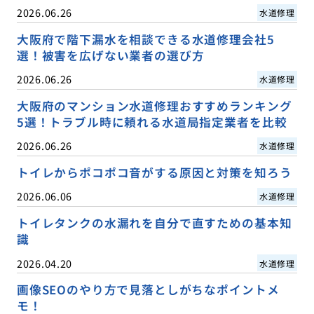
2026.06.26
水道修理
大阪府で階下漏水を相談できる水道修理会社5
選！被害を広げない業者の選び方
2026.06.26
水道修理
大阪府のマンション水道修理おすすめランキング
5選！トラブル時に頼れる水道局指定業者を比較
2026.06.26
水道修理
トイレからポコポコ音がする原因と対策を知ろう
2026.06.06
水道修理
トイレタンクの水漏れを自分で直すための基本知
識
2026.04.20
水道修理
画像SEOのやり方で見落としがちなポイントメ
モ！