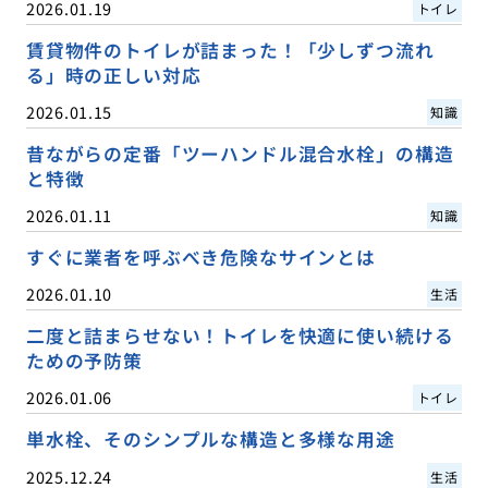
2026.01.19
トイレ
賃貸物件のトイレが詰まった！「少しずつ流れ
る」時の正しい対応
2026.01.15
知識
昔ながらの定番「ツーハンドル混合水栓」の構造
と特徴
2026.01.11
知識
すぐに業者を呼ぶべき危険なサインとは
2026.01.10
生活
二度と詰まらせない！トイレを快適に使い続ける
ための予防策
2026.01.06
トイレ
単水栓、そのシンプルな構造と多様な用途
2025.12.24
生活