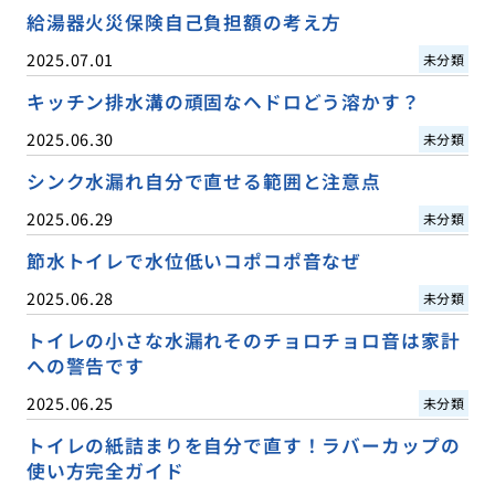
給湯器火災保険自己負担額の考え方
2025.07.01
未分類
キッチン排水溝の頑固なヘドロどう溶かす？
2025.06.30
未分類
シンク水漏れ自分で直せる範囲と注意点
2025.06.29
未分類
節水トイレで水位低いコポコポ音なぜ
2025.06.28
未分類
トイレの小さな水漏れそのチョロチョロ音は家計
への警告です
2025.06.25
未分類
トイレの紙詰まりを自分で直す！ラバーカップの
使い方完全ガイド