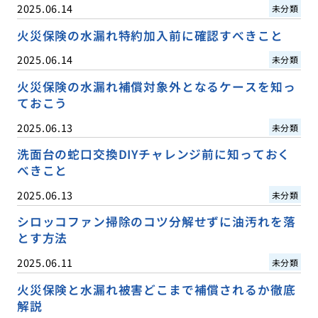
2025.06.14
未分類
火災保険の水漏れ特約加入前に確認すべきこと
2025.06.14
未分類
火災保険の水漏れ補償対象外となるケースを知っ
ておこう
2025.06.13
未分類
洗面台の蛇口交換DIYチャレンジ前に知っておく
べきこと
2025.06.13
未分類
シロッコファン掃除のコツ分解せずに油汚れを落
とす方法
2025.06.11
未分類
火災保険と水漏れ被害どこまで補償されるか徹底
解説