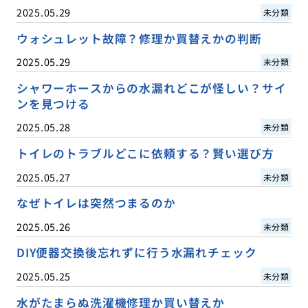
2025.05.29
未分類
ウォシュレット故障？修理か買替えかの判断
2025.05.29
未分類
シャワーホースからの水漏れどこが怪しい？サイ
ンを見つける
2025.05.28
未分類
トイレのトラブルどこに依頼する？賢い選び方
2025.05.27
未分類
なぜトイレは突然つまるのか
2025.05.26
未分類
DIY便器交換後忘れずに行う水漏れチェック
2025.05.25
未分類
水がたまらぬ洗濯機修理か買い替えか