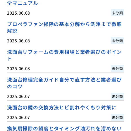
全マニュアル
2025.06.08
未分類
プロペラファン掃除の基本分解から洗浄まで徹底
解説
2025.06.08
未分類
洗面台リフォームの費用相場と業者選びのポイン
ト
2025.06.08
未分類
洗面台修理完全ガイド自分で直す方法と業者選び
のコツ
2025.06.07
未分類
洗面台の鏡の交換方法ヒビ割れやくもり対策に
2025.06.07
未分類
換気扇掃除の頻度とタイミング油汚れを溜めない