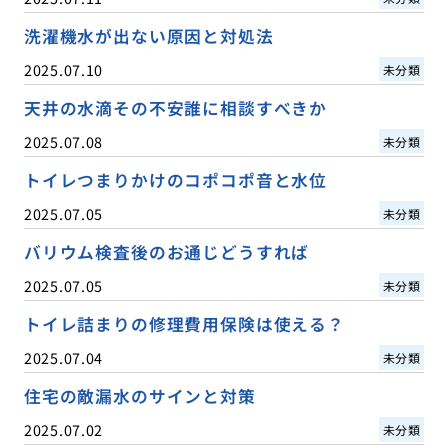
洗濯機水が出ない原因と対処法
2025.07.10
未分類
天井の水滴その不安誰に相談すべきか
2025.07.08
未分類
トイレつまりかけのコポコポ音と水位
2025.07.05
未分類
バリウム検査後のお通じどうすれば
2025.07.05
未分類
トイレ詰まりの修理費用保険は使える？
2025.07.04
未分類
住宅の敵漏水のサインと対策
2025.07.02
未分類