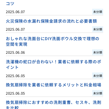
コツ
2025.06.07
未分類
火災保険の水漏れ保険金請求の流れと必要書類
2025.06.07
未分類
おしゃれな洗面台にDIY洗面ボウル交換で理想の
空間を実現
2025.06.06
未分類
洗濯機の蛇口が合わない！業者に依頼する際のポ
イント
2025.06.05
未分類
換気扇掃除を業者に依頼するメリットと料金相場
2025.06.05
未分類
換気扇掃除におすすめの洗剤重曹、セスキ、洗剤
を比較