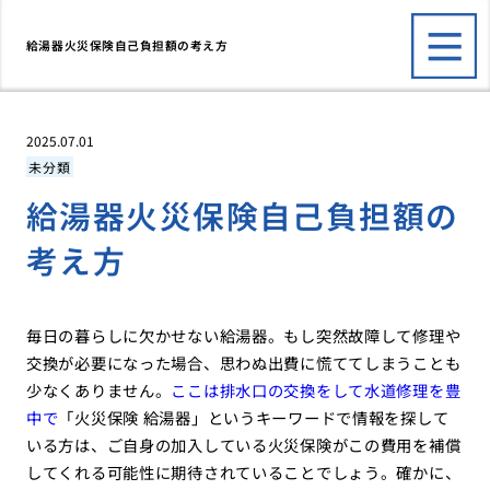
給湯器火災保険自己負担額の考え方
2025.07.01
未分類
給湯器火災保険自己負担額の
考え方
毎日の暮らしに欠かせない給湯器。もし突然故障して修理や
交換が必要になった場合、思わぬ出費に慌ててしまうことも
少なくありません。
ここは排水口の交換をして水道修理を豊
中で
「火災保険 給湯器」というキーワードで情報を探して
いる方は、ご自身の加入している火災保険がこの費用を補償
してくれる可能性に期待されていることでしょう。確かに、