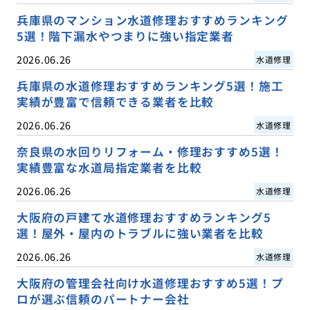
兵庫県のマンション水道修理おすすめランキング
5選！階下漏水やつまりに強い指定業者
2026.06.26
水道修理
兵庫県の水道修理おすすめランキング5選！施工
実績が豊富で信頼できる業者を比較
2026.06.26
水道修理
奈良県の水回りリフォーム・修理おすすめ5選！
実績豊富な水道局指定業者を比較
2026.06.26
水道修理
大阪府の戸建て水道修理おすすめランキング5
選！屋外・屋内のトラブルに強い業者を比較
2026.06.26
水道修理
大阪府の管理会社向け水道修理おすすめ5選！プ
ロが選ぶ信頼のパートナー会社