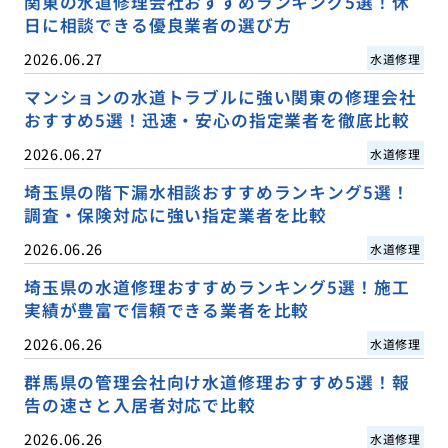
関東の水道修理会社おすすめランキング5選！休
日に相談できる優良業者の選び方
2026.06.27
水道修理
マンションの水道トラブルに強い関東の修理会社
おすすめ5選！迅速・安心の指定業者を徹底比較
2026.06.27
水道修理
埼玉県の階下漏水相談おすすめランキング5選！
調査・保険対応に強い指定業者を比較
2026.06.26
水道修理
埼玉県の水道修理おすすめランキング5選！施工
実績が豊富で信頼できる業者を比較
2026.06.26
水道修理
群馬県の管理会社向け水道修理おすすめ5選！報
告の速さと入居者対応で比較
2026.06.26
水道修理