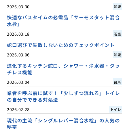
2026.03.30
知識
快適なバスタイムの必需品「サーモスタット混合
水栓」
2026.03.18
浴室
蛇口選びで失敗しないためのチェックポイント
2026.03.06
知識
進化するキッチン蛇口、シャワー・浄水器・タッ
チレス機能
2026.03.04
台所
業者を呼ぶ前に試す！「少しずつ流れる」トイレ
の自分でできる対処法
2026.02.28
トイレ
現代の主流「シングルレバー混合水栓」の人気の
秘密