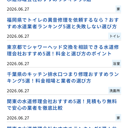
2026.06.27
家
福岡県でトイレの異音修理を依頼するなら？おす
すめ水道業者ランキング5選と失敗しない選び方
2026.06.27
トイレ
東京都でシャワーヘッド交換を相談できる水道修
理会社おすすめ5選！料金と選び方のポイント
2026.06.27
浴室
千葉県のキッチン排水口つまり修理おすすめラン
キング5選！料金相場と業者の選び方
2026.06.27
洗面所
関東の水道修理会社おすすめ5選！見積もり無料
で安心の業者を徹底比較
2026.06.27
家