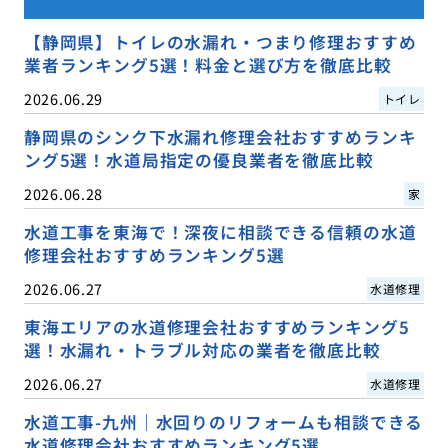
【静岡県】トイレの水漏れ・つまり修理おすすめ
業者ランキング5選！料金と選び方を徹底比較
2026.06.29
トイレ
静岡県のシンク下水漏れ修理会社おすすめランキ
ング5選！水道局指定の優良業者を徹底比較
2026.06.28
家
水道工事を東海で！深夜に相談できる信頼の水道
修理会社おすすめランキング5選
2026.06.27
水道修理
東海エリアの水道修理会社おすすめランキング5
選！水漏れ・トラブル対応の業者を徹底比較
2026.06.27
水道修理
水道工事-九州｜水回りのリフォームも相談できる
水道修理会社おすすめランキング5選