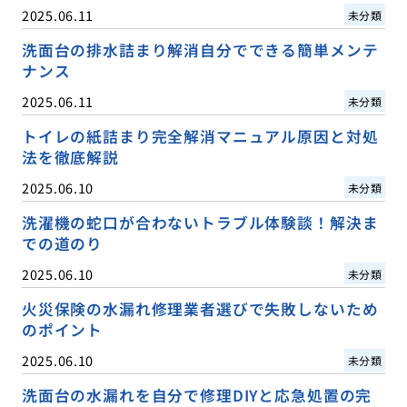
2025.06.11
未分類
洗面台の排水詰まり解消自分でできる簡単メンテ
ナンス
2025.06.11
未分類
トイレの紙詰まり完全解消マニュアル原因と対処
法を徹底解説
2025.06.10
未分類
洗濯機の蛇口が合わないトラブル体験談！解決ま
での道のり
2025.06.10
未分類
火災保険の水漏れ修理業者選びで失敗しないため
のポイント
2025.06.10
未分類
洗面台の水漏れを自分で修理DIYと応急処置の完