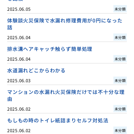
2025.06.05
未分類
体験談火災保険で水漏れ修理費用が0円になった
話
2025.06.04
未分類
排水溝ヘアキャッチ触らず簡単処理
2025.06.04
未分類
水道漏れどこからわかる
2025.06.03
未分類
マンションの水漏れ火災保険だけでは不十分な理
由
2025.06.02
未分類
もしもの時のトイレ紙詰まりセルフ対処法
2025.06.02
未分類