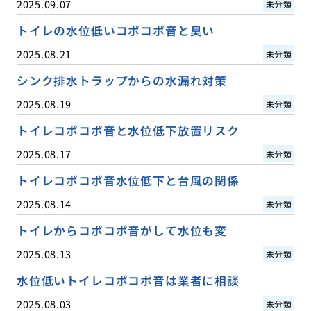
2025.09.07
未分類
トイレの水位低いコポコポ音と臭い
2025.08.21
未分類
シンク排水トラップからの水漏れ対策
2025.08.19
未分類
トイレコポコポ音と水位低下放置リスク
2025.08.17
未分類
トイレコポコポ音水位低下と台風の関係
2025.08.14
未分類
トイレからコポコポ音がして水位も変
2025.08.13
未分類
水位低いトイレコポコポ音は業者に相談
2025.08.03
未分類