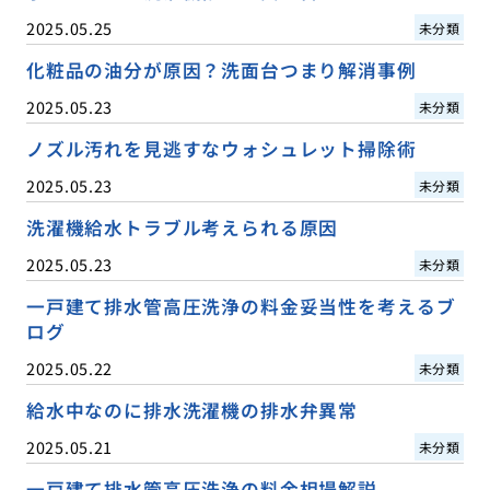
2025.05.25
未分類
化粧品の油分が原因？洗面台つまり解消事例
2025.05.23
未分類
ノズル汚れを見逃すなウォシュレット掃除術
2025.05.23
未分類
洗濯機給水トラブル考えられる原因
2025.05.23
未分類
一戸建て排水管高圧洗浄の料金妥当性を考えるブ
ログ
2025.05.22
未分類
給水中なのに排水洗濯機の排水弁異常
2025.05.21
未分類
一戸建て排水管高圧洗浄の料金相場解説