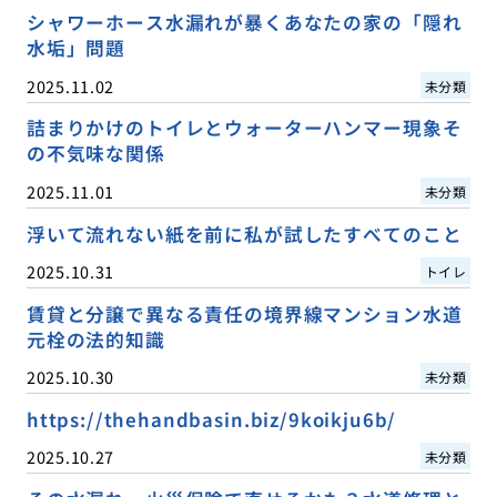
シャワーホース水漏れが暴くあなたの家の「隠れ
水垢」問題
2025.11.02
未分類
詰まりかけのトイレとウォーターハンマー現象そ
の不気味な関係
2025.11.01
未分類
浮いて流れない紙を前に私が試したすべてのこと
2025.10.31
トイレ
賃貸と分譲で異なる責任の境界線マンション水道
元栓の法的知識
2025.10.30
未分類
https://thehandbasin.biz/9koikju6b/
2025.10.27
未分類