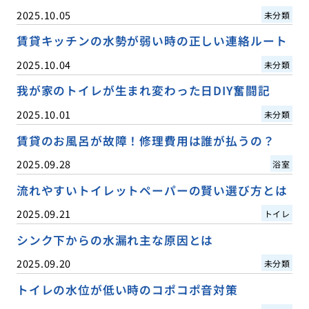
2025.10.05
未分類
賃貸キッチンの水勢が弱い時の正しい連絡ルート
2025.10.04
未分類
我が家のトイレが生まれ変わった日DIY奮闘記
2025.10.01
未分類
賃貸のお風呂が故障！修理費用は誰が払うの？
2025.09.28
浴室
流れやすいトイレットペーパーの賢い選び方とは
2025.09.21
トイレ
シンク下からの水漏れ主な原因とは
2025.09.20
未分類
トイレの水位が低い時のコポコポ音対策