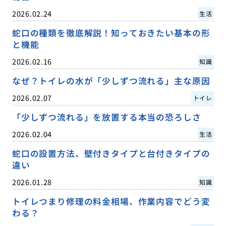
2026.02.24
生活
蛇口の種類を徹底解説！知っておきたい基本の形
と機能
2026.02.16
知識
なぜ？トイレの水が「少しずつ流れる」主な原因
2026.02.07
トイレ
「少しずつ流れる」を放置する本当の恐ろしさ
2026.02.04
生活
蛇口の設置方法、壁付きタイプと台付きタイプの
違い
2026.01.28
知識
トイレつまり修理の料金相場、作業内容でどう変
わる？