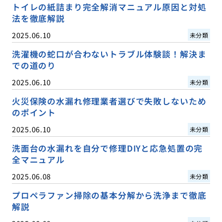
トイレの紙詰まり完全解消マニュアル原因と対処
法を徹底解説
2025.06.10
未分類
洗濯機の蛇口が合わないトラブル体験談！解決ま
での道のり
2025.06.10
未分類
火災保険の水漏れ修理業者選びで失敗しないため
のポイント
2025.06.10
未分類
洗面台の水漏れを自分で修理DIYと応急処置の完
全マニュアル
2025.06.08
未分類
プロペラファン掃除の基本分解から洗浄まで徹底
解説