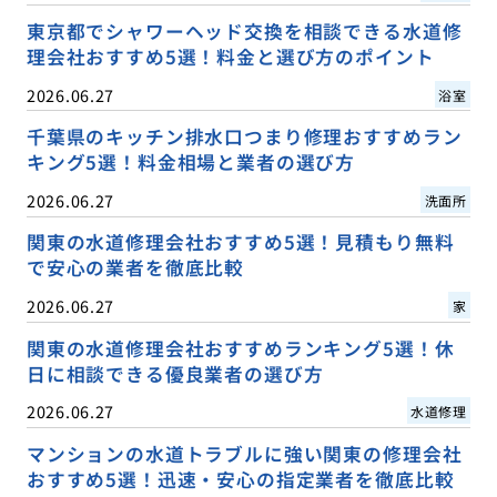
東京都でシャワーヘッド交換を相談できる水道修
理会社おすすめ5選！料金と選び方のポイント
2026.06.27
浴室
千葉県のキッチン排水口つまり修理おすすめラン
キング5選！料金相場と業者の選び方
2026.06.27
洗面所
関東の水道修理会社おすすめ5選！見積もり無料
で安心の業者を徹底比較
2026.06.27
家
関東の水道修理会社おすすめランキング5選！休
日に相談できる優良業者の選び方
2026.06.27
水道修理
マンションの水道トラブルに強い関東の修理会社
おすすめ5選！迅速・安心の指定業者を徹底比較