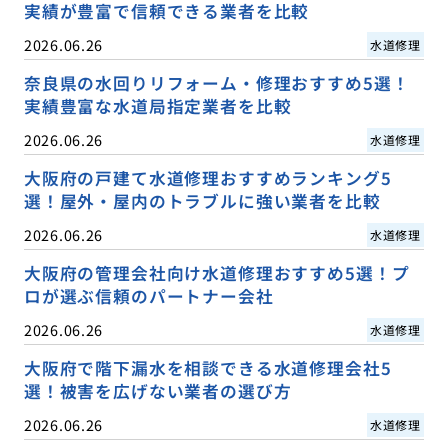
実績が豊富で信頼できる業者を比較
2026.06.26
水道修理
奈良県の水回りリフォーム・修理おすすめ5選！
実績豊富な水道局指定業者を比較
2026.06.26
水道修理
大阪府の戸建て水道修理おすすめランキング5
選！屋外・屋内のトラブルに強い業者を比較
2026.06.26
水道修理
大阪府の管理会社向け水道修理おすすめ5選！プ
ロが選ぶ信頼のパートナー会社
2026.06.26
水道修理
大阪府で階下漏水を相談できる水道修理会社5
選！被害を広げない業者の選び方
2026.06.26
水道修理