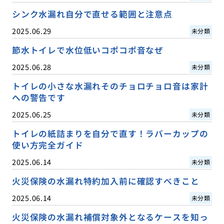
シンク水漏れ自分で直せる範囲と注意点
2025.06.29
未分類
節水トイレで水位低いコポコポ音なぜ
2025.06.28
未分類
トイレの小さな水漏れそのチョロチョロ音は家計
への警告です
2025.06.25
未分類
トイレの紙詰まりを自分で直す！ラバーカップの
使い方完全ガイド
2025.06.14
未分類
火災保険の水漏れ特約加入前に確認すべきこと
2025.06.14
未分類
火災保険の水漏れ補償対象外となるケースを知っ