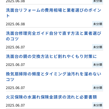
2025.06.08
未分類
洗面台リフォームの費用相場と業者選びのポイン
ト
2025.06.08
未分類
洗面台修理完全ガイド自分で直す方法と業者選び
のコツ
2025.06.07
未分類
洗面台の鏡の交換方法ヒビ割れやくもり対策に
2025.06.07
未分類
換気扇掃除の頻度とタイミング油汚れを溜めない
コツ
2025.06.07
未分類
火災保険の水漏れ保険金請求の流れと必要書類
2025.06.07
未分類