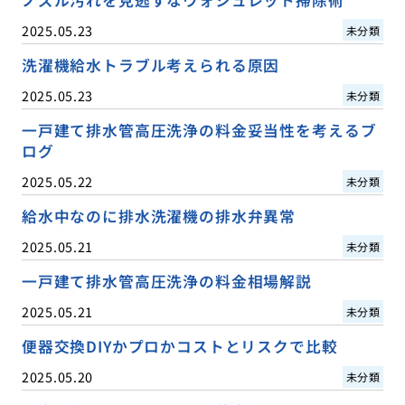
2025.05.23
未分類
洗濯機給水トラブル考えられる原因
2025.05.23
未分類
一戸建て排水管高圧洗浄の料金妥当性を考えるブ
ログ
2025.05.22
未分類
給水中なのに排水洗濯機の排水弁異常
2025.05.21
未分類
一戸建て排水管高圧洗浄の料金相場解説
2025.05.21
未分類
便器交換DIYかプロかコストとリスクで比較
2025.05.20
未分類