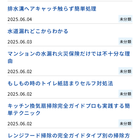
排水溝ヘアキャッチ触らず簡単処理
2025.06.04
未分類
水道漏れどこからわかる
2025.06.03
未分類
マンションの水漏れ火災保険だけでは不十分な理
由
2025.06.02
未分類
もしもの時のトイレ紙詰まりセルフ対処法
2025.06.02
未分類
キッチン換気扇掃除完全ガイドプロも実践する簡
単テクニック
2025.06.02
未分類
レンジフード掃除の完全ガイドタイプ別の掃除方