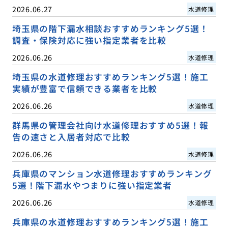
2026.06.27
水道修理
埼玉県の階下漏水相談おすすめランキング5選！
調査・保険対応に強い指定業者を比較
2026.06.26
水道修理
埼玉県の水道修理おすすめランキング5選！施工
実績が豊富で信頼できる業者を比較
2026.06.26
水道修理
群馬県の管理会社向け水道修理おすすめ5選！報
告の速さと入居者対応で比較
2026.06.26
水道修理
兵庫県のマンション水道修理おすすめランキング
5選！階下漏水やつまりに強い指定業者
2026.06.26
水道修理
兵庫県の水道修理おすすめランキング5選！施工