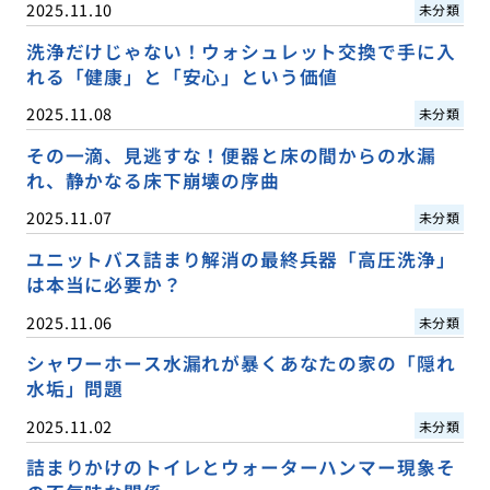
2025.11.10
未分類
洗浄だけじゃない！ウォシュレット交換で手に入
れる「健康」と「安心」という価値
2025.11.08
未分類
その一滴、見逃すな！便器と床の間からの水漏
れ、静かなる床下崩壊の序曲
2025.11.07
未分類
ユニットバス詰まり解消の最終兵器「高圧洗浄」
は本当に必要か？
2025.11.06
未分類
シャワーホース水漏れが暴くあなたの家の「隠れ
水垢」問題
2025.11.02
未分類
詰まりかけのトイレとウォーターハンマー現象そ