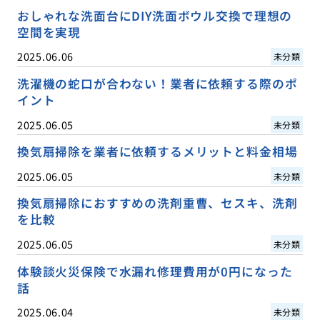
おしゃれな洗面台にDIY洗面ボウル交換で理想の
空間を実現
2025.06.06
未分類
洗濯機の蛇口が合わない！業者に依頼する際のポ
イント
2025.06.05
未分類
換気扇掃除を業者に依頼するメリットと料金相場
2025.06.05
未分類
換気扇掃除におすすめの洗剤重曹、セスキ、洗剤
を比較
2025.06.05
未分類
体験談火災保険で水漏れ修理費用が0円になった
話
2025.06.04
未分類