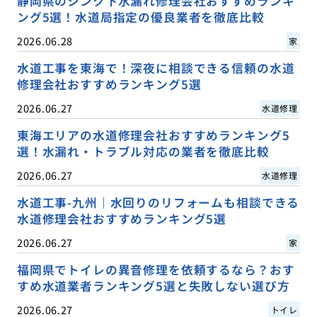
静岡県のシンク下水漏れ修理会社おすすめランキ
ング5選！水道局指定の優良業者を徹底比較
2026.06.28
家
水道工事を東海で！深夜に相談できる信頼の水道
修理会社おすすめランキング5選
2026.06.27
水道修理
東海エリアの水道修理会社おすすめランキング5
選！水漏れ・トラブル対応の業者を徹底比較
2026.06.27
水道修理
水道工事-九州｜水回りのリフォームも相談できる
水道修理会社おすすめランキング5選
2026.06.27
家
福岡県でトイレの異音修理を依頼するなら？おす
すめ水道業者ランキング5選と失敗しない選び方
2026.06.27
トイレ