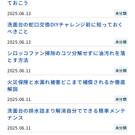
ておこう
2025.06.13
未分類
洗面台の蛇口交換DIYチャレンジ前に知っておく
べきこと
2025.06.13
未分類
シロッコファン掃除のコツ分解せずに油汚れを落
とす方法
2025.06.11
未分類
火災保険と水漏れ被害どこまで補償されるか徹底
解説
2025.06.11
未分類
洗面台の排水詰まり解消自分でできる簡単メンテ
ナンス
2025.06.11
未分類