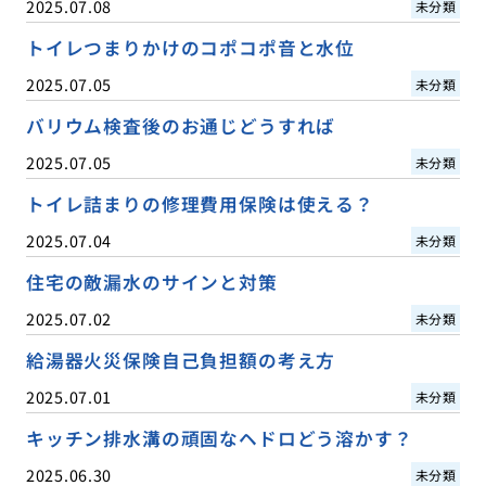
2025.07.08
未分類
トイレつまりかけのコポコポ音と水位
2025.07.05
未分類
バリウム検査後のお通じどうすれば
2025.07.05
未分類
トイレ詰まりの修理費用保険は使える？
2025.07.04
未分類
住宅の敵漏水のサインと対策
2025.07.02
未分類
給湯器火災保険自己負担額の考え方
2025.07.01
未分類
キッチン排水溝の頑固なヘドロどう溶かす？
2025.06.30
未分類