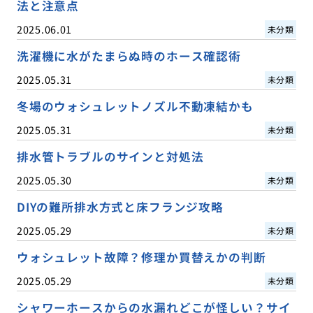
法と注意点
2025.06.01
未分類
洗濯機に水がたまらぬ時のホース確認術
2025.05.31
未分類
冬場のウォシュレットノズル不動凍結かも
2025.05.31
未分類
排水管トラブルのサインと対処法
2025.05.30
未分類
DIYの難所排水方式と床フランジ攻略
2025.05.29
未分類
ウォシュレット故障？修理か買替えかの判断
2025.05.29
未分類
シャワーホースからの水漏れどこが怪しい？サイ