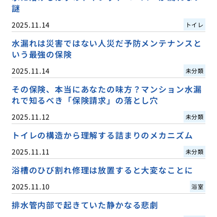
謎
2025.11.14
トイレ
水漏れは災害ではない人災だ予防メンテナンスと
いう最強の保険
2025.11.14
未分類
その保険、本当にあなたの味方？マンション水漏
れで知るべき「保険請求」の落とし穴
2025.11.12
未分類
トイレの構造から理解する詰まりのメカニズム
2025.11.11
未分類
浴槽のひび割れ修理は放置すると大変なことに
2025.11.10
浴室
排水管内部で起きていた静かなる悲劇