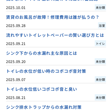
2025.10.01
未分類
賃貸のお風呂が故障！修理費用は誰が払うの？
2025.09.28
浴室
流れやすいトイレットペーパーの賢い選び方とは
2025.09.21
トイレ
シンク下からの水漏れ主な原因とは
2025.09.20
未分類
トイレの水位が低い時のコポコポ音対策
2025.09.07
未分類
トイレの水位低いコポコポ音と臭い
2025.08.21
未分類
シンク排水トラップからの水漏れ対策