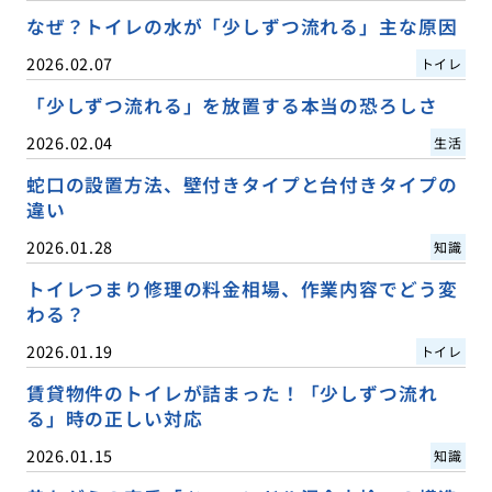
なぜ？トイレの水が「少しずつ流れる」主な原因
2026.02.07
トイレ
「少しずつ流れる」を放置する本当の恐ろしさ
2026.02.04
生活
蛇口の設置方法、壁付きタイプと台付きタイプの
違い
2026.01.28
知識
トイレつまり修理の料金相場、作業内容でどう変
わる？
2026.01.19
トイレ
賃貸物件のトイレが詰まった！「少しずつ流れ
る」時の正しい対応
2026.01.15
知識