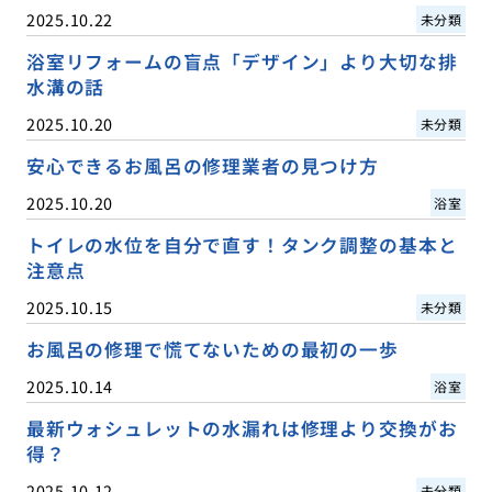
2025.10.22
未分類
浴室リフォームの盲点「デザイン」より大切な排
水溝の話
2025.10.20
未分類
安心できるお風呂の修理業者の見つけ方
2025.10.20
浴室
トイレの水位を自分で直す！タンク調整の基本と
注意点
2025.10.15
未分類
お風呂の修理で慌てないための最初の一歩
2025.10.14
浴室
最新ウォシュレットの水漏れは修理より交換がお
得？
2025.10.12
未分類