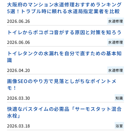
大阪府のマンション水道修理おすすめランキング
5選！トラブル時に頼れる水道局指定業者を比較
2026.06.26
水道修理
トイレからポコポコ音がする原因と対策を知ろう
2026.06.06
水道修理
トイレタンクの水漏れを自分で直すための基本知
識
2026.04.20
水道修理
画像SEOのやり方で見落としがちなポイントメ
モ！
2026.03.30
知識
快適なバスタイムの必需品「サーモスタット混合
水栓」
2026.03.18
浴室