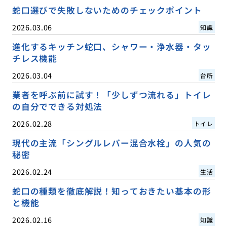
蛇口選びで失敗しないためのチェックポイント
2026.03.06
知識
進化するキッチン蛇口、シャワー・浄水器・タッ
チレス機能
2026.03.04
台所
業者を呼ぶ前に試す！「少しずつ流れる」トイレ
の自分でできる対処法
2026.02.28
トイレ
現代の主流「シングルレバー混合水栓」の人気の
秘密
2026.02.24
生活
蛇口の種類を徹底解説！知っておきたい基本の形
と機能
2026.02.16
知識