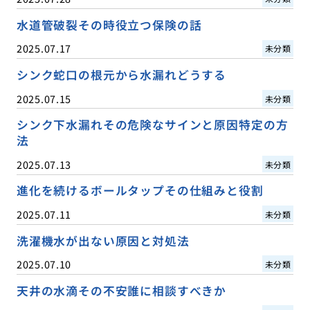
水道管破裂その時役立つ保険の話
2025.07.17
未分類
シンク蛇口の根元から水漏れどうする
2025.07.15
未分類
シンク下水漏れその危険なサインと原因特定の方
法
2025.07.13
未分類
進化を続けるボールタップその仕組みと役割
2025.07.11
未分類
洗濯機水が出ない原因と対処法
2025.07.10
未分類
天井の水滴その不安誰に相談すべきか