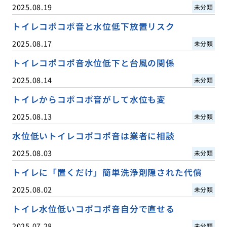
2025.08.19
未分類
トイレコポコポ音と水位低下放置リスク
2025.08.17
未分類
トイレコポコポ音水位低下と台風の関係
2025.08.14
未分類
トイレからコポコポ音がして水位も変
2025.08.13
未分類
水位低いトイレコポコポ音は業者に相談
2025.08.03
未分類
トイレに「置くだけ」簡単洗浄剤隠された代償
2025.08.02
未分類
トイレ水位低いコポコポ音自分で直せる
2025.07.28
未分類