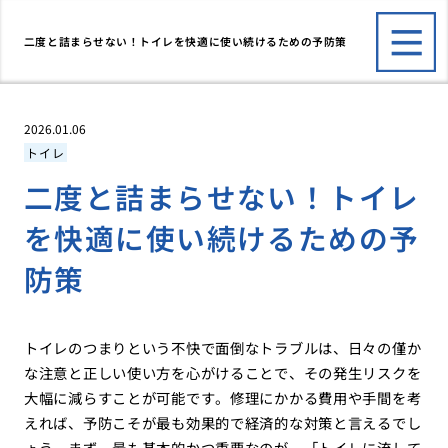
二度と詰まらせない！トイレを快適に使い続けるための予防策
2026.01.06
トイレ
二度と詰まらせない！トイレ
を快適に使い続けるための予
防策
トイレのつまりという不快で面倒なトラブルは、日々の僅か
な注意と正しい使い方を心がけることで、その発生リスクを
大幅に減らすことが可能です。修理にかかる費用や手間を考
えれば、予防こそが最も効果的で経済的な対策と言えるでし
ょう。まず、最も基本的かつ重要なのが、「トイレに流して