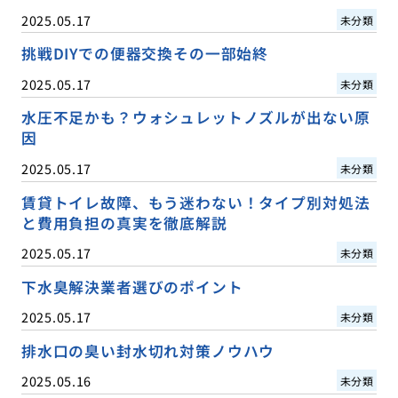
2025.05.17
未分類
挑戦DIYでの便器交換その一部始終
2025.05.17
未分類
水圧不足かも？ウォシュレットノズルが出ない原
因
2025.05.17
未分類
賃貸トイレ故障、もう迷わない！タイプ別対処法
と費用負担の真実を徹底解説
2025.05.17
未分類
下水臭解決業者選びのポイント
2025.05.17
未分類
排水口の臭い封水切れ対策ノウハウ
2025.05.16
未分類