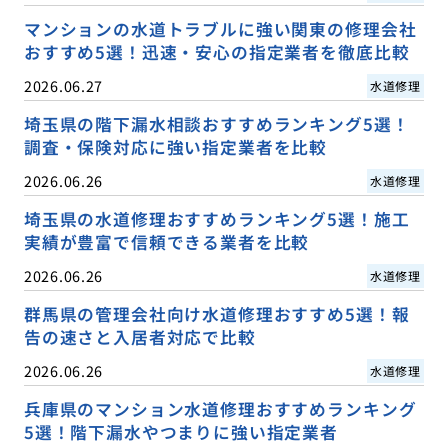
マンションの水道トラブルに強い関東の修理会社
おすすめ5選！迅速・安心の指定業者を徹底比較
2026.06.27
水道修理
埼玉県の階下漏水相談おすすめランキング5選！
調査・保険対応に強い指定業者を比較
2026.06.26
水道修理
埼玉県の水道修理おすすめランキング5選！施工
実績が豊富で信頼できる業者を比較
2026.06.26
水道修理
群馬県の管理会社向け水道修理おすすめ5選！報
告の速さと入居者対応で比較
2026.06.26
水道修理
兵庫県のマンション水道修理おすすめランキング
5選！階下漏水やつまりに強い指定業者