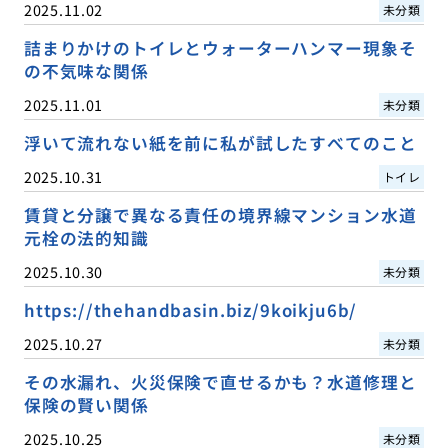
2025.11.02
未分類
詰まりかけのトイレとウォーターハンマー現象そ
の不気味な関係
2025.11.01
未分類
浮いて流れない紙を前に私が試したすべてのこと
2025.10.31
トイレ
賃貸と分譲で異なる責任の境界線マンション水道
元栓の法的知識
2025.10.30
未分類
https://thehandbasin.biz/9koikju6b/
2025.10.27
未分類
その水漏れ、火災保険で直せるかも？水道修理と
保険の賢い関係
2025.10.25
未分類