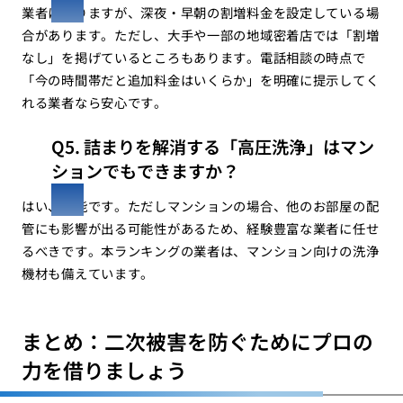
業者によりますが、深夜・早朝の割増料金を設定している場
合があります。ただし、大手や一部の地域密着店では「割増
なし」を掲げているところもあります。電話相談の時点で
「今の時間帯だと追加料金はいくらか」を明確に提示してく
れる業者なら安心です。
Q5. 詰まりを解消する「高圧洗浄」はマン
ションでもできますか？
はい、可能です。ただしマンションの場合、他のお部屋の配
管にも影響が出る可能性があるため、経験豊富な業者に任せ
るべきです。本ランキングの業者は、マンション向けの洗浄
機材も備えています。
まとめ：二次被害を防ぐためにプロの
力を借りましょう