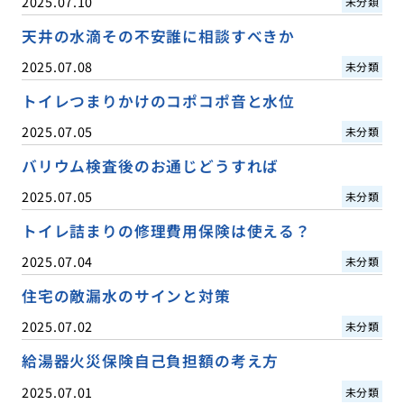
2025.07.10
未分類
天井の水滴その不安誰に相談すべきか
2025.07.08
未分類
トイレつまりかけのコポコポ音と水位
2025.07.05
未分類
バリウム検査後のお通じどうすれば
2025.07.05
未分類
トイレ詰まりの修理費用保険は使える？
2025.07.04
未分類
住宅の敵漏水のサインと対策
2025.07.02
未分類
給湯器火災保険自己負担額の考え方
2025.07.01
未分類