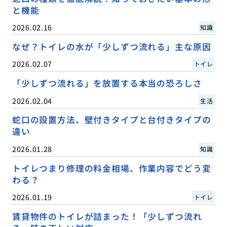
と機能
2026.02.16
知識
なぜ？トイレの水が「少しずつ流れる」主な原因
2026.02.07
トイレ
「少しずつ流れる」を放置する本当の恐ろしさ
2026.02.04
生活
蛇口の設置方法、壁付きタイプと台付きタイプの
違い
2026.01.28
知識
トイレつまり修理の料金相場、作業内容でどう変
わる？
2026.01.19
トイレ
賃貸物件のトイレが詰まった！「少しずつ流れ