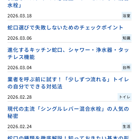
水栓」
2026.03.18
浴室
蛇口選びで失敗しないためのチェックポイント
2026.03.06
知識
進化するキッチン蛇口、シャワー・浄水器・タッ
チレス機能
2026.03.04
台所
業者を呼ぶ前に試す！「少しずつ流れる」トイレ
の自分でできる対処法
2026.02.28
トイレ
現代の主流「シングルレバー混合水栓」の人気の
秘密
2026.02.24
生活
蛇口の種類を徹底解説！知っておきたい基本の形