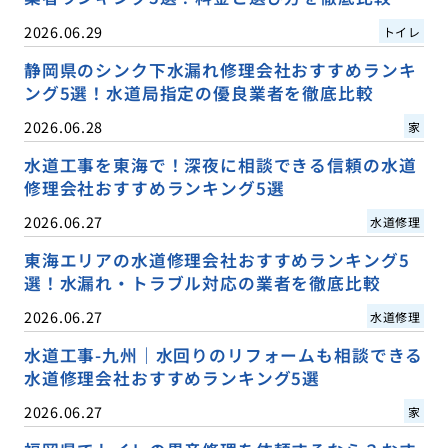
2026.06.29
トイレ
静岡県のシンク下水漏れ修理会社おすすめランキ
ング5選！水道局指定の優良業者を徹底比較
2026.06.28
家
水道工事を東海で！深夜に相談できる信頼の水道
修理会社おすすめランキング5選
2026.06.27
水道修理
東海エリアの水道修理会社おすすめランキング5
選！水漏れ・トラブル対応の業者を徹底比較
2026.06.27
水道修理
水道工事-九州｜水回りのリフォームも相談できる
水道修理会社おすすめランキング5選
2026.06.27
家