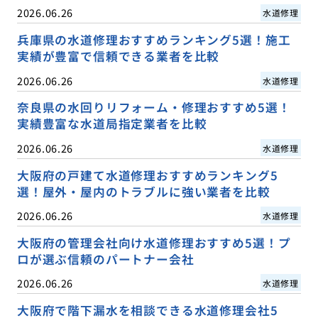
2026.06.26
水道修理
兵庫県の水道修理おすすめランキング5選！施工
実績が豊富で信頼できる業者を比較
2026.06.26
水道修理
奈良県の水回りリフォーム・修理おすすめ5選！
実績豊富な水道局指定業者を比較
2026.06.26
水道修理
大阪府の戸建て水道修理おすすめランキング5
選！屋外・屋内のトラブルに強い業者を比較
2026.06.26
水道修理
大阪府の管理会社向け水道修理おすすめ5選！プ
ロが選ぶ信頼のパートナー会社
2026.06.26
水道修理
大阪府で階下漏水を相談できる水道修理会社5