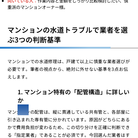
向いている人：
作業内容と金額をしっかり比較検討したい、慎
重派のマンションオーナー様。
マンションの水道トラブルで業者を選
ぶ3つの判断基準
マンションでの水道修理は、戸建て以上に慎重な業者選びが
必要です。筆者の視点から、絶対に外せない基準を3点お伝
えします。
1. マンション特有の「配管構造」に詳しい
か
マンションの配管は、縦に貫通している共有管と、各部屋に
引き込まれた専有管に分かれています。原因がどちらにある
かで費用負担が変わるため、この切り分けを正確に判断でき
る「指定業者」であることが必須です。今回選んだ業者はす