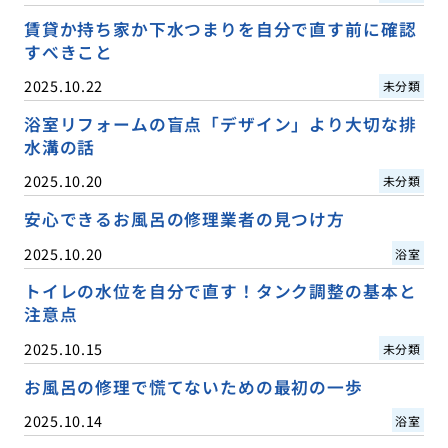
賃貸か持ち家か下水つまりを自分で直す前に確認
すべきこと
2025.10.22
未分類
浴室リフォームの盲点「デザイン」より大切な排
水溝の話
2025.10.20
未分類
安心できるお風呂の修理業者の見つけ方
2025.10.20
浴室
トイレの水位を自分で直す！タンク調整の基本と
注意点
2025.10.15
未分類
お風呂の修理で慌てないための最初の一歩
2025.10.14
浴室