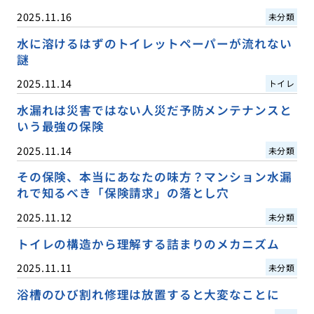
2025.11.16
未分類
水に溶けるはずのトイレットペーパーが流れない
謎
2025.11.14
トイレ
水漏れは災害ではない人災だ予防メンテナンスと
いう最強の保険
2025.11.14
未分類
その保険、本当にあなたの味方？マンション水漏
れで知るべき「保険請求」の落とし穴
2025.11.12
未分類
トイレの構造から理解する詰まりのメカニズム
2025.11.11
未分類
浴槽のひび割れ修理は放置すると大変なことに