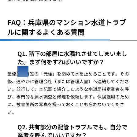
FAQ：兵庫県のマンション水道トラブ
ルに関するよくある質問
Q1. 階下の部屋に水漏れさせてしまいまし
た。まず何をすればいいですか？
最優先は自室の「元栓」を閉めて水を止めることです。その
後、速やかに管理会社（または管理人室）へ連絡してくださ
い。並行して、本記事で紹介したような水道局指定業者を呼
び、専門的な漏水調査と修理を依頼します。保険適用のため
に、被害箇所の写真を撮っておくことも忘れないでくださ
い。
Q2. 共有部分の配管トラブルでも、自分で
業者を呼んでいいですか？