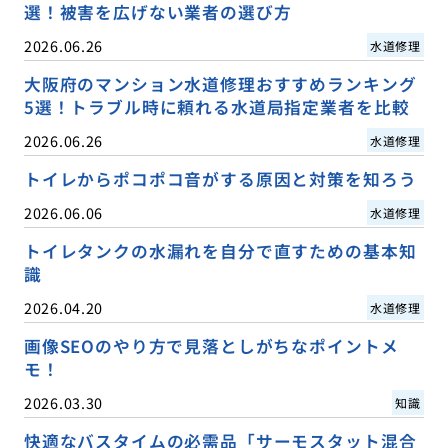
選！被害を広げない業者の選び方
2026.06.26
水道修理
大阪府のマンション水道修理おすすめランキング
5選！トラブル時に頼れる水道局指定業者を比較
2026.06.26
水道修理
トイレからポコポコ音がする原因と対策を知ろう
2026.06.06
水道修理
トイレタンクの水漏れを自分で直すための基本知
識
2026.04.20
水道修理
画像SEOのやり方で見落としがちなポイントメ
モ！
2026.03.30
知識
快適なバスタイムの必需品「サーモスタット混合