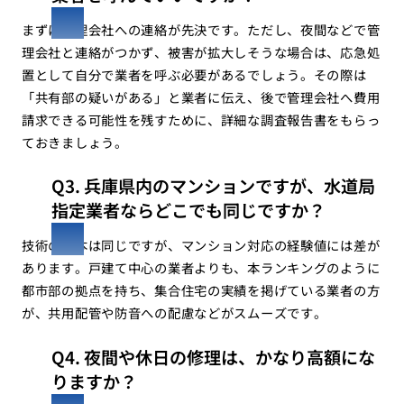
まずは管理会社への連絡が先決です。ただし、夜間などで管
理会社と連絡がつかず、被害が拡大しそうな場合は、応急処
置として自分で業者を呼ぶ必要があるでしょう。その際は
「共有部の疑いがある」と業者に伝え、後で管理会社へ費用
請求できる可能性を残すために、詳細な調査報告書をもらっ
ておきましょう。
Q3. 兵庫県内のマンションですが、水道局
指定業者ならどこでも同じですか？
技術の基本は同じですが、マンション対応の経験値には差が
あります。戸建て中心の業者よりも、本ランキングのように
都市部の拠点を持ち、集合住宅の実績を掲げている業者の方
が、共用配管や防音への配慮などがスムーズです。
Q4. 夜間や休日の修理は、かなり高額にな
りますか？