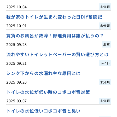
2025.10.04
未分類
我が家のトイレが生まれ変わった日DIY奮闘記
2025.10.01
未分類
賃貸のお風呂が故障！修理費用は誰が払うの？
2025.09.28
浴室
流れやすいトイレットペーパーの賢い選び方とは
2025.09.21
トイレ
シンク下からの水漏れ主な原因とは
2025.09.20
未分類
トイレの水位が低い時のコポコポ音対策
2025.09.07
未分類
トイレの水位低いコポコポ音と臭い