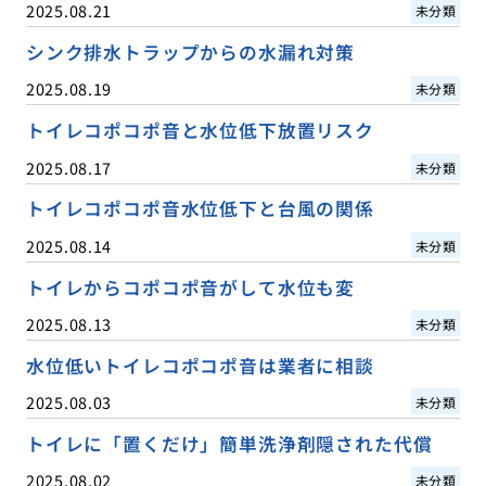
2025.08.21
未分類
シンク排水トラップからの水漏れ対策
2025.08.19
未分類
トイレコポコポ音と水位低下放置リスク
2025.08.17
未分類
トイレコポコポ音水位低下と台風の関係
2025.08.14
未分類
トイレからコポコポ音がして水位も変
2025.08.13
未分類
水位低いトイレコポコポ音は業者に相談
2025.08.03
未分類
トイレに「置くだけ」簡単洗浄剤隠された代償
2025.08.02
未分類