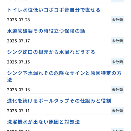
トイレ水位低いコポコポ音自分で直せる
2025.07.28
未分類
水道管破裂その時役立つ保険の話
2025.07.17
未分類
シンク蛇口の根元から水漏れどうする
2025.07.15
未分類
シンク下水漏れその危険なサインと原因特定の方
法
2025.07.13
未分類
進化を続けるボールタップその仕組みと役割
2025.07.11
未分類
洗濯機水が出ない原因と対処法