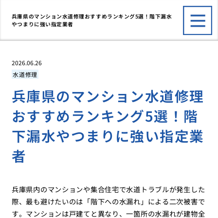
兵庫県のマンション水道修理おすすめランキング5選！階下漏水
やつまりに強い指定業者
2026.06.26
水道修理
兵庫県のマンション水道修理
おすすめランキング5選！階
下漏水やつまりに強い指定業
者
兵庫県内のマンションや集合住宅で水道トラブルが発生した
際、最も避けたいのは「階下への水漏れ」による二次被害で
す。マンションは戸建てと異なり、一箇所の水漏れが建物全