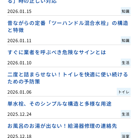
る」時の正しい対応
2026.01.15
知識
昔ながらの定番「ツーハンドル混合水栓」の構造
と特徴
2026.01.11
知識
すぐに業者を呼ぶべき危険なサインとは
2026.01.10
生活
二度と詰まらせない！トイレを快適に使い続ける
ための予防策
2026.01.06
トイレ
単水栓、そのシンプルな構造と多様な用途
2025.12.24
生活
お風呂のお湯が出ない！給湯器修理の連絡先
2025.12.18
浴室