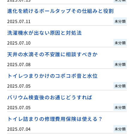
進化を続けるボールタップその仕組みと役割
2025.07.11
未分類
洗濯機水が出ない原因と対処法
2025.07.10
未分類
天井の水滴その不安誰に相談すべきか
2025.07.08
未分類
トイレつまりかけのコポコポ音と水位
2025.07.05
未分類
バリウム検査後のお通じどうすれば
2025.07.05
未分類
トイレ詰まりの修理費用保険は使える？
2025.07.04
未分類