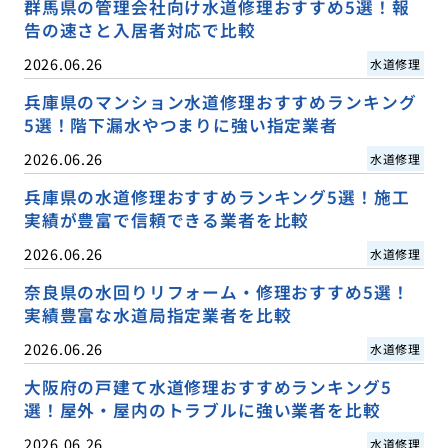
群馬県の管理会社向け水道修理おすすめ5選！報
告の速さと入居者対応で比較
2026.06.26
水道修理
兵庫県のマンション水道修理おすすめランキング
5選！階下漏水やつまりに強い指定業者
2026.06.26
水道修理
兵庫県の水道修理おすすめランキング5選！施工
実績が豊富で信頼できる業者を比較
2026.06.26
水道修理
奈良県の水回りリフォーム・修理おすすめ5選！
実績豊富な水道局指定業者を比較
2026.06.26
水道修理
大阪府の戸建て水道修理おすすめランキング5
選！屋外・屋内のトラブルに強い業者を比較
2026.06.26
水道修理