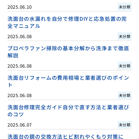
2025.06.10
未分類
洗面台の水漏れを自分で修理DIYと応急処置の完
全マニュアル
2025.06.08
未分類
プロペラファン掃除の基本分解から洗浄まで徹底
解説
2025.06.08
未分類
洗面台リフォームの費用相場と業者選びのポイン
ト
2025.06.08
未分類
洗面台修理完全ガイド自分で直す方法と業者選び
のコツ
2025.06.07
未分類
洗面台の鏡の交換方法ヒビ割れやくもり対策に