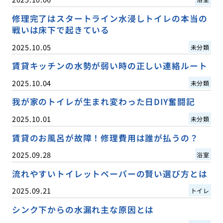
修理完了はスタートライン水浸しトイレの本当の
戦いは床下で起きている
2025.10.05
未分類
賃貸キッチンの水勢が弱い時の正しい連絡ルート
2025.10.04
未分類
我が家のトイレが生まれ変わった日DIY奮闘記
2025.10.01
未分類
賃貸のお風呂が故障！修理費用は誰が払うの？
2025.09.28
浴室
流れやすいトイレットペーパーの賢い選び方とは
2025.09.21
トイレ
シンク下からの水漏れ主な原因とは