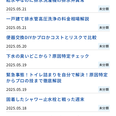
2025.05.21
未分類
一戸建て排水管高圧洗浄の料金相場解説
2025.05.21
未分類
便器交換DIYかプロかコストとリスクで比較
2025.05.20
未分類
下水の臭いどこから？原因特定チェック
2025.05.19
未分類
緊急事態！トイレ詰まりを自分で解決！原因特定
からプロの技まで徹底解説
2025.05.19
未分類
固着したシャワー止水栓と戦った週末
2025.05.18
未分類