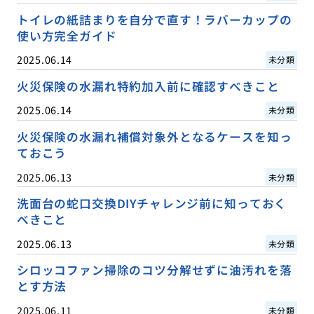
トイレの紙詰まりを自分で直す！ラバーカップの
使い方完全ガイド
2025.06.14
未分類
火災保険の水漏れ特約加入前に確認すべきこと
2025.06.14
未分類
火災保険の水漏れ補償対象外となるケースを知っ
ておこう
2025.06.13
未分類
洗面台の蛇口交換DIYチャレンジ前に知っておく
べきこと
2025.06.13
未分類
シロッコファン掃除のコツ分解せずに油汚れを落
とす方法
2025.06.11
未分類