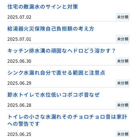
住宅の敵漏水のサインと対策
2025.07.02
未分類
給湯器火災保険自己負担額の考え方
2025.07.01
未分類
キッチン排水溝の頑固なヘドロどう溶かす？
2025.06.30
未分類
シンク水漏れ自分で直せる範囲と注意点
2025.06.29
未分類
節水トイレで水位低いコポコポ音なぜ
2025.06.28
未分類
トイレの小さな水漏れそのチョロチョロ音は家計
への警告です
2025.06.25
未分類