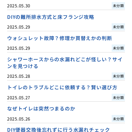
2025.05.30
未分類
DIYの難所排水方式と床フランジ攻略
2025.05.29
未分類
ウォシュレット故障？修理か買替えかの判断
2025.05.29
未分類
シャワーホースからの水漏れどこが怪しい？サイ
ンを見つける
2025.05.28
未分類
トイレのトラブルどこに依頼する？賢い選び方
2025.05.27
未分類
なぜトイレは突然つまるのか
2025.05.26
未分類
DIY便器交換後忘れずに行う水漏れチェック