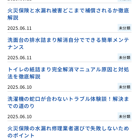
火災保険と水漏れ被害どこまで補償されるか徹底
解説
2025.06.11
未分類
洗面台の排水詰まり解消自分でできる簡単メンテ
ナンス
2025.06.11
未分類
トイレの紙詰まり完全解消マニュアル原因と対処
法を徹底解説
2025.06.10
未分類
洗濯機の蛇口が合わないトラブル体験談！解決ま
での道のり
2025.06.10
未分類
火災保険の水漏れ修理業者選びで失敗しないため
のポイント