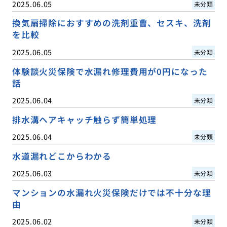
2025.06.05
未分類
換気扇掃除におすすめの洗剤重曹、セスキ、洗剤
を比較
2025.06.05
未分類
体験談火災保険で水漏れ修理費用が0円になった
話
2025.06.04
未分類
排水溝ヘアキャッチ触らず簡単処理
2025.06.04
未分類
水道漏れどこからわかる
2025.06.03
未分類
マンションの水漏れ火災保険だけでは不十分な理
由
2025.06.02
未分類