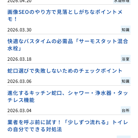
2026.04.20
水道修理
画像SEOのやり方で見落としがちなポイントメ
モ！
2026.03.30
知識
快適なバスタイムの必需品「サーモスタット混合
水栓」
2026.03.18
浴室
蛇口選びで失敗しないためのチェックポイント
2026.03.06
知識
進化するキッチン蛇口、シャワー・浄水器・タッ
チレス機能
2026.03.04
台所
業者を呼ぶ前に試す！「少しずつ流れる」トイレ
の自分でできる対処法