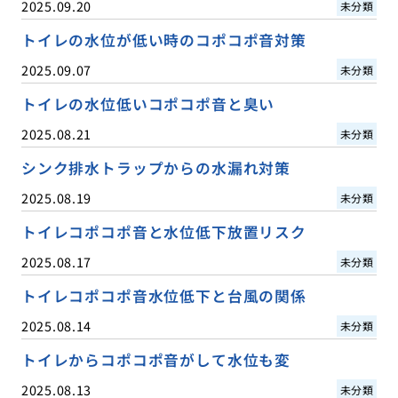
2025.09.20
未分類
トイレの水位が低い時のコポコポ音対策
2025.09.07
未分類
トイレの水位低いコポコポ音と臭い
2025.08.21
未分類
シンク排水トラップからの水漏れ対策
2025.08.19
未分類
トイレコポコポ音と水位低下放置リスク
2025.08.17
未分類
トイレコポコポ音水位低下と台風の関係
2025.08.14
未分類
トイレからコポコポ音がして水位も変
2025.08.13
未分類