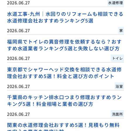
2026.06.27
水道修理
水道工事-九州｜水回りのリフォームも相談できる
水道修理会社おすすめランキング5選
2026.06.27
家
福岡県でトイレの異音修理を依頼するなら？おす
すめ水道業者ランキング5選と失敗しない選び方
2026.06.27
トイレ
東京都でシャワーヘッド交換を相談できる水道修
理会社おすすめ5選！料金と選び方のポイント
2026.06.27
浴室
千葉県のキッチン排水口つまり修理おすすめラン
キング5選！料金相場と業者の選び方
2026.06.27
洗面所
関東の水道修理会社おすすめ5選！見積もり無料