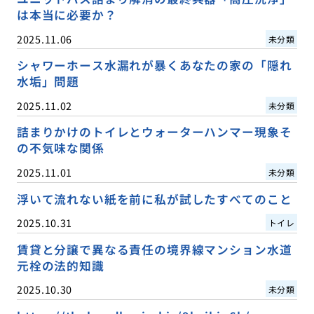
は本当に必要か？
2025.11.06
未分類
シャワーホース水漏れが暴くあなたの家の「隠れ
水垢」問題
2025.11.02
未分類
詰まりかけのトイレとウォーターハンマー現象そ
の不気味な関係
2025.11.01
未分類
浮いて流れない紙を前に私が試したすべてのこと
2025.10.31
トイレ
賃貸と分譲で異なる責任の境界線マンション水道
元栓の法的知識
2025.10.30
未分類