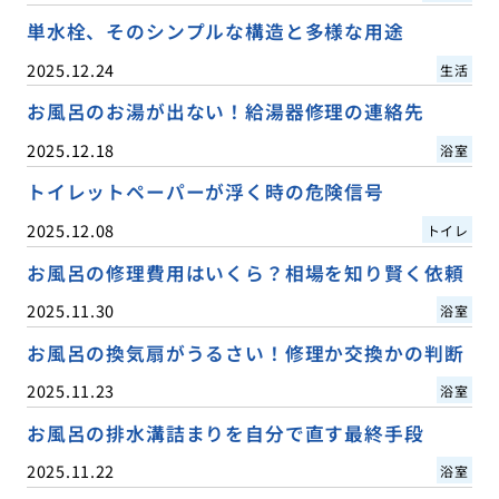
単水栓、そのシンプルな構造と多様な用途
2025.12.24
生活
お風呂のお湯が出ない！給湯器修理の連絡先
2025.12.18
浴室
トイレットペーパーが浮く時の危険信号
2025.12.08
トイレ
お風呂の修理費用はいくら？相場を知り賢く依頼
2025.11.30
浴室
お風呂の換気扇がうるさい！修理か交換かの判断
2025.11.23
浴室
お風呂の排水溝詰まりを自分で直す最終手段
2025.11.22
浴室