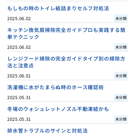
もしもの時のトイレ紙詰まりセルフ対処法
2025.06.02
未分類
キッチン換気扇掃除完全ガイドプロも実践する簡
単テクニック
2025.06.02
未分類
レンジフード掃除の完全ガイドタイプ別の掃除方
法と注意点
2025.06.01
未分類
洗濯機に水がたまらぬ時のホース確認術
2025.05.31
未分類
冬場のウォシュレットノズル不動凍結かも
2025.05.31
未分類
排水管トラブルのサインと対処法