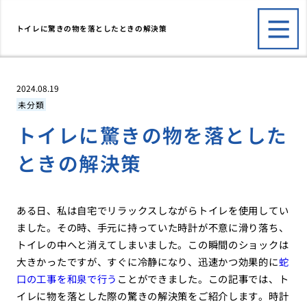
トイレに驚きの物を落としたときの解決策
2024.08.19
未分類
トイレに驚きの物を落とした
ときの解決策
ある日、私は自宅でリラックスしながらトイレを使用してい
ました。その時、手元に持っていた時計が不意に滑り落ち、
トイレの中へと消えてしまいました。この瞬間のショックは
大きかったですが、すぐに冷静になり、迅速かつ効果的に
蛇
口の工事を和泉で行う
ことができました。この記事では、ト
イレに物を落とした際の驚きの解決策をご紹介します。時計