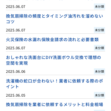
2025.06.07
未分類
換気扇掃除の頻度とタイミング油汚れを溜めない
コツ
2025.06.07
未分類
火災保険の水漏れ保険金請求の流れと必要書類
2025.06.07
未分類
おしゃれな洗面台にDIY洗面ボウル交換で理想の
空間を実現
2025.06.06
未分類
洗濯機の蛇口が合わない！業者に依頼する際のポ
イント
2025.06.05
未分類
換気扇掃除を業者に依頼するメリットと料金相場