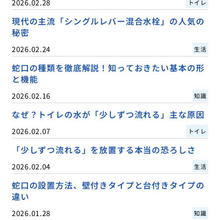
2026.02.28
トイレ
現代の主流「シングルレバー混合水栓」の人気の
秘密
2026.02.24
生活
蛇口の種類を徹底解説！知っておきたい基本の形
と機能
2026.02.16
知識
なぜ？トイレの水が「少しずつ流れる」主な原因
2026.02.07
トイレ
「少しずつ流れる」を放置する本当の恐ろしさ
2026.02.04
生活
蛇口の設置方法、壁付きタイプと台付きタイプの
違い
2026.01.28
知識