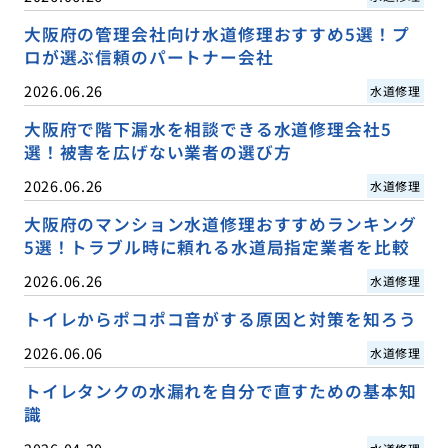
大阪府の管理会社向け水道修理おすすめ5選！プ
ロが選ぶ信頼のパートナー会社
2026.06.26
水道修理
大阪府で階下漏水を相談できる水道修理会社5
選！被害を広げない業者の選び方
2026.06.26
水道修理
大阪府のマンション水道修理おすすめランキング
5選！トラブル時に頼れる水道局指定業者を比較
2026.06.26
水道修理
トイレからポコポコ音がする原因と対策を知ろう
2026.06.06
水道修理
トイレタンクの水漏れを自分で直すための基本知
識