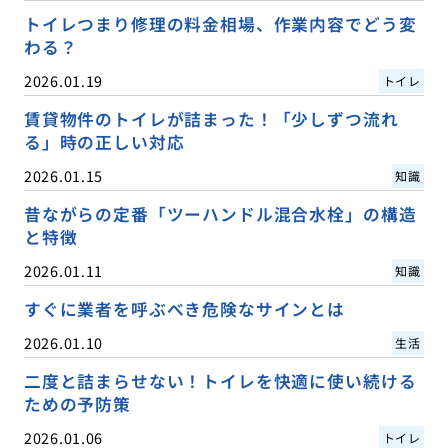
トイレつまり修理の料金相場、作業内容でどう変
わる？
2026.01.19
トイレ
賃貸物件のトイレが詰まった！「少しずつ流れ
る」時の正しい対応
2026.01.15
知識
昔ながらの定番「ツーハンドル混合水栓」の構造
と特徴
2026.01.11
知識
すぐに業者を呼ぶべき危険なサインとは
2026.01.10
生活
二度と詰まらせない！トイレを快適に使い続ける
ための予防策
2026.01.06
トイレ