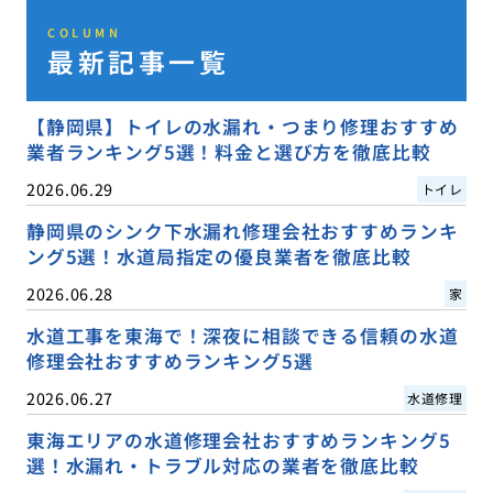
COLUMN
最新記事一覧
【静岡県】トイレの水漏れ・つまり修理おすすめ
業者ランキング5選！料金と選び方を徹底比較
2026.06.29
トイレ
静岡県のシンク下水漏れ修理会社おすすめランキ
ング5選！水道局指定の優良業者を徹底比較
2026.06.28
家
水道工事を東海で！深夜に相談できる信頼の水道
修理会社おすすめランキング5選
2026.06.27
水道修理
東海エリアの水道修理会社おすすめランキング5
選！水漏れ・トラブル対応の業者を徹底比較