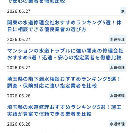
で安心の業者を徹底比較
2026.06.27
家
関東の水道修理会社おすすめランキング5選！休
日に相談できる優良業者の選び方
2026.06.27
水道修理
マンションの水道トラブルに強い関東の修理会社
おすすめ5選！迅速・安心の指定業者を徹底比較
2026.06.27
水道修理
埼玉県の階下漏水相談おすすめランキング5選！
調査・保険対応に強い指定業者を比較
2026.06.26
水道修理
埼玉県の水道修理おすすめランキング5選！施工
実績が豊富で信頼できる業者を比較
2026.06.26
水道修理