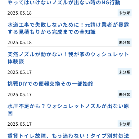
やってはいけないノズルが出ない時のNG行動
2025.05.18
未分類
水道工事で失敗しないために！元請け業者が暴露
する見積もりから完成までの全知識
2025.05.18
未分類
突然ノズルが動かない！我が家のウォシュレット
体験談
2025.05.17
未分類
挑戦DIYでの便器交換その一部始終
2025.05.17
未分類
水圧不足かも？ウォシュレットノズルが出ない原
因
2025.05.17
未分類
賃貸トイレ故障、もう迷わない！タイプ別対処法