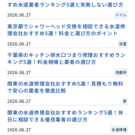
すめ水道業者ランキング5選と失敗しない選び方
2026.06.27
トイレ
東京都でシャワーヘッド交換を相談できる水道修
理会社おすすめ5選！料金と選び方のポイント
2026.06.27
浴室
千葉県のキッチン排水口つまり修理おすすめラン
キング5選！料金相場と業者の選び方
2026.06.27
洗面所
関東の水道修理会社おすすめ5選！見積もり無料
で安心の業者を徹底比較
2026.06.27
家
関東の水道修理会社おすすめランキング5選！休
日に相談できる優良業者の選び方
2026.06.27
水道修理