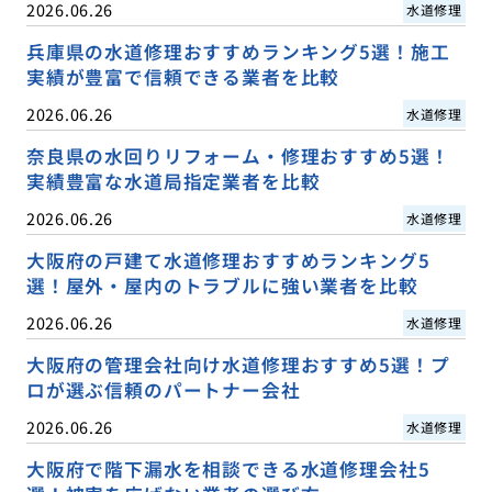
2026.06.26
水道修理
兵庫県の水道修理おすすめランキング5選！施工
実績が豊富で信頼できる業者を比較
2026.06.26
水道修理
奈良県の水回りリフォーム・修理おすすめ5選！
実績豊富な水道局指定業者を比較
2026.06.26
水道修理
大阪府の戸建て水道修理おすすめランキング5
選！屋外・屋内のトラブルに強い業者を比較
2026.06.26
水道修理
大阪府の管理会社向け水道修理おすすめ5選！プ
ロが選ぶ信頼のパートナー会社
2026.06.26
水道修理
大阪府で階下漏水を相談できる水道修理会社5