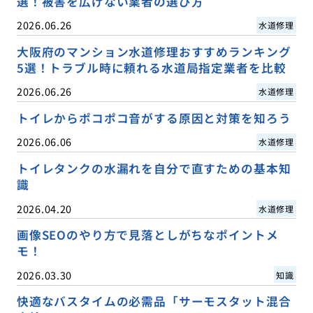
選！被害を広げない業者の選び方
2026.06.26
水道修理
大阪府のマンション水道修理おすすめランキング
5選！トラブル時に頼れる水道局指定業者を比較
2026.06.26
水道修理
トイレからポコポコ音がする原因と対策を知ろう
2026.06.06
水道修理
トイレタンクの水漏れを自分で直すための基本知
識
2026.04.20
水道修理
画像SEOのやり方で見落としがちなポイントメ
モ！
2026.03.30
知識
快適なバスタイムの必需品「サーモスタット混合