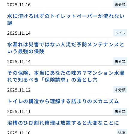
2025.11.16
未分類
水に溶けるはずのトイレットペーパーが流れない
謎
2025.11.14
トイレ
水漏れは災害ではない人災だ予防メンテナンスと
いう最強の保険
2025.11.14
未分類
その保険、本当にあなたの味方？マンション水漏
れで知るべき「保険請求」の落とし穴
2025.11.12
未分類
トイレの構造から理解する詰まりのメカニズム
2025.11.11
未分類
浴槽のひび割れ修理は放置すると大変なことに
2025.11.10
浴室