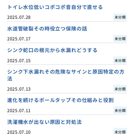
トイレ水位低いコポコポ音自分で直せる
2025.07.28
未分類
水道管破裂その時役立つ保険の話
2025.07.17
未分類
シンク蛇口の根元から水漏れどうする
2025.07.15
未分類
シンク下水漏れその危険なサインと原因特定の方
法
2025.07.13
未分類
進化を続けるボールタップその仕組みと役割
2025.07.11
未分類
洗濯機水が出ない原因と対処法
2025.07.10
未分類