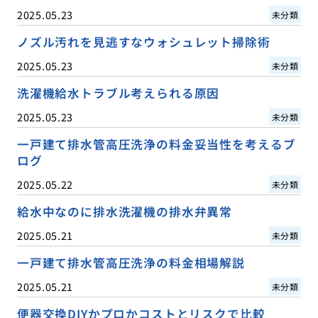
2025.05.23
未分類
ノズル汚れを見逃すなウォシュレット掃除術
2025.05.23
未分類
洗濯機給水トラブル考えられる原因
2025.05.23
未分類
一戸建て排水管高圧洗浄の料金妥当性を考えるブ
ログ
2025.05.22
未分類
給水中なのに排水洗濯機の排水弁異常
2025.05.21
未分類
一戸建て排水管高圧洗浄の料金相場解説
2025.05.21
未分類
便器交換DIYかプロかコストとリスクで比較