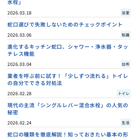
水栓」
2026.03.18
浴室
蛇口選びで失敗しないためのチェックポイント
2026.03.06
知識
進化するキッチン蛇口、シャワー・浄水器・タッ
チレス機能
2026.03.04
台所
業者を呼ぶ前に試す！「少しずつ流れる」トイレ
の自分でできる対処法
2026.02.28
トイレ
現代の主流「シングルレバー混合水栓」の人気の
秘密
2026.02.24
生活
蛇口の種類を徹底解説！知っておきたい基本の形