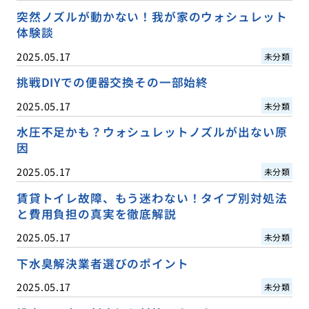
突然ノズルが動かない！我が家のウォシュレット
体験談
2025.05.17
未分類
挑戦DIYでの便器交換その一部始終
2025.05.17
未分類
水圧不足かも？ウォシュレットノズルが出ない原
因
2025.05.17
未分類
賃貸トイレ故障、もう迷わない！タイプ別対処法
と費用負担の真実を徹底解説
2025.05.17
未分類
下水臭解決業者選びのポイント
2025.05.17
未分類