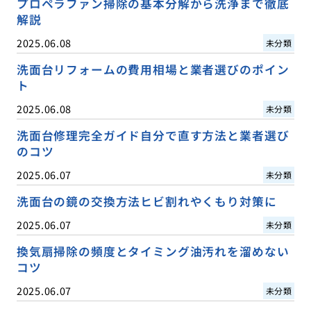
プロペラファン掃除の基本分解から洗浄まで徹底
解説
2025.06.08
未分類
洗面台リフォームの費用相場と業者選びのポイン
ト
2025.06.08
未分類
洗面台修理完全ガイド自分で直す方法と業者選び
のコツ
2025.06.07
未分類
洗面台の鏡の交換方法ヒビ割れやくもり対策に
2025.06.07
未分類
換気扇掃除の頻度とタイミング油汚れを溜めない
コツ
2025.06.07
未分類