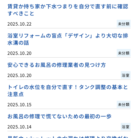
賃貸か持ち家か下水つまりを自分で直す前に確認
すべきこと
2025.10.22
未分類
浴室リフォームの盲点「デザイン」より大切な排
水溝の話
2025.10.20
未分類
安心できるお風呂の修理業者の見つけ方
2025.10.20
浴室
トイレの水位を自分で直す！タンク調整の基本と
注意点
2025.10.15
未分類
お風呂の修理で慌てないための最初の一歩
2025.10.14
浴室