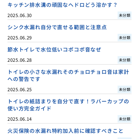
キッチン排水溝の頑固なヘドロどう溶かす？
2025.06.30
未分類
シンク水漏れ自分で直せる範囲と注意点
2025.06.29
未分類
節水トイレで水位低いコポコポ音なぜ
2025.06.28
未分類
トイレの小さな水漏れそのチョロチョロ音は家計
への警告です
2025.06.25
未分類
トイレの紙詰まりを自分で直す！ラバーカップの
使い方完全ガイド
2025.06.14
未分類
火災保険の水漏れ特約加入前に確認すべきこと