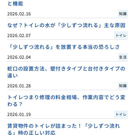
と機能
2026.02.16
知識
なぜ？トイレの水が「少しずつ流れる」主な原因
2026.02.07
トイレ
「少しずつ流れる」を放置する本当の恐ろしさ
2026.02.04
生活
蛇口の設置方法、壁付きタイプと台付きタイプの
違い
2026.01.28
知識
トイレつまり修理の料金相場、作業内容でどう変
わる？
2026.01.19
トイレ
賃貸物件のトイレが詰まった！「少しずつ流れ
る」時の正しい対応