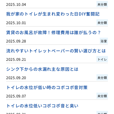
2025.10.04
未分類
我が家のトイレが生まれ変わった日DIY奮闘記
2025.10.01
未分類
賃貸のお風呂が故障！修理費用は誰が払うの？
2025.09.28
浴室
流れやすいトイレットペーパーの賢い選び方とは
2025.09.21
トイレ
シンク下からの水漏れ主な原因とは
2025.09.20
未分類
トイレの水位が低い時のコポコポ音対策
2025.09.07
未分類
トイレの水位低いコポコポ音と臭い