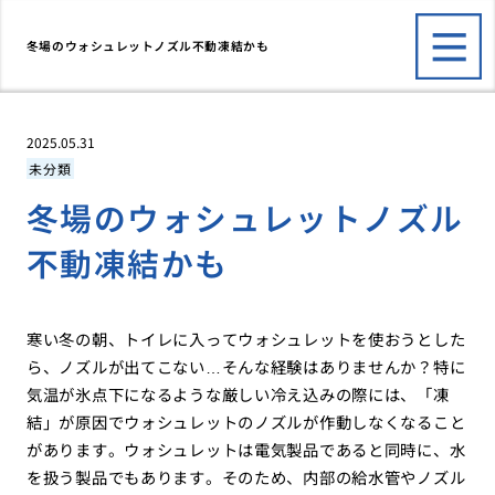
冬場のウォシュレットノズル不動凍結かも
2025.05.31
未分類
冬場のウォシュレットノズル
不動凍結かも
寒い冬の朝、トイレに入ってウォシュレットを使おうとした
ら、ノズルが出てこない…そんな経験はありませんか？特に
気温が氷点下になるような厳しい冷え込みの際には、「凍
結」が原因でウォシュレットのノズルが作動しなくなること
があります。ウォシュレットは電気製品であると同時に、水
を扱う製品でもあります。そのため、内部の給水管やノズル