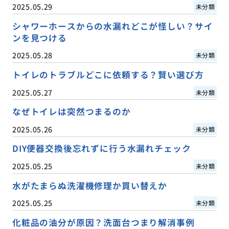
2025.05.29
未分類
シャワーホースからの水漏れどこが怪しい？サイ
ンを見つける
2025.05.28
未分類
トイレのトラブルどこに依頼する？賢い選び方
2025.05.27
未分類
なぜトイレは突然つまるのか
2025.05.26
未分類
DIY便器交換後忘れずに行う水漏れチェック
2025.05.25
未分類
水がたまらぬ洗濯機修理か買い替えか
2025.05.25
未分類
化粧品の油分が原因？洗面台つまり解消事例