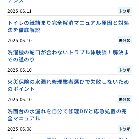
ナンス
2025.06.11
未分類
トイレの紙詰まり完全解消マニュアル原因と対処
法を徹底解説
2025.06.10
未分類
洗濯機の蛇口が合わないトラブル体験談！解決ま
での道のり
2025.06.10
未分類
火災保険の水漏れ修理業者選びで失敗しないため
のポイント
2025.06.10
未分類
洗面台の水漏れを自分で修理DIYと応急処置の完
全マニュアル
2025.06.08
未分類