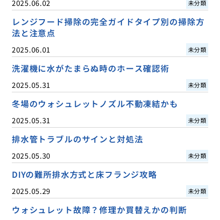
2025.06.02
未分類
レンジフード掃除の完全ガイドタイプ別の掃除方
法と注意点
2025.06.01
未分類
洗濯機に水がたまらぬ時のホース確認術
2025.05.31
未分類
冬場のウォシュレットノズル不動凍結かも
2025.05.31
未分類
排水管トラブルのサインと対処法
2025.05.30
未分類
DIYの難所排水方式と床フランジ攻略
2025.05.29
未分類
ウォシュレット故障？修理か買替えかの判断