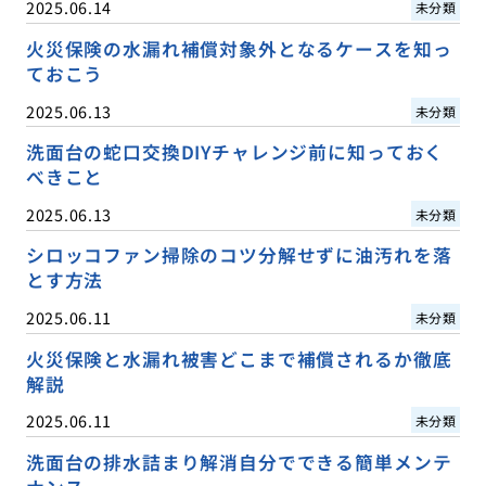
2025.06.14
未分類
火災保険の水漏れ補償対象外となるケースを知っ
ておこう
2025.06.13
未分類
洗面台の蛇口交換DIYチャレンジ前に知っておく
べきこと
2025.06.13
未分類
シロッコファン掃除のコツ分解せずに油汚れを落
とす方法
2025.06.11
未分類
火災保険と水漏れ被害どこまで補償されるか徹底
解説
2025.06.11
未分類
洗面台の排水詰まり解消自分でできる簡単メンテ