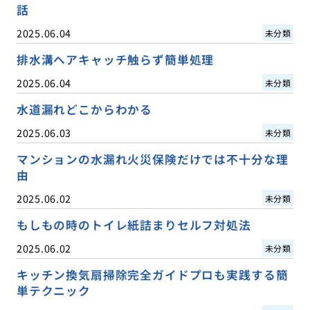
話
2025.06.04
未分類
排水溝ヘアキャッチ触らず簡単処理
2025.06.04
未分類
水道漏れどこからわかる
2025.06.03
未分類
マンションの水漏れ火災保険だけでは不十分な理
由
2025.06.02
未分類
もしもの時のトイレ紙詰まりセルフ対処法
2025.06.02
未分類
キッチン換気扇掃除完全ガイドプロも実践する簡
単テクニック