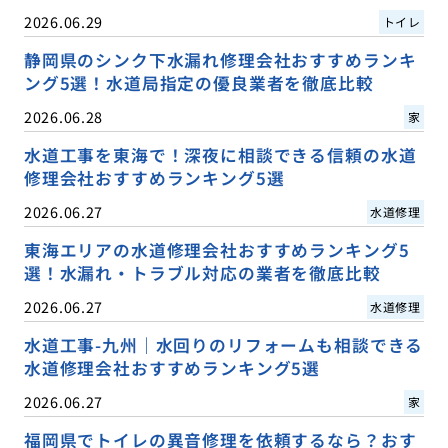
2026.06.29
トイレ
静岡県のシンク下水漏れ修理会社おすすめランキ
ング5選！水道局指定の優良業者を徹底比較
2026.06.28
家
水道工事を東海で！深夜に相談できる信頼の水道
修理会社おすすめランキング5選
2026.06.27
水道修理
東海エリアの水道修理会社おすすめランキング5
選！水漏れ・トラブル対応の業者を徹底比較
2026.06.27
水道修理
水道工事-九州｜水回りのリフォームも相談できる
水道修理会社おすすめランキング5選
2026.06.27
家
福岡県でトイレの異音修理を依頼するなら？おす