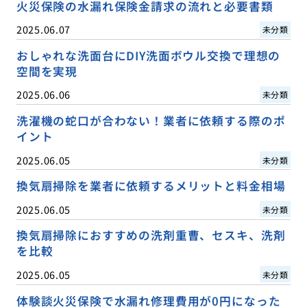
火災保険の水漏れ保険金請求の流れと必要書類
2025.06.07
未分類
おしゃれな洗面台にDIY洗面ボウル交換で理想の
空間を実現
2025.06.06
未分類
洗濯機の蛇口が合わない！業者に依頼する際のポ
イント
2025.06.05
未分類
換気扇掃除を業者に依頼するメリットと料金相場
2025.06.05
未分類
換気扇掃除におすすめの洗剤重曹、セスキ、洗剤
を比較
2025.06.05
未分類
体験談火災保険で水漏れ修理費用が0円になった