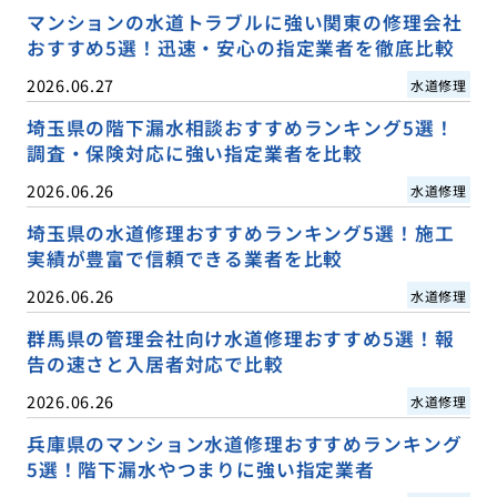
マンションの水道トラブルに強い関東の修理会社
おすすめ5選！迅速・安心の指定業者を徹底比較
2026.06.27
水道修理
埼玉県の階下漏水相談おすすめランキング5選！
調査・保険対応に強い指定業者を比較
2026.06.26
水道修理
埼玉県の水道修理おすすめランキング5選！施工
実績が豊富で信頼できる業者を比較
2026.06.26
水道修理
群馬県の管理会社向け水道修理おすすめ5選！報
告の速さと入居者対応で比較
2026.06.26
水道修理
兵庫県のマンション水道修理おすすめランキング
5選！階下漏水やつまりに強い指定業者