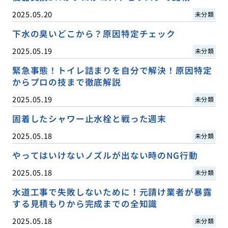
2025.05.20
未分類
下水の臭いどこから？原因特定チェック
2025.05.19
未分類
緊急事態！トイレ詰まりを自分で解決！原因特定
からプロの技まで徹底解説
2025.05.19
未分類
固着したシャワー止水栓と戦った週末
2025.05.18
未分類
やってはいけないノズルが出ない時のNG行動
2025.05.18
未分類
水道工事で失敗しないために！元請け業者が暴露
する見積もりから完成までの全知識
2025.05.18
未分類