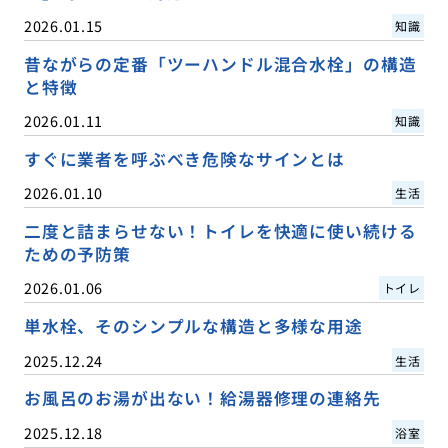
2026.01.15
知識
昔ながらの定番「ツーハンドル混合水栓」の構造
と特徴
2026.01.11
知識
すぐに業者を呼ぶべき危険なサインとは
2026.01.10
生活
二度と詰まらせない！トイレを快適に使い続ける
ための予防策
2026.01.06
トイレ
単水栓、そのシンプルな構造と多様な用途
2025.12.24
生活
お風呂のお湯が出ない！給湯器修理の連絡先
2025.12.18
浴室