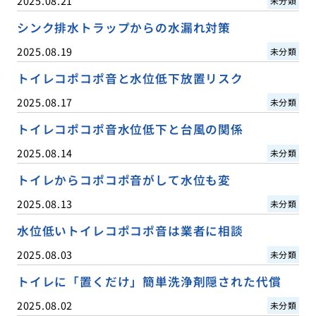
2025.08.21
未分類
シンク排水トラップからの水漏れ対策
2025.08.19
未分類
トイレコポコポ音と水位低下放置リスク
2025.08.17
未分類
トイレコポコポ音水位低下と台風の関係
2025.08.14
未分類
トイレからコポコポ音がして水位も変
2025.08.13
未分類
水位低いトイレコポコポ音は業者に相談
2025.08.03
未分類
トイレに「置くだけ」簡単洗浄剤隠された代償
2025.08.02
未分類