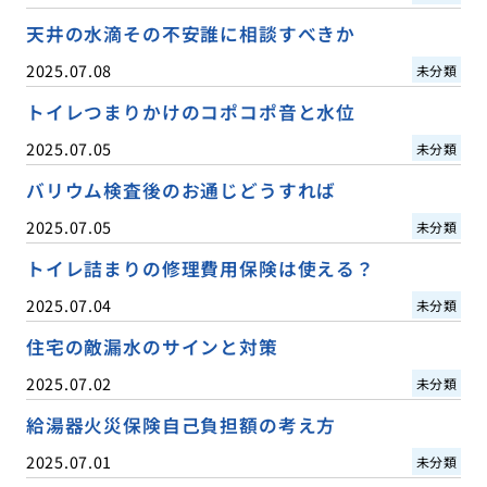
天井の水滴その不安誰に相談すべきか
2025.07.08
未分類
トイレつまりかけのコポコポ音と水位
2025.07.05
未分類
バリウム検査後のお通じどうすれば
2025.07.05
未分類
トイレ詰まりの修理費用保険は使える？
2025.07.04
未分類
住宅の敵漏水のサインと対策
2025.07.02
未分類
給湯器火災保険自己負担額の考え方
2025.07.01
未分類