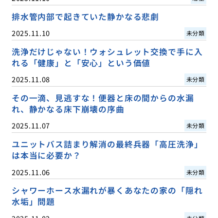
排水管内部で起きていた静かなる悲劇
2025.11.10
未分類
洗浄だけじゃない！ウォシュレット交換で手に入
れる「健康」と「安心」という価値
2025.11.08
未分類
その一滴、見逃すな！便器と床の間からの水漏
れ、静かなる床下崩壊の序曲
2025.11.07
未分類
ユニットバス詰まり解消の最終兵器「高圧洗浄」
は本当に必要か？
2025.11.06
未分類
シャワーホース水漏れが暴くあなたの家の「隠れ
水垢」問題