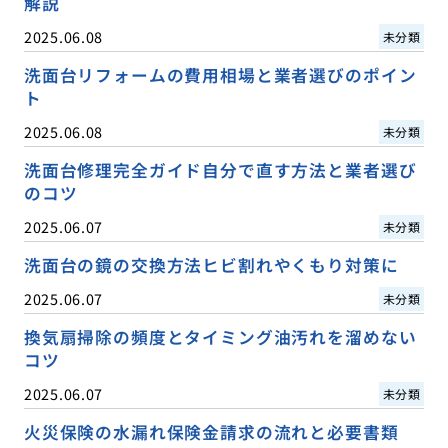
解説
2025.06.08
未分類
洗面台リフォームの費用相場と業者選びのポイン
ト
2025.06.08
未分類
洗面台修理完全ガイド自分で直す方法と業者選び
のコツ
2025.06.07
未分類
洗面台の鏡の交換方法ヒビ割れやくもり対策に
2025.06.07
未分類
換気扇掃除の頻度とタイミング油汚れを溜めない
コツ
2025.06.07
未分類
火災保険の水漏れ保険金請求の流れと必要書類