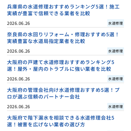
兵庫県の水道修理おすすめランキング5選！施工
実績が豊富で信頼できる業者を比較
2026.06.26
水道修理
奈良県の水回りリフォーム・修理おすすめ5選！
実績豊富な水道局指定業者を比較
2026.06.26
水道修理
大阪府の戸建て水道修理おすすめランキング5
選！屋外・屋内のトラブルに強い業者を比較
2026.06.26
水道修理
大阪府の管理会社向け水道修理おすすめ5選！プ
ロが選ぶ信頼のパートナー会社
2026.06.26
水道修理
大阪府で階下漏水を相談できる水道修理会社5
選！被害を広げない業者の選び方