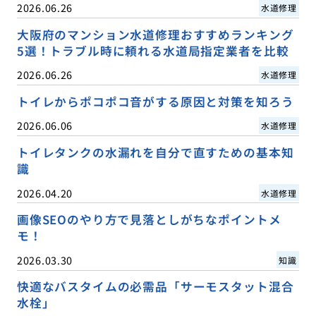
2026.06.26
水道修理
大阪府のマンション水道修理おすすめランキング
5選！トラブル時に頼れる水道局指定業者を比較
2026.06.26
水道修理
トイレからポコポコ音がする原因と対策を知ろう
2026.06.06
水道修理
トイレタンクの水漏れを自分で直すための基本知
識
2026.04.20
水道修理
画像SEOのやり方で見落としがちなポイントメ
モ！
2026.03.30
知識
快適なバスタイムの必需品「サーモスタット混合
水栓」