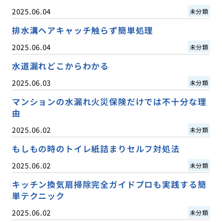
2025.06.04
未分類
排水溝ヘアキャッチ触らず簡単処理
2025.06.04
未分類
水道漏れどこからわかる
2025.06.03
未分類
マンションの水漏れ火災保険だけでは不十分な理
由
2025.06.02
未分類
もしもの時のトイレ紙詰まりセルフ対処法
2025.06.02
未分類
キッチン換気扇掃除完全ガイドプロも実践する簡
単テクニック
2025.06.02
未分類