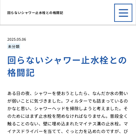
回らないシャワー止水栓との格闘記
2025.05.06
未分類
回らないシャワー止水栓との
格闘記
ある日の夜、シャワーを使おうとしたら、なんだか水の勢い
が弱いことに気づきました。フィルターでも詰まっているの
かなと思い、シャワーヘッドを掃除しようと考えました。そ
のためにはまず止水栓を閉めなければなりません。普段全く
触ることのない、壁に埋め込まれたマイナス溝の止水栓。マ
イナスドライバーを当てて、ぐっと力を込めたのですが、び