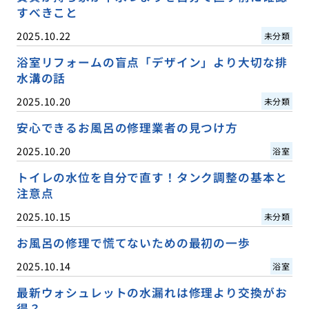
すべきこと
2025.10.22
未分類
浴室リフォームの盲点「デザイン」より大切な排
水溝の話
2025.10.20
未分類
安心できるお風呂の修理業者の見つけ方
2025.10.20
浴室
トイレの水位を自分で直す！タンク調整の基本と
注意点
2025.10.15
未分類
お風呂の修理で慌てないための最初の一歩
2025.10.14
浴室
最新ウォシュレットの水漏れは修理より交換がお
得？