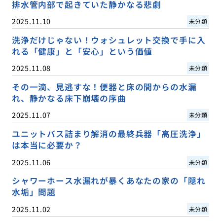
排水管内部で起きていた静かなる悲劇
2025.11.10
未分類
洗浄だけじゃない！ウォシュレット交換で手に入
れる「健康」と「安心」という価値
2025.11.08
未分類
その一滴、見逃すな！便器と床の間からの水漏
れ、静かなる床下崩壊の序曲
2025.11.07
未分類
ユニットバス詰まり解消の最終兵器「高圧洗浄」
は本当に必要か？
2025.11.06
未分類
シャワーホース水漏れが暴くあなたの家の「隠れ
水垢」問題
2025.11.02
未分類