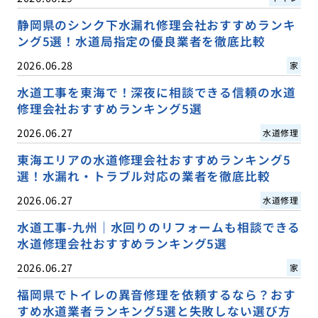
静岡県のシンク下水漏れ修理会社おすすめランキ
ング5選！水道局指定の優良業者を徹底比較
2026.06.28
家
水道工事を東海で！深夜に相談できる信頼の水道
修理会社おすすめランキング5選
2026.06.27
水道修理
東海エリアの水道修理会社おすすめランキング5
選！水漏れ・トラブル対応の業者を徹底比較
2026.06.27
水道修理
水道工事-九州｜水回りのリフォームも相談できる
水道修理会社おすすめランキング5選
2026.06.27
家
福岡県でトイレの異音修理を依頼するなら？おす
すめ水道業者ランキング5選と失敗しない選び方