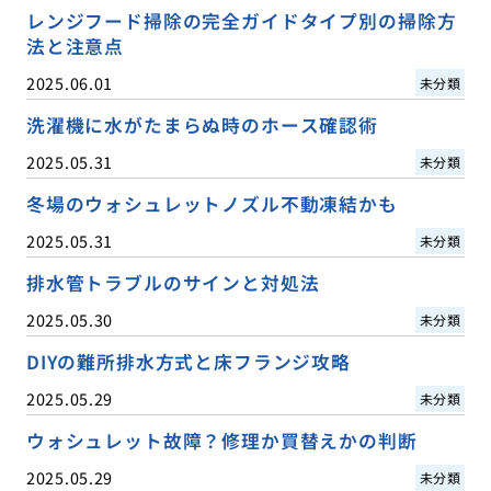
レンジフード掃除の完全ガイドタイプ別の掃除方
法と注意点
2025.06.01
未分類
洗濯機に水がたまらぬ時のホース確認術
2025.05.31
未分類
冬場のウォシュレットノズル不動凍結かも
2025.05.31
未分類
排水管トラブルのサインと対処法
2025.05.30
未分類
DIYの難所排水方式と床フランジ攻略
2025.05.29
未分類
ウォシュレット故障？修理か買替えかの判断
2025.05.29
未分類