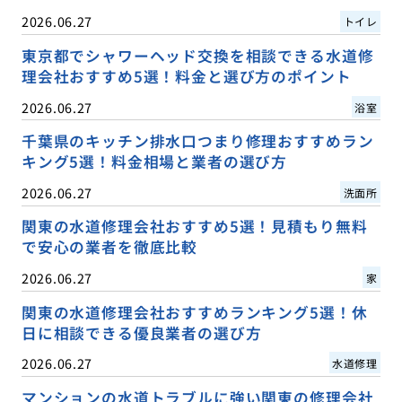
2026.06.27
トイレ
東京都でシャワーヘッド交換を相談できる水道修
理会社おすすめ5選！料金と選び方のポイント
2026.06.27
浴室
千葉県のキッチン排水口つまり修理おすすめラン
キング5選！料金相場と業者の選び方
2026.06.27
洗面所
関東の水道修理会社おすすめ5選！見積もり無料
で安心の業者を徹底比較
2026.06.27
家
関東の水道修理会社おすすめランキング5選！休
日に相談できる優良業者の選び方
2026.06.27
水道修理
マンションの水道トラブルに強い関東の修理会社