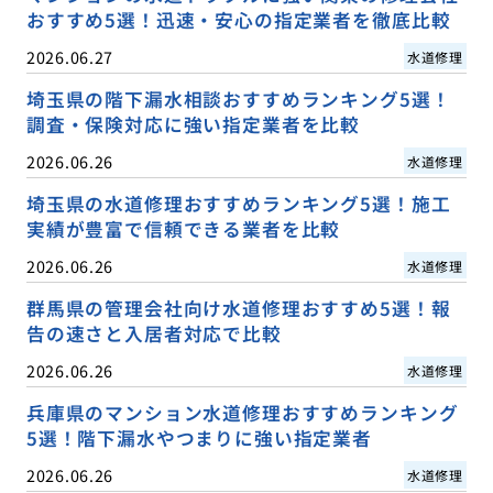
おすすめ5選！迅速・安心の指定業者を徹底比較
2026.06.27
水道修理
埼玉県の階下漏水相談おすすめランキング5選！
調査・保険対応に強い指定業者を比較
2026.06.26
水道修理
埼玉県の水道修理おすすめランキング5選！施工
実績が豊富で信頼できる業者を比較
2026.06.26
水道修理
群馬県の管理会社向け水道修理おすすめ5選！報
告の速さと入居者対応で比較
2026.06.26
水道修理
兵庫県のマンション水道修理おすすめランキング
5選！階下漏水やつまりに強い指定業者
2026.06.26
水道修理