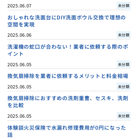
2025.06.07
未分類
おしゃれな洗面台にDIY洗面ボウル交換で理想の
空間を実現
2025.06.06
未分類
洗濯機の蛇口が合わない！業者に依頼する際のポ
イント
2025.06.05
未分類
換気扇掃除を業者に依頼するメリットと料金相場
2025.06.05
未分類
換気扇掃除におすすめの洗剤重曹、セスキ、洗剤
を比較
2025.06.05
未分類
体験談火災保険で水漏れ修理費用が0円になった
話