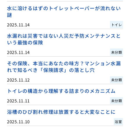
水に溶けるはずのトイレットペーパーが流れない
謎
2025.11.14
トイレ
水漏れは災害ではない人災だ予防メンテナンスと
いう最強の保険
2025.11.14
未分類
その保険、本当にあなたの味方？マンション水漏
れで知るべき「保険請求」の落とし穴
2025.11.12
未分類
トイレの構造から理解する詰まりのメカニズム
2025.11.11
未分類
浴槽のひび割れ修理は放置すると大変なことに
2025.11.10
浴室