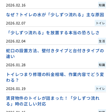
2026.02.16
知識
なぜ？トイレの水が「少しずつ流れる」主な原因
2026.02.07
トイレ
「少しずつ流れる」を放置する本当の恐ろしさ
2026.02.04
生活
蛇口の設置方法、壁付きタイプと台付きタイプの
違い
2026.01.28
知識
トイレつまり修理の料金相場、作業内容でどう変
わる？
2026.01.19
トイレ
賃貸物件のトイレが詰まった！「少しずつ流れ
る」時の正しい対応