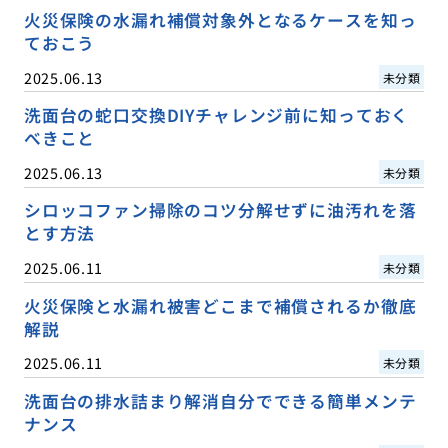
火災保険の水漏れ補償対象外となるケースを知っ
ておこう
2025.06.13
未分類
洗面台の蛇口交換DIYチャレンジ前に知っておく
べきこと
2025.06.13
未分類
シロッコファン掃除のコツ分解せずに油汚れを落
とす方法
2025.06.11
未分類
火災保険と水漏れ被害どこまで補償されるか徹底
解説
2025.06.11
未分類
洗面台の排水詰まり解消自分でできる簡単メンテ
ナンス