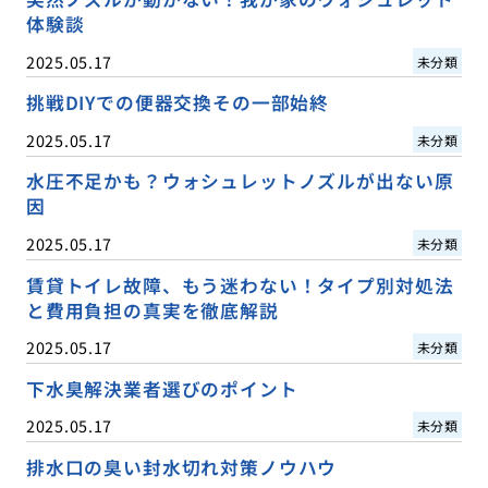
体験談
2025.05.17
未分類
挑戦DIYでの便器交換その一部始終
2025.05.17
未分類
水圧不足かも？ウォシュレットノズルが出ない原
因
2025.05.17
未分類
賃貸トイレ故障、もう迷わない！タイプ別対処法
と費用負担の真実を徹底解説
2025.05.17
未分類
下水臭解決業者選びのポイント
2025.05.17
未分類
排水口の臭い封水切れ対策ノウハウ