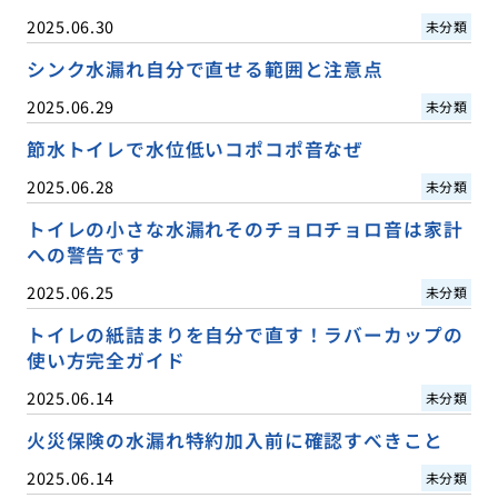
2025.06.30
未分類
シンク水漏れ自分で直せる範囲と注意点
2025.06.29
未分類
節水トイレで水位低いコポコポ音なぜ
2025.06.28
未分類
トイレの小さな水漏れそのチョロチョロ音は家計
への警告です
2025.06.25
未分類
トイレの紙詰まりを自分で直す！ラバーカップの
使い方完全ガイド
2025.06.14
未分類
火災保険の水漏れ特約加入前に確認すべきこと
2025.06.14
未分類