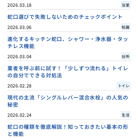
2026.03.18
浴室
蛇口選びで失敗しないためのチェックポイント
2026.03.06
知識
進化するキッチン蛇口、シャワー・浄水器・タッ
チレス機能
2026.03.04
台所
業者を呼ぶ前に試す！「少しずつ流れる」トイレ
の自分でできる対処法
2026.02.28
トイレ
現代の主流「シングルレバー混合水栓」の人気の
秘密
2026.02.24
生活
蛇口の種類を徹底解説！知っておきたい基本の形
と機能