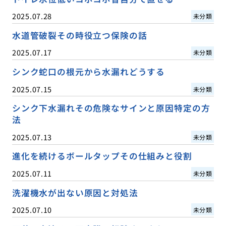
2025.07.28
未分類
水道管破裂その時役立つ保険の話
2025.07.17
未分類
シンク蛇口の根元から水漏れどうする
2025.07.15
未分類
シンク下水漏れその危険なサインと原因特定の方
法
2025.07.13
未分類
進化を続けるボールタップその仕組みと役割
2025.07.11
未分類
洗濯機水が出ない原因と対処法
2025.07.10
未分類