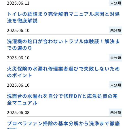
2025.06.11
未分類
トイレの紙詰まり完全解消マニュアル原因と対処
法を徹底解説
2025.06.10
未分類
洗濯機の蛇口が合わないトラブル体験談！解決ま
での道のり
2025.06.10
未分類
火災保険の水漏れ修理業者選びで失敗しないため
のポイント
2025.06.10
未分類
洗面台の水漏れを自分で修理DIYと応急処置の完
全マニュアル
2025.06.08
未分類
プロペラファン掃除の基本分解から洗浄まで徹底