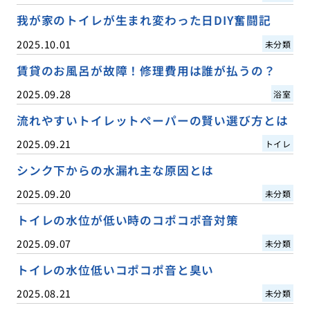
我が家のトイレが生まれ変わった日DIY奮闘記
2025.10.01
未分類
賃貸のお風呂が故障！修理費用は誰が払うの？
2025.09.28
浴室
流れやすいトイレットペーパーの賢い選び方とは
2025.09.21
トイレ
シンク下からの水漏れ主な原因とは
2025.09.20
未分類
トイレの水位が低い時のコポコポ音対策
2025.09.07
未分類
トイレの水位低いコポコポ音と臭い
2025.08.21
未分類