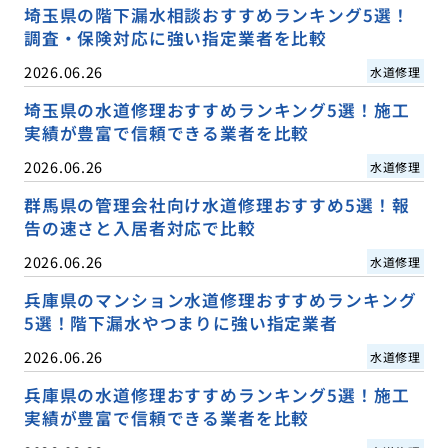
埼玉県の階下漏水相談おすすめランキング5選！
調査・保険対応に強い指定業者を比較
2026.06.26
水道修理
埼玉県の水道修理おすすめランキング5選！施工
実績が豊富で信頼できる業者を比較
2026.06.26
水道修理
群馬県の管理会社向け水道修理おすすめ5選！報
告の速さと入居者対応で比較
2026.06.26
水道修理
兵庫県のマンション水道修理おすすめランキング
5選！階下漏水やつまりに強い指定業者
2026.06.26
水道修理
兵庫県の水道修理おすすめランキング5選！施工
実績が豊富で信頼できる業者を比較