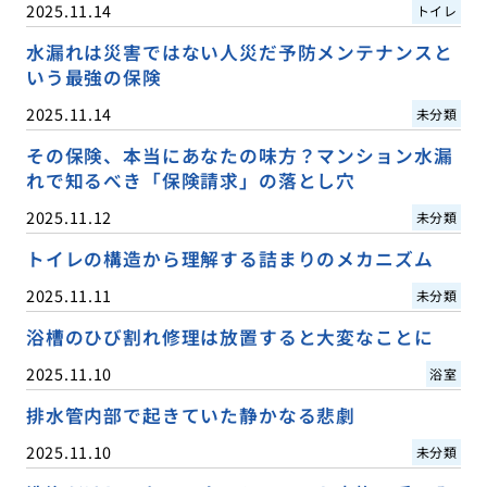
2025.11.14
トイレ
水漏れは災害ではない人災だ予防メンテナンスと
いう最強の保険
2025.11.14
未分類
その保険、本当にあなたの味方？マンション水漏
れで知るべき「保険請求」の落とし穴
2025.11.12
未分類
トイレの構造から理解する詰まりのメカニズム
2025.11.11
未分類
浴槽のひび割れ修理は放置すると大変なことに
2025.11.10
浴室
排水管内部で起きていた静かなる悲劇
2025.11.10
未分類