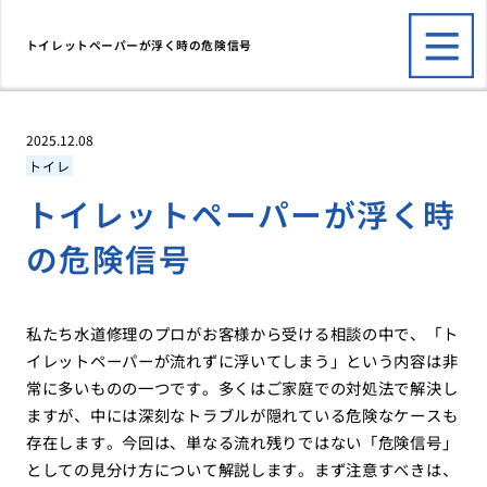
トイレットペーパーが浮く時の危険信号
2025.12.08
トイレ
トイレットペーパーが浮く時
の危険信号
私たち水道修理のプロがお客様から受ける相談の中で、「ト
イレットペーパーが流れずに浮いてしまう」という内容は非
常に多いものの一つです。多くはご家庭での対処法で解決し
ますが、中には深刻なトラブルが隠れている危険なケースも
存在します。今回は、単なる流れ残りではない「危険信号」
としての見分け方について解説します。まず注意すべきは、