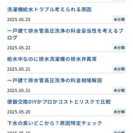
洗濯機給水トラブル考えられる原因
2025.05.23
未分類
一戸建て排水管高圧洗浄の料金妥当性を考えるブ
ログ
2025.05.22
未分類
給水中なのに排水洗濯機の排水弁異常
2025.05.21
未分類
一戸建て排水管高圧洗浄の料金相場解説
2025.05.21
未分類
便器交換DIYかプロかコストとリスクで比較
2025.05.20
未分類
下水の臭いどこから？原因特定チェック
2025.05.19
未分類