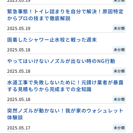
緊急事態！トイレ詰まりを自分で解決！原因特定
からプロの技まで徹底解説
2025.05.19
未分類
固着したシャワー止水栓と戦った週末
2025.05.18
未分類
やってはいけないノズルが出ない時のNG行動
2025.05.18
未分類
水道工事で失敗しないために！元請け業者が暴露
する見積もりから完成までの全知識
2025.05.18
未分類
突然ノズルが動かない！我が家のウォシュレット
体験談
2025.05.17
未分類