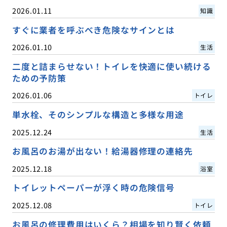
2026.01.11
知識
すぐに業者を呼ぶべき危険なサインとは
2026.01.10
生活
二度と詰まらせない！トイレを快適に使い続ける
ための予防策
2026.01.06
トイレ
単水栓、そのシンプルな構造と多様な用途
2025.12.24
生活
お風呂のお湯が出ない！給湯器修理の連絡先
2025.12.18
浴室
トイレットペーパーが浮く時の危険信号
2025.12.08
トイレ
お風呂の修理費用はいくら？相場を知り賢く依頼