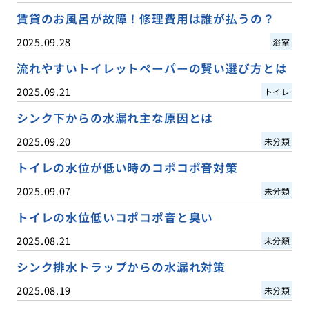
賃貸のお風呂が故障！修理費用は誰が払うの？
2025.09.28
浴室
流れやすいトイレットペーパーの賢い選び方とは
2025.09.21
トイレ
シンク下からの水漏れ主な原因とは
2025.09.20
未分類
トイレの水位が低い時のコポコポ音対策
2025.09.07
未分類
トイレの水位低いコポコポ音と臭い
2025.08.21
未分類
シンク排水トラップからの水漏れ対策
2025.08.19
未分類