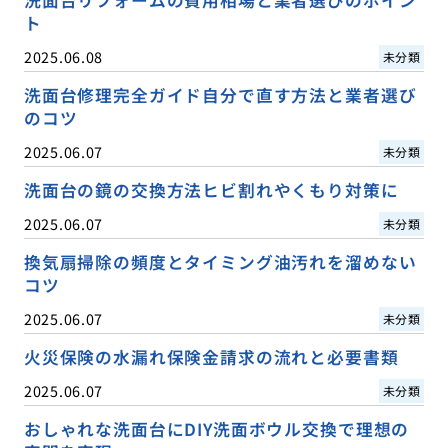
ト
2025.06.08
未分類
洗面台修理完全ガイド自分で直す方法と業者選び
のコツ
2025.06.07
未分類
洗面台の鏡の交換方法ヒビ割れやくもり対策に
2025.06.07
未分類
換気扇掃除の頻度とタイミング油汚れを溜めない
コツ
2025.06.07
未分類
火災保険の水漏れ保険金請求の流れと必要書類
2025.06.07
未分類
おしゃれな洗面台にDIY洗面ボウル交換で理想の