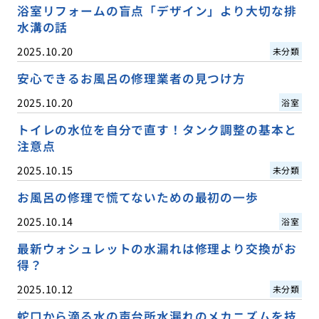
浴室リフォームの盲点「デザイン」より大切な排
水溝の話
2025.10.20
未分類
安心できるお風呂の修理業者の見つけ方
2025.10.20
浴室
トイレの水位を自分で直す！タンク調整の基本と
注意点
2025.10.15
未分類
お風呂の修理で慌てないための最初の一歩
2025.10.14
浴室
最新ウォシュレットの水漏れは修理より交換がお
得？
2025.10.12
未分類
蛇口から滴る水の声台所水漏れのメカニズムを技