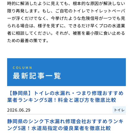
時的に解消したように見えても、根本的な原因が解決しない
限り再発します。もし、ご自宅のトイレでトイレットペーパ
ーが浮くだけでなく、今挙げたような危険信号が一つでも見
られる場合は、様子を見ずに、できるだけ早くプロの水道業
者に相談してください。それが、被害を最小限に食い止める
ための最善の策です。
COLUMN
最新記事一覧
【静岡県】トイレの水漏れ・つまり修理おすすめ
業者ランキング5選！料金と選び方を徹底比較
2026.06.29
トイレ
静岡県のシンク下水漏れ修理会社おすすめランキ
ング5選！水道局指定の優良業者を徹底比較