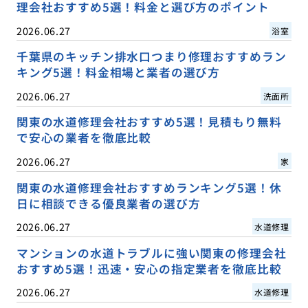
理会社おすすめ5選！料金と選び方のポイント
2026.06.27
浴室
千葉県のキッチン排水口つまり修理おすすめラン
キング5選！料金相場と業者の選び方
2026.06.27
洗面所
関東の水道修理会社おすすめ5選！見積もり無料
で安心の業者を徹底比較
2026.06.27
家
関東の水道修理会社おすすめランキング5選！休
日に相談できる優良業者の選び方
2026.06.27
水道修理
マンションの水道トラブルに強い関東の修理会社
おすすめ5選！迅速・安心の指定業者を徹底比較
2026.06.27
水道修理