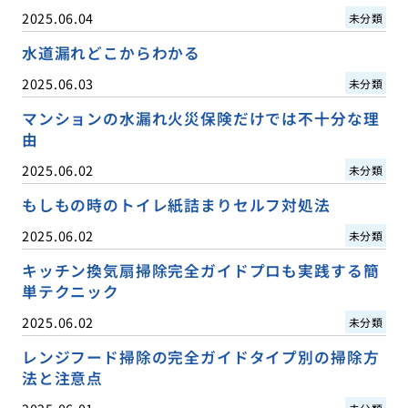
2025.06.04
未分類
水道漏れどこからわかる
2025.06.03
未分類
マンションの水漏れ火災保険だけでは不十分な理
由
2025.06.02
未分類
もしもの時のトイレ紙詰まりセルフ対処法
2025.06.02
未分類
キッチン換気扇掃除完全ガイドプロも実践する簡
単テクニック
2025.06.02
未分類
レンジフード掃除の完全ガイドタイプ別の掃除方
法と注意点