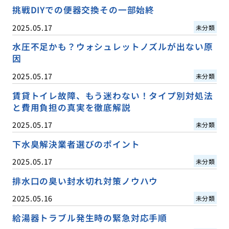
挑戦DIYでの便器交換その一部始終
2025.05.17
未分類
水圧不足かも？ウォシュレットノズルが出ない原
因
2025.05.17
未分類
賃貸トイレ故障、もう迷わない！タイプ別対処法
と費用負担の真実を徹底解説
2025.05.17
未分類
下水臭解決業者選びのポイント
2025.05.17
未分類
排水口の臭い封水切れ対策ノウハウ
2025.05.16
未分類
給湯器トラブル発生時の緊急対応手順