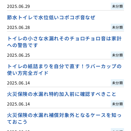
2025.06.29
未分類
節水トイレで水位低いコポコポ音なぜ
2025.06.28
未分類
トイレの小さな水漏れそのチョロチョロ音は家計
への警告です
2025.06.25
未分類
トイレの紙詰まりを自分で直す！ラバーカップの
使い方完全ガイド
2025.06.14
未分類
火災保険の水漏れ特約加入前に確認すべきこと
2025.06.14
未分類
火災保険の水漏れ補償対象外となるケースを知っ
ておこう