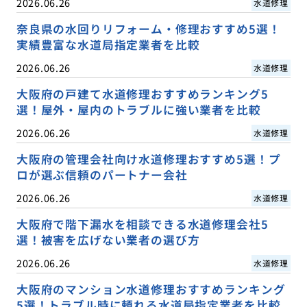
2026.06.26
水道修理
奈良県の水回りリフォーム・修理おすすめ5選！
実績豊富な水道局指定業者を比較
2026.06.26
水道修理
大阪府の戸建て水道修理おすすめランキング5
選！屋外・屋内のトラブルに強い業者を比較
2026.06.26
水道修理
大阪府の管理会社向け水道修理おすすめ5選！プ
ロが選ぶ信頼のパートナー会社
2026.06.26
水道修理
大阪府で階下漏水を相談できる水道修理会社5
選！被害を広げない業者の選び方
2026.06.26
水道修理
大阪府のマンション水道修理おすすめランキング
5選！トラブル時に頼れる水道局指定業者を比較