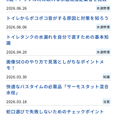
2026.06.26
水道修理
トイレからポコポコ音がする原因と対策を知ろう
2026.06.06
水道修理
トイレタンクの水漏れを自分で直すための基本知
識
2026.04.20
水道修理
画像SEOのやり方で見落としがちなポイントメ
モ！
2026.03.30
知識
快適なバスタイムの必需品「サーモスタット混合
水栓」
2026.03.18
浴室
蛇口選びで失敗しないためのチェックポイント