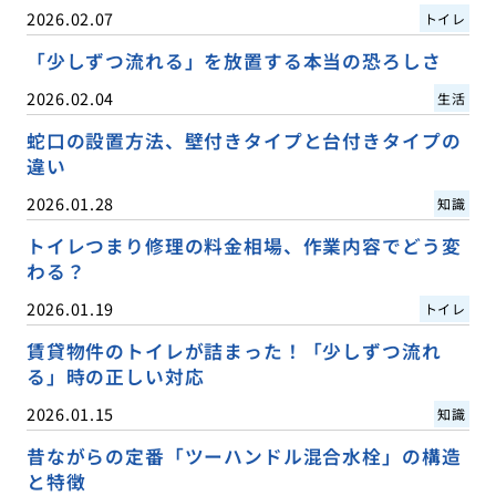
2026.02.07
トイレ
「少しずつ流れる」を放置する本当の恐ろしさ
2026.02.04
生活
蛇口の設置方法、壁付きタイプと台付きタイプの
違い
2026.01.28
知識
トイレつまり修理の料金相場、作業内容でどう変
わる？
2026.01.19
トイレ
賃貸物件のトイレが詰まった！「少しずつ流れ
る」時の正しい対応
2026.01.15
知識
昔ながらの定番「ツーハンドル混合水栓」の構造
と特徴