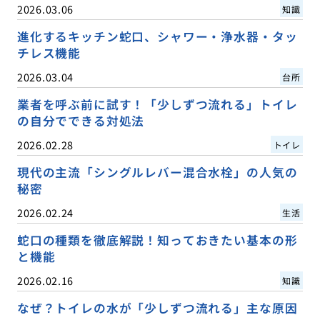
2026.03.06
知識
進化するキッチン蛇口、シャワー・浄水器・タッ
チレス機能
2026.03.04
台所
業者を呼ぶ前に試す！「少しずつ流れる」トイレ
の自分でできる対処法
2026.02.28
トイレ
現代の主流「シングルレバー混合水栓」の人気の
秘密
2026.02.24
生活
蛇口の種類を徹底解説！知っておきたい基本の形
と機能
2026.02.16
知識
なぜ？トイレの水が「少しずつ流れる」主な原因