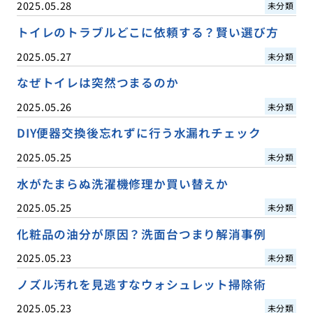
2025.05.28
未分類
トイレのトラブルどこに依頼する？賢い選び方
2025.05.27
未分類
なぜトイレは突然つまるのか
2025.05.26
未分類
DIY便器交換後忘れずに行う水漏れチェック
2025.05.25
未分類
水がたまらぬ洗濯機修理か買い替えか
2025.05.25
未分類
化粧品の油分が原因？洗面台つまり解消事例
2025.05.23
未分類
ノズル汚れを見逃すなウォシュレット掃除術
2025.05.23
未分類