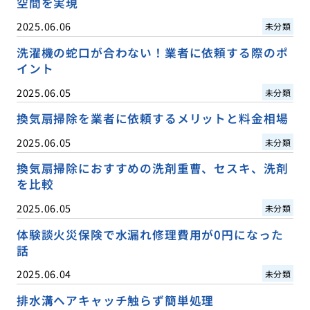
空間を実現
2025.06.06
未分類
洗濯機の蛇口が合わない！業者に依頼する際のポ
イント
2025.06.05
未分類
換気扇掃除を業者に依頼するメリットと料金相場
2025.06.05
未分類
換気扇掃除におすすめの洗剤重曹、セスキ、洗剤
を比較
2025.06.05
未分類
体験談火災保険で水漏れ修理費用が0円になった
話
2025.06.04
未分類
排水溝ヘアキャッチ触らず簡単処理