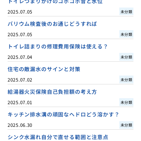
トイレつまりかけのコポコポ音と水位
2025.07.05
未分類
バリウム検査後のお通じどうすれば
2025.07.05
未分類
トイレ詰まりの修理費用保険は使える？
2025.07.04
未分類
住宅の敵漏水のサインと対策
2025.07.02
未分類
給湯器火災保険自己負担額の考え方
2025.07.01
未分類
キッチン排水溝の頑固なヘドロどう溶かす？
2025.06.30
未分類
シンク水漏れ自分で直せる範囲と注意点