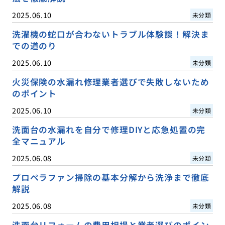
2025.06.10
未分類
洗濯機の蛇口が合わないトラブル体験談！解決ま
での道のり
2025.06.10
未分類
火災保険の水漏れ修理業者選びで失敗しないため
のポイント
2025.06.10
未分類
洗面台の水漏れを自分で修理DIYと応急処置の完
全マニュアル
2025.06.08
未分類
プロペラファン掃除の基本分解から洗浄まで徹底
解説
2025.06.08
未分類
洗面台リフォームの費用相場と業者選びのポイン