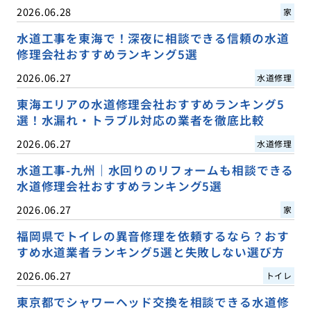
2026.06.28
家
水道工事を東海で！深夜に相談できる信頼の水道
修理会社おすすめランキング5選
2026.06.27
水道修理
東海エリアの水道修理会社おすすめランキング5
選！水漏れ・トラブル対応の業者を徹底比較
2026.06.27
水道修理
水道工事-九州｜水回りのリフォームも相談できる
水道修理会社おすすめランキング5選
2026.06.27
家
福岡県でトイレの異音修理を依頼するなら？おす
すめ水道業者ランキング5選と失敗しない選び方
2026.06.27
トイレ
東京都でシャワーヘッド交換を相談できる水道修