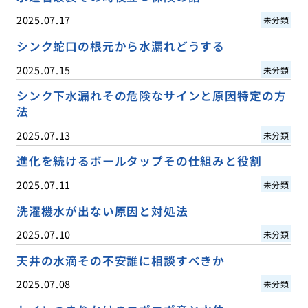
2025.07.17
未分類
シンク蛇口の根元から水漏れどうする
2025.07.15
未分類
シンク下水漏れその危険なサインと原因特定の方
法
2025.07.13
未分類
進化を続けるボールタップその仕組みと役割
2025.07.11
未分類
洗濯機水が出ない原因と対処法
2025.07.10
未分類
天井の水滴その不安誰に相談すべきか
2025.07.08
未分類