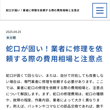
蛇口が固い！業者に修理を依頼する際の費用相場と注意点
2025.04.25
未分類
蛇口が固い！業者に修理を依
頼する際の費用相場と注意点
蛇口が固くて回らない、または、自分で対処しても改善しな
い場合は、専門業者に修理を依頼する必要があります。ここ
では、業者に蛇口の修理を依頼する際の費用相場と、注意点
について解説します。まず、蛇口の修理費用は、蛇口の種類
や、故障の程度、作業内容、業者によって大きく異なりま
す。例えば、パッキンやコマなどの部品交換であれば、数千