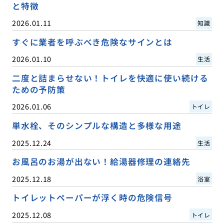
と特徴
2026.01.11
知識
すぐに業者を呼ぶべき危険なサインとは
2026.01.10
生活
二度と詰まらせない！トイレを快適に使い続ける
ための予防策
2026.01.06
トイレ
単水栓、そのシンプルな構造と多様な用途
2025.12.24
生活
お風呂のお湯が出ない！給湯器修理の連絡先
2025.12.18
浴室
トイレットペーパーが浮く時の危険信号
2025.12.08
トイレ