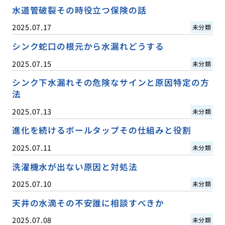
水道管破裂その時役立つ保険の話
2025.07.17
未分類
シンク蛇口の根元から水漏れどうする
2025.07.15
未分類
シンク下水漏れその危険なサインと原因特定の方
法
2025.07.13
未分類
進化を続けるボールタップその仕組みと役割
2025.07.11
未分類
洗濯機水が出ない原因と対処法
2025.07.10
未分類
天井の水滴その不安誰に相談すべきか
2025.07.08
未分類