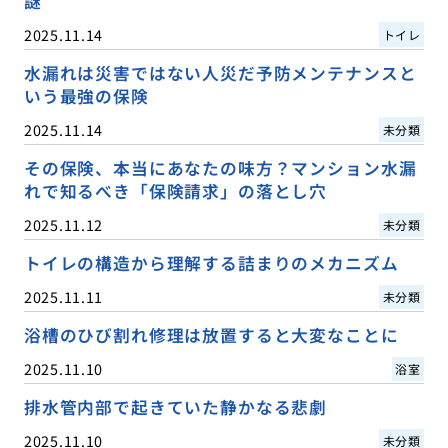
謎
2025.11.14
トイレ
水漏れは災害ではない人災だ予防メンテナンスと
いう最強の保険
2025.11.14
未分類
その保険、本当にあなたの味方？マンション水漏
れで知るべき「保険請求」の落とし穴
2025.11.12
未分類
トイレの構造から理解する詰まりのメカニズム
2025.11.11
未分類
浴槽のひび割れ修理は放置すると大変なことに
2025.11.10
浴室
排水管内部で起きていた静かなる悲劇
2025.11.10
未分類