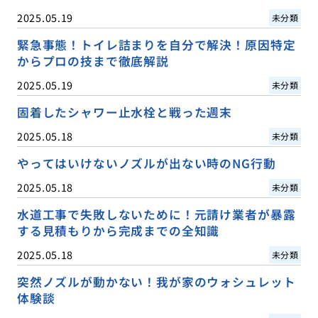
2025.05.19
未分類
緊急事態！トイレ詰まりを自分で解決！原因特定
からプロの技まで徹底解説
2025.05.19
未分類
固着したシャワー止水栓と戦った週末
2025.05.18
未分類
やってはいけないノズルが出ない時のNG行動
2025.05.18
未分類
水道工事で失敗しないために！元請け業者が暴露
する見積もりから完成までの全知識
2025.05.18
未分類
突然ノズルが動かない！我が家のウォシュレット
体験談