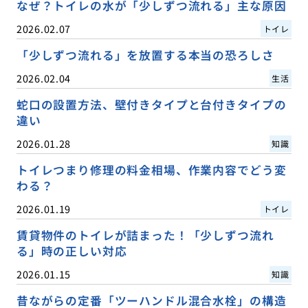
なぜ？トイレの水が「少しずつ流れる」主な原因
2026.02.07
トイレ
「少しずつ流れる」を放置する本当の恐ろしさ
2026.02.04
生活
蛇口の設置方法、壁付きタイプと台付きタイプの
違い
2026.01.28
知識
トイレつまり修理の料金相場、作業内容でどう変
わる？
2026.01.19
トイレ
賃貸物件のトイレが詰まった！「少しずつ流れ
る」時の正しい対応
2026.01.15
知識
昔ながらの定番「ツーハンドル混合水栓」の構造