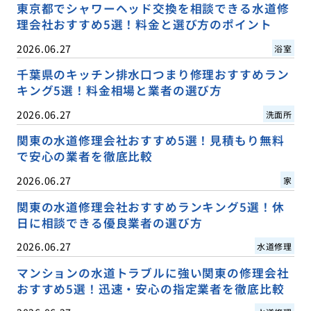
東京都でシャワーヘッド交換を相談できる水道修
理会社おすすめ5選！料金と選び方のポイント
2026.06.27
浴室
千葉県のキッチン排水口つまり修理おすすめラン
キング5選！料金相場と業者の選び方
2026.06.27
洗面所
関東の水道修理会社おすすめ5選！見積もり無料
で安心の業者を徹底比較
2026.06.27
家
関東の水道修理会社おすすめランキング5選！休
日に相談できる優良業者の選び方
2026.06.27
水道修理
マンションの水道トラブルに強い関東の修理会社
おすすめ5選！迅速・安心の指定業者を徹底比較