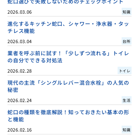
蛇口選びで失敗しないためのチェックポイント
2026.03.06
知識
進化するキッチン蛇口、シャワー・浄水器・タッ
チレス機能
2026.03.04
台所
業者を呼ぶ前に試す！「少しずつ流れる」トイレ
の自分でできる対処法
2026.02.28
トイレ
現代の主流「シングルレバー混合水栓」の人気の
秘密
2026.02.24
生活
蛇口の種類を徹底解説！知っておきたい基本の形
と機能
2026.02.16
知識