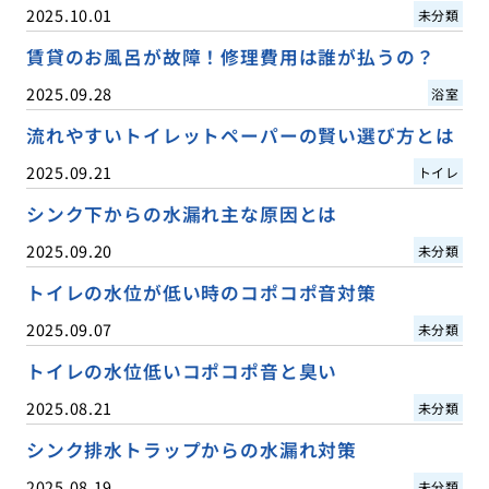
2025.10.01
未分類
賃貸のお風呂が故障！修理費用は誰が払うの？
2025.09.28
浴室
流れやすいトイレットペーパーの賢い選び方とは
2025.09.21
トイレ
シンク下からの水漏れ主な原因とは
2025.09.20
未分類
トイレの水位が低い時のコポコポ音対策
2025.09.07
未分類
トイレの水位低いコポコポ音と臭い
2025.08.21
未分類
シンク排水トラップからの水漏れ対策
2025.08.19
未分類