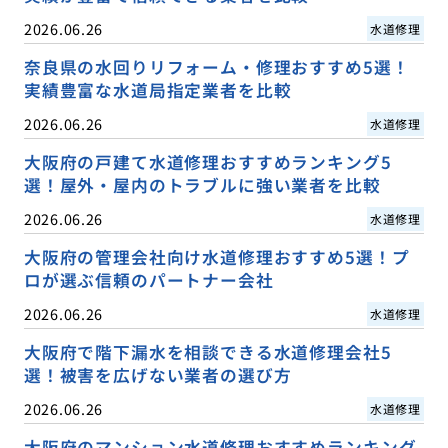
2026.06.26
水道修理
奈良県の水回りリフォーム・修理おすすめ5選！
実績豊富な水道局指定業者を比較
2026.06.26
水道修理
大阪府の戸建て水道修理おすすめランキング5
選！屋外・屋内のトラブルに強い業者を比較
2026.06.26
水道修理
大阪府の管理会社向け水道修理おすすめ5選！プ
ロが選ぶ信頼のパートナー会社
2026.06.26
水道修理
大阪府で階下漏水を相談できる水道修理会社5
選！被害を広げない業者の選び方
2026.06.26
水道修理
大阪府のマンション水道修理おすすめランキング