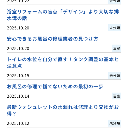
2025.10.22
未分類
浴室リフォームの盲点「デザイン」より大切な排
水溝の話
2025.10.20
未分類
安心できるお風呂の修理業者の見つけ方
2025.10.20
浴室
トイレの水位を自分で直す！タンク調整の基本と
注意点
2025.10.15
未分類
お風呂の修理で慌てないための最初の一歩
2025.10.14
浴室
最新ウォシュレットの水漏れは修理より交換がお
得？
2025.10.12
未分類