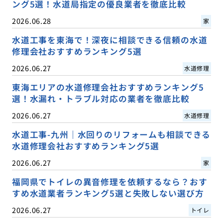
ング5選！水道局指定の優良業者を徹底比較
2026.06.28
家
水道工事を東海で！深夜に相談できる信頼の水道
修理会社おすすめランキング5選
2026.06.27
水道修理
東海エリアの水道修理会社おすすめランキング5
選！水漏れ・トラブル対応の業者を徹底比較
2026.06.27
水道修理
水道工事-九州｜水回りのリフォームも相談できる
水道修理会社おすすめランキング5選
2026.06.27
家
福岡県でトイレの異音修理を依頼するなら？おす
すめ水道業者ランキング5選と失敗しない選び方
2026.06.27
トイレ