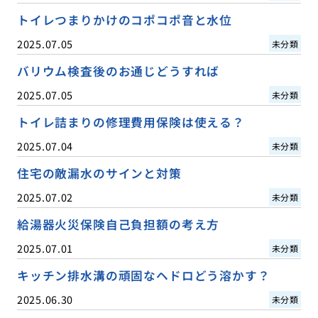
トイレつまりかけのコポコポ音と水位
2025.07.05
未分類
バリウム検査後のお通じどうすれば
2025.07.05
未分類
トイレ詰まりの修理費用保険は使える？
2025.07.04
未分類
住宅の敵漏水のサインと対策
2025.07.02
未分類
給湯器火災保険自己負担額の考え方
2025.07.01
未分類
キッチン排水溝の頑固なヘドロどう溶かす？
2025.06.30
未分類