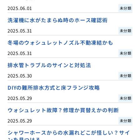
2025.06.01
未分類
洗濯機に水がたまらぬ時のホース確認術
2025.05.31
未分類
冬場のウォシュレットノズル不動凍結かも
2025.05.31
未分類
排水管トラブルのサインと対処法
2025.05.30
未分類
DIYの難所排水方式と床フランジ攻略
2025.05.29
未分類
ウォシュレット故障？修理か買替えかの判断
2025.05.29
未分類
シャワーホースからの水漏れどこが怪しい？サイ
ンを見つける