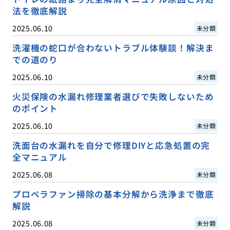
法を徹底解説
2025.06.10
未分類
洗濯機の蛇口が合わないトラブル体験談！解決ま
での道のり
2025.06.10
未分類
火災保険の水漏れ修理業者選びで失敗しないため
のポイント
2025.06.10
未分類
洗面台の水漏れを自分で修理DIYと応急処置の完
全マニュアル
2025.06.08
未分類
プロペラファン掃除の基本分解から洗浄まで徹底
解説
2025.06.08
未分類