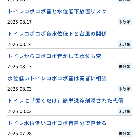
トイレコポコポ音と水位低下放置リスク
2025.08.17
未分類
トイレコポコポ音水位低下と台風の関係
2025.08.14
未分類
トイレからコポコポ音がして水位も変
2025.08.13
未分類
水位低いトイレコポコポ音は業者に相談
2025.08.03
未分類
トイレに「置くだけ」簡単洗浄剤隠された代償
2025.08.02
未分類
トイレ水位低いコポコポ音自分で直せる
2025.07.28
未分類