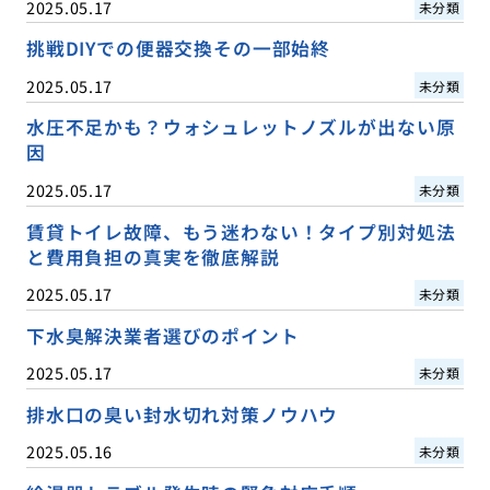
2025.05.17
未分類
挑戦DIYでの便器交換その一部始終
2025.05.17
未分類
水圧不足かも？ウォシュレットノズルが出ない原
因
2025.05.17
未分類
賃貸トイレ故障、もう迷わない！タイプ別対処法
と費用負担の真実を徹底解説
2025.05.17
未分類
下水臭解決業者選びのポイント
2025.05.17
未分類
排水口の臭い封水切れ対策ノウハウ
2025.05.16
未分類