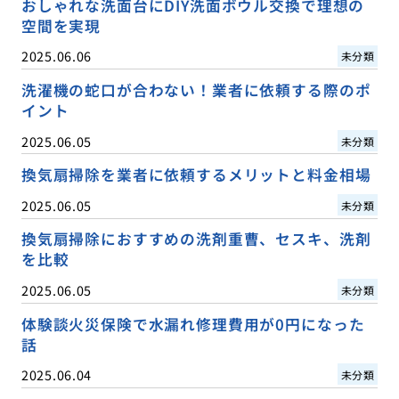
おしゃれな洗面台にDIY洗面ボウル交換で理想の
空間を実現
2025.06.06
未分類
洗濯機の蛇口が合わない！業者に依頼する際のポ
イント
2025.06.05
未分類
換気扇掃除を業者に依頼するメリットと料金相場
2025.06.05
未分類
換気扇掃除におすすめの洗剤重曹、セスキ、洗剤
を比較
2025.06.05
未分類
体験談火災保険で水漏れ修理費用が0円になった
話
2025.06.04
未分類