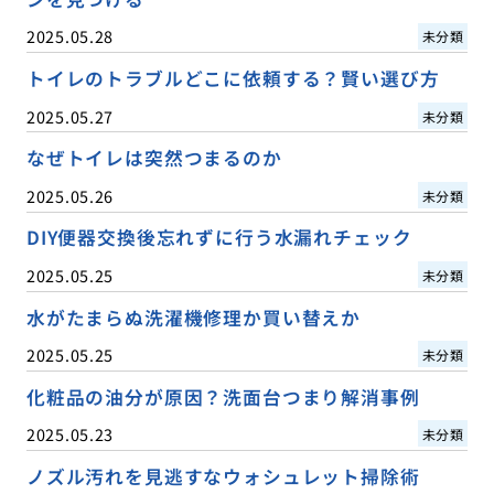
2025.05.28
未分類
トイレのトラブルどこに依頼する？賢い選び方
2025.05.27
未分類
なぜトイレは突然つまるのか
2025.05.26
未分類
DIY便器交換後忘れずに行う水漏れチェック
2025.05.25
未分類
水がたまらぬ洗濯機修理か買い替えか
2025.05.25
未分類
化粧品の油分が原因？洗面台つまり解消事例
2025.05.23
未分類
ノズル汚れを見逃すなウォシュレット掃除術