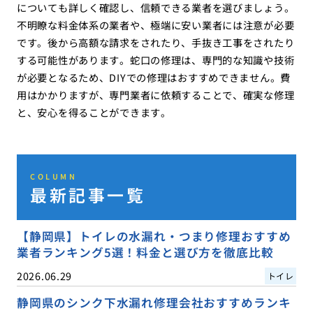
についても詳しく確認し、信頼できる業者を選びましょう。
不明瞭な料金体系の業者や、極端に安い業者には注意が必要
です。後から高額な請求をされたり、手抜き工事をされたり
する可能性があります。蛇口の修理は、専門的な知識や技術
が必要となるため、DIYでの修理はおすすめできません。費
用はかかりますが、専門業者に依頼することで、確実な修理
と、安心を得ることができます。
COLUMN
最新記事一覧
【静岡県】トイレの水漏れ・つまり修理おすすめ
業者ランキング5選！料金と選び方を徹底比較
2026.06.29
トイレ
静岡県のシンク下水漏れ修理会社おすすめランキ