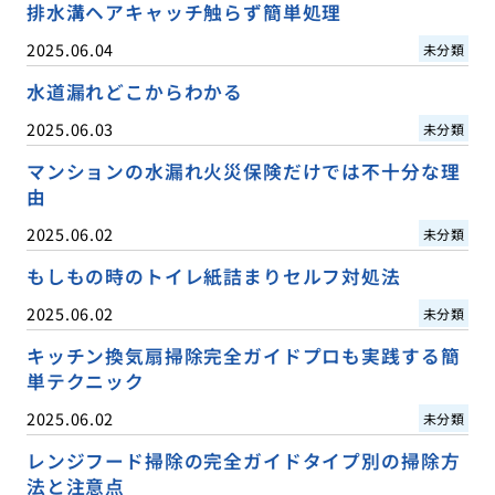
排水溝ヘアキャッチ触らず簡単処理
2025.06.04
未分類
水道漏れどこからわかる
2025.06.03
未分類
マンションの水漏れ火災保険だけでは不十分な理
由
2025.06.02
未分類
もしもの時のトイレ紙詰まりセルフ対処法
2025.06.02
未分類
キッチン換気扇掃除完全ガイドプロも実践する簡
単テクニック
2025.06.02
未分類
レンジフード掃除の完全ガイドタイプ別の掃除方
法と注意点