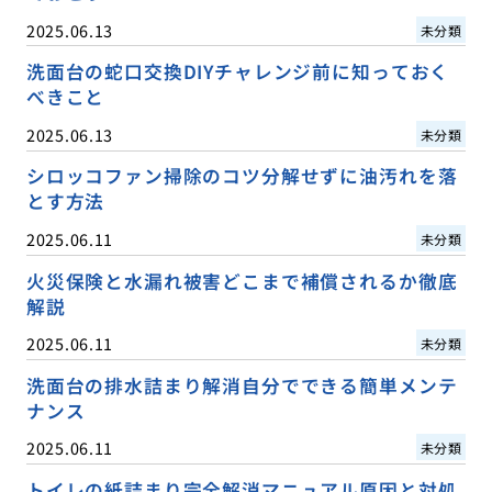
2025.06.13
未分類
洗面台の蛇口交換DIYチャレンジ前に知っておく
べきこと
2025.06.13
未分類
シロッコファン掃除のコツ分解せずに油汚れを落
とす方法
2025.06.11
未分類
火災保険と水漏れ被害どこまで補償されるか徹底
解説
2025.06.11
未分類
洗面台の排水詰まり解消自分でできる簡単メンテ
ナンス
2025.06.11
未分類
トイレの紙詰まり完全解消マニュアル原因と対処