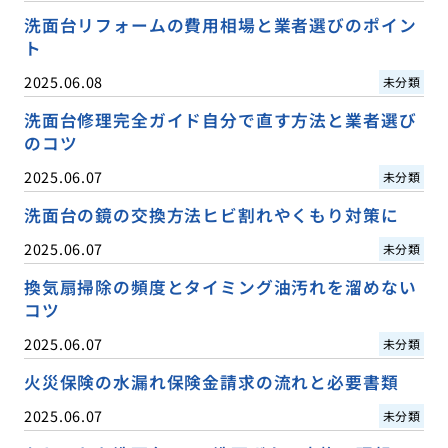
洗面台リフォームの費用相場と業者選びのポイン
ト
2025.06.08
未分類
洗面台修理完全ガイド自分で直す方法と業者選び
のコツ
2025.06.07
未分類
洗面台の鏡の交換方法ヒビ割れやくもり対策に
2025.06.07
未分類
換気扇掃除の頻度とタイミング油汚れを溜めない
コツ
2025.06.07
未分類
火災保険の水漏れ保険金請求の流れと必要書類
2025.06.07
未分類