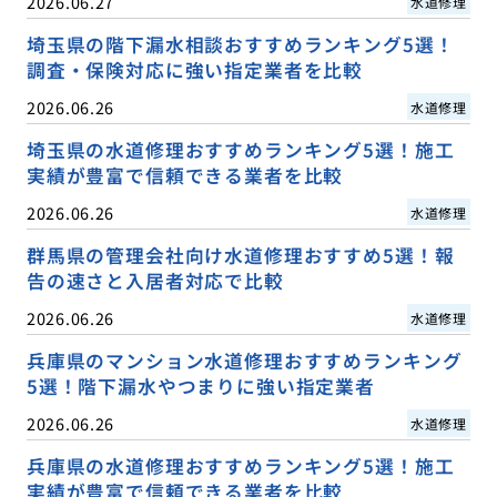
2026.06.27
水道修理
埼玉県の階下漏水相談おすすめランキング5選！
調査・保険対応に強い指定業者を比較
2026.06.26
水道修理
埼玉県の水道修理おすすめランキング5選！施工
実績が豊富で信頼できる業者を比較
2026.06.26
水道修理
群馬県の管理会社向け水道修理おすすめ5選！報
告の速さと入居者対応で比較
2026.06.26
水道修理
兵庫県のマンション水道修理おすすめランキング
5選！階下漏水やつまりに強い指定業者
2026.06.26
水道修理
兵庫県の水道修理おすすめランキング5選！施工
実績が豊富で信頼できる業者を比較