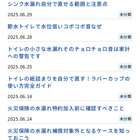
シンク水漏れ自分で直せる範囲と注意点
2025.06.29
未分類
節水トイレで水位低いコポコポ音なぜ
2025.06.28
未分類
トイレの小さな水漏れそのチョロチョロ音は家計
への警告です
2025.06.25
未分類
トイレの紙詰まりを自分で直す！ラバーカップの
使い方完全ガイド
2025.06.14
未分類
火災保険の水漏れ特約加入前に確認すべきこと
2025.06.14
未分類
火災保険の水漏れ補償対象外となるケースを知っ
ておこう