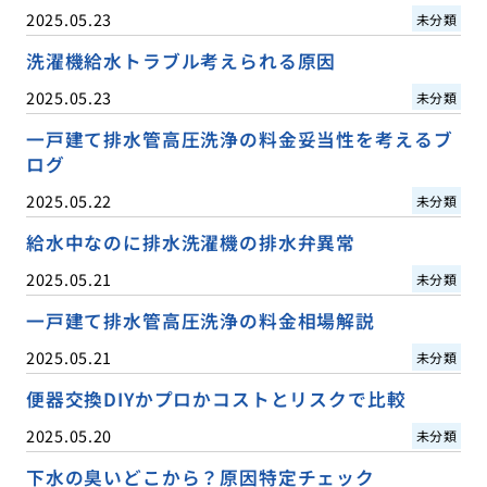
2025.05.23
未分類
洗濯機給水トラブル考えられる原因
2025.05.23
未分類
一戸建て排水管高圧洗浄の料金妥当性を考えるブ
ログ
2025.05.22
未分類
給水中なのに排水洗濯機の排水弁異常
2025.05.21
未分類
一戸建て排水管高圧洗浄の料金相場解説
2025.05.21
未分類
便器交換DIYかプロかコストとリスクで比較
2025.05.20
未分類
下水の臭いどこから？原因特定チェック