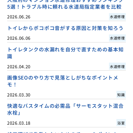
5選！トラブル時に頼れる水道局指定業者を比較
2026.06.26
水道修理
トイレからポコポコ音がする原因と対策を知ろう
2026.06.06
水道修理
トイレタンクの水漏れを自分で直すための基本知
識
2026.04.20
水道修理
画像SEOのやり方で見落としがちなポイントメ
モ！
2026.03.30
知識
快適なバスタイムの必需品「サーモスタット混合
水栓」
2026.03.18
浴室