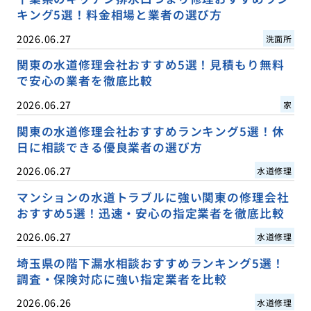
キング5選！料金相場と業者の選び方
2026.06.27
洗面所
関東の水道修理会社おすすめ5選！見積もり無料
で安心の業者を徹底比較
2026.06.27
家
関東の水道修理会社おすすめランキング5選！休
日に相談できる優良業者の選び方
2026.06.27
水道修理
マンションの水道トラブルに強い関東の修理会社
おすすめ5選！迅速・安心の指定業者を徹底比較
2026.06.27
水道修理
埼玉県の階下漏水相談おすすめランキング5選！
調査・保険対応に強い指定業者を比較
2026.06.26
水道修理