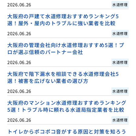
2026.06.26
水道修理
大阪府の戸建て水道修理おすすめランキング5
選！屋外・屋内のトラブルに強い業者を比較
2026.06.26
水道修理
大阪府の管理会社向け水道修理おすすめ5選！プ
ロが選ぶ信頼のパートナー会社
2026.06.26
水道修理
大阪府で階下漏水を相談できる水道修理会社5
選！被害を広げない業者の選び方
2026.06.26
水道修理
大阪府のマンション水道修理おすすめランキング
5選！トラブル時に頼れる水道局指定業者を比較
2026.06.26
水道修理
トイレからポコポコ音がする原因と対策を知ろう