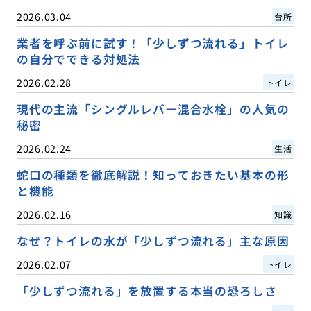
2026.03.04
台所
業者を呼ぶ前に試す！「少しずつ流れる」トイレ
の自分でできる対処法
2026.02.28
トイレ
現代の主流「シングルレバー混合水栓」の人気の
秘密
2026.02.24
生活
蛇口の種類を徹底解説！知っておきたい基本の形
と機能
2026.02.16
知識
なぜ？トイレの水が「少しずつ流れる」主な原因
2026.02.07
トイレ
「少しずつ流れる」を放置する本当の恐ろしさ