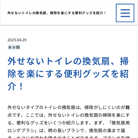
外せないトイレの換気扇、掃除を楽にする便利グッズを紹介！
2025.04.29
未分類
外せないトイレの換気扇、掃
除を楽にする便利グッズを紹
介！
外せないタイプのトイレの換気扇は、掃除がしにくいのが難
点です。ここでは、外せないトイレの換気扇の掃除を楽にす
る、便利なグッズをいくつか紹介します。まず、「換気扇用
ロングブラシ」は、柄の長いブラシで、換気扇の奥まで届
き、ホコリや汚れを掻き出すことができます。ブラシの先端