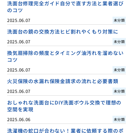
洗面台修理完全ガイド自分で直す方法と業者選び
のコツ
2025.06.07
未分類
洗面台の鏡の交換方法ヒビ割れやくもり対策に
2025.06.07
未分類
換気扇掃除の頻度とタイミング油汚れを溜めない
コツ
2025.06.07
未分類
火災保険の水漏れ保険金請求の流れと必要書類
2025.06.07
未分類
おしゃれな洗面台にDIY洗面ボウル交換で理想の
空間を実現
2025.06.06
未分類
洗濯機の蛇口が合わない！業者に依頼する際のポ