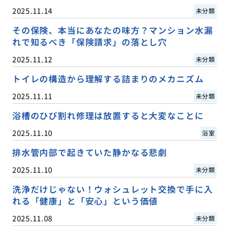
2025.11.14
未分類
その保険、本当にあなたの味方？マンション水漏
れで知るべき「保険請求」の落とし穴
2025.11.12
未分類
トイレの構造から理解する詰まりのメカニズム
2025.11.11
未分類
浴槽のひび割れ修理は放置すると大変なことに
2025.11.10
浴室
排水管内部で起きていた静かなる悲劇
2025.11.10
未分類
洗浄だけじゃない！ウォシュレット交換で手に入
れる「健康」と「安心」という価値
2025.11.08
未分類