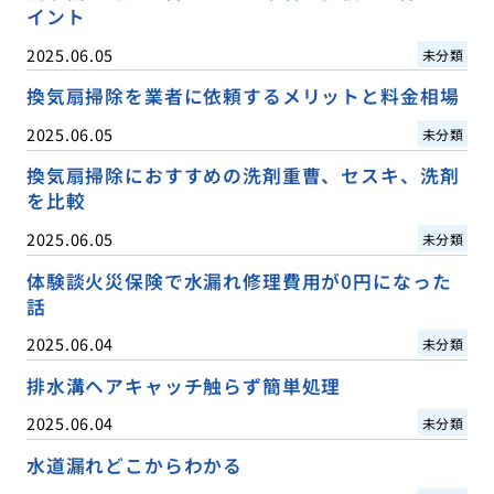
イント
2025.06.05
未分類
換気扇掃除を業者に依頼するメリットと料金相場
2025.06.05
未分類
換気扇掃除におすすめの洗剤重曹、セスキ、洗剤
を比較
2025.06.05
未分類
体験談火災保険で水漏れ修理費用が0円になった
話
2025.06.04
未分類
排水溝ヘアキャッチ触らず簡単処理
2025.06.04
未分類
水道漏れどこからわかる