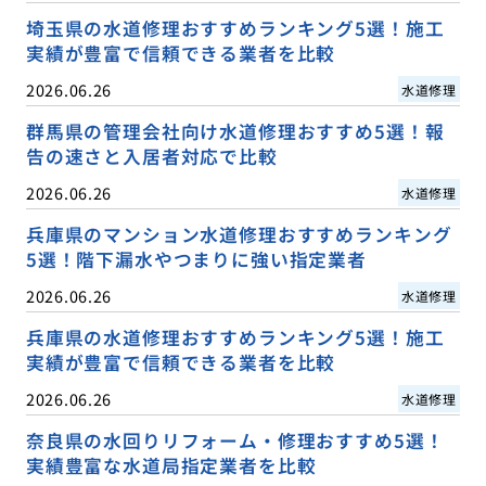
埼玉県の水道修理おすすめランキング5選！施工
実績が豊富で信頼できる業者を比較
2026.06.26
水道修理
群馬県の管理会社向け水道修理おすすめ5選！報
告の速さと入居者対応で比較
2026.06.26
水道修理
兵庫県のマンション水道修理おすすめランキング
5選！階下漏水やつまりに強い指定業者
2026.06.26
水道修理
兵庫県の水道修理おすすめランキング5選！施工
実績が豊富で信頼できる業者を比較
2026.06.26
水道修理
奈良県の水回りリフォーム・修理おすすめ5選！
実績豊富な水道局指定業者を比較