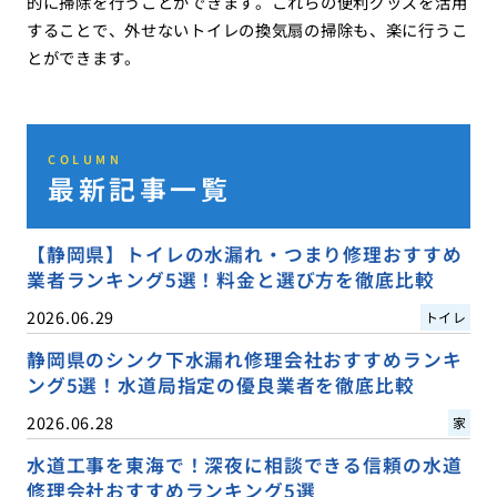
的に掃除を行うことができます。これらの便利グッズを活用
することで、外せないトイレの換気扇の掃除も、楽に行うこ
とができます。
COLUMN
最新記事一覧
【静岡県】トイレの水漏れ・つまり修理おすすめ
業者ランキング5選！料金と選び方を徹底比較
2026.06.29
トイレ
静岡県のシンク下水漏れ修理会社おすすめランキ
ング5選！水道局指定の優良業者を徹底比較
2026.06.28
家
水道工事を東海で！深夜に相談できる信頼の水道
修理会社おすすめランキング5選