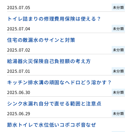
2025.07.05
未分類
トイレ詰まりの修理費用保険は使える？
2025.07.04
未分類
住宅の敵漏水のサインと対策
2025.07.02
未分類
給湯器火災保険自己負担額の考え方
2025.07.01
未分類
キッチン排水溝の頑固なヘドロどう溶かす？
2025.06.30
未分類
シンク水漏れ自分で直せる範囲と注意点
2025.06.29
未分類
節水トイレで水位低いコポコポ音なぜ