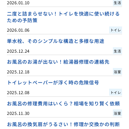
2026.01.10
生活
二度と詰まらせない！トイレを快適に使い続ける
ための予防策
2026.01.06
トイレ
単水栓、そのシンプルな構造と多様な用途
2025.12.24
生活
お風呂のお湯が出ない！給湯器修理の連絡先
2025.12.18
浴室
トイレットペーパーが浮く時の危険信号
2025.12.08
トイレ
お風呂の修理費用はいくら？相場を知り賢く依頼
2025.11.30
浴室
お風呂の換気扇がうるさい！修理か交換かの判断