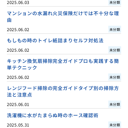
2025.06.03
未分類
マンションの水漏れ火災保険だけでは不十分な理
由
2025.06.02
未分類
もしもの時のトイレ紙詰まりセルフ対処法
2025.06.02
未分類
キッチン換気扇掃除完全ガイドプロも実践する簡
単テクニック
2025.06.02
未分類
レンジフード掃除の完全ガイドタイプ別の掃除方
法と注意点
2025.06.01
未分類
洗濯機に水がたまらぬ時のホース確認術
2025.05.31
未分類