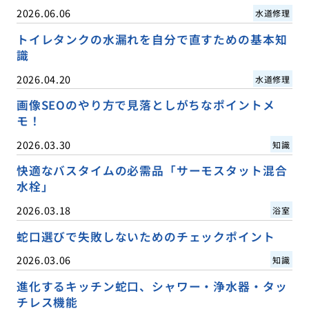
2026.06.06
水道修理
トイレタンクの水漏れを自分で直すための基本知
識
2026.04.20
水道修理
画像SEOのやり方で見落としがちなポイントメ
モ！
2026.03.30
知識
快適なバスタイムの必需品「サーモスタット混合
水栓」
2026.03.18
浴室
蛇口選びで失敗しないためのチェックポイント
2026.03.06
知識
進化するキッチン蛇口、シャワー・浄水器・タッ
チレス機能