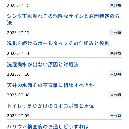
2025.07.15
未分類
シンク下水漏れその危険なサインと原因特定の方
法
2025.07.13
未分類
進化を続けるボールタップその仕組みと役割
2025.07.11
未分類
洗濯機水が出ない原因と対処法
2025.07.10
未分類
天井の水滴その不安誰に相談すべきか
2025.07.08
未分類
トイレつまりかけのコポコポ音と水位
2025.07.05
未分類
バリウム検査後のお通じどうすれば