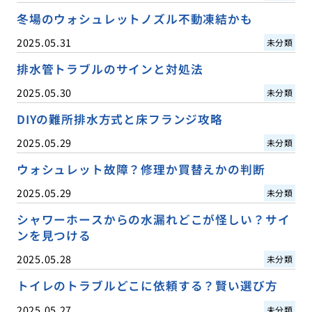
冬場のウォシュレットノズル不動凍結かも
2025.05.31
未分類
排水管トラブルのサインと対処法
2025.05.30
未分類
DIYの難所排水方式と床フランジ攻略
2025.05.29
未分類
ウォシュレット故障？修理か買替えかの判断
2025.05.29
未分類
シャワーホースからの水漏れどこが怪しい？サイ
ンを見つける
2025.05.28
未分類
トイレのトラブルどこに依頼する？賢い選び方
2025.05.27
未分類