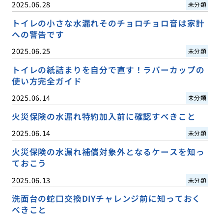
2025.06.28
未分類
トイレの小さな水漏れそのチョロチョロ音は家計
への警告です
2025.06.25
未分類
トイレの紙詰まりを自分で直す！ラバーカップの
使い方完全ガイド
2025.06.14
未分類
火災保険の水漏れ特約加入前に確認すべきこと
2025.06.14
未分類
火災保険の水漏れ補償対象外となるケースを知っ
ておこう
2025.06.13
未分類
洗面台の蛇口交換DIYチャレンジ前に知っておく
べきこと