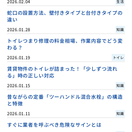
2026.02.04
生活
蛇口の設置方法、壁付きタイプと台付きタイプの
違い
2026.01.28
知識
トイレつまり修理の料金相場、作業内容でどう変
わる？
2026.01.19
トイレ
賃貸物件のトイレが詰まった！「少しずつ流れ
る」時の正しい対応
2026.01.15
知識
昔ながらの定番「ツーハンドル混合水栓」の構造
と特徴
2026.01.11
知識
すぐに業者を呼ぶべき危険なサインとは