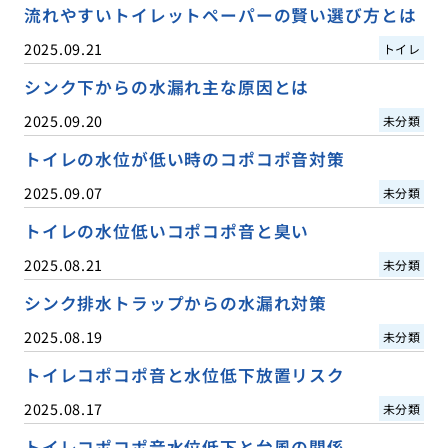
流れやすいトイレットペーパーの賢い選び方とは
2025.09.21
トイレ
シンク下からの水漏れ主な原因とは
2025.09.20
未分類
トイレの水位が低い時のコポコポ音対策
2025.09.07
未分類
トイレの水位低いコポコポ音と臭い
2025.08.21
未分類
シンク排水トラップからの水漏れ対策
2025.08.19
未分類
トイレコポコポ音と水位低下放置リスク
2025.08.17
未分類
トイレコポコポ音水位低下と台風の関係