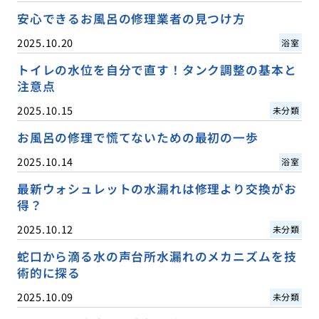
安心できるお風呂の修理業者の見つけ方
2025.10.20
浴室
トイレの水位を自分で直す！タンク調整の基本と
注意点
2025.10.15
未分類
お風呂の修理で慌てないための最初の一歩
2025.10.14
浴室
最新ウォシュレットの水漏れは修理より交換がお
得？
2025.10.12
未分類
蛇口から滴る水の声台所水漏れのメカニズムを技
術的に探る
2025.10.09
未分類