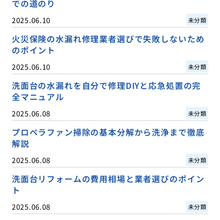
での道のり
2025.06.10
未分類
火災保険の水漏れ修理業者選びで失敗しないため
のポイント
2025.06.10
未分類
洗面台の水漏れを自分で修理DIYと応急処置の完
全マニュアル
2025.06.08
未分類
プロペラファン掃除の基本分解から洗浄まで徹底
解説
2025.06.08
未分類
洗面台リフォームの費用相場と業者選びのポイン
ト
2025.06.08
未分類