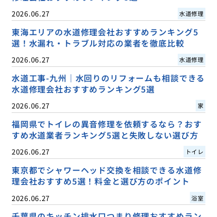
2026.06.27
水道修理
東海エリアの水道修理会社おすすめランキング5
選！水漏れ・トラブル対応の業者を徹底比較
2026.06.27
水道修理
水道工事-九州｜水回りのリフォームも相談できる
水道修理会社おすすめランキング5選
2026.06.27
家
福岡県でトイレの異音修理を依頼するなら？おす
すめ水道業者ランキング5選と失敗しない選び方
2026.06.27
トイレ
東京都でシャワーヘッド交換を相談できる水道修
理会社おすすめ5選！料金と選び方のポイント
2026.06.27
浴室
千葉県のキッチン排水口つまり修理おすすめラン