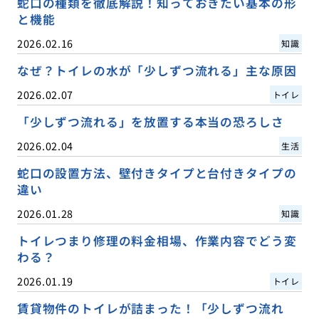
蛇口の種類を徹底解説！知っておきたい基本の形
と機能
2026.02.16
知識
なぜ？トイレの水が「少しずつ流れる」主な原因
2026.02.07
トイレ
「少しずつ流れる」を放置する本当の恐ろしさ
2026.02.04
生活
蛇口の設置方法、壁付きタイプと台付きタイプの
違い
2026.01.28
知識
トイレつまり修理の料金相場、作業内容でどう変
わる？
2026.01.19
トイレ
賃貸物件のトイレが詰まった！「少しずつ流れ