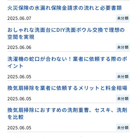
火災保険の水漏れ保険金請求の流れと必要書類
2025.06.07
未分類
おしゃれな洗面台にDIY洗面ボウル交換で理想の
空間を実現
2025.06.06
未分類
洗濯機の蛇口が合わない！業者に依頼する際のポ
イント
2025.06.05
未分類
換気扇掃除を業者に依頼するメリットと料金相場
2025.06.05
未分類
換気扇掃除におすすめの洗剤重曹、セスキ、洗剤
を比較
2025.06.05
未分類