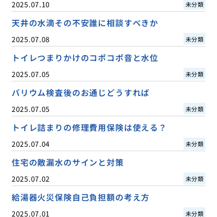
2025.07.10
未分類
天井の水滴その不安誰に相談すべきか
2025.07.08
未分類
トイレつまりかけのコポコポ音と水位
2025.07.05
未分類
バリウム検査後のお通じどうすれば
2025.07.05
未分類
トイレ詰まりの修理費用保険は使える？
2025.07.04
未分類
住宅の敵漏水のサインと対策
2025.07.02
未分類
給湯器火災保険自己負担額の考え方
2025.07.01
未分類