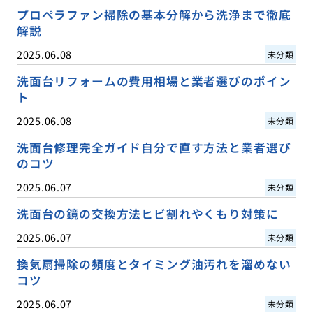
プロペラファン掃除の基本分解から洗浄まで徹底
解説
2025.06.08
未分類
洗面台リフォームの費用相場と業者選びのポイン
ト
2025.06.08
未分類
洗面台修理完全ガイド自分で直す方法と業者選び
のコツ
2025.06.07
未分類
洗面台の鏡の交換方法ヒビ割れやくもり対策に
2025.06.07
未分類
換気扇掃除の頻度とタイミング油汚れを溜めない
コツ
2025.06.07
未分類