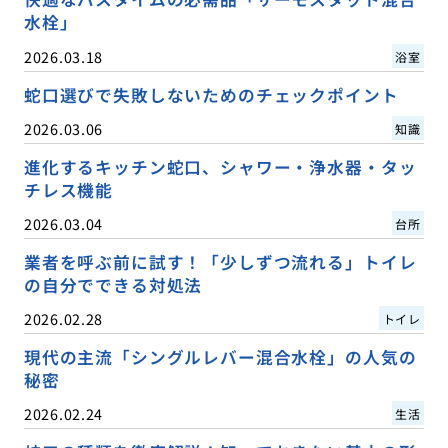
水栓」
2026.03.18
浴室
蛇口選びで失敗しないためのチェックポイント
2026.03.06
知識
進化するキッチン蛇口、シャワー・浄水器・タッ
チレス機能
2026.03.04
台所
業者を呼ぶ前に試す！「少しずつ流れる」トイレ
の自分でできる対処法
2026.02.28
トイレ
現代の主流「シングルレバー混合水栓」の人気の
秘密
2026.02.24
生活