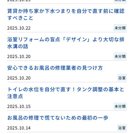
賃貸か持ち家か下水つまりを自分で直す前に確認
すべきこと
2025.10.22
未分類
浴室リフォームの盲点「デザイン」より大切な排
水溝の話
2025.10.20
未分類
安心できるお風呂の修理業者の見つけ方
2025.10.20
浴室
トイレの水位を自分で直す！タンク調整の基本と
注意点
2025.10.15
未分類
お風呂の修理で慌てないための最初の一歩
2025.10.14
浴室