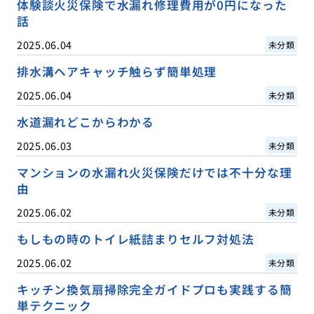
体験談火災保険で水漏れ修理費用が0円になった
話
2025.06.04
未分類
排水溝ヘアキャッチ触らず簡単処理
2025.06.04
未分類
水道漏れどこからわかる
2025.06.03
未分類
マンションの水漏れ火災保険だけでは不十分な理
由
2025.06.02
未分類
もしもの時のトイレ紙詰まりセルフ対処法
2025.06.02
未分類
キッチン換気扇掃除完全ガイドプロも実践する簡
単テクニック