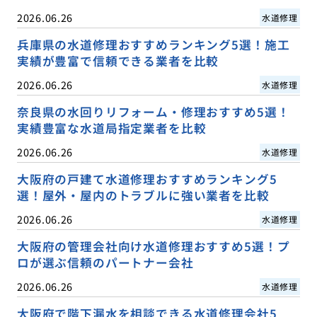
2026.06.26
水道修理
兵庫県の水道修理おすすめランキング5選！施工
実績が豊富で信頼できる業者を比較
2026.06.26
水道修理
奈良県の水回りリフォーム・修理おすすめ5選！
実績豊富な水道局指定業者を比較
2026.06.26
水道修理
大阪府の戸建て水道修理おすすめランキング5
選！屋外・屋内のトラブルに強い業者を比較
2026.06.26
水道修理
大阪府の管理会社向け水道修理おすすめ5選！プ
ロが選ぶ信頼のパートナー会社
2026.06.26
水道修理
大阪府で階下漏水を相談できる水道修理会社5