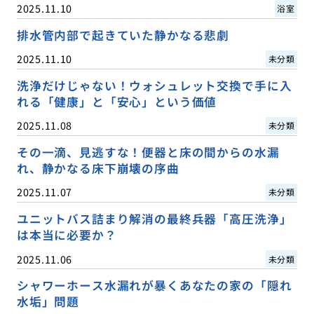
2025.11.10
浴室
排水管内部で起きていた静かなる悲劇
2025.11.10
未分類
洗浄だけじゃない！ウォシュレット交換で手に入
れる「健康」と「安心」という価値
2025.11.08
未分類
その一滴、見逃すな！便器と床の間からの水漏
れ、静かなる床下崩壊の序曲
2025.11.07
未分類
ユニットバス詰まり解消の最終兵器「高圧洗浄」
は本当に必要か？
2025.11.06
未分類
シャワーホース水漏れが暴くあなたの家の「隠れ
水垢」問題