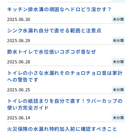
キッチン排水溝の頑固なヘドロどう溶かす？
2025.06.30
未分類
シンク水漏れ自分で直せる範囲と注意点
2025.06.29
未分類
節水トイレで水位低いコポコポ音なぜ
2025.06.28
未分類
トイレの小さな水漏れそのチョロチョロ音は家計
への警告です
2025.06.25
未分類
トイレの紙詰まりを自分で直す！ラバーカップの
使い方完全ガイド
2025.06.14
未分類
火災保険の水漏れ特約加入前に確認すべきこと