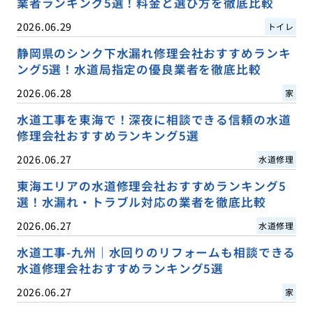
業者ランキング5選！料金と選び方を徹底比較
2026.06.29
トイレ
静岡県のシンク下水漏れ修理会社おすすめランキ
ング5選！水道局指定の優良業者を徹底比較
2026.06.28
家
水道工事を東海で！深夜に相談できる信頼の水道
修理会社おすすめランキング5選
2026.06.27
水道修理
東海エリアの水道修理会社おすすめランキング5
選！水漏れ・トラブル対応の業者を徹底比較
2026.06.27
水道修理
水道工事-九州｜水回りのリフォームも相談できる
水道修理会社おすすめランキング5選
2026.06.27
家