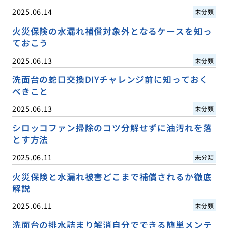
2025.06.14
未分類
火災保険の水漏れ補償対象外となるケースを知っ
ておこう
2025.06.13
未分類
洗面台の蛇口交換DIYチャレンジ前に知っておく
べきこと
2025.06.13
未分類
シロッコファン掃除のコツ分解せずに油汚れを落
とす方法
2025.06.11
未分類
火災保険と水漏れ被害どこまで補償されるか徹底
解説
2025.06.11
未分類
洗面台の排水詰まり解消自分でできる簡単メンテ