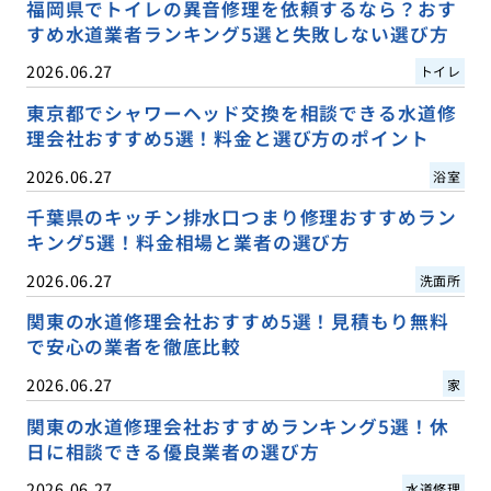
福岡県でトイレの異音修理を依頼するなら？おす
すめ水道業者ランキング5選と失敗しない選び方
2026.06.27
トイレ
東京都でシャワーヘッド交換を相談できる水道修
理会社おすすめ5選！料金と選び方のポイント
2026.06.27
浴室
千葉県のキッチン排水口つまり修理おすすめラン
キング5選！料金相場と業者の選び方
2026.06.27
洗面所
関東の水道修理会社おすすめ5選！見積もり無料
で安心の業者を徹底比較
2026.06.27
家
関東の水道修理会社おすすめランキング5選！休
日に相談できる優良業者の選び方
2026.06.27
水道修理