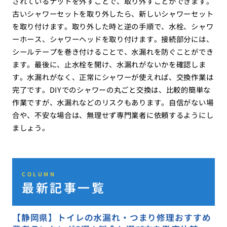
されているナットを外すことで、取り外すことができます。
古いシャワーセットを取り外したら、新しいシャワーセット
を取り付けます。取り外した時と逆の手順で、水栓、シャワ
ーホース、シャワーヘッドを取り付けます。接続部分には、
シールテープを巻き付けることで、水漏れを防ぐことができ
ます。最後に、止水栓を開け、水漏れがないかを確認しま
す。水漏れがなく、正常にシャワーが使えれば、交換作業は
完了です。DIYでのシャワーの丸ごと交換は、比較的簡単な
作業ですが、水漏れなどのリスクもあります。自信がない場
合や、不安な場合は、無理せず専門業者に依頼するようにし
ましょう。
COLUMN
最新記事一覧
【静岡県】トイレの水漏れ・つまり修理おすすめ