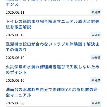
ナンス
2025.06.11
未分類
トイレの紙詰まり完全解消マニュアル原因と対処
法を徹底解説
2025.06.10
未分類
洗濯機の蛇口が合わないトラブル体験談！解決ま
での道のり
2025.06.10
未分類
火災保険の水漏れ修理業者選びで失敗しないため
のポイント
2025.06.10
未分類
洗面台の水漏れを自分で修理DIYと応急処置の完
全マニュアル
2025.06.08
未分類