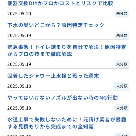
便器交換DIYかプロかコストとリスクで比較
2025.05.20
未分類
下水の臭いどこから？原因特定チェック
2025.05.19
未分類
緊急事態！トイレ詰まりを自分で解決！原因特定
からプロの技まで徹底解説
2025.05.19
未分類
固着したシャワー止水栓と戦った週末
2025.05.18
未分類
やってはいけないノズルが出ない時のNG行動
2025.05.18
未分類
水道工事で失敗しないために！元請け業者が暴露
する見積もりから完成までの全知識