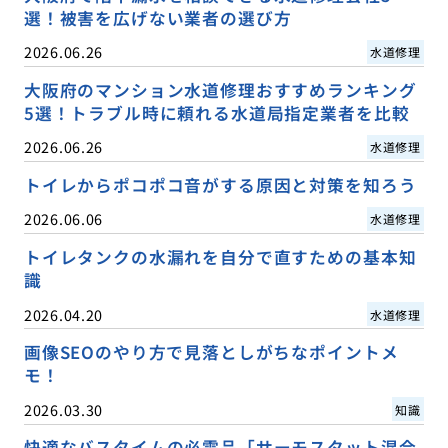
選！被害を広げない業者の選び方
2026.06.26
水道修理
大阪府のマンション水道修理おすすめランキング
5選！トラブル時に頼れる水道局指定業者を比較
2026.06.26
水道修理
トイレからポコポコ音がする原因と対策を知ろう
2026.06.06
水道修理
トイレタンクの水漏れを自分で直すための基本知
識
2026.04.20
水道修理
画像SEOのやり方で見落としがちなポイントメ
モ！
2026.03.30
知識
快適なバスタイムの必需品「サーモスタット混合