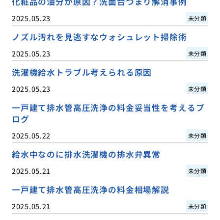
化粧品の油分が原因？洗面台つまり解消事例
2025.05.23
未分類
ノズル汚れを見逃すなウォシュレット掃除術
2025.05.23
未分類
洗濯機給水トラブル考えられる原因
2025.05.23
未分類
一戸建て排水管高圧洗浄の料金妥当性を考えるブ
ログ
2025.05.22
未分類
給水中なのに排水洗濯機の排水弁異常
2025.05.21
未分類
一戸建て排水管高圧洗浄の料金相場解説
2025.05.21
未分類