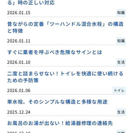
る」時の正しい対応
2026.01.15
知識
昔ながらの定番「ツーハンドル混合水栓」の構造
と特徴
2026.01.11
知識
すぐに業者を呼ぶべき危険なサインとは
2026.01.10
生活
二度と詰まらせない！トイレを快適に使い続ける
ための予防策
2026.01.06
トイレ
単水栓、そのシンプルな構造と多様な用途
2025.12.24
生活
お風呂のお湯が出ない！給湯器修理の連絡先