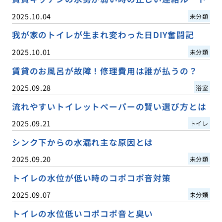
2025.10.04
未分類
我が家のトイレが生まれ変わった日DIY奮闘記
2025.10.01
未分類
賃貸のお風呂が故障！修理費用は誰が払うの？
2025.09.28
浴室
流れやすいトイレットペーパーの賢い選び方とは
2025.09.21
トイレ
シンク下からの水漏れ主な原因とは
2025.09.20
未分類
トイレの水位が低い時のコポコポ音対策
2025.09.07
未分類
トイレの水位低いコポコポ音と臭い