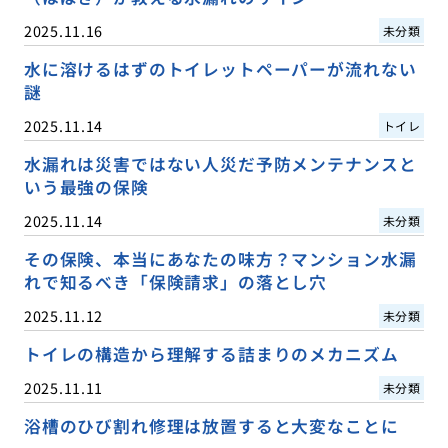
2025.11.16
未分類
水に溶けるはずのトイレットペーパーが流れない
謎
2025.11.14
トイレ
水漏れは災害ではない人災だ予防メンテナンスと
いう最強の保険
2025.11.14
未分類
その保険、本当にあなたの味方？マンション水漏
れで知るべき「保険請求」の落とし穴
2025.11.12
未分類
トイレの構造から理解する詰まりのメカニズム
2025.11.11
未分類
浴槽のひび割れ修理は放置すると大変なことに