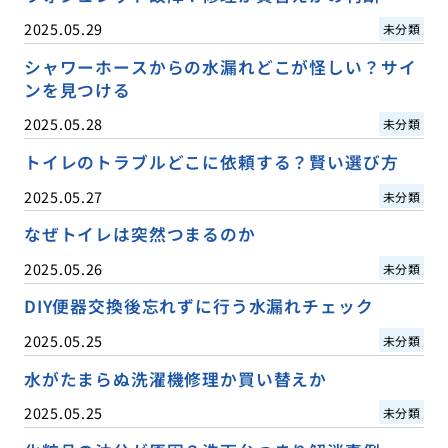
2025.05.29
未分類
シャワーホースからの水漏れどこが怪しい？サイ
ンを見つける
2025.05.28
未分類
トイレのトラブルどこに依頼する？賢い選び方
2025.05.27
未分類
なぜトイレは突然つまるのか
2025.05.26
未分類
DIY便器交換後忘れずに行う水漏れチェック
2025.05.25
未分類
水がたまらぬ洗濯機修理か買い替えか
2025.05.25
未分類