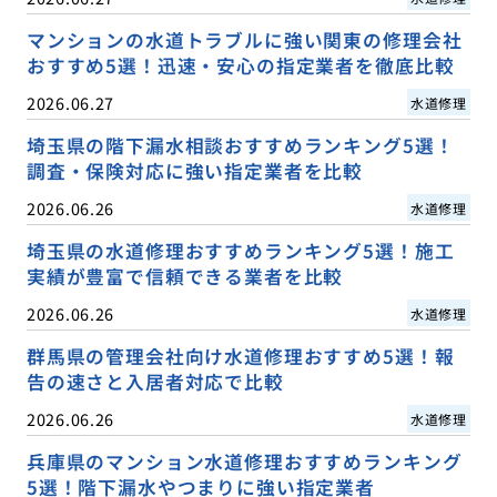
マンションの水道トラブルに強い関東の修理会社
おすすめ5選！迅速・安心の指定業者を徹底比較
2026.06.27
水道修理
埼玉県の階下漏水相談おすすめランキング5選！
調査・保険対応に強い指定業者を比較
2026.06.26
水道修理
埼玉県の水道修理おすすめランキング5選！施工
実績が豊富で信頼できる業者を比較
2026.06.26
水道修理
群馬県の管理会社向け水道修理おすすめ5選！報
告の速さと入居者対応で比較
2026.06.26
水道修理
兵庫県のマンション水道修理おすすめランキング
5選！階下漏水やつまりに強い指定業者