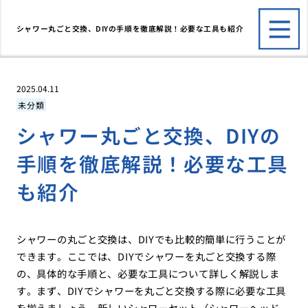
シャワー丸ごと交換、DIYの手順を徹底解説！必要な工具も紹介
2025.04.11
未分類
シャワー丸ごと交換、DIYの
手順を徹底解説！必要な工具
も紹介
シャワーの丸ごと交換は、DIYでも比較的簡単に行うことが
できます。ここでは、DIYでシャワーを丸ごと交換する際
の、具体的な手順と、必要な工具について詳しく解説しま
す。まず、DIYでシャワーを丸ごと交換する際に必要な工具
を揃えましょう。新しいシャワーセット（シャワーヘッド、