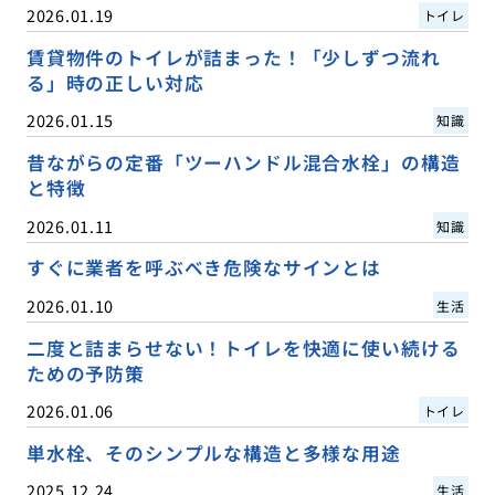
2026.01.19
トイレ
賃貸物件のトイレが詰まった！「少しずつ流れ
る」時の正しい対応
2026.01.15
知識
昔ながらの定番「ツーハンドル混合水栓」の構造
と特徴
2026.01.11
知識
すぐに業者を呼ぶべき危険なサインとは
2026.01.10
生活
二度と詰まらせない！トイレを快適に使い続ける
ための予防策
2026.01.06
トイレ
単水栓、そのシンプルな構造と多様な用途
2025.12.24
生活