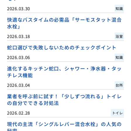
2026.03.30
知識
快適なバスタイムの必需品「サーモスタット混合
水栓」
2026.03.18
浴室
蛇口選びで失敗しないためのチェックポイント
2026.03.06
知識
進化するキッチン蛇口、シャワー・浄水器・タッ
チレス機能
2026.03.04
台所
業者を呼ぶ前に試す！「少しずつ流れる」トイレ
の自分でできる対処法
2026.02.28
トイレ
現代の主流「シングルレバー混合水栓」の人気の
秘密