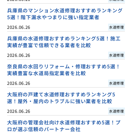
兵庫県のマンション水道修理おすすめランキング
5選！階下漏水やつまりに強い指定業者
2026.06.26
水道修理
兵庫県の水道修理おすすめランキング5選！施工
実績が豊富で信頼できる業者を比較
2026.06.26
水道修理
奈良県の水回りリフォーム・修理おすすめ5選！
実績豊富な水道局指定業者を比較
2026.06.26
水道修理
大阪府の戸建て水道修理おすすめランキング5
選！屋外・屋内のトラブルに強い業者を比較
2026.06.26
水道修理
大阪府の管理会社向け水道修理おすすめ5選！プ
ロが選ぶ信頼のパートナー会社