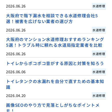
2026.06.26
水道修理
大阪府で階下漏水を相談できる水道修理会社5
選！被害を広げない業者の選び方
2026.06.26
水道修理
大阪府のマンション水道修理おすすめランキング
5選！トラブル時に頼れる水道局指定業者を比較
2026.06.26
水道修理
トイレからポコポコ音がする原因と対策を知ろう
2026.06.06
水道修理
トイレタンクの水漏れを自分で直すための基本知
識
2026.04.20
水道修理
画像SEOのやり方で見落としがちなポイントメ
モ！