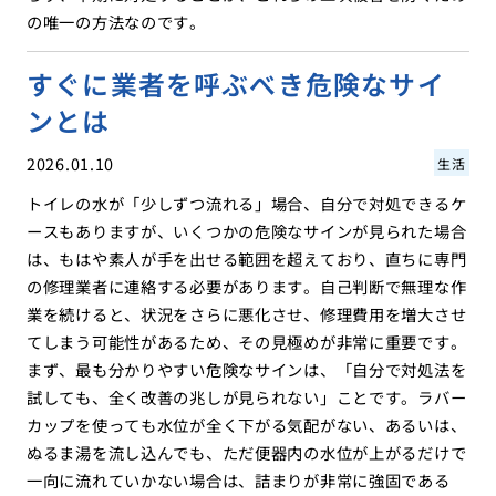
の唯一の方法なのです。
すぐに業者を呼ぶべき危険なサイ
ンとは
2026.01.10
生活
トイレの水が「少しずつ流れる」場合、自分で対処できるケ
ースもありますが、いくつかの危険なサインが見られた場合
は、もはや素人が手を出せる範囲を超えており、直ちに専門
の修理業者に連絡する必要があります。自己判断で無理な作
業を続けると、状況をさらに悪化させ、修理費用を増大させ
てしまう可能性があるため、その見極めが非常に重要です。
まず、最も分かりやすい危険なサインは、「自分で対処法を
試しても、全く改善の兆しが見られない」ことです。ラバー
カップを使っても水位が全く下がる気配がない、あるいは、
ぬるま湯を流し込んでも、ただ便器内の水位が上がるだけで
一向に流れていかない場合は、詰まりが非常に強固である