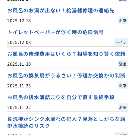
お風呂のお湯が出ない！給湯器修理の連絡先
2025.12.18
浴室
トイレットペーパーが浮く時の危険信号
2025.12.08
トイレ
お風呂の修理費用はいくら？相場を知り賢く依頼
2025.11.30
浴室
お風呂の換気扇がうるさい！修理か交換かの判断
2025.11.23
浴室
お風呂の排水溝詰まりを自分で直す最終手段
2025.11.22
浴室
食洗機がシンク水漏れの犯人？見落としがちな給
排水接続のリスク