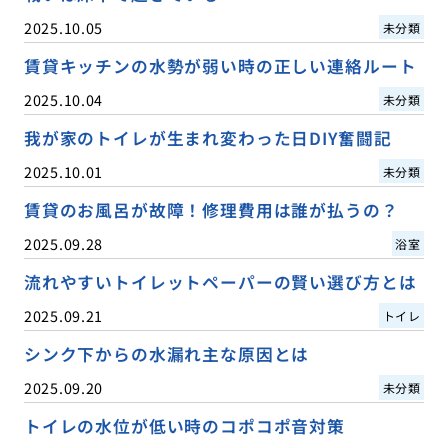
2025.10.05
未分類
賃貸キッチンの水勢が弱い時の正しい連絡ルート
2025.10.04
未分類
我が家のトイレが生まれ変わった日DIY奮闘記
2025.10.01
未分類
賃貸のお風呂が故障！修理費用は誰が払うの？
2025.09.28
浴室
流れやすいトイレットペーパーの賢い選び方とは
2025.09.21
トイレ
シンク下からの水漏れ主な原因とは
2025.09.20
未分類
トイレの水位が低い時のコポコポ音対策