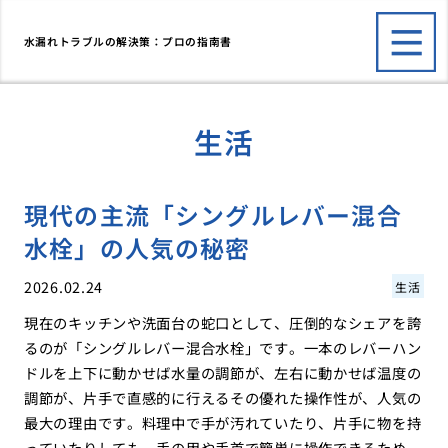
水漏れトラブルの解決策：プロの指南書
生活
現代の主流「シングルレバー混合
水栓」の人気の秘密
2026.02.24
生活
現在のキッチンや洗面台の蛇口として、圧倒的なシェアを誇
るのが「シングルレバー混合水栓」です。一本のレバーハン
ドルを上下に動かせば水量の調節が、左右に動かせば温度の
調節が、片手で直感的に行えるその優れた操作性が、人気の
最大の理由です。料理中で手が汚れていたり、片手に物を持
っていたりしても、手の甲や手首で簡単に操作できるため、