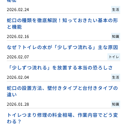
2026.02.24
生活
蛇口の種類を徹底解説！知っておきたい基本の形
と機能
2026.02.16
知識
なぜ？トイレの水が「少しずつ流れる」主な原因
2026.02.07
トイレ
「少しずつ流れる」を放置する本当の恐ろしさ
2026.02.04
生活
蛇口の設置方法、壁付きタイプと台付きタイプの
違い
2026.01.28
知識
トイレつまり修理の料金相場、作業内容でどう変
わる？