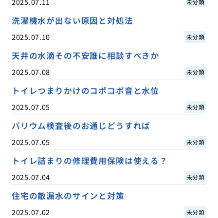
2025.07.11
未分類
洗濯機水が出ない原因と対処法
2025.07.10
未分類
天井の水滴その不安誰に相談すべきか
2025.07.08
未分類
トイレつまりかけのコポコポ音と水位
2025.07.05
未分類
バリウム検査後のお通じどうすれば
2025.07.05
未分類
トイレ詰まりの修理費用保険は使える？
2025.07.04
未分類
住宅の敵漏水のサインと対策
2025.07.02
未分類