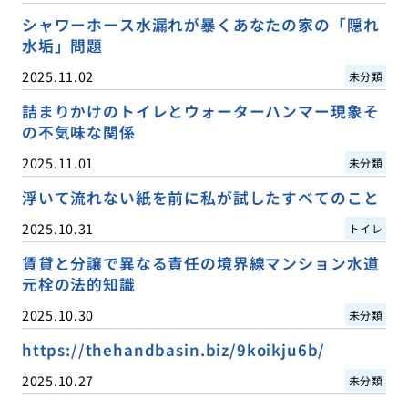
シャワーホース水漏れが暴くあなたの家の「隠れ
水垢」問題
2025.11.02
未分類
詰まりかけのトイレとウォーターハンマー現象そ
の不気味な関係
2025.11.01
未分類
浮いて流れない紙を前に私が試したすべてのこと
2025.10.31
トイレ
賃貸と分譲で異なる責任の境界線マンション水道
元栓の法的知識
2025.10.30
未分類
https://thehandbasin.biz/9koikju6b/
2025.10.27
未分類