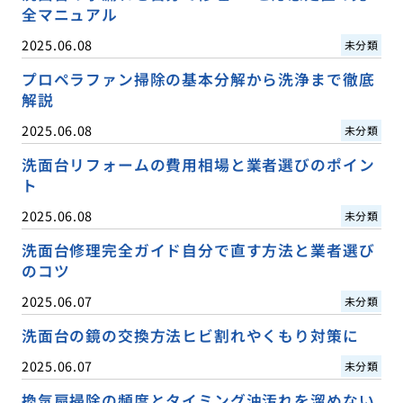
全マニュアル
2025.06.08
未分類
プロペラファン掃除の基本分解から洗浄まで徹底
解説
2025.06.08
未分類
洗面台リフォームの費用相場と業者選びのポイン
ト
2025.06.08
未分類
洗面台修理完全ガイド自分で直す方法と業者選び
のコツ
2025.06.07
未分類
洗面台の鏡の交換方法ヒビ割れやくもり対策に
2025.06.07
未分類
換気扇掃除の頻度とタイミング油汚れを溜めない