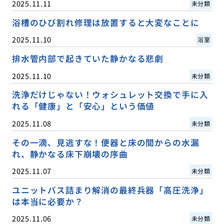
2025.11.11
未分類
浴槽のひび割れ修理は放置すると大変なことに
2025.11.10
浴室
排水管内部で起きていた静かなる悲劇
2025.11.10
未分類
洗浄だけじゃない！ウォシュレット交換で手に入
れる「健康」と「安心」という価値
2025.11.08
未分類
その一滴、見逃すな！便器と床の間からの水漏
れ、静かなる床下崩壊の序曲
2025.11.07
未分類
ユニットバス詰まり解消の最終兵器「高圧洗浄」
は本当に必要か？
2025.11.06
未分類