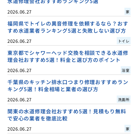
水道修理会社おすすめランキング5選
2026.06.27
家
福岡県でトイレの異音修理を依頼するなら？おす
すめ水道業者ランキング5選と失敗しない選び方
2026.06.27
トイレ
東京都でシャワーヘッド交換を相談できる水道修
理会社おすすめ5選！料金と選び方のポイント
2026.06.27
浴室
千葉県のキッチン排水口つまり修理おすすめラン
キング5選！料金相場と業者の選び方
2026.06.27
洗面所
関東の水道修理会社おすすめ5選！見積もり無料
で安心の業者を徹底比較
2026.06.27
家