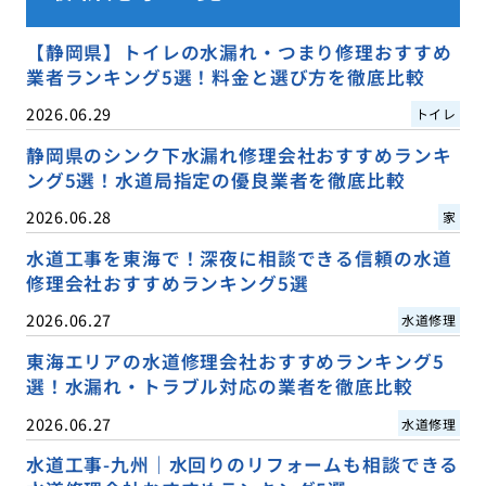
【静岡県】トイレの水漏れ・つまり修理おすすめ
業者ランキング5選！料金と選び方を徹底比較
2026.06.29
トイレ
静岡県のシンク下水漏れ修理会社おすすめランキ
ング5選！水道局指定の優良業者を徹底比較
2026.06.28
家
水道工事を東海で！深夜に相談できる信頼の水道
修理会社おすすめランキング5選
2026.06.27
水道修理
東海エリアの水道修理会社おすすめランキング5
選！水漏れ・トラブル対応の業者を徹底比較
2026.06.27
水道修理
水道工事-九州｜水回りのリフォームも相談できる