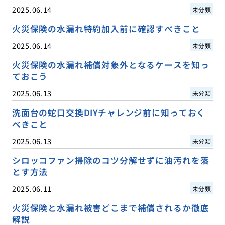
2025.06.14
未分類
火災保険の水漏れ特約加入前に確認すべきこと
2025.06.14
未分類
火災保険の水漏れ補償対象外となるケースを知っ
ておこう
2025.06.13
未分類
洗面台の蛇口交換DIYチャレンジ前に知っておく
べきこと
2025.06.13
未分類
シロッコファン掃除のコツ分解せずに油汚れを落
とす方法
2025.06.11
未分類
火災保険と水漏れ被害どこまで補償されるか徹底
解説