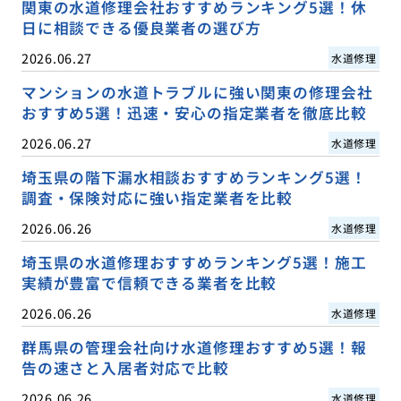
関東の水道修理会社おすすめランキング5選！休
日に相談できる優良業者の選び方
2026.06.27
水道修理
マンションの水道トラブルに強い関東の修理会社
おすすめ5選！迅速・安心の指定業者を徹底比較
2026.06.27
水道修理
埼玉県の階下漏水相談おすすめランキング5選！
調査・保険対応に強い指定業者を比較
2026.06.26
水道修理
埼玉県の水道修理おすすめランキング5選！施工
実績が豊富で信頼できる業者を比較
2026.06.26
水道修理
群馬県の管理会社向け水道修理おすすめ5選！報
告の速さと入居者対応で比較
2026.06.26
水道修理