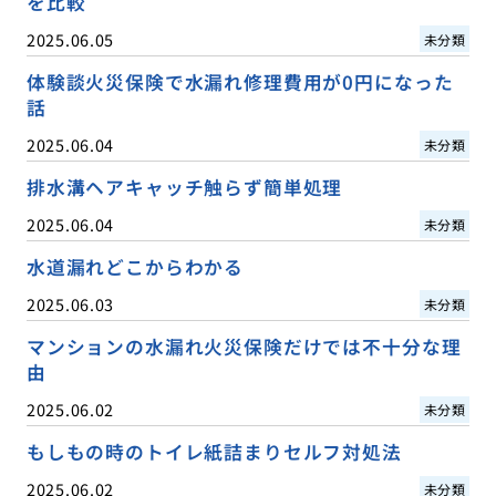
を比較
2025.06.05
未分類
体験談火災保険で水漏れ修理費用が0円になった
話
2025.06.04
未分類
排水溝ヘアキャッチ触らず簡単処理
2025.06.04
未分類
水道漏れどこからわかる
2025.06.03
未分類
マンションの水漏れ火災保険だけでは不十分な理
由
2025.06.02
未分類
もしもの時のトイレ紙詰まりセルフ対処法
2025.06.02
未分類