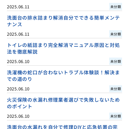
2025.06.11
未分類
洗面台の排水詰まり解消自分でできる簡単メンテ
ナンス
2025.06.11
未分類
トイレの紙詰まり完全解消マニュアル原因と対処
法を徹底解説
2025.06.10
未分類
洗濯機の蛇口が合わないトラブル体験談！解決ま
での道のり
2025.06.10
未分類
火災保険の水漏れ修理業者選びで失敗しないため
のポイント
2025.06.10
未分類
洗面台の水漏れを自分で修理DIYと応急処置の完