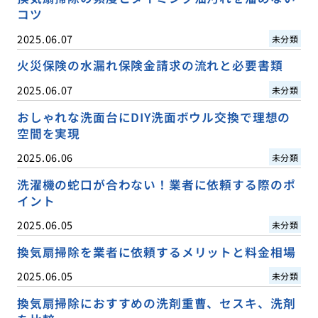
コツ
2025.06.07
未分類
火災保険の水漏れ保険金請求の流れと必要書類
2025.06.07
未分類
おしゃれな洗面台にDIY洗面ボウル交換で理想の
空間を実現
2025.06.06
未分類
洗濯機の蛇口が合わない！業者に依頼する際のポ
イント
2025.06.05
未分類
換気扇掃除を業者に依頼するメリットと料金相場
2025.06.05
未分類
換気扇掃除におすすめの洗剤重曹、セスキ、洗剤