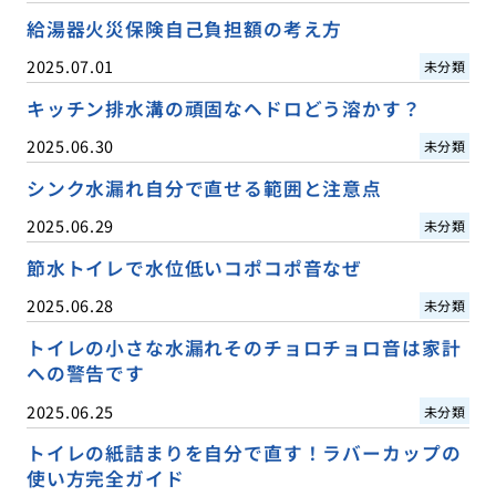
給湯器火災保険自己負担額の考え方
2025.07.01
未分類
キッチン排水溝の頑固なヘドロどう溶かす？
2025.06.30
未分類
シンク水漏れ自分で直せる範囲と注意点
2025.06.29
未分類
節水トイレで水位低いコポコポ音なぜ
2025.06.28
未分類
トイレの小さな水漏れそのチョロチョロ音は家計
への警告です
2025.06.25
未分類
トイレの紙詰まりを自分で直す！ラバーカップの
使い方完全ガイド