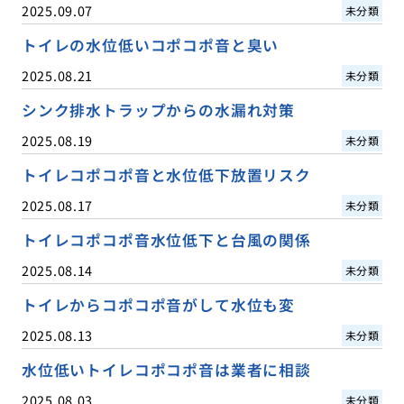
2025.09.07
未分類
トイレの水位低いコポコポ音と臭い
2025.08.21
未分類
シンク排水トラップからの水漏れ対策
2025.08.19
未分類
トイレコポコポ音と水位低下放置リスク
2025.08.17
未分類
トイレコポコポ音水位低下と台風の関係
2025.08.14
未分類
トイレからコポコポ音がして水位も変
2025.08.13
未分類
水位低いトイレコポコポ音は業者に相談
2025.08.03
未分類