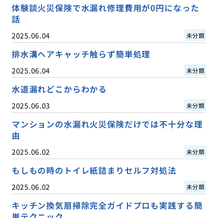
体験談火災保険で水漏れ修理費用が0円になった
話
2025.06.04
未分類
排水溝ヘアキャッチ触らず簡単処理
2025.06.04
未分類
水道漏れどこからわかる
2025.06.03
未分類
マンションの水漏れ火災保険だけでは不十分な理
由
2025.06.02
未分類
もしもの時のトイレ紙詰まりセルフ対処法
2025.06.02
未分類
キッチン換気扇掃除完全ガイドプロも実践する簡
単テクニック