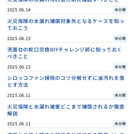
2025.06.14
未分類
火災保険の水漏れ補償対象外となるケースを知っ
ておこう
2025.06.13
未分類
洗面台の蛇口交換DIYチャレンジ前に知っておく
べきこと
2025.06.13
未分類
シロッコファン掃除のコツ分解せずに油汚れを落
とす方法
2025.06.11
未分類
火災保険と水漏れ被害どこまで補償されるか徹底
解説
2025.06.11
未分類