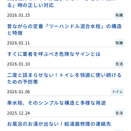
る」時の正しい対応
2026.01.15
知識
昔ながらの定番「ツーハンドル混合水栓」の構造
と特徴
2026.01.11
知識
すぐに業者を呼ぶべき危険なサインとは
2026.01.10
生活
二度と詰まらせない！トイレを快適に使い続ける
ための予防策
2026.01.06
トイレ
単水栓、そのシンプルな構造と多様な用途
2025.12.24
生活
お風呂のお湯が出ない！給湯器修理の連絡先