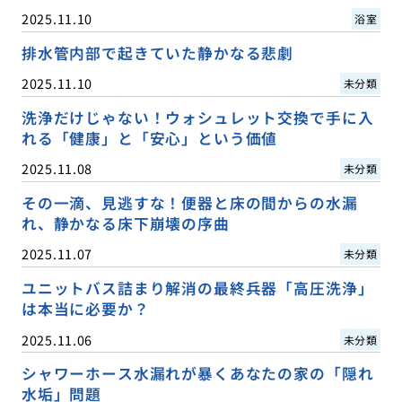
2025.11.10
浴室
排水管内部で起きていた静かなる悲劇
2025.11.10
未分類
洗浄だけじゃない！ウォシュレット交換で手に入
れる「健康」と「安心」という価値
2025.11.08
未分類
その一滴、見逃すな！便器と床の間からの水漏
れ、静かなる床下崩壊の序曲
2025.11.07
未分類
ユニットバス詰まり解消の最終兵器「高圧洗浄」
は本当に必要か？
2025.11.06
未分類
シャワーホース水漏れが暴くあなたの家の「隠れ
水垢」問題