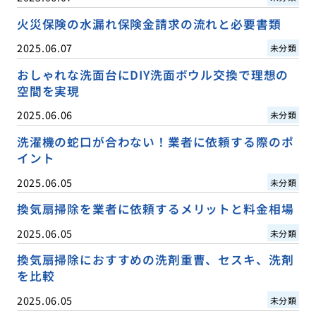
火災保険の水漏れ保険金請求の流れと必要書類
2025.06.07
未分類
おしゃれな洗面台にDIY洗面ボウル交換で理想の
空間を実現
2025.06.06
未分類
洗濯機の蛇口が合わない！業者に依頼する際のポ
イント
2025.06.05
未分類
換気扇掃除を業者に依頼するメリットと料金相場
2025.06.05
未分類
換気扇掃除におすすめの洗剤重曹、セスキ、洗剤
を比較
2025.06.05
未分類