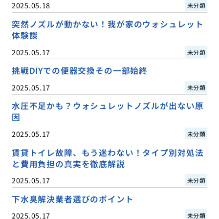
2025.05.18
未分類
突然ノズルが動かない！我が家のウォシュレット
体験談
2025.05.17
未分類
挑戦DIYでの便器交換その一部始終
2025.05.17
未分類
水圧不足かも？ウォシュレットノズルが出ない原
因
2025.05.17
未分類
賃貸トイレ故障、もう迷わない！タイプ別対処法
と費用負担の真実を徹底解説
2025.05.17
未分類
下水臭解決業者選びのポイント
2025.05.17
未分類