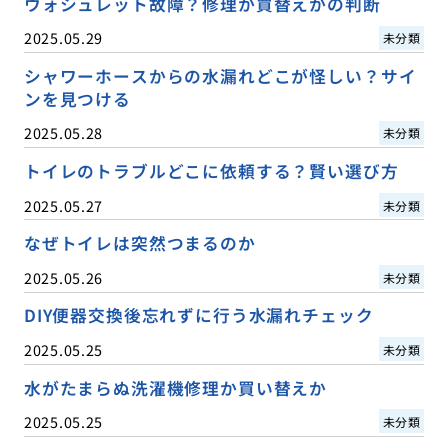
ウォシュレット故障？修理か買替えかの判断
2025.05.29
未分類
シャワーホースからの水漏れどこが怪しい？サイ
ンを見つける
2025.05.28
未分類
トイレのトラブルどこに依頼する？賢い選び方
2025.05.27
未分類
なぜトイレは突然つまるのか
2025.05.26
未分類
DIY便器交換後忘れずに行う水漏れチェック
2025.05.25
未分類
水がたまらぬ洗濯機修理か買い替えか
2025.05.25
未分類