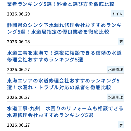
業者ランキング5選！料金と選び方を徹底比較
2026.06.29
トイレ
静岡県のシンク下水漏れ修理会社おすすめランキ
ング5選！水道局指定の優良業者を徹底比較
2026.06.28
家
水道工事を東海で！深夜に相談できる信頼の水道
修理会社おすすめランキング5選
2026.06.27
水道修理
東海エリアの水道修理会社おすすめランキング5
選！水漏れ・トラブル対応の業者を徹底比較
2026.06.27
水道修理
水道工事-九州｜水回りのリフォームも相談できる
水道修理会社おすすめランキング5選
2026.06.27
家