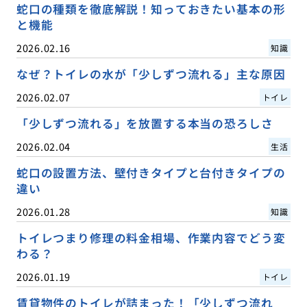
蛇口の種類を徹底解説！知っておきたい基本の形
と機能
2026.02.16
知識
なぜ？トイレの水が「少しずつ流れる」主な原因
2026.02.07
トイレ
「少しずつ流れる」を放置する本当の恐ろしさ
2026.02.04
生活
蛇口の設置方法、壁付きタイプと台付きタイプの
違い
2026.01.28
知識
トイレつまり修理の料金相場、作業内容でどう変
わる？
2026.01.19
トイレ
賃貸物件のトイレが詰まった！「少しずつ流れ