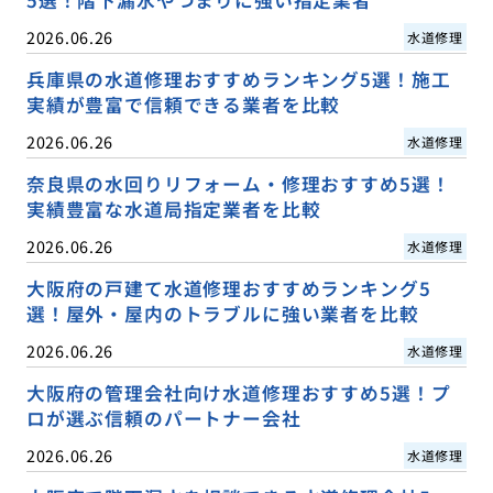
2026.06.26
水道修理
兵庫県の水道修理おすすめランキング5選！施工
実績が豊富で信頼できる業者を比較
2026.06.26
水道修理
奈良県の水回りリフォーム・修理おすすめ5選！
実績豊富な水道局指定業者を比較
2026.06.26
水道修理
大阪府の戸建て水道修理おすすめランキング5
選！屋外・屋内のトラブルに強い業者を比較
2026.06.26
水道修理
大阪府の管理会社向け水道修理おすすめ5選！プ
ロが選ぶ信頼のパートナー会社
2026.06.26
水道修理