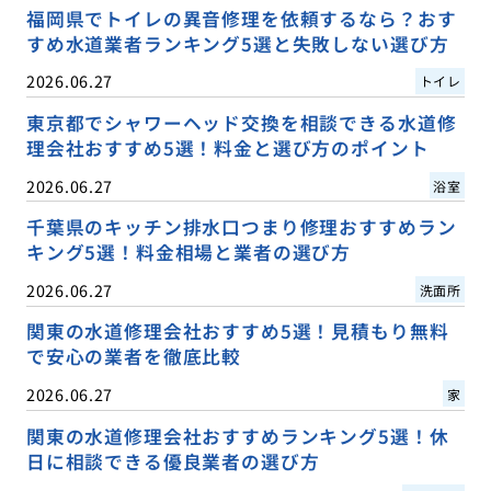
福岡県でトイレの異音修理を依頼するなら？おす
すめ水道業者ランキング5選と失敗しない選び方
2026.06.27
トイレ
東京都でシャワーヘッド交換を相談できる水道修
理会社おすすめ5選！料金と選び方のポイント
2026.06.27
浴室
千葉県のキッチン排水口つまり修理おすすめラン
キング5選！料金相場と業者の選び方
2026.06.27
洗面所
関東の水道修理会社おすすめ5選！見積もり無料
で安心の業者を徹底比較
2026.06.27
家
関東の水道修理会社おすすめランキング5選！休
日に相談できる優良業者の選び方