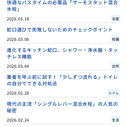
快適なバスタイムの必需品「サーモスタット混合
水栓」
2026.03.18
浴室
蛇口選びで失敗しないためのチェックポイント
2026.03.06
知識
進化するキッチン蛇口、シャワー・浄水器・タッ
チレス機能
2026.03.04
台所
業者を呼ぶ前に試す！「少しずつ流れる」トイレ
の自分でできる対処法
2026.02.28
トイレ
現代の主流「シングルレバー混合水栓」の人気の
秘密
2026.02.24
生活