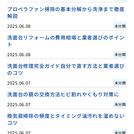
プロペラファン掃除の基本分解から洗浄まで徹底
解説
2025.06.08
未分類
洗面台リフォームの費用相場と業者選びのポイン
ト
2025.06.08
未分類
洗面台修理完全ガイド自分で直す方法と業者選び
のコツ
2025.06.07
未分類
洗面台の鏡の交換方法ヒビ割れやくもり対策に
2025.06.07
未分類
換気扇掃除の頻度とタイミング油汚れを溜めない
コツ
2025.06.07
未分類