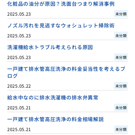
化粧品の油分が原因？洗面台つまり解消事例
2025.05.23
未分類
ノズル汚れを見逃すなウォシュレット掃除術
2025.05.23
未分類
洗濯機給水トラブル考えられる原因
2025.05.23
未分類
一戸建て排水管高圧洗浄の料金妥当性を考えるブ
ログ
2025.05.22
未分類
給水中なのに排水洗濯機の排水弁異常
2025.05.21
未分類
一戸建て排水管高圧洗浄の料金相場解説
2025.05.21
未分類