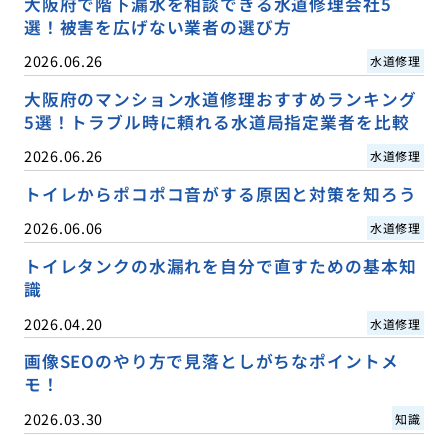
大阪府で階下漏水を相談できる水道修理会社5
選！被害を広げない業者の選び方
2026.06.26
水道修理
大阪府のマンション水道修理おすすめランキング
5選！トラブル時に頼れる水道局指定業者を比較
2026.06.26
水道修理
トイレからポコポコ音がする原因と対策を知ろう
2026.06.06
水道修理
トイレタンクの水漏れを自分で直すための基本知
識
2026.04.20
水道修理
画像SEOのやり方で見落としがちなポイントメ
モ！
2026.03.30
知識