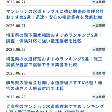
2026.06.27
水道修理
マンションの水道トラブルに強い関東の修理会社
おすすめ5選！迅速・安心の指定業者を徹底比較
2026.06.27
水道修理
埼玉県の階下漏水相談おすすめランキング5選！
調査・保険対応に強い指定業者を比較
2026.06.26
水道修理
埼玉県の水道修理おすすめランキング5選！施工
実績が豊富で信頼できる業者を比較
2026.06.26
水道修理
群馬県の管理会社向け水道修理おすすめ5選！報
告の速さと入居者対応で比較
2026.06.26
水道修理
兵庫県のマンション水道修理おすすめランキング
5選！階下漏水やつまりに強い指定業者