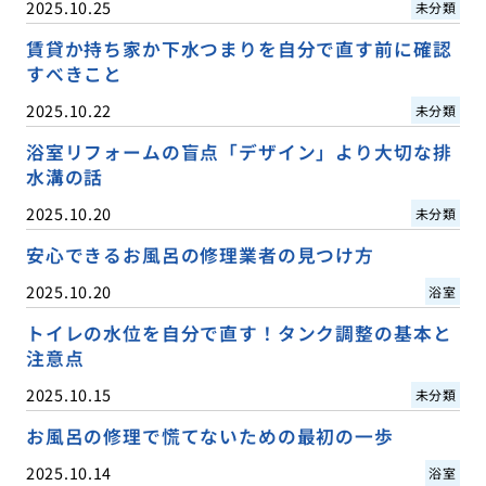
2025.10.25
未分類
賃貸か持ち家か下水つまりを自分で直す前に確認
すべきこと
2025.10.22
未分類
浴室リフォームの盲点「デザイン」より大切な排
水溝の話
2025.10.20
未分類
安心できるお風呂の修理業者の見つけ方
2025.10.20
浴室
トイレの水位を自分で直す！タンク調整の基本と
注意点
2025.10.15
未分類
お風呂の修理で慌てないための最初の一歩
2025.10.14
浴室