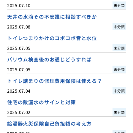
2025.07.10
未分類
天井の水滴その不安誰に相談すべきか
2025.07.08
未分類
トイレつまりかけのコポコポ音と水位
2025.07.05
未分類
バリウム検査後のお通じどうすれば
2025.07.05
未分類
トイレ詰まりの修理費用保険は使える？
2025.07.04
未分類
住宅の敵漏水のサインと対策
2025.07.02
未分類
給湯器火災保険自己負担額の考え方