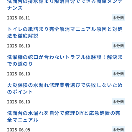
洗面台の排水詰まり解消自分でできる簡単メンテ
ナンス
2025.06.11
未分類
トイレの紙詰まり完全解消マニュアル原因と対処
法を徹底解説
2025.06.10
未分類
洗濯機の蛇口が合わないトラブル体験談！解決ま
での道のり
2025.06.10
未分類
火災保険の水漏れ修理業者選びで失敗しないため
のポイント
2025.06.10
未分類
洗面台の水漏れを自分で修理DIYと応急処置の完
全マニュアル
2025.06.08
未分類