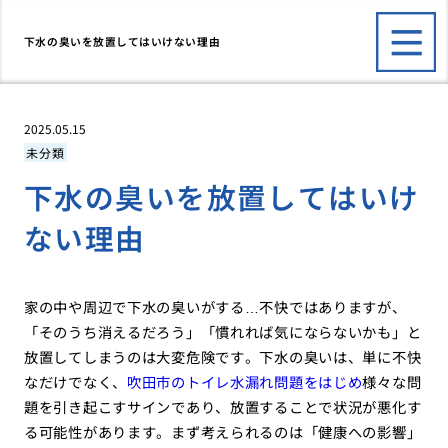
下水の臭いを放置してはいけない理由
2025.05.15
未分類
下水の臭いを放置してはいけ
ない理由
家の中や周辺で下水の臭いがする…不快ではありますが、
「そのうち消えるだろう」「慣れれば気にならないかも」と
放置してしまうのは大変危険です。下水の臭いは、単に不快
なだけでなく、
吹田市のトイレ水漏れ問題をはじめ
様々な問
題を引き起こすサインであり、放置することで状況が悪化す
る可能性があります。まず考えられるのは「健康への影響」