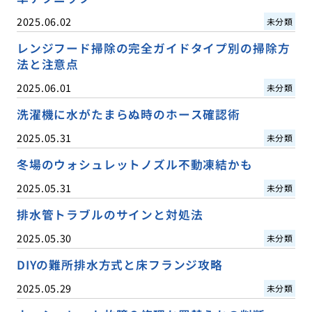
2025.06.02
未分類
レンジフード掃除の完全ガイドタイプ別の掃除方
法と注意点
2025.06.01
未分類
洗濯機に水がたまらぬ時のホース確認術
2025.05.31
未分類
冬場のウォシュレットノズル不動凍結かも
2025.05.31
未分類
排水管トラブルのサインと対処法
2025.05.30
未分類
DIYの難所排水方式と床フランジ攻略
2025.05.29
未分類